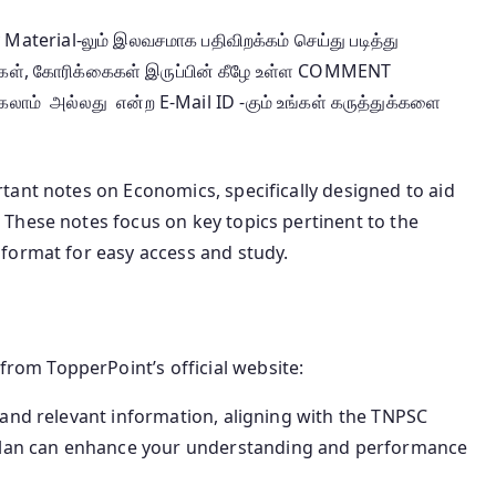
aterial-லும் இலவசமாக பதிவிறக்கம் செய்து படித்து
ங்கள், கோரிக்கைகள் இருப்பின் கீழே உள்ள COMMENT
கலாம் அல்லது என்ற E-Mail ID -கும் உங்கள் கருத்துக்களை
tant notes on Economics, specifically designed to aid
.
These notes focus on key topics pertinent to the
format for easy access and study.
rom TopperPoint’s official website:
 and relevant information, aligning with the TNPSC
plan can enhance your understanding and performance