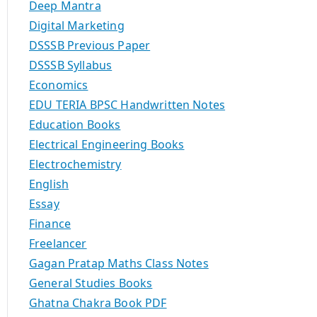
Deep Mantra
Digital Marketing
DSSSB Previous Paper
DSSSB Syllabus
Economics
EDU TERIA BPSC Handwritten Notes
Education Books
Electrical Engineering Books
Electrochemistry
English
Essay
Finance
Freelancer
Gagan Pratap Maths Class Notes
General Studies Books
Ghatna Chakra Book PDF