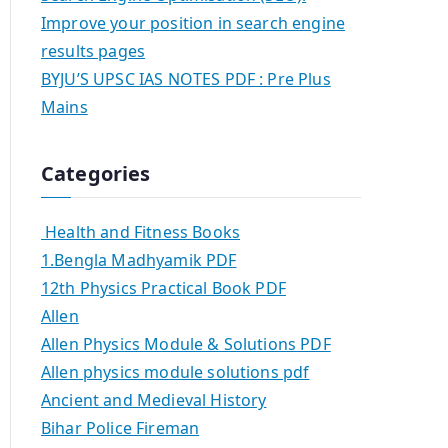
Improve your position in search engine
results pages
BYJU’S UPSC IAS NOTES PDF : Pre Plus
Mains
Categories
Health and Fitness Books
1.Bengla Madhyamik PDF
12th Physics Practical Book PDF
Allen
Allen Physics Module & Solutions PDF
Allen physics module solutions pdf
Ancient and Medieval History
Bihar Police Fireman