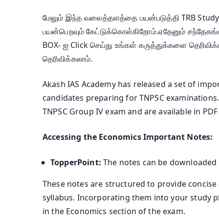
மேலும் இந்த வலைத்தளத்தை பயன்படுத்தி TRB Study M
பயன்பெறவும் கேட்டுக்கொள்கிறோம்.ஏதேனும் சந்தேக
BOX- ஐ Click செய்து உங்கள் கருத்துக்களை தெரிவிக்
தெரிவிக்கலாம்.
Akash IAS Academy has released a set of impor
candidates preparing for TNPSC examinations
TNPSC Group IV exam and are available in PDF 
Accessing the Economics Important Notes:
TopperPoint:
The notes can be downloaded f
These notes are structured to provide concise
syllabus.
Incorporating them into your study 
in the Economics section of the exam.