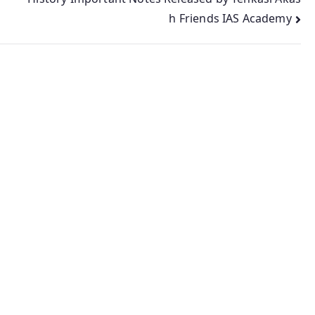
h Friends IAS Academy