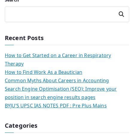
Search
Recent Posts
How to Get Started on a Career in Respiratory
Therapy
How to Find Work As a Beautician
Common Myths About Careers in Accounting
Search Engine Optimisation (SEO): Improve your
position in search engine results pages
BYJU’S UPSC IAS NOTES PDF : Pre Plus Mains
Categories