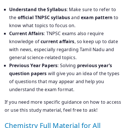
Understand the Syllabus
: Make sure to refer to
the
official TNPSC syllabus
and
exam pattern
to
know what topics to focus on.
Current Affairs
: TNPSC exams also require
knowledge of
current affairs
, so keep up to date
with news, especially regarding Tamil Nadu and
general science-related topics.
Previous Year Papers
: Solving
previous year’s
question papers
will give you an idea of the types
of questions that may appear and help you
understand the exam format.
If you need more specific guidance on how to access
or use this study material, feel free to ask!
Chemistry Full Material for All