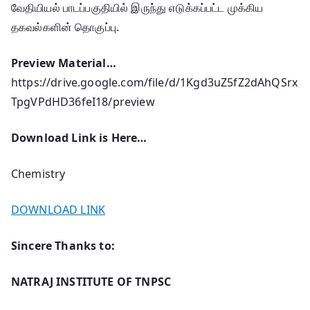
வேதியியல் பாடப்பகுதியில் இருந்து எடுக்கப்பட்ட முக்கிய
தகவல்களின் தொகுப்பு.
Preview Material…
https://drive.google.com/file/d/1Kgd3uZ5fZ2dAhQSrx
TpgVPdHD36feI18/preview
Download Link is Here…
Chemistry
DOWNLOAD LINK
Sincere Thanks to:
NATRAJ INSTITUTE OF TNPSC