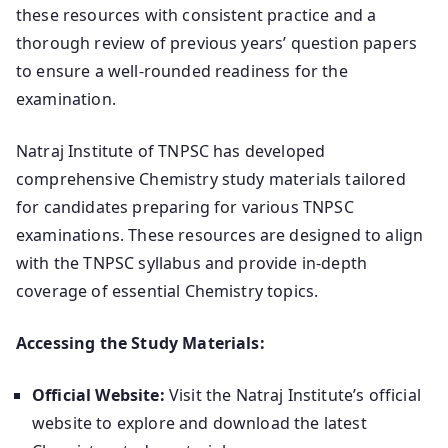
these resources with consistent practice and a
thorough review of previous years’ question papers
to ensure a well-rounded readiness for the
examination.
Natraj Institute of TNPSC has developed
comprehensive Chemistry study materials tailored
for candidates preparing for various TNPSC
examinations.
These resources are designed to align
with the TNPSC syllabus and provide in-depth
coverage of essential Chemistry topics.
Accessing the Study Materials:
Official Website:
Visit the Natraj Institute’s official
website to explore and download the latest