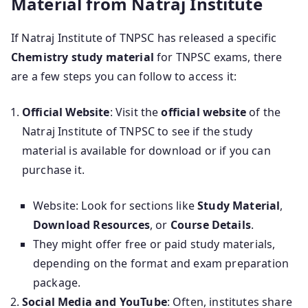
Material from Natraj Institute
If Natraj Institute of TNPSC has released a specific
Chemistry study material
for TNPSC exams, there
are a few steps you can follow to access it:
Official Website
: Visit the
official website
of the
Natraj Institute of TNPSC to see if the study
material is available for download or if you can
purchase it.
Website: Look for sections like
Study Material
,
Download Resources
, or
Course Details
.
They might offer free or paid study materials,
depending on the format and exam preparation
package.
Social Media and YouTube
: Often, institutes share