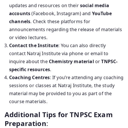
updates and resources on their
social media
accounts
(Facebook, Instagram) and
YouTube
channels
. Check these platforms for
announcements regarding the release of materials
or video lectures.
Contact the Institute
: You can also directly
contact Natraj Institute via phone or email to
inquire about the
Chemistry material
or
TNPSC-
specific resources
.
Coaching Centres
: If you’re attending any coaching
sessions or classes at Natraj Institute, the study
material may be provided to you as part of the
course materials.
Additional Tips for TNPSC Exam
Preparation
: