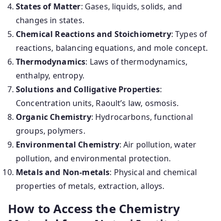
States of Matter
: Gases, liquids, solids, and
changes in states.
Chemical Reactions and Stoichiometry
: Types of
reactions, balancing equations, and mole concept.
Thermodynamics
: Laws of thermodynamics,
enthalpy, entropy.
Solutions and Colligative Properties
:
Concentration units, Raoult’s law, osmosis.
Organic Chemistry
: Hydrocarbons, functional
groups, polymers.
Environmental Chemistry
: Air pollution, water
pollution, and environmental protection.
Metals and Non-metals
: Physical and chemical
properties of metals, extraction, alloys.
How to Access the Chemistry