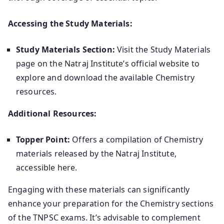
Accessing the Study Materials:
Study Materials Section:
Visit the Study Materials
page on the Natraj Institute’s official website to
explore and download the available Chemistry
resources.
Additional Resources:
Topper Point:
Offers a compilation of Chemistry
materials released by the Natraj Institute,
accessible here.
Engaging with these materials can significantly
enhance your preparation for the Chemistry sections
of the TNPSC exams.
It’s advisable to complement