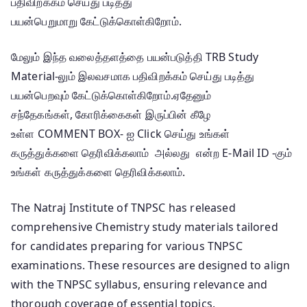
பதிவிறக்கம் செய்து படித்து
பயன்பெறுமாறு கேட்டுக்கொள்கிறோம்.
மேலும் இந்த வலைத்தளத்தை பயன்படுத்தி TRB Study
Material-லும் இலவசமாக பதிவிறக்கம் செய்து படித்து
பயன்பெறவும் கேட்டுக்கொள்கிறோம்.ஏதேனும்
சந்தேகங்கள், கோரிக்கைகள் இருப்பின் கீழே
உள்ள COMMENT BOX- ஐ Click செய்து உங்கள்
கருத்துக்களை தெரிவிக்கலாம் அல்லது என்ற E-Mail ID -கும்
உங்கள் கருத்துக்களை தெரிவிக்கலாம்.
The Natraj Institute of TNPSC has released
comprehensive Chemistry study materials tailored
for candidates preparing for various TNPSC
examinations.
These resources are designed to align
with the TNPSC syllabus, ensuring relevance and
thorough coverage of essential topics.