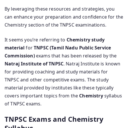
By leveraging these resources and strategies, you
can enhance your preparation and confidence for the
Chemistry section of the TNPSC examinations.
It seems you’re referring to
Chemistry study
material
for
TNPSC (Tamil Nadu Public Service
Commission)
exams that has been released by the
Natraj Institute of TNPSC
. Natraj Institute is known
for providing coaching and study materials for
TNPSC and other competitive exams. The study
material provided by institutes like these typically
covers important topics from the
Chemistry
syllabus
of TNPSC exams.
TNPSC Exams and Chemistry
Syllabus