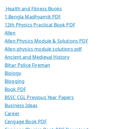
Health and Fitness Books
1.Bengla Madhyamik PDF
12th Physics Practical Book PDF
Allen
Allen Physics Module & Solutions PDF
Allen physics module solutions pdf
Ancient and Medieval History
Bihar Police Fireman
Biology
Blogging
Book PDF
BSSC CGL Previous Year Papers
Business Ideas
Career
Cengage Book PDF