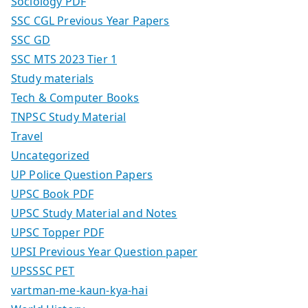
Sociology PDF
SSC CGL Previous Year Papers
SSC GD
SSC MTS 2023 Tier 1
Study materials
Tech & Computer Books
TNPSC Study Material
Travel
Uncategorized
UP Police Question Papers
UPSC Book PDF
UPSC Study Material and Notes
UPSC Topper PDF
UPSI Previous Year Question paper
UPSSSC PET
vartman-me-kaun-kya-hai