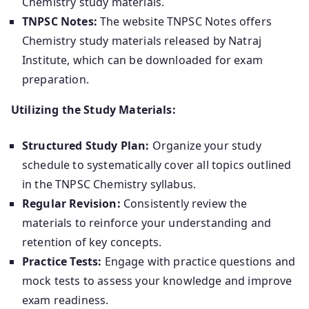
Chemistry study materials.
TNPSC Notes:
The website TNPSC Notes offers
Chemistry study materials released by Natraj
Institute, which can be downloaded for exam
preparation.
Utilizing the Study Materials:
Structured Study Plan:
Organize your study
schedule to systematically cover all topics outlined
in the TNPSC Chemistry syllabus.
Regular Revision:
Consistently review the
materials to reinforce your understanding and
retention of key concepts.
Practice Tests:
Engage with practice questions and
mock tests to assess your knowledge and improve
exam readiness.