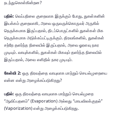
நடந்துகொள்கின்றன?
பதில்:
வெப்பநிலை குறைவாக இருக்கும் போது, துகள்களின்
இயக்கம் குறைவாகி, அவை ஒருவருக்கொருவர் அருகில்
நெருக்கமாக இருப்பதால், திடப்பொருட்களில் துகள்கள் மிக
நெருக்கமாக அடுக்கப்பட்டிருக்கும். திரவங்களில், துகள்கள்
சற்றே தளர்ந்த நிலையில் இருப்பதால், அவை ஓரளவு நகர
முடியும். வாயுக்களில், துகள்கள் மிகவும் தளர்ந்த நிலையில்
இருப்பதால், அவை எளிதில் நகர முடியும்.
கேள்வி 2:
ஒரு திரவத்தை வாயுவாக மாற்றும் செயல்முறையை
என்ன என்று அழைக்கப்படுகிறது?
பதில்:
ஒரு திரவத்தை வாயுவாக மாற்றும் செயல்முறை
“ஆவிப்பதனம்” (Evaporation) அல்லது “மாயவிலக்குதல்”
(Vaporization) என்று அழைக்கப்படுகிறது.