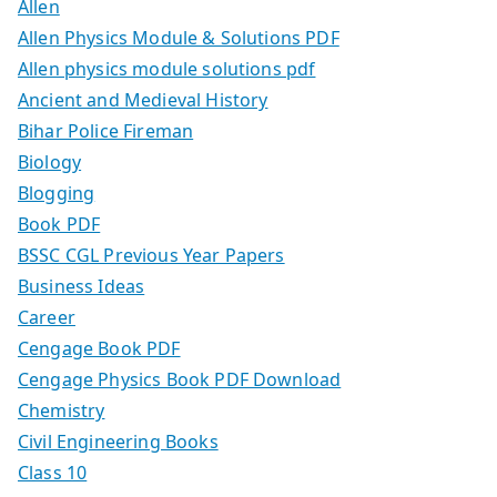
Allen
Allen Physics Module & Solutions PDF
Allen physics module solutions pdf
Ancient and Medieval History
Bihar Police Fireman
Biology
Blogging
Book PDF
BSSC CGL Previous Year Papers
Business Ideas
Career
Cengage Book PDF
Cengage Physics Book PDF Download
Chemistry
Civil Engineering Books
Class 10