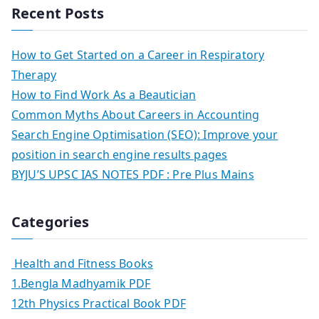
Recent Posts
How to Get Started on a Career in Respiratory
Therapy
How to Find Work As a Beautician
Common Myths About Careers in Accounting
Search Engine Optimisation (SEO): Improve your
position in search engine results pages
BYJU’S UPSC IAS NOTES PDF : Pre Plus Mains
Categories
Health and Fitness Books
1.Bengla Madhyamik PDF
12th Physics Practical Book PDF