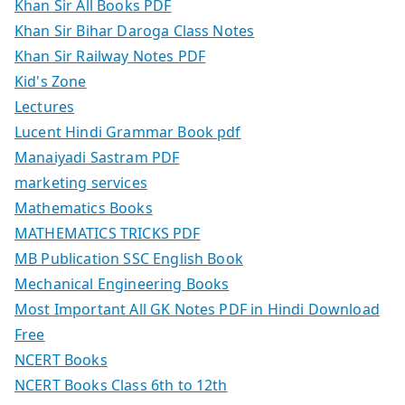
Khan Sir All Books PDF
Khan Sir Bihar Daroga Class Notes
Khan Sir Railway Notes PDF
Kid's Zone
Lectures
Lucent Hindi Grammar Book pdf
Manaiyadi Sastram PDF
marketing services
Mathematics Books
MATHEMATICS TRICKS PDF
MB Publication SSC English Book
Mechanical Engineering Books
Most Important All GK Notes PDF in Hindi Download
Free
NCERT Books
NCERT Books Class 6th to 12th