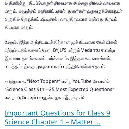
அதிகரித்து, திடப்பொருள் திரவமாக அல்லது திரவம் வாயுவாக
மாறும். அழுத்தம் அதிகரிப்பதால், துகள்கள் ஒருவருக்கொருவர்
அருகில் நெருக்கப்படுவதால், வாயு திரவமாக அல்லது திரவம்
திடமாக மாறும்.
மேலும், இந்த அத்தியாயத்திற்கான முக்கியமான கேள்விகள்
மற்றும் பதில்களைப் பெற, BYJU’S மற்றும் Vedantu போன்ற
இணையதளங்களைப் பார்க்கலாம்.
இத்தகைய வளங்கள்,
பாடத்திட்டத்தை முழுமையாகப் புரிந்துகொள்ள உதவும்.
கூடுதலாக, “Next Toppers” என்ற YouTube சேனலில்
“Science Class 9th – 25 Most Expected Questions”
என்ற வீடியோவும் பயனுள்ளதாக இருக்கும்:
Important Questions for Class 9
Science Chapter 1 – Matter …