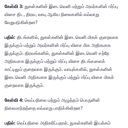
கேள்வி 3:
துகள்களின் இடைவெளி மற்றும் அவர்களின் ஈர்ப்பு
விசை திட, திரவ, வாயு ஆகிய நிலைகளில் எவ்வாறு
வேறுபடுகின்றன?
பதில்:
திடங்களில், துகள்களின் இடைவெளி மிகக் குறைவாக
இருக்கும் மற்றும் அவர்களின் ஈர்ப்பு விசை மிக அதிகமாக
இருக்கும். திரவங்களில், துகள்களின் இடைவெளி சற்றே
அதிகமாக இருக்கும் மற்றும் ஈர்ப்பு விசை திடங்களைக்
காட்டிலும் குறைவாக இருக்கும். வாயுக்களில், துகள்களின்
இடைவெளி அதிகமாக இருக்கும் மற்றும் ஈர்ப்பு விசை மிகக்
குறைவாக இருக்கும்.
கேள்வி 4:
வெப்பநிலை மற்றும் அழுத்தம் பொருளின்
நிலைமாற்றத்தை எவ்வாறு பாதிக்கின்றன?
பதில்:
வெப்பநிலை அதிகரிப்பதால், துகள்களின் இயக்கம்