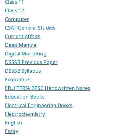
Class 11
Class 12
Computer
CSAT General Studies
Current Affairs
Deep Mantra
Digital Marketing
DSSSB Previous Paper
DSSSB Syllabus
Economics
EDU TERIA BPSC Handwritten Notes
Education Books
Electrical Engineering Books
Electrochemistry
English
Essay