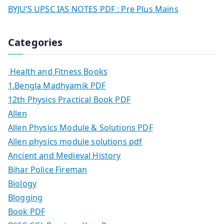
BYJU’S UPSC IAS NOTES PDF : Pre Plus Mains
Categories
Health and Fitness Books
1.Bengla Madhyamik PDF
12th Physics Practical Book PDF
Allen
Allen Physics Module & Solutions PDF
Allen physics module solutions pdf
Ancient and Medieval History
Bihar Police Fireman
Biology
Blogging
Book PDF