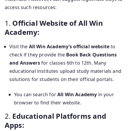
access such resources:
1.
Official Website of All Win
Academy:
Visit the
All Win Academy’s official website
to
check if they provide the
Book Back Questions
and Answers
for classes 6th to 12th. Many
educational institutes upload study materials and
solutions for students on their official portals.
You can search for
All Win Academy
in your
browser to find their website.
2.
Educational Platforms and
Apps: