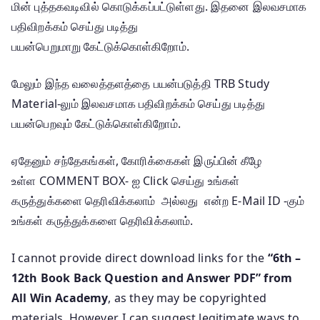
மின் புத்தகவடிவில் கொடுக்கப்பட்டுள்ளது. இதனை இலவசமாக
பதிவிறக்கம் செய்து படித்து
பயன்பெறுமாறு கேட்டுக்கொள்கிறோம்.
மேலும் இந்த வலைத்தளத்தை பயன்படுத்தி TRB Study
Material-லும் இலவசமாக பதிவிறக்கம் செய்து படித்து
பயன்பெறவும் கேட்டுக்கொள்கிறோம்.
ஏதேனும் சந்தேகங்கள், கோரிக்கைகள் இருப்பின் கீழே
உள்ள COMMENT BOX- ஐ Click செய்து உங்கள்
கருத்துக்களை தெரிவிக்கலாம் அல்லது என்ற E-Mail ID -கும்
உங்கள் கருத்துக்களை தெரிவிக்கலாம்.
I cannot provide direct download links for the
“6th –
12th Book Back Question and Answer PDF” from
All Win Academy
, as they may be copyrighted
materials. However, I can suggest legitimate ways to