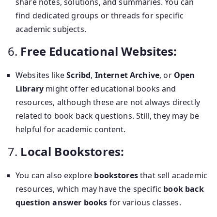
share notes, solutions, and summaries. You can
find dedicated groups or threads for specific
academic subjects.
6.
Free Educational Websites:
Websites like
Scribd
,
Internet Archive
, or
Open
Library
might offer educational books and
resources, although these are not always directly
related to book back questions. Still, they may be
helpful for academic content.
7.
Local Bookstores:
You can also explore
bookstores
that sell academic
resources, which may have the specific
book back
question answer books
for various classes.