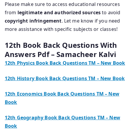
Please make sure to access educational resources
from
legitimate and authorized sources
to avoid
copyright infringement
. Let me know if you need
more assistance with specific subjects or classes!
12th Book Back Questions With
Answers Pdf – Samacheer Kalvi
12th Physics Book Back Questions TM – New Book
12th History Book Back Questions TM – New Book
12th Economics Book Back Questions TM – New
Book
12th Geography Book Back Questions TM – New
Book