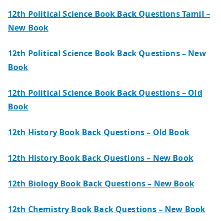
12th Political Science Book Back Questions Tamil –
New Book
12th Political Science Book Back Questions – New
Book
12th Political Science Book Back Questions – Old
Book
12th History Book Back Questions – Old Book
12th History Book Back Questions – New Book
12th Biology Book Back Questions – New Book
12th Chemistry Book Back Questions – New Book