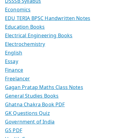
DSSSB Syllabus
Economics
EDU TERIA BPSC Handwritten Notes
Education Books
Electrical Engineering Books
Electrochemistry
English
Essay
Finance
Freelancer
Gagan Pratap Maths Class Notes
General Studies Books
Ghatna Chakra Book PDF
GK Questions Quiz
Government of India
GS PDF