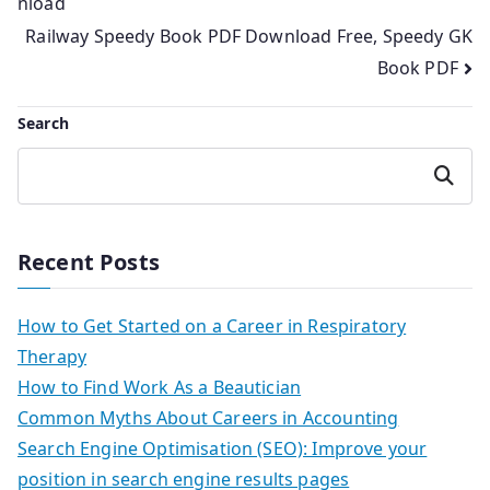
nload
Railway Speedy Book PDF Download Free, Speedy GK
Book PDF
Search
Search
Recent Posts
How to Get Started on a Career in Respiratory
Therapy
How to Find Work As a Beautician
Common Myths About Careers in Accounting
Search Engine Optimisation (SEO): Improve your
position in search engine results pages