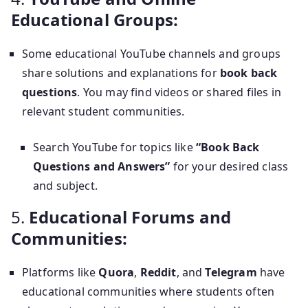
Educational Groups:
Some educational YouTube channels and groups
share solutions and explanations for
book back
questions
. You may find videos or shared files in
relevant student communities.
Search YouTube for topics like
“Book Back
Questions and Answers”
for your desired class
and subject.
5.
Educational Forums and
Communities:
Platforms like
Quora
,
Reddit
, and
Telegram
have
educational communities where students often