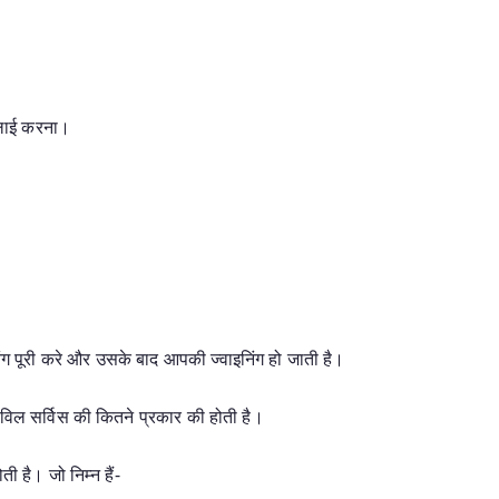
्लाई करना।
िंग पूरी करे और उसके बाद आपकी ज्वाइनिंग हो जाती है।
िविल सर्विस की कितने प्रकार की होती है।
ी है। जो निम्न हैं-