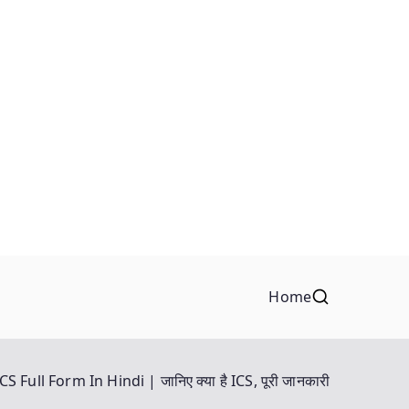
Home
ICS Full Form In Hindi | जानिए क्या है ICS, पूरी जानकारी