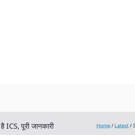
ै ICS, पूरी जानकारी
Home
Latest