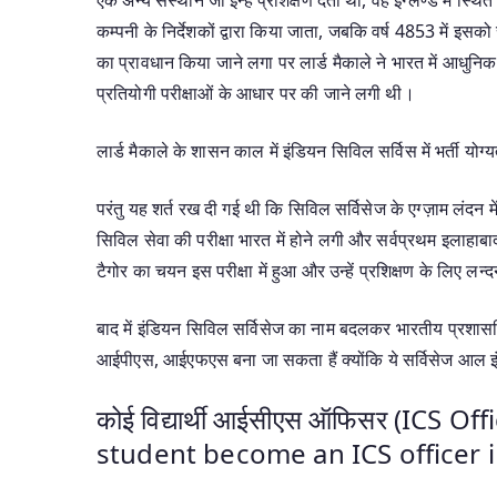
कम्पनी के निर्देशकों द्वारा किया जाता, जबकि वर्ष 4853 में इसको 
का प्रावधान किया जाने लगा पर लार्ड मैकाले ने भारत में आधुनि
प्रतियोगी परीक्षाओं के आधार पर की जाने लगी थी।
लार्ड मैकाले के शासन काल में इंडियन सिविल सर्विस में भर्ती यो
परंतु यह शर्त रख दी गई थी कि सिविल सर्विसेज के एग्ज़ाम लंदन में
सिविल सेवा की परीक्षा भारत में होने लगी और सर्वप्रथम इलाहाबा
टैगोर का चयन इस परीक्षा में हुआ और उन्हें प्रशिक्षण के लिए 
बाद में इंडियन सिविल सर्विसेज का नाम बदलकर भारतीय प्रशास
आईपीएस, आईएफएस बना जा सकता हैं क्योंकि ये सर्विसेज आल इ
कोई विद्यार्थी आईसीएस ऑफिसर (ICS Of
student become an ICS officer i