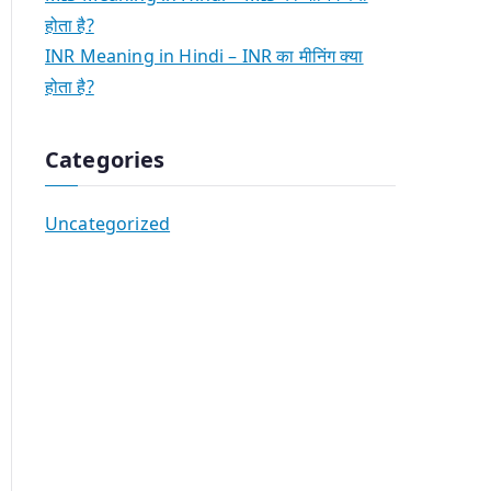
होता है?
INR Meaning in Hindi – INR का मीनिंग क्या
होता है?
Categories
Uncategorized