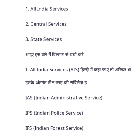
1. All India Services
2. Central Services
3. State Services
आइए इस बारे में विस्तार से चर्चा करे-
All India Services (AIS) हिन्दी में कहा जाए तो अखिल भ
इसके अंतर्गत तीन तरह की सर्विसेज है –
IAS (Indian Administrative Service)
IPS (Indian Police Service)
IFS (Indian Forest Service)