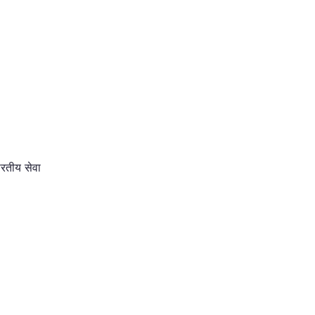
ारतीय सेवा