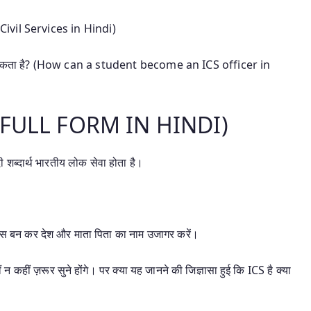
 Civil Services in Hindi)
बन सकता है? (How can a student become an ICS officer in
(ICS FULL FORM IN HINDI)
ब्दार्थ भारतीय लोक सेवा होता है।
 बन कर देश और माता पिता का नाम उजागर करें।
 ज़रूर सुने होंगे। पर क्या यह जानने की जिज्ञासा हुई कि ICS है क्या