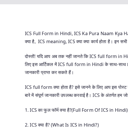
ICS Full Form in Hindi, ICS Ka Pura Naam Kya Hai,
क्या है, ICS meaning, ICS क्या क्या कार्य होता है। इन सभ
दोस्तों! यदि आप अब तक नहीं जानते कि ICS full form in Hind
लिए इस आर्टिकल में ICS full form in Hindi के साथ-साथ इस
जानकारी प्राप्त कर सकते हैं।
ICS full form क्या होता है? इसे जानने के लिए आप इस पोस्ट 
बारे में संपूर्ण जानकारी उपलब्ध करवाई है। ICS के अंतर्गत हम जो
1. ICS का फुल फॉर्म क्या है?(Full Form Of ICS in Hindi)
2. ICS क्या है? (What Is ICS in Hindi?)