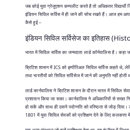
जब कोई युवा ग्रेजुएशन कम्पलीट करते है तो अधिकतर विद्यार्थी ज
इंडियन सिविल सर्विस में ही जाने की सोच रखते हैं। आज हम आ
कैसे हुई –
इंडियन सिविल सर्विसेज का इतिहास (His
भारत में सिविल सर्विस का जन्मदाता लार्ड कॉर्नवालिस है। कहा ज
ब्रिटिश शासन में ICS को इम्पीरिअल सिविल सर्विस कहते थे, लेक
तथा भारतीयों को सिविल सर्विसेज में जाने की अनुमति नहीं होती
लार्ड कार्नवालिस ने ब्रिटिश शासन के दौरान भारत में सिविल सेवा
प्रशासन किया जा सका। कार्नवालिस ने अधिकारियों से सख्त नियमों
हो सकें और साथ ही उसने पदोन्नति को वरिष्ठता से जोड़ दिया। उस
1801 में युवा सिविल सेवकों को प्रशिक्षण देने के लिए कलकत्ता
एक अन्य संस्थान जो इन्हें प्रशिक्षण देता था, वह इंग्लैण्ड में स