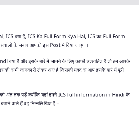
 ICS क्या है, ICS Ka Full Form Kya Hai, ICS का Full Form
ी सवालों के जबाब आपको इस Post में दिया जाएगा।
i क्या है और इसके बारे में जानने के लिए काफी उत्साहित हैं तो हम आपके
की सभी जानकारी लेकर आए हैं जिसकी मदद से आप इसके बारे में पूरी
को अंत तक पढ़ें क्योंकि यहां हमने ICS full information in Hindi के
 बताने वाले हैं वह निम्नलिखित है –