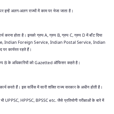
े पर इन्हें अलग-अलग राज्यों में काम पर भेजा जाता है।
य करना होता है। इनको ग्रुप A, ग्रुप B, ग्रुप C, ग्रुप D में बाँट दिया
ce, Indian Foreign Service, Indian Postal Service, Indian
र कार्यरत रहते हैं।
और ग्रुप B के अधिकारियों को Gazetted ऑफिसर कहते है।
ार्य करते हैं। इस सर्विस में सारी शक्ति राज्य सरकार के अधीन होती है।
भी UPPSC, HPPSC, BPSSC etc. जैसे प्रतियोगी परीक्षाओं के बारे में