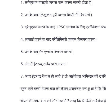
1. सर्वप्रथम बारहवी क्लास पास करना जरुरी होता है।
2. उसके बाद ग्रेजुएशन पूरी करना किसी भी विषय से।
3. ग्रेजुएशन करने के बाद UPSC एग्जाम के लिए एप्लीकेशन अप
4. अप्लाई करने के बाद प्रेलिमिनरी एग्जाम क्लियर करना।
5. उसके बाद मेन एग्जाम क्लियर करना।
6. अंत में इंटरव्यू राउंड पास करना।
7. अगर इंटरव्यू में पास हो जाते है तो आईपीएस ऑफिसर की ट्रेन
बहुत सारे बच्चों में इस बात को लेकर असमंजस बना हुआ है कि स
भारत की अगर बात करें तो भारत में 3 तरह कि सिविल सर्विसेज होत