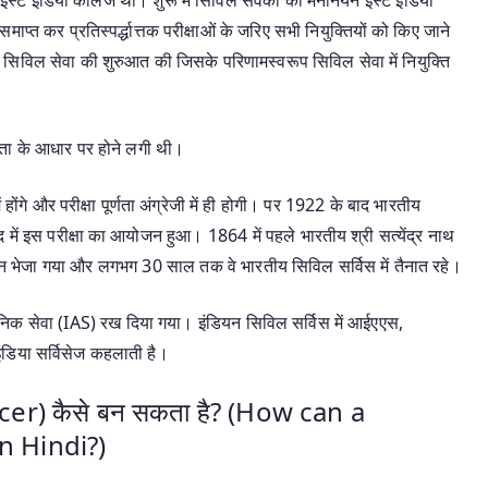
समाप्त कर प्रतिस्पर्द्धात्तक परीक्षाओं के जरिए सभी नियुक्तियों को किए जाने
क सिविल सेवा की शुरुआत की जिसके परिणामस्वरूप सिविल सेवा में नियुक्ति
ग्यता के आधार पर होने लगी थी।
 होंगे और परीक्षा पूर्णता अंग्रेजी में ही होगी। पर 1922 के बाद भारतीय
द में इस परीक्षा का आयोजन हुआ। 1864 में पहले भारतीय श्री सत्येंद्र नाथ
लन्दन भेजा गया और लगभग 30 साल तक वे भारतीय सिविल सर्विस में तैनात रहे।
निक सेवा (IAS) रख दिया गया। इंडियन सिविल सर्विस में आईएएस,
ंडिया सर्विसेज कहलाती है।
ficer) कैसे बन सकता है? (How can a
n Hindi?)