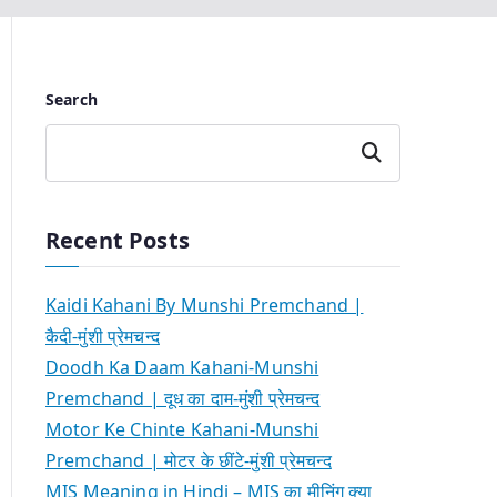
Search
Search
Recent Posts
Kaidi Kahani By Munshi Premchand |
कैदी-मुंशी प्रेमचन्द
Doodh Ka Daam Kahani-Munshi
Premchand | दूध का दाम-मुंशी प्रेमचन्द
Motor Ke Chinte Kahani-Munshi
Premchand | मोटर के छींटे-मुंशी प्रेमचन्द
MIS Meaning in Hindi – MIS का मीनिंग क्या