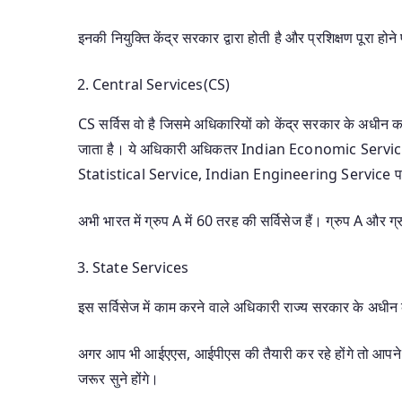
इनकी नियुक्ति केंद्र सरकार द्वारा होती है और प्रशिक्षण पूरा होन
Central Services(CS)
CS सर्विस वो है जिसमे अधिकारियों को केंद्र सरकार के अधीन कार्
जाता है। ये अधिकारी अधिकतर Indian Economic Servi
Statistical Service, Indian Engineering Service पद प
अभी भारत में ग्रुप A में 60 तरह की सर्विसेज हैं। ग्रुप A 
State Services
इस सर्विसेज में काम करने वाले अधिकारी राज्य सरकार के अधीन क
अगर आप भी आईएएस, आईपीएस की तैयारी कर रहे होंगे तो आपने 
जरूर सुने होंगे।