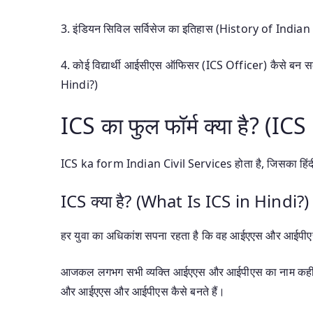
3. इंडियन सिविल सर्विसेज का इतिहास (History of Indian
4. कोई विद्यार्थी आईसीएस ऑफिसर (ICS Officer) कैसे 
Hindi?)
ICS का फुल फॉर्म क्या है? 
ICS ka form Indian Civil Services होता है, जिसका हिंदी श
ICS क्या है? (What Is ICS in Hindi?)
हर युवा का अधिकांश सपना रहता है कि वह आईएएस और आईपीएस
आजकल लगभग सभी व्यक्ति आईएएस और आईपीएस का नाम कहीं न कहीं
और आईएएस और आईपीएस कैसे बनते हैं।