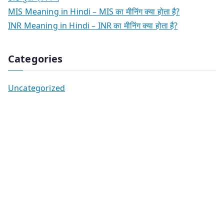
MIS Meaning in Hindi – MIS का मीनिंग क्या होता है?
INR Meaning in Hindi – INR का मीनिंग क्या होता है?
Categories
Uncategorized