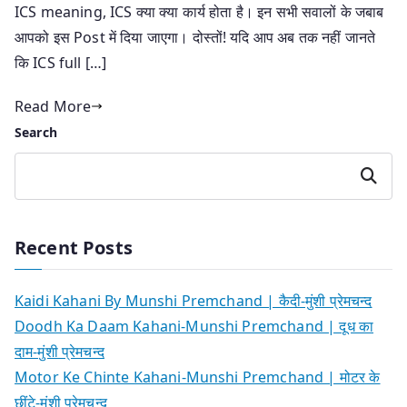
ICS meaning, ICS क्या क्या कार्य होता है। इन सभी सवालों के जबाब
आपको इस Post में दिया जाएगा। दोस्तों! यदि आप अब तक नहीं जानते
कि ICS full […]
Read More
Search
Search
Recent Posts
Kaidi Kahani By Munshi Premchand | कैदी-मुंशी प्रेमचन्द
Doodh Ka Daam Kahani-Munshi Premchand | दूध का
दाम-मुंशी प्रेमचन्द
Motor Ke Chinte Kahani-Munshi Premchand | मोटर के
छींटे-मुंशी प्रेमचन्द