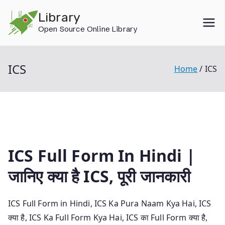
Skip
Library
to
Open Source Online Library
content
ICS
Home
ICS
ICS Full Form In Hindi |
जानिए क्या है ICS, पूरी जानकारी
ICS Full Form in Hindi, ICS Ka Pura Naam Kya Hai, ICS
क्या है, ICS Ka Full Form Kya Hai, ICS का Full Form क्या है,