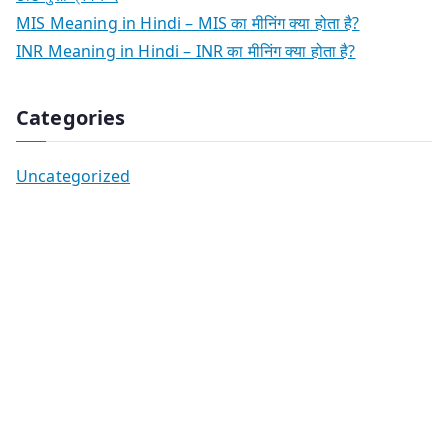
MIS Meaning in Hindi – MIS का मीनिंग क्या होता है?
INR Meaning in Hindi – INR का मीनिंग क्या होता है?
Categories
Uncategorized