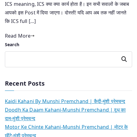
ICS meaning, ICS क्या क्या कार्य होता है। इन सभी सवालों के जबाब
आपको इस Post में दिया जाएगा। दोस्तों! यदि आप अब तक नहीं जानते
कि ICS full […]
Read More
Search
Search
Recent Posts
Kaidi Kahani By Munshi Premchand | कैदी-मुंशी प्रेमचन्द
Doodh Ka Daam Kahani-Munshi Premchand | दूध का
दाम-मुंशी प्रेमचन्द
Motor Ke Chinte Kahani-Munshi Premchand | मोटर के
छींटे-मुंशी प्रेमचन्द