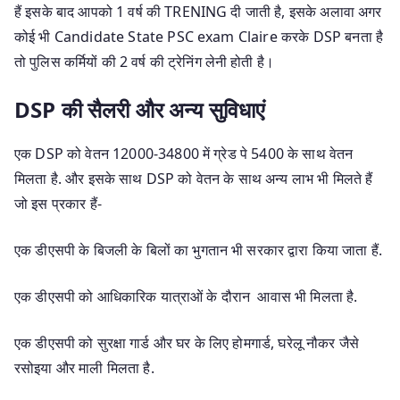
हैं इसके बाद आपको 1 वर्ष की TRENING दी जाती है, इसके अलावा अगर
कोई भी Candidate State PSC exam Claire करके DSP बनता है
तो पुलिस कर्मियों की 2 वर्ष की ट्रेनिंग लेनी होती है।
DSP की सैलरी और अन्य सुविधाएं
एक DSP को वेतन 12000-34800 में ग्रेड पे 5400 के साथ वेतन
मिलता है. और इसके साथ DSP को वेतन के साथ अन्य लाभ भी मिलते हैं
जो इस प्रकार हैं-
एक डीएसपी के बिजली के बिलों का भुगतान भी सरकार द्वारा किया जाता हैं.
एक डीएसपी को आधिकारिक यात्राओं के दौरान आवास भी मिलता है.
एक डीएसपी को सुरक्षा गार्ड और घर के लिए होमगार्ड, घरेलू नौकर जैसे
रसोइया और माली मिलता है.