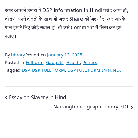
अगर आपको हमारा ये DSP Information In Hindi पसंद आया हो,
तो इसे अपने दोस्तों के साथ भी ज़रूर Share कीजिए और अगर आपके
पास हमारे लिए कोई सवाल हो, तो उसे Comment में लिख कर हमें
बताए।
By
library
Posted on
January 13, 2025
Posted in
Fullform
,
Gadgets
,
Health
,
Politics
Tagged
DSP
,
DSP FULL FORM
,
DSP FULL FORM IN HINDI
Post
Essay on Slavery in Hindi
Narsingh deo graph theory PDF
navigation