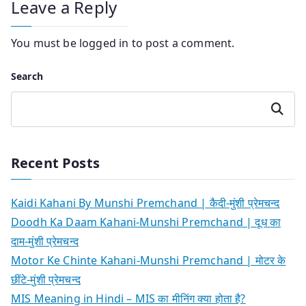
Leave a Reply
You must be
logged in
to post a comment.
Search
Search
Recent Posts
Kaidi Kahani By Munshi Premchand | कैदी-मुंशी प्रेमचन्द
Doodh Ka Daam Kahani-Munshi Premchand | दूध का
दाम-मुंशी प्रेमचन्द
Motor Ke Chinte Kahani-Munshi Premchand | मोटर के
छींटे-मुंशी प्रेमचन्द
MIS Meaning in Hindi – MIS का मीनिंग क्या होता है?