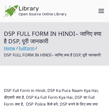
Skip
Library
to
Open Source Online Library
content
DSP FULL FORM IN HINDI– जानिए क्या
है DSP, पूरी जानकारी
Home
Fullform
DSP FULL FORM IN HINDI– जानिए क्या है DSP, पूरी जानकारी
DSP Full Form in Hindi, DSP Ka Pura Naam Kya Hai,
डीएसपी क्या है, DSP Ka Full Form Kya Hai, DSP का Full
Form क्या है, DSP Police कैसे बने, DSP बनने के लिए क्या क्या