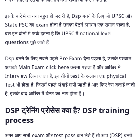
इसके बारे में जानना बहुत ही जरूरी है, Dsp बनने के लिए जो UPSC और
State PSC का exam होता है उनका पैटर्न लगभग एक समान रहता है,
बस इन दोनों में फर्क इतना है कि UPSC में national level
questions पूछे जाते हैं
Dsp बनने के लिए सबसे पहले Pre Exam देना पड़ता है, उसके पश्चात
आपको Main Exam click here करना पड़ता है और आखिर में
Interview लिया जाता है, इन तीनों test के अलावा एक physical
Test भी होता है, जिसमें पहले लंबाई मापी जाती है और फिर रेस कराई जाती
है, इसके बाद आखिर में चेस्ट का नाप होता है।
DSP ट्रेनिंग प्रोसेस क्या है? DSP training
process
अगर आप सभी exam और test pass कर लेते हैं तो आप (DSP) बनते