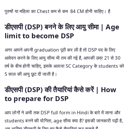
पुरुषों या महिला का Chest कम से कम 84 CM होनी चाहिए। है
डीएसपी (DSP) बनने के लिए आयु सीमा | Age
limit to become DSP
अगर आपने अपनी graduation पूरी कर ली है तो DSP पद के लिए
आवेदन करने के लिए आयु सीमा भी तय की गई है, आपकी उम्र 21 से 30
वर्ष के बीच होनी चाहिए, इसके अलावा SC Category के students को
5 साल की आयु छूट दी जाती है।
डीएसपी (DSP) की तैयारियां कैसे करें | How
to prepare for DSP
आप लोगों ने अभी तक DSP full form in Hindi के बारे में जाना और
students बनने की योगिता, age सीमा क्या है? इसकी जानकारी पढ़ी है,
अब आखिर डीएसपी के लिए हम कैसे तैयारियां कर सकते हैं,