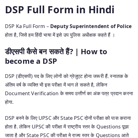
DSP Full Form in Hindi
DSP Ka Full Form –
Deputy Superintendent of Police
होता है, जिसे हम हिंदी भाषा में इसे उप पुलिस अधीक्षक कहते हैं ।
डीएसपी कैसे बन सकते हैं? | How to
become a DSP
DSP (डीएसपी) पद के लिए लोगों को ग्रेजुएट होना जरूरी हैं. स्नातक के
अंतिम वर्ष के व्यक्ति भी इस परीक्षा में भाग ले सकते है, लेकिन
Document Verification के समय उत्तीर्ण का अंक पत्र प्रदान करना
होगा.
DSP बनने के लिए UPSC और State PSC दोनों परीक्षा को पास कराना
होता है. लेकिन UPSC की परीक्षा में राष्ट्रीय स्तर के Questions पूछा
जाता है और State PSC की परीक्षा मे राज्य स्तर के Questions आते