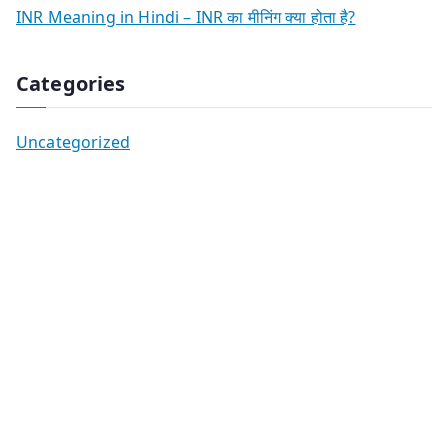
INR Meaning in Hindi – INR का मीनिंग क्या होता है?
Categories
Uncategorized