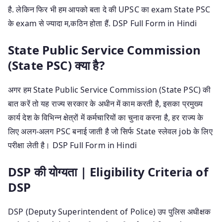
है. लेकिन फिर भी हम आपको बता दे की UPSC का exam State PSC
के exam से ज्यादा म,कठिन होता हैं. DSP Full Form in Hindi
State Public Service Commission
(State PSC) क्या है?
अगर हम State Public Service Commission (State PSC) की
बात करें तो यह राज्य सरकार के अधीन में काम करती है, इसका प्रमुख्य
कार्य देश के विभिन्न क्षेत्रों में कर्मचारियों का चुनाव करना है, हर राज्य के
लिए अलग-अलग PSC बनाई जाती है जो सिर्फ State स्लेवल job के लिए
परीक्षा लेती है। DSP Full Form in Hindi
DSP की योग्यता | Eligibility Criteria of
DSP
DSP (Deputy Superintendent of Police) उप पुलिस अधीक्षक