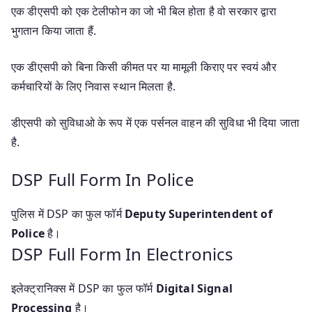
एक डीएसपी को एक टेलीफोन का जो भी बिल होता है वो सरकार द्वारा
भुगतान किया जाता हैं.
एक डीएसपी को बिना किसी कीमत पर या मामूली किराए पर स्वयं और
कर्मचारियों के लिए निवास स्थान मिलता है.
डीएसपी को सुविधाओ के रूप में एक पर्सनल वाहन की सुविधा भी दिया जाता
है.
DSP Full Form In Police
पुलिस में DSP का फुल फॉर्म
Deputy Superintendent of
Police
है।
DSP Full Form In Electronics
इलेक्ट्रानिक्स में DSP का फुल फॉर्म
Digital Signal
Processing
है।