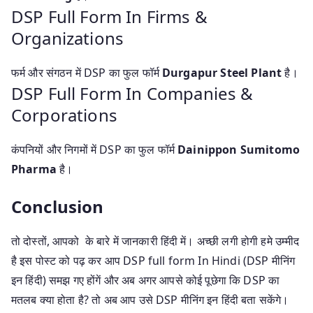
DSP Full Form In Firms &
Organizations
फर्म और संगठन में DSP का फुल फॉर्म
Durgapur Steel Plant
है।
DSP Full Form In Companies &
Corporations
कंपनियों और निगमों में DSP का फुल फॉर्म
Dainippon Sumitomo
Pharma
है।
Conclusion
तो दोस्तों, आपको के बारे में जानकारी हिंदी में। अच्छी लगी होगी हमे उम्मीद
है इस पोस्ट को पढ़ कर आप DSP full form In Hindi (DSP मीनिंग
इन हिंदी) समझ गए होंगें और अब अगर आपसे कोई पूछेगा कि DSP का
मतलब क्या होता है? तो अब आप उसे DSP मीनिंग इन हिंदी बता सकेंगे।