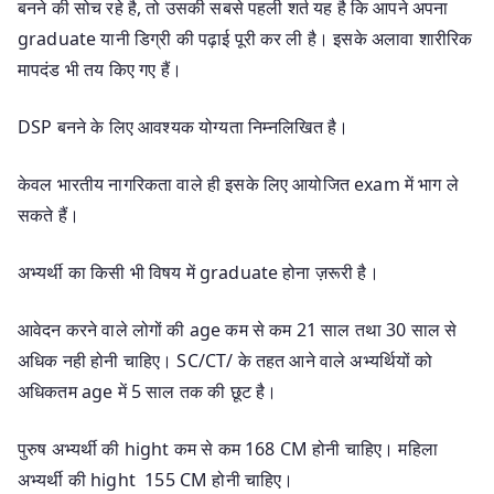
बनने की सोच रहे है, तो उसकी सबसे पहली शर्त यह है कि आपने अपना
graduate यानी डिग्री की पढ़ाई पूरी कर ली है। इसके अलावा शारीरिक
मापदंड भी तय किए गए हैं।
DSP बनने के लिए आवश्यक योग्यता निम्नलिखित है।
केवल भारतीय नागरिकता वाले ही इसके लिए आयोजित exam में भाग ले
सकते हैं।
अभ्यर्थी का किसी भी विषय में graduate होना ज़रूरी है।
आवेदन करने वाले लोगों की age कम से कम 21 साल तथा 30 साल से
अधिक नही होनी चाहिए। SC/CT/ के तहत आने वाले अभ्यर्थियों को
अधिकतम age में 5 साल तक की छूट है।
पुरुष अभ्यर्थी की hight कम से कम 168 CM होनी चाहिए। महिला
अभ्यर्थी की hight 155 CM होनी चाहिए।