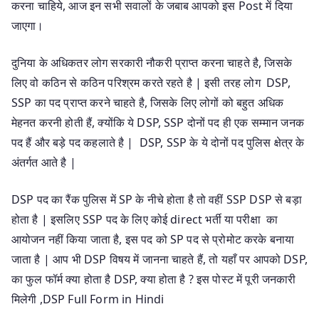
करना चाहिये, आज इन सभी सवालों के जबाब आपको इस Post में दिया
जाएगा।
दुनिया के अधिकतर लोग सरकारी नौकरी प्राप्त करना चाहते है, जिसके
लिए वो कठिन से कठिन परिश्रम करते रहते है | इसी तरह लोग DSP,
SSP का पद प्राप्त करने चाहते है, जिसके लिए लोगों को बहुत अधिक
मेहनत करनी होती हैं, क्योंकि ये DSP, SSP दोनों पद ही एक सम्मान जनक
पद हैं और बड़े पद कहलाते है | DSP, SSP के ये दोनों पद पुलिस क्षेत्र के
अंतर्गत आते है |
DSP पद का रैंक पुलिस में SP के नीचे होता है तो वहीं SSP DSP से बड़ा
होता है | इसलिए SSP पद के लिए कोई direct भर्ती या परीक्षा का
आयोजन नहीं किया जाता है, इस पद को SP पद से प्रोमोट करके बनाया
जाता है | आप भी DSP विषय में जानना चाहते हैं, तो यहाँ पर आपको DSP,
का फुल फॉर्म क्या होता है DSP, क्या होता है ? इस पोस्ट में पूरी जनकारी
मिलेगी ,DSP Full Form in Hindi