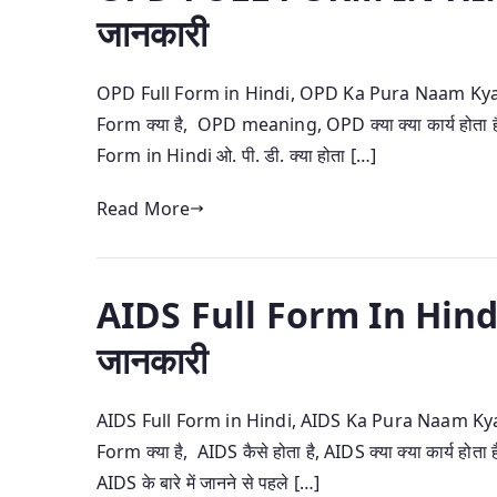
जानकारी
OPD Full Form in Hindi, OPD Ka Pura Naam Kya H
Form क्या है, OPD meaning, OPD क्या क्या कार्य होता 
Form in Hindi ओ. पी. डी. क्या होता […]
Read More
AIDS Full Form In Hindi | 
जानकारी
AIDS Full Form in Hindi, AIDS Ka Pura Naam Kya H
Form क्या है, AIDS कैसे होता है, AIDS क्या क्या कार्य होत
AIDS के बारे में जानने से पहले […]