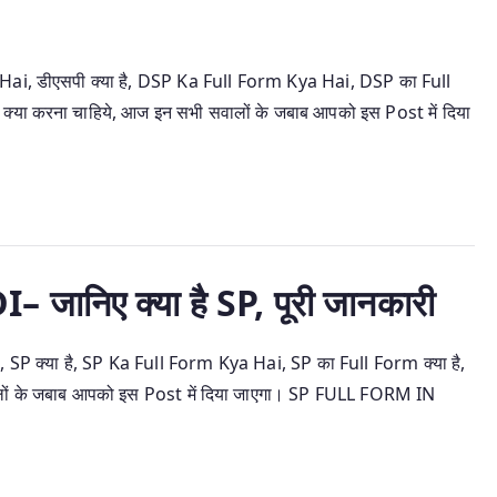
, डीएसपी क्या है, DSP Ka Full Form Kya Hai, DSP का Full
 क्या करना चाहिये, आज इन सभी सवालों के जबाब आपको इस Post में दिया
निए क्या है SP, पूरी जानकारी
 क्या है, SP Ka Full Form Kya Hai, SP का Full Form क्या है,
ालों के जबाब आपको इस Post में दिया जाएगा। SP FULL FORM IN