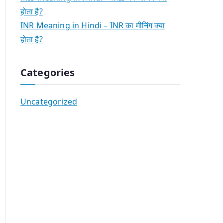
होता है?
INR Meaning in Hindi – INR का मीनिंग क्या
होता है?
Categories
Uncategorized