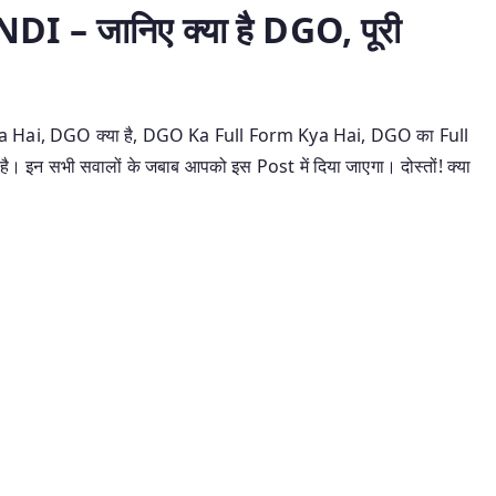
– जानिए क्या है DGO, पूरी
ai, DGO क्या है, DGO Ka Full Form Kya Hai, DGO का Full
 इन सभी सवालों के जबाब आपको इस Post में दिया जाएगा। दोस्तों! क्या