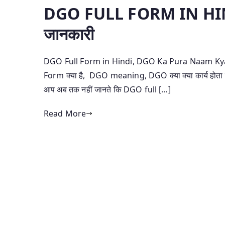
DGO FULL FORM IN HINDI 
जानकारी
DGO Full Form in Hindi, DGO Ka Pura Naam Kya H
Form क्या है, DGO meaning, DGO क्या क्या कार्य होता है।
आप अब तक नहीं जानते कि DGO full […]
Read More