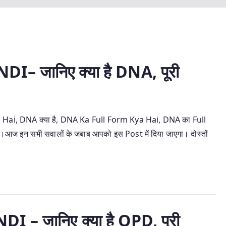
 जानिए क्या है DNA, पूरी
ai, DNA क्या है, DNA Ka Full Form Kya Hai, DNA का Full
 है।आज इन सभी सवालों के जबाब आपको इस Post में दिया जाएगा। दोस्तों
 जानिए क्या है OPD, पूरी