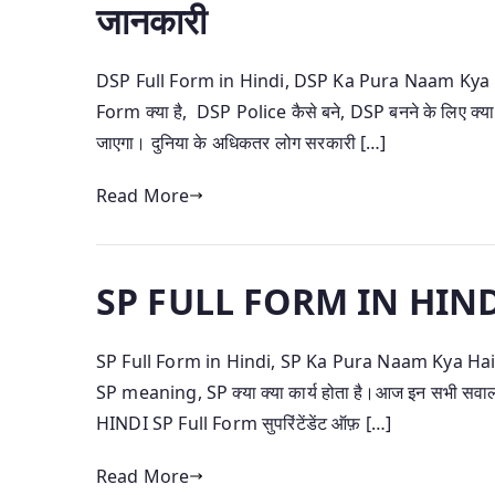
जानकारी
DSP Full Form in Hindi, DSP Ka Pura Naam Kya Hai
Form क्या है, DSP Police कैसे बने, DSP बनने के लिए क्या
जाएगा। दुनिया के अधिकतर लोग सरकारी […]
Read More
SP FULL FORM IN HINDI– जा
SP Full Form in Hindi, SP Ka Pura Naam Kya Hai, SP
SP meaning, SP क्या क्या कार्य होता है।आज इन सभी सव
HINDI SP Full Form सुपरिंटेंडेंट ऑफ़ […]
Read More