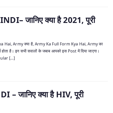
– जानिए क्या है 2021, पूरी
 Hai, Army क्या है, Army Ka Full Form Kya Hai, Army का
 होता है। इन सभी सवालों के जबाब आपको इस Post में दिया जाएगा।
gular […]
जानिए क्या है HIV, पूरी