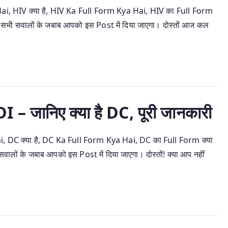
, HIV क्या है, HIV Ka Full Form Kya Hai, HIV का Full Form
 इन सभी सवालों के जबाब आपको इस Post में दिया जाएगा। दोस्तों आज कल
ानिए क्या है DC, पूरी जानकारी
DC क्या है, DC Ka Full Form Kya Hai, DC का Full Form क्या
ालों के जबाब आपको इस Post में दिया जाएगा। दोस्तों! क्या आप नहीं