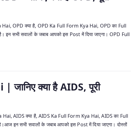
ai, OPD क्या है, OPD Ka Full Form Kya Hai, OPD का Full
है। इन सभी सवालों के जबाब आपको इस Post में दिया जाएगा। OPD Full
जानिए क्या है AIDS, पूरी
ai, AIDS क्या है, AIDS Ka Full Form Kya Hai, AIDS का Full
ा है।आज इन सभी सवालों के जबाब आपको इस Post में दिया जाएगा। दोस्तों