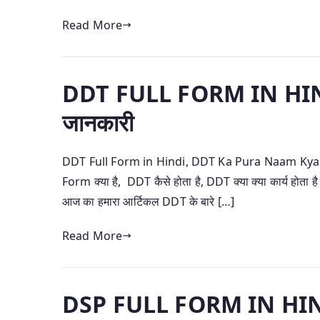
Read More
DDT FULL FORM IN HINDI –
जानकारी
DDT Full Form in Hindi, DDT Ka Pura Naam Kya Ha
Form क्या है, DDT कैसे होता है, DDT क्या क्या कार्य होता
आज का हमारा आर्टिकल DDT के बारे […]
Read More
DSP FULL FORM IN HINDI– 