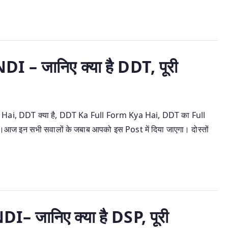
 जानिए क्या है DDT, पूरी
i, DDT क्या है, DDT Ka Full Form Kya Hai, DDT का Full
 है।आज इन सभी सवालों के जबाब आपको इस Post में दिया जाएगा। दोस्तों
जानिए क्या है DSP, पूरी