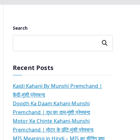
Search
Search
Recent Posts
Kaidi Kahani By Munshi Premchand |
कैदी-मुंशी प्रेमचन्द
Doodh Ka Daam Kahani-Munshi
Premchand | दूध का दाम-मुंशी प्रेमचन्द
Motor Ke Chinte Kahani-Munshi
Premchand | मोटर के छींटे-मुंशी प्रेमचन्द
MIS Meaning in Hindi – MIS का मीनिंग क्या