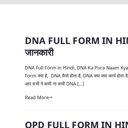
DNA FULL FORM IN HINDI–
जानकारी
DNA Full Form in Hindi, DNA Ka Pura Naam Kya H
Form क्या है, DNA कैसे होता है, DNA क्या क्या कार्य होता
आप सभी ने कभी ना कभी DNA […]
Read More
OPD FULL FORM IN HINDI –