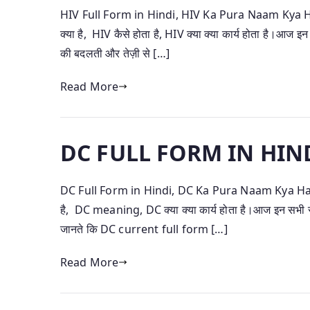
HIV Full Form in Hindi, HIV Ka Pura Naam Kya Hai
क्या है, HIV कैसे होता है, HIV क्या क्या कार्य होता है।आज
की बदलती और तेज़ी से […]
Read More
DC FULL FORM IN HINDI – ज
DC Full Form in Hindi, DC Ka Pura Naam Kya Hai, 
है, DC meaning, DC क्या क्या कार्य होता है।आज इन सभी सव
जानते कि DC current full form […]
Read More