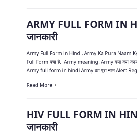
ARMY FULL FORM IN HINDI
जानकारी
Army Full Form in Hindi, Army Ka Pura Naam Kya
Full Form क्या है, Army meaning, Army क्या क्या कार्य
Army full form in hindi Army का पूरा नाम Alert Re
Read More
HIV FULL FORM IN HINDI – 
जानकारी