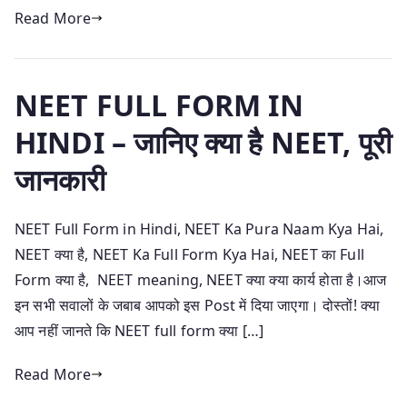
Read More
NEET FULL FORM IN
HINDI – जानिए क्या है NEET, पूरी
जानकारी
NEET Full Form in Hindi, NEET Ka Pura Naam Kya Hai,
NEET क्या है, NEET Ka Full Form Kya Hai, NEET का Full
Form क्या है, NEET meaning, NEET क्या क्या कार्य होता है।आज
इन सभी सवालों के जबाब आपको इस Post में दिया जाएगा। दोस्तों! क्या
आप नहीं जानते कि NEET full form क्या […]
Read More