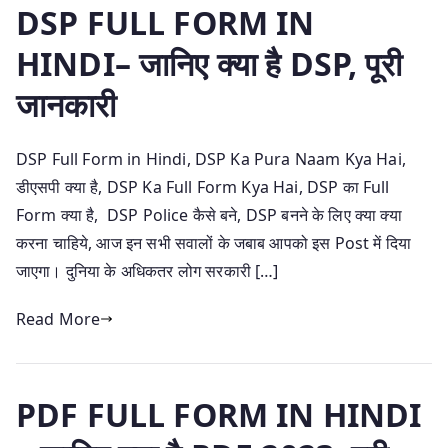
DSP FULL FORM IN
HINDI– जानिए क्या है DSP, पूरी
जानकारी
DSP Full Form in Hindi, DSP Ka Pura Naam Kya Hai,
डीएसपी क्या है, DSP Ka Full Form Kya Hai, DSP का Full
Form क्या है, DSP Police कैसे बने, DSP बनने के लिए क्या क्या
करना चाहिये, आज इन सभी सवालों के जबाब आपको इस Post में दिया
जाएगा। दुनिया के अधिकतर लोग सरकारी […]
Read More
PDF FULL FORM IN HINDI