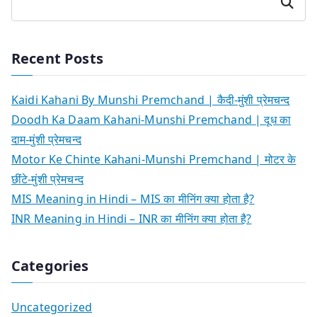
Search
Recent Posts
Kaidi Kahani By Munshi Premchand | कैदी-मुंशी प्रेमचन्द
Doodh Ka Daam Kahani-Munshi Premchand | दूध का
दाम-मुंशी प्रेमचन्द
Motor Ke Chinte Kahani-Munshi Premchand | मोटर के
छींटे-मुंशी प्रेमचन्द
MIS Meaning in Hindi – MIS का मीनिंग क्या होता है?
INR Meaning in Hindi – INR का मीनिंग क्या होता है?
Categories
Uncategorized