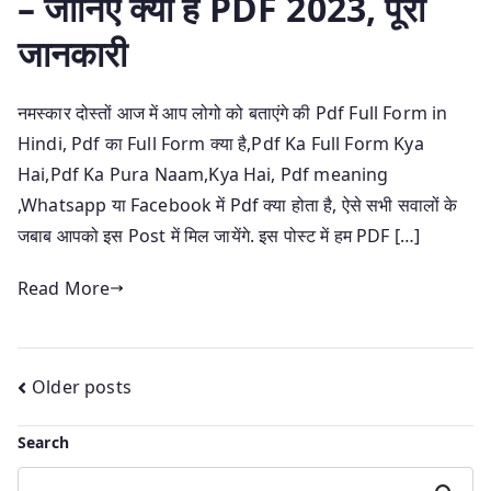
– जानिए क्या है PDF 2023, पूरी
जानकारी
नमस्कार दोस्तों आज में आप लोगो को बताएंगे की Pdf Full Form in
Hindi, Pdf का Full Form क्या है,Pdf Ka Full Form Kya
Hai,Pdf Ka Pura Naam,Kya Hai, Pdf meaning
,Whatsapp या Facebook में Pdf क्या होता है, ऐसे सभी सवालों के
जबाब आपको इस Post में मिल जायेंगे. इस पोस्ट में हम PDF […]
Read More
Posts
Older posts
navigation
Search