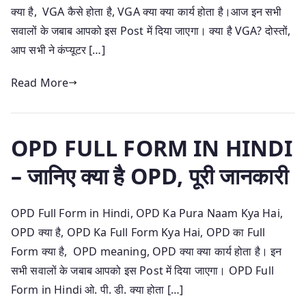
क्या है, VGA कैसे होता है, VGA क्या क्या कार्य होता है।आज इन सभी
सवालों के जबाब आपको इस Post में दिया जाएगा। क्या है VGA? दोस्तों,
आप सभी ने कंप्यूटर […]
Read More
OPD FULL FORM IN HINDI
– जानिए क्या है OPD, पूरी जानकारी
OPD Full Form in Hindi, OPD Ka Pura Naam Kya Hai,
OPD क्या है, OPD Ka Full Form Kya Hai, OPD का Full
Form क्या है, OPD meaning, OPD क्या क्या कार्य होता है। इन
सभी सवालों के जबाब आपको इस Post में दिया जाएगा। OPD Full
Form in Hindi ओ. पी. डी. क्या होता […]