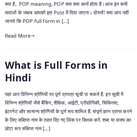
क्या है, POP meaning, POP क्या क्या कार्य होता है।आज इन सभी
सवालों के जबाब आपको इस Post में दिया जाएगा। दोस्तों! क्या आप नहीं
जानते कि POP full form in […]
Read More
What is Full Forms in
Hindi
यहां आप विभिन्न श्रेणियों पर पूर्ण प्रपत्र सूची पा सकते हैं. इन सूची में
विभिन्न श्रेणियों जैसे बैंकिंग, शैक्षिक, आईटी, प्रौद्योगिकी, चिकित्सा,
इंटरनेट और सामान्य श्रेणियों के पूर्ण रूप शामिल हैं. संपूर्ण ज्ञान प्राप्त करने
के लिए संक्षिप्त नाम के तहत दिए गए लिंक पर क्लिक करें. शब्द या वाक्य का
छोटा रूप संक्षिप्त नाम […]