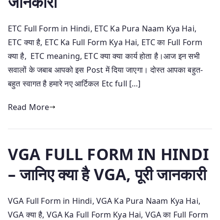
जानकारी
ETC Full Form in Hindi, ETC Ka Pura Naam Kya Hai,
ETC क्या है, ETC Ka Full Form Kya Hai, ETC का Full Form
क्या है, ETC meaning, ETC क्या क्या कार्य होता है।आज इन सभी
सवालों के जबाब आपको इस Post में दिया जाएगा। दोस्त आपका बहुत-
बहुत स्वागत है हमारे नए आर्टिकल Etc full […]
Read More
VGA FULL FORM IN HINDI
– जानिए क्या है VGA, पूरी जानकारी
VGA Full Form in Hindi, VGA Ka Pura Naam Kya Hai,
VGA क्या है, VGA Ka Full Form Kya Hai, VGA का Full Form