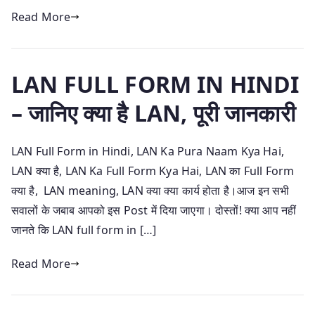
Read More
LAN FULL FORM IN HINDI
– जानिए क्या है LAN, पूरी जानकारी
LAN Full Form in Hindi, LAN Ka Pura Naam Kya Hai,
LAN क्या है, LAN Ka Full Form Kya Hai, LAN का Full Form
क्या है, LAN meaning, LAN क्या क्या कार्य होता है।आज इन सभी
सवालों के जबाब आपको इस Post में दिया जाएगा। दोस्तों! क्या आप नहीं
जानते कि LAN full form in […]
Read More