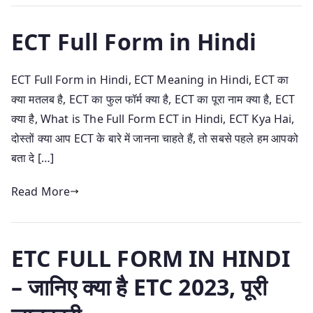
ECT Full Form in Hindi
ECT Full Form in Hindi, ECT Meaning in Hindi, ECT का
क्या मतलब है, ECT का फुल फॉर्म क्या है, ECT का पूरा नाम क्या है, ECT
क्या है, What is The Full Form ECT in Hindi, ECT Kya Hai,
दोस्तों क्या आप ECT के बारे में जानना चाहते हैं, तो सबसे पहले हम आपको
बता दे […]
Read More
ETC FULL FORM IN HINDI
– जानिए क्या है ETC 2023, पूरी