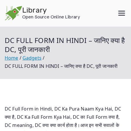
Skip
Library
to
Open Source Online Library
content
DC FULL FORM IN HINDI – जानिए क्या है
DC, पूरी जानकारी
Home
Gadgets
DC FULL FORM IN HINDI – जानिए क्या है DC, पूरी जानकारी
DC Full Form in Hindi, DC Ka Pura Naam Kya Hai, DC
क्या है, DC Ka Full Form Kya Hai, DC का Full Form क्या है,
DC meaning, DC क्या क्या कार्य होता है।आज इन सभी सवालों के