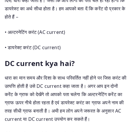
दिष्ट धारा कहा जाता है। जैसा कि आप लोगों को पता चल ही रहा होगा कि
डायरेक्ट का अर्थ सीधा होता है। हम आपको बता दें कि करेंट दो प्रकार के
होते हैं –
• अल्टरनेटिंग करंट (AC current)
• डायरेक्ट करंट (DC current)
DC current kya hai?
धारा का मान समय और दिशा के साथ परिवर्तित नहीं होने पर जिस करंट की
उत्पत्ति होती है उसे DC current कहा जाता है। अगर आप इन दोनों
करेंट के ग्राफ को देखेंगे तो आपको पता चलेगा कि अल्टरनेटिंग करेंट का
ग्राफ ऊपर नीचे होता रहता है एवं डायरेक्ट करंट का ग्राफ अपने नाम की
तरह सीधी ग्राफ बनाती है। अभी हम लोग अपने जरूरत के अनुसार AC
current या DC current उपयोग कर सकते हैं।