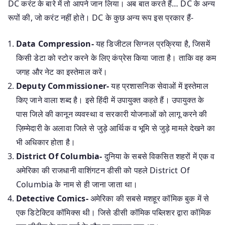
DC करंट के बारे में तो आपने जान लिया। अब बात करते हैं… DC के अन्य
रूपों की, जो करंट नहीं होते। DC के कुछ अन्य रूप इस प्रकार हैं-
Data Compression-
यह डिजीटल सिग्नल प्रक्रिया है, जिसमें
किसी डेटा को स्टोर करने के लिए कंप्रेस किया जाता है। ताकि वह कम
जगह और नेट का इस्तेमाल करें।
Deputy Commissioner-
यह प्रशासनिक सेवाओं में इस्तेमाल
किए जाने वाला शब्द है। इसे हिंदी में उपायुक्त कहते हैं। उपायुक्त के
पास जिले की कानून व्यवस्था व सरकारी योजनाओं को लागू करने की
ज़िम्मेदारी के अलावा जिले से जुड़े आर्थिक व भूमि से जुड़े मामले देखने का
भी अधिकार होता है।
District Of Columbia-
दुनिया के सबसे विकसित शहरों में एक व
अमेरिका की राजधानी वाशिंगटन डीसी को पहले District Of
Columbia के नाम से ही जाना जाता था।
Detective Comics-
अमेरिका की सबसे मशहूर कॉमिक बुक में से
एक डिटेक्टिव कॉमिक्स थी। जिसे डीसी कॉमिक पब्लिशर द्वारा कॉमिक