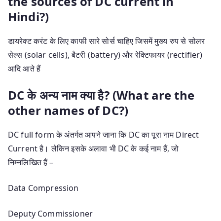
the sources of DC current in
Hindi?)
डायरेक्ट करंट के लिए काफी सारे सोर्स चाहिए जिसमें मुख्य रुप से सोलर
सेल्स (solar cells), बैटरी (battery) और रेक्टिफायर (rectifier)
आदि आते हैं
DC के अन्य नाम क्या है? (What are the
other names of DC?)
DC full form के अंतर्गत आपने जाना कि DC का पूरा नाम Direct
Current है। लेकिन इसके अलावा भी DC के कई नाम हैं, जो
निम्नलिखित हैं –
Data Compression
Deputy Commissioner