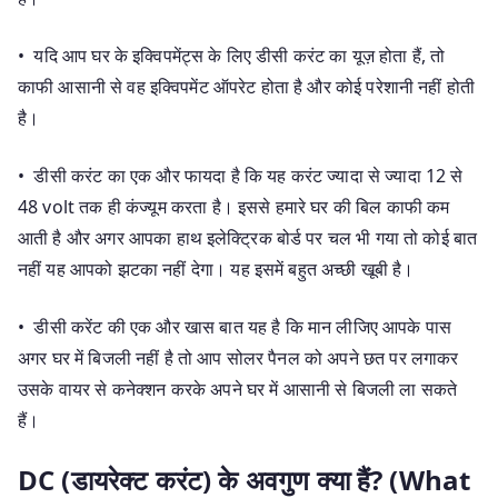
• यदि आप घर के इक्विपमेंट्स के लिए डीसी करंट का यूज़ होता हैं, तो
काफी आसानी से वह इक्विपमेंट ऑपरेट होता है और कोई परेशानी नहीं होती
है।
• डीसी करंट का एक और फायदा है कि यह करंट ज्यादा से ज्यादा 12 से
48 volt तक ही कंज्यूम करता है। इससे हमारे घर की बिल काफी कम
आती है और अगर आपका हाथ इलेक्ट्रिक बोर्ड पर चल भी गया तो कोई बात
नहीं यह आपको झटका नहीं देगा। यह इसमें बहुत अच्छी खूबी है।
• डीसी करेंट की एक और खास बात यह है कि मान लीजिए आपके पास
अगर घर में बिजली नहीं है तो आप सोलर पैनल को अपने छत पर लगाकर
उसके वायर से कनेक्शन करके अपने घर में आसानी से बिजली ला सकते
हैं।
DC (डायरेक्ट करंट) के अवगुण क्या हैं? (What