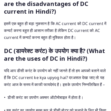
are the disadvantages of DC
current in Hindi?)
इसमें एक बहुत ही बड़ा नुकसान है कि AC current को DC current में
कन्वर्ट करना बहुत ही आसान तरीका है लेकिन DC current को AC
current में कन्वर्ट करना बहुत ही मुश्किल होता है।
DC (डायरेक्ट करंट) के उपयोग क्या है? (What
are the uses of DC in Hindi?)
यदि आप डीसी करंट के उपयोग को नहीं जानते हैं तो हम आपको बताने वाले
हैं कि DC current ke kya upyog hai? दरअसल देखा जाए तो यह
करंट आज के समय में काफी फायदेमंद है। इसके उपयोग निम्नलिखित हैं –
• डीसी करंट का उपयोग अक्सर ऑटोमोबाइल में होता है।
• इस करंट का उपयोग मुख्य रूप से डीसी मोटर को चलाने के लिए भी किया