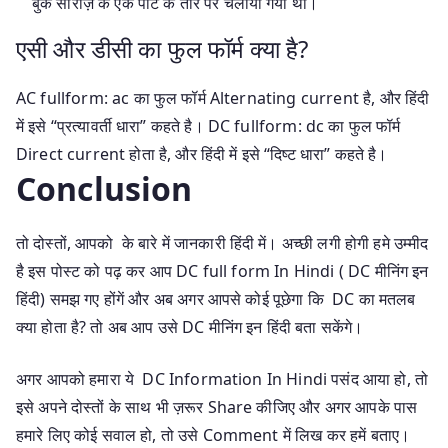
बुक सीरीज़ के एक पार्ट के तौर पर चलाया गया था।
एसी और डीसी का फुल फॉर्म क्या है?
AC fullform: ac का फुल फॉर्म Alternating current है, और हिंदी
में इसे “प्रत्यावर्ती धारा” कहते है। DC fullform: dc का फुल फॉर्म
Direct current होता है, और हिंदी में इसे “दिष्ट धारा” कहते है।
Conclusion
तो दोस्तों, आपको के बारे में जानकारी हिंदी में। अच्छी लगी होगी हमे उम्मीद
है इस पोस्ट को पढ़ कर आप DC full form In Hindi ( DC मीनिंग इन
हिंदी) समझ गए होंगें और अब अगर आपसे कोई पूछेगा कि DC का मतलब
क्या होता है? तो अब आप उसे DC मीनिंग इन हिंदी बता सकेंगे।
अगर आपको हमारा ये DC Information In Hindi पसंद आया हो, तो
इसे अपने दोस्तों के साथ भी ज़रूर Share कीजिए और अगर आपके पास
हमारे लिए कोई सवाल हो, तो उसे Comment में लिख कर हमें बताए।