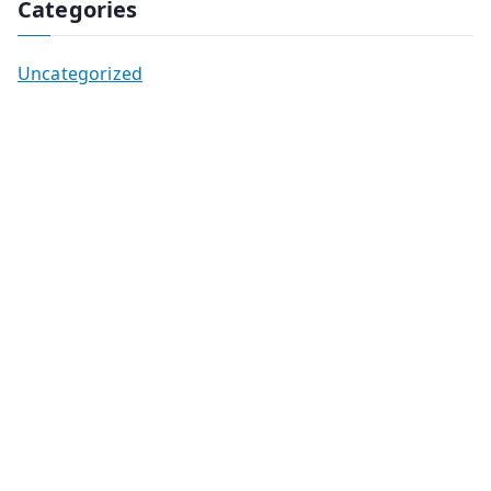
Categories
Uncategorized