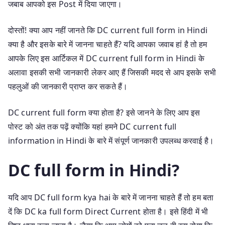
जबाब आपको इस Post में दिया जाएगा।
दोस्तों! क्या आप नहीं जानते कि DC current full form in Hindi
क्या है और इसके बारे में जानना चाहते हैं? यदि आपका जवाब हां है तो हम
आपके लिए इस आर्टिकल में DC current full form in Hindi के
अलावा इसकी सभी जानकारी लेकर आए हैं जिसकी मदद से आप इसके सभी
पहलुओं की जानकारी प्राप्त कर सकते हैं।
DC current full form क्या होता है? इसे जानने के लिए आप इस
पोस्ट को अंत तक पढ़ें क्योंकि यहां हमने DC current full
information in Hindi के बारे में संपूर्ण जानकारी उपलब्ध करवाई है।
DC full form in Hindi?
यदि आप DC full form kya hai के बारे में जानना चाहते हैं तो हम बता
दें कि DC ka full form Direct Current होता है। इसे हिंदी में भी