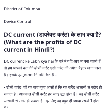
District of Columba
Device Control
DC current (डायरेक्ट करंट) के लाभ क्या है?
(What are the profits of DC
current in Hindi?)
DC current ke Labh kya hai के बारे में यदि आप जानना चाहते हैं
तो हम आपको बता देंगे डीसी करंट एसी करंट की अपेक्षा बेहतर माना जाता
है। इसके प्रमुख लाभ निम्नलिखित हैं –
• डीसी करंट की यह बात बहुत अच्छी है कि यह करेंट आसानी से स्टोर हो
सकता है। आजकल डीसी करंट हर जगह यूज़ होता है। यह डीसी करेंट
आसानी से स्टोर हो सकता है। इसलिए यह बहुत ही ज्यादा उपयोगी होता
है।