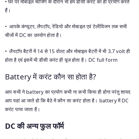
• घर पर मोबाइल चार्जिंग के दौरान भी हम डीसी करंट का ही प्रयोग करते
हैं।
• आपके कंप्यूटर, लैपटॉप, रेडियो और मोबाइल एवं टेलीविजन तक सभी
चीजों में DC का उपयोग होता है।
• लैपटॉप बैटरी में 14 से 15 वोल्ट और मोबाइल बैटरी में भी 3.7 volt ही
होता है एवं इसमें भी डीसी करंट ही यूज होता है। DC full form
Battery में करंट कौन सा होता है?
आप सभी ने battery का प्रयोग कभी ना कभी किया ही होगा परंतु शायद
आप यहां आ जाते हो कि बैठे में कौन सा करंट होता है। battery में DC
करंट पाया जाता है।
DC की अन्य फुल फॉर्म