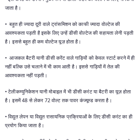
जाता है।
• बहुत ही ज्यादा दूरी वाले ट्रांसमिशन को काफी ज्यादा वोल्टेज की
आवश्यकता पड़ती है इसके लिए उन्हें डीसी वोल्टेज की सहायता लेनी पड़ती
है। इससे बहुत ही कम वोल्टेज यूज़ होता है।
• आजकल बैटरी यानी डीसी करेंट वाले गाड़ियों को केवल स्टार्ट करने में ही
नहीं बल्कि उसे चलाने में भी काम आती है। इससे गाड़ियों में तेल की
आवश्यकता नहीं पड़ती।
• टेलीकम्युनिकेशन यानी मोबाइल में भी डीसी करंट या बैटरी का यूज़ होता
है। इसमें 48 से लेकर 72 वोल्ट तक पावर कंज्यूम्ड करता है।
• विद्युत लेपन या विद्युत रासायनिक प्रक्रियाओं के लिए डीसी करंट का ही
प्रयोग किया जाता है।