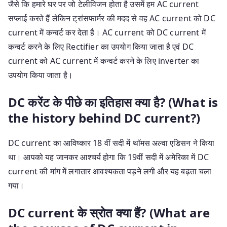
जैसे कि हमारे घर पर जो टेलीविजन होता है उसमें हम AC current
सप्लाई करते हैं लेकिन ट्रांसफार्मर की मदद से वह AC current को DC
current में कन्वर्ट कर देता है। AC current को DC current में
कन्वर्ट करने के लिए Rectifier का उपयोग किया जाता है एवं DC
current को AC current में कन्वर्ट करने के लिए inverter का
उपयोग किया जाता है।
DC करेंट के पीछे का इतिहास क्या है? (What is
the history behind DC current?)
DC current का आविष्कार 18 वीं सदी में थॉमस अल्वा एडिसन ने किया
था। आपको यह जानकर आश्चर्य होगा कि 19वीं सदी में अमेरिका में DC
current की मांग में लगातार आवश्यकता पड़ने लगी और यह बढ़ता चला
गया।
DC current के स्रोत क्या हैं? (What are