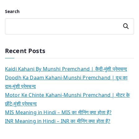
Search
Search
Recent Posts
Kaidi Kahani By Munshi Premchand | कैदी-मुंशी प्रेमचन्द
Doodh Ka Daam Kahani-Munshi Premchand | दूध का
दाम-मुंशी प्रेमचन्द
Motor Ke Chinte Kahani-Munshi Premchand | मोटर के
छींटे-मुंशी प्रेमचन्द
MIS Meaning in Hindi – MIS का मीनिंग क्या होता है?
INR Meaning in Hindi – INR का मीनिंग क्या होता है?