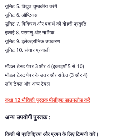
यूनिट 5. विद्युत चुम्बकीय तरंगें
यूनिट 6. ऑप्टिक्स
यूनिट 7. विकिरण और पदार्थ की दोहरी प्रकृति
इकाई 8. परमाणु और नाभिक
यूनिट 9. इलेक्ट्रॉनिक उपकरण
यूनिट 10. संचार प्रणाली
मॉडल टेस्ट पेपर 3 और 4 (इकाइयाँ 5 से 10)
मॉडल टेस्ट पेपर के उत्तर और संकेत (3 और 4)
लॉग टेबल और अन्य टेबल
कक्षा 12 भौतिकी पुस्तक पीडीएफ डाउनलोड करें
अन्य उपयोगी पुस्तक :
किसी भी प्रतिक्रिया और प्रश्न के लिए टिप्पणी करें।