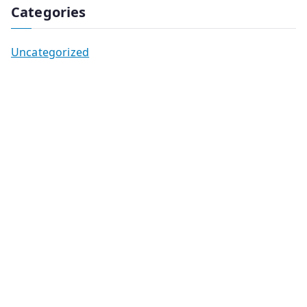
Categories
Uncategorized