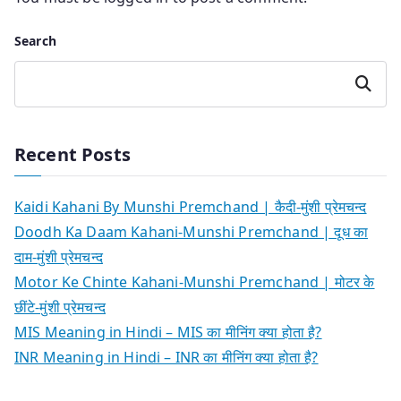
Search
Search
Recent Posts
Kaidi Kahani By Munshi Premchand | कैदी-मुंशी प्रेमचन्द
Doodh Ka Daam Kahani-Munshi Premchand | दूध का
दाम-मुंशी प्रेमचन्द
Motor Ke Chinte Kahani-Munshi Premchand | मोटर के
छींटे-मुंशी प्रेमचन्द
MIS Meaning in Hindi – MIS का मीनिंग क्या होता है?
INR Meaning in Hindi – INR का मीनिंग क्या होता है?