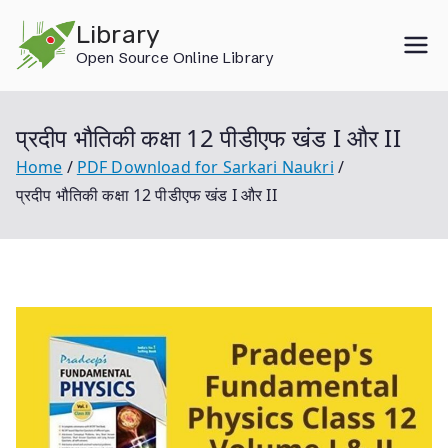
Skip
Library
to
Open Source Online Library
content
प्रदीप भौतिकी कक्षा 12 पीडीएफ खंड I और II
Home
PDF Download for Sarkari Naukri
प्रदीप भौतिकी कक्षा 12 पीडीएफ खंड I और II