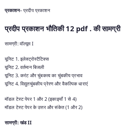
प्रकाशन
– प्रदीप प्रकाशन
प्रदीप प्रकाशन भौतिकी 12 pdf . की सामग्री
सामग्री: वॉल्यूम I
यूनिट 1. इलेक्ट्रोस्टैटिक्स
यूनिट 2. वर्तमान बिजली
यूनिट 3. करंट और चुंबकत्व का चुंबकीय प्रभाव
यूनिट 4. विद्युतचुंबकीय प्रेरण और वैकल्पिक धाराएं
मॉडल टेस्ट पेपर 1 और 2 (इकाइयाँ 1 से 4)
मॉडल टेस्ट पेपर के उत्तर और संकेत (1 और 2)
सामग्री: खंड II