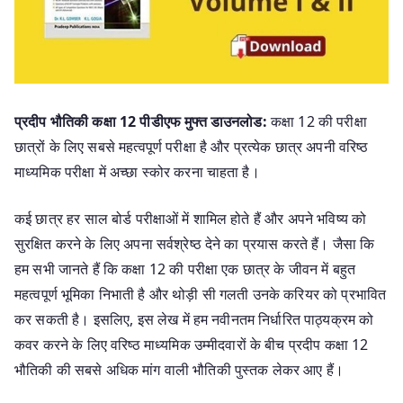
प्रदीप भौतिकी कक्षा 12 पीडीएफ मुफ्त डाउनलोड:
कक्षा 12 की परीक्षा
छात्रों के लिए सबसे महत्वपूर्ण परीक्षा है और प्रत्येक छात्र अपनी वरिष्ठ
माध्यमिक परीक्षा में अच्छा स्कोर करना चाहता है।
कई छात्र हर साल बोर्ड परीक्षाओं में शामिल होते हैं और अपने भविष्य को
सुरक्षित करने के लिए अपना सर्वश्रेष्ठ देने का प्रयास करते हैं। जैसा कि
हम सभी जानते हैं कि कक्षा 12 की परीक्षा एक छात्र के जीवन में बहुत
महत्वपूर्ण भूमिका निभाती है और थोड़ी सी गलती उनके करियर को प्रभावित
कर सकती है। इसलिए, इस लेख में हम नवीनतम निर्धारित पाठ्यक्रम को
कवर करने के लिए वरिष्ठ माध्यमिक उम्मीदवारों के बीच प्रदीप कक्षा 12
भौतिकी की सबसे अधिक मांग वाली भौतिकी पुस्तक लेकर आए हैं।