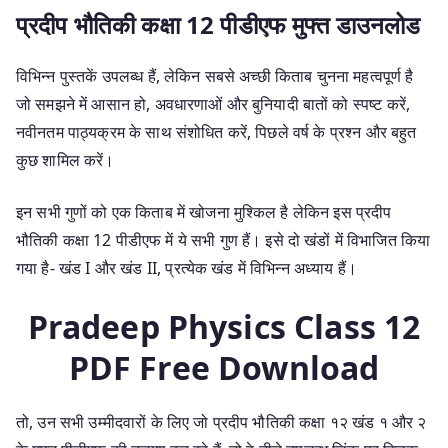
प्रदीप भौतिकी कक्षा 12 पीडीएफ मुफ्त डाउनलोड
विभिन्न पुस्तकें उपलब्ध हैं, लेकिन सबसे अच्छी किताब चुनना महत्वपूर्ण है
जो समझने में आसान हो, अवधारणाओं और बुनियादी बातों को स्पष्ट करें,
नवीनतम पाठ्यक्रम के साथ संशोधित करें, पिछले वर्ष के प्रश्न और बहुत
कुछ शामिल करें।
इन सभी गुणों को एक किताब में खोजना मुश्किल है लेकिन इस प्रदीप
भौतिकी कक्षा 12 पीडीएफ में ये सभी गुण हैं। इसे दो खंडों में विभाजित किया
गया है- खंड I और खंड II, प्रत्येक खंड में विभिन्न अध्याय हैं।
Pradeep Physics Class 12
PDF Free Download
तो, उन सभी उम्मीदवारों के लिए जो प्रदीप भौतिकी कक्षा १२ खंड १ और २