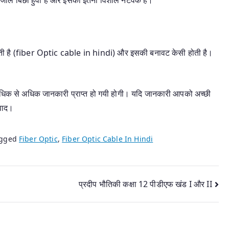
होती है (fiber Optic cable in hindi) और इसकी बनावट केसी होती है।
अधिक से अधिक जानकारी प्राप्त हो गयी होगी। यदि जानकारी आपको अच्छी
यवाद।
agged
Fiber Optic
,
Fiber Optic Cable In Hindi
प्रदीप भौतिकी कक्षा 12 पीडीएफ खंड I और II