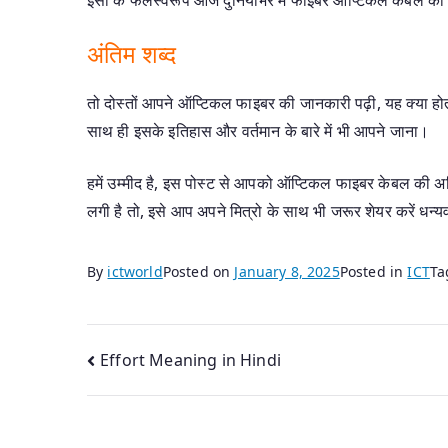
अंतिम शब्द
तो दोस्तों आपने ऑप्टिकल फाइबर की जानकारी पढ़ी, यह क्या 
साथ ही इसके इतिहास और वर्तमान के बारे में भी आपने जाना।
हमें उम्मीद है, इस पोस्ट से आपको ऑप्टिकल फाइबर केबल की 
लगी है तो, इसे आप अपने मित्रो के साथ भी जरूर शेयर करें धन्
By
ictworld
Posted on
January 8, 2025
Posted in
ICT
T
Post
Effort Meaning in Hindi
navigation