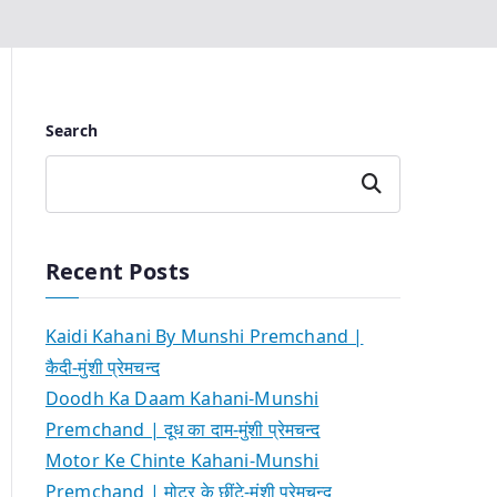
Search
Search
Recent Posts
Kaidi Kahani By Munshi Premchand |
कैदी-मुंशी प्रेमचन्द
Doodh Ka Daam Kahani-Munshi
Premchand | दूध का दाम-मुंशी प्रेमचन्द
Motor Ke Chinte Kahani-Munshi
Premchand | मोटर के छींटे-मुंशी प्रेमचन्द