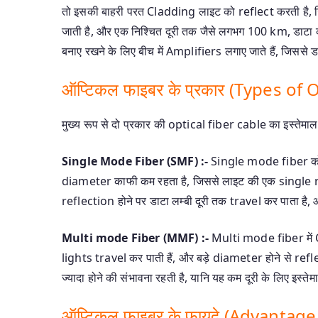
तो इसकी बाहरी परत Cladding लाइट को reflect करती है, 
जाती है, और एक निश्चित दूरी तक जैसे लगभग 100 km, डाटा क
बनाए रखने के लिए बीच में Amplifiers लगाए जाते हैं, जिससे 
ऑप्टिकल फाइबर के प्रकार (Types of 
मुख्य रूप से दो प्रकार की optical fiber cable का इस्तेमाल 
Single Mode Fiber (SMF) :-
Single mode fiber को 
diameter काफी कम रहता है, जिससे लाइट की एक single ray द्
reflection होने पर डाटा लम्बी दूरी तक travel कर पाता है,
Multi mode Fiber (MMF) :-
Multi mode fiber में 
lights travel कर पाती हैं, और बड़े diameter होने से refl
ज्यादा होने की संभावना रहती है, यानि यह कम दूरी के लिए इस्ते
ऑप्टिकल फाइबर के फायदे (Advantage 