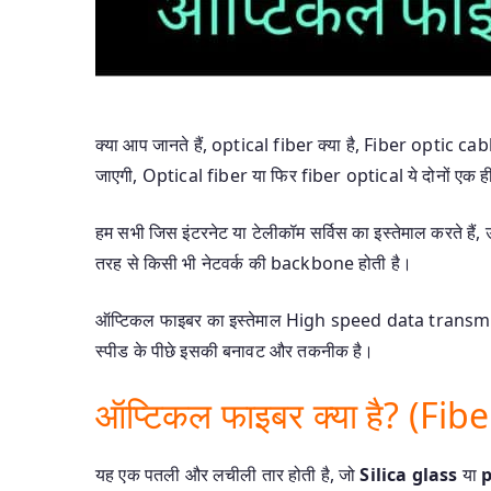
क्या आप जानते हैं, optical fiber क्या है, Fiber optic ca
जाएगी, Optical fiber या फिर fiber optical ये दोनों एक ही हैं
हम सभी जिस इंटरनेट या टेलीकॉम सर्विस का इस्तेमाल करते ह
तरह से किसी भी नेटवर्क की backbone होती है।
ऑप्टिकल फाइबर का इस्तेमाल High speed data transmissi
स्पीड के पीछे इसकी बनावट और तकनीक है।
ऑप्टिकल फाइबर क्या है? (Fib
यह एक पतली और लचीली तार होती है, जो
Silica glass
या
p