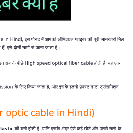
ble in Hindi, इस पोस्ट में आपको ऑप्टिकल फाइबर की पूरी जानकारी मिल
, इसे दोनों नामों से जाना जाता है।
ैं, उन सब के पीछे High speed optical fiber cable होती है, यह एक
on के लिए किया जाता है, और इसके इतनी फ़ास्ट डाटा ट्रांसमिशन
er optic cable in Hindi)
lastic
की बनी होती है, यानि इसके अंदर ऐसे कई छोटे और पतले तारो के