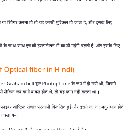
हो या रिपेयर करना हो तो यह काफी मुश्किल हो जाता है, और इसके लिए
 के साथ-साथ इसकी इंस्टालेशन भी काफी महंगी पड़ती है, और इसके लिए
f Optical fiber in Hindi)
er Graham bell द्वार Photophone के रूप में हो गयी थी, जिसमे
ी थी लेकिन जब कभी बादल होते थे, तो यह काम नहीं करता था।
क फाइबर ऑप्टिक संचार प्रणाली विकसित हुई और इसमें नए नए अनुसंधान होते
ता चला गया।
ाल बिछा हुवा है और इसका इतना विशाल नेटवर्क है।