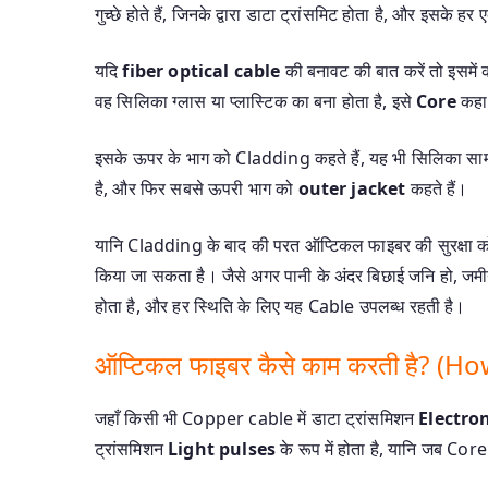
गुच्छे होते हैं, जिनके द्वारा डाटा ट्रांसमिट होता है, और इसक
यदि
fiber optical cable
की बनावट की बात करें तो इसमें क
वह सिलिका ग्लास या प्लास्टिक का बना होता है, इसे
Core
कहा 
इसके ऊपर के भाग को Cladding कहते हैं, यह भी सिलिका साम
है, और फिर सबसे ऊपरी भाग को
outer jacket
कहते हैं।
यानि Cladding के बाद की परत ऑप्टिकल फाइबर की सुरक्षा
किया जा सकता है। जैसे अगर पानी के अंदर बिछाई जनि हो, जमीन क
होता है, और हर स्थिति के लिए यह Cable उपलब्ध रहती है।
ऑप्टिकल फाइबर कैसे काम करती है? (
जहाँ किसी भी Copper cable में डाटा ट्रांसमिशन
Electro
ट्रांसमिशन
Light pulses
के रूप में होता है, यानि जब Cor