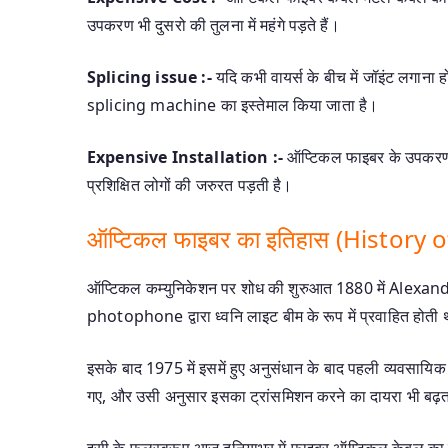
उपकरण भी दुसरो की तुलना में महंगे पड़ते हैं।
Splicing issue :-
यदि कभी वायर्स के बीच में जॉइंट लगाना 
splicing machine का इस्तेमाल किया जाता है।
Expensive Installation :-
ऑप्टिकल फाइबर के उपकरणों
प्रशिक्षित लोगों की जरुरत पड़ती है।
ऑप्टिकल फाइबर का इतिहास (History o
ऑप्टिकल कम्युनिकेशन पर शोध की शुरुआत 1880 में Alexand
photophone द्वारा ध्वनि लाइट बीम के रूप में प्रवाहित होत
इसके बाद 1975 में इसमें हुए अनुसंधान के बाद पहली व्यवसायि
गए, और उसी अनुसार इसका ट्रांसमिशन करने का दायरा भी बढ़
इसी के फलस्वरूप आज दुनियाभर में फाइबर ऑप्टिकल केबल का ज