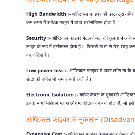
High Bandwidth :-
ऑप्टिकल फाइबर की डाटा ट्रांसमिशन 
कम समय में अधिक मात्रा में डाटा ट्रांसमिशन होता है।
Security :-
ऑप्टिकल फाइबर मेटल केबल की तुलना में अधिक सुरक्
लाइट के रूप में ट्रांसफर होता है। जिससे डाटा से छेड़ छाड़ 
का जरिया है।
Low power loss :-
ऑप्टिकल फाइबर में पावर लॉस ना के बर
डाटा की स्पीड भी समान बनी रहती है।
Electronic Isolation :-
कॉपर केबल के मुकाबले ऑप्टिकल फा
इसके भाग सिलिका ग्लास और प्लास्टिक का बना होता है, जो इसे 
ऑप्टिकल फाइबर के नुकसान (Disadvan
Expensive Cost :-
ऑप्टिकल फाइबर केबल मेटल केबल की तुल