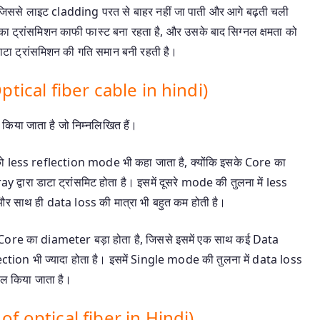
जिससे लाइट cladding परत से बाहर नहीं जा पाती और आगे बढ़ती चली
ा ट्रांसमिशन काफी फास्ट बना रहता है, और उसके बाद सिग्नल क्षमता को
डाटा ट्रांसमिशन की गति समान बनी रहती है।
Optical fiber cable in hindi)
किया जाता है जो निम्नलिखित हैं।
less reflection mode भी कहा जाता है, क्योंकि इसके Core का
वारा डाटा ट्रांसमिट होता है। इसमें दूसरे mode की तुलना में less
 और साथ ही data loss की मात्रा भी बहुत कम होती है।
Core का diameter बड़ा होता है, जिससे इसमें एक साथ कई Data
ection भी ज्यादा होता है। इसमें Single mode की तुलना में data loss
माल किया जाता है।
of optical fiber in Hindi)