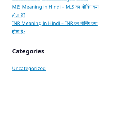
MIS Meaning in Hindi – MIS का मीनिंग क्या
होता है?
INR Meaning in Hindi – INR का मीनिंग क्या
होता है?
Categories
Uncategorized