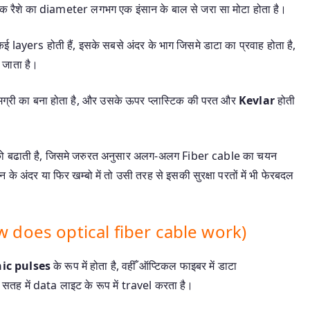
े हर एक रैशे का diameter लगभग एक इंसान के बाल से जरा सा मोटा होता है।
ई layers होती हैं, इसके सबसे अंदर के भाग जिसमे डाटा का प्रवाह होता है,
जाता है।
ग्री का बना होता है, और उसके ऊपर प्लास्टिक की परत और
Kevlar
होती
 को बढाती है, जिसमे जरुरत अनुसार अलग-अलग Fiber cable का चयन
े अंदर या फिर खम्बो में तो उसी तरह से इसकी सुरक्षा परतों में भी फेरबदल
How does optical fiber cable work)
nic pulses
के रूप में होता है, वहीँ ऑप्टिकल फाइबर में डाटा
e सतह में data लाइट के रूप में travel करता है।