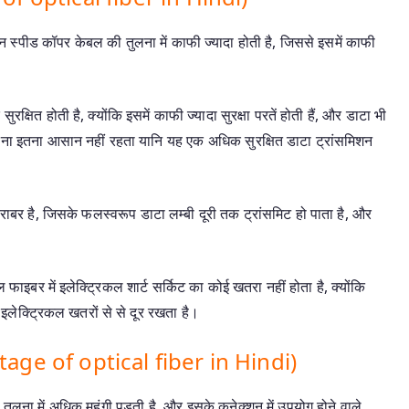
स्पीड कॉपर केबल की तुलना में काफी ज्यादा होती है, जिससे इसमें काफी
षित होती है, क्योंकि इसमें काफी ज्यादा सुरक्षा परतें होती हैं, और डाटा भी
करना इतना आसान नहीं रहता यानि यह एक अधिक सुरक्षित डाटा ट्रांसमिशन
ाबर है, जिसके फलस्वरूप डाटा लम्बी दूरी तक ट्रांसमिट हो पाता है, और
इबर में इलेक्ट्रिकल शार्ट सर्किट का कोई खतरा नहीं होता है, क्योंकि
इलेक्ट्रिकल खतरों से से दूर रखता है।
tage of optical fiber in Hindi)
ना में अधिक महंगी पड़ती है, और इसके कनेक्शन में उपयोग होने वाले