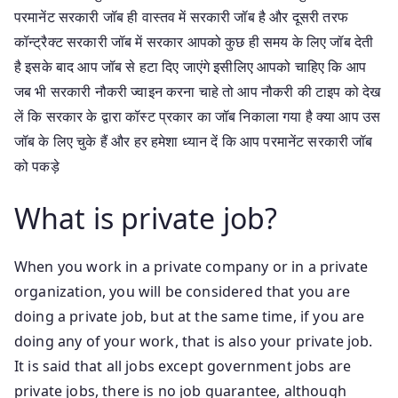
परमानेंट सरकारी जॉब ही वास्तव में सरकारी जॉब है और दूसरी तरफ
कॉन्ट्रैक्ट सरकारी जॉब में सरकार आपको कुछ ही समय के लिए जॉब देती
है इसके बाद आप जॉब से हटा दिए जाएंगे इसीलिए आपको चाहिए कि आप
जब भी सरकारी नौकरी ज्वाइन करना चाहे तो आप नौकरी की टाइप को देख
लें कि सरकार के द्वारा कॉस्ट प्रकार का जॉब निकाला गया है क्या आप उस
जॉब के लिए चुके हैं और हर हमेशा ध्यान दें कि आप परमानेंट सरकारी जॉब
को पकड़े
What is private job?
When you work in a private company or in a private
organization, you will be considered that you are
doing a private job, but at the same time, if you are
doing any of your work, that is also your private job.
It is said that all jobs except government jobs are
private jobs, there is no job guarantee, although