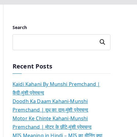
Search
Search
Recent Posts
Kaidi Kahani By Munshi Premchand |
कैदी-मुंशी प्रेमचन्द
Doodh Ka Daam Kahani-Munshi
Premchand | दूध का दाम-मुंशी प्रेमचन्द
Motor Ke Chinte Kahani-Munshi
Premchand | मोटर के छींटे-मुंशी प्रेमचन्द
MIS Meaning in Hindi – MIS का मीनिंग क्या