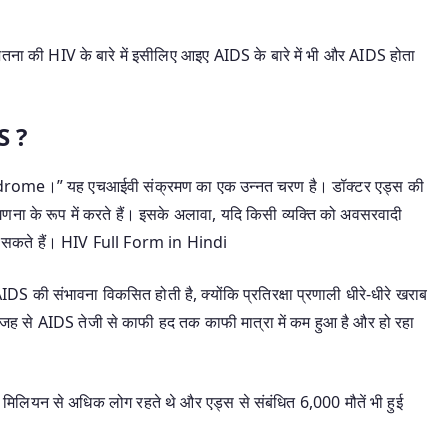
ितना की HIV के बारे में इसीलिए आइए AIDS के बारे में भी और AIDS होता
S ?
ome।” यह एचआईवी संक्रमण का एक उन्नत चरण है। डॉक्टर एड्स की
 के रूप में करते हैं। इसके अलावा, यदि किसी व्यक्ति को अवसरवादी
 कर सकते हैं। HIV Full Form in Hindi
DS की संभावना विकसित होती है, क्योंकि प्रतिरक्षा प्रणाली धीरे-धीरे खराब
 वजह से AIDS तेजी से काफी हद तक काफी मात्रा में कम हुआ है और हो रहा
1 मिलियन से अधिक लोग रहते थे और एड्स से संबंधित 6,000 मौतें भी हुई