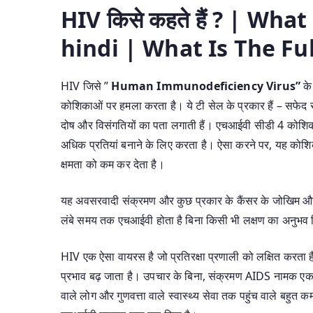
HIV किसे कहते हैं ? | Wha
hindi | What Is The Fu
HIV जिसे ”
Human Immunodeficiency Virus”
के
कोशिकाओं पर हमला करता है। ये टी सेल के प्रकार हैं – सफेद रक
दोष और विसंगतियों का पता लगाती हैं। एचआईवी सीडी 4 कोशिक
अधिक प्रतियां बनाने के लिए करता है। ऐसा करने पर, यह कोशिक
क्षमता को कम कर देता है।
यह अवसरवादी संक्रमण और कुछ प्रकार के कैंसर के जोखिम और प्र
लंबे समय तक एचआईवी होता है बिना किसी भी लक्षण का अनु
HIV एक ऐसा वायरस है जो प्रतिरक्षा प्रणाली को लक्षित करता
प्रभाव बढ़ जाता है। उपचार के बिना, संक्रमण AIDS नामक एक
वाले लोग और गुणवत्ता वाले स्वास्थ्य सेवा तक पहुंच वाले बहुत 