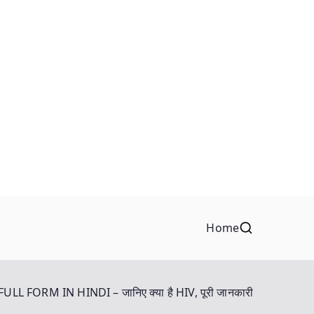
Home
FULL FORM IN HINDI – जानिए क्या है HIV, पूरी जानकारी