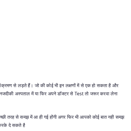
 संक्रमण से लड़ते हैं। जो की कोई भी इन लक्षणों में से एक हो सकता है और
 नजदीकी अस्पताल में या फिर अपने डॉक्टर से Test तो जरूर करवा लेना
पको अच्छी तरह से समझ में आ ही गई होंगी अगर फिर भी आपको कोई बात नही समझ
करके दे सकते है