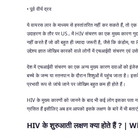
• पूर्व वीर्य द्रव
ये वायरस लार के माध्यम से हस्तांतरित नहीं कर सकते हैं, तो एक 
उदाहरण के तौर पर US.. में HIV संचरण का एक मुख्य कारण गुद
नहीं करते हैं जो की बहुत ही ज्यादा जरूरी है, जैसे कि कं
उद्देश्य ज्ञात जोखिम कारकों वाले लोगों में एचआईवी संचरण एवं
देश में एचआईवी संचरण का एक अन्य मुख्य कारण दवाओं को इंजे
बच्चे के जन्म या स्तनपान के दौरान शिशुओं में पहुंच जाता है। इ
प्रभावी रूप से जांचे जाने पर जोखिम बहुत कम ही होते हैं।
HIV के मुख्य कारणों को जानने के बाद भी कई लोग इसका पता नही ल
ग्रसित हैं इसीलिए अब हम आपको इसके लक्षण के बारे में भी बताएं
HIV
के शुरुआ
ती
लक्षण क्या होते हैं