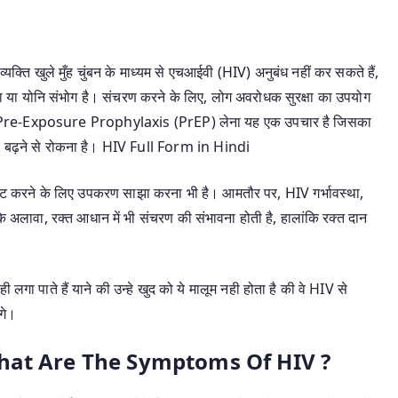
व्यक्ति खुले मुँह चुंबन के माध्यम से एचआईवी (HIV) अनुबंध नहीं कर सकते हैं,
ा या योनि संभोग है। संचरण करने के लिए, लोग अवरोधक सुरक्षा का उपयोग
डोम, या Pre-Exposure Prophylaxis (PrEP) लेना यह एक उपचार है जिसका
 उसे बढ़ने से रोकना है। HIV Full Form in Hindi
क्ट करने के लिए उपकरण साझा करना भी है। आमतौर पर, HIV गर्भावस्था,
सके अलावा, रक्त आधान में भी संचरण की संभावना होती है, हालांकि रक्त दान
गा पाते हैं याने की उन्हे खुद को ये मालूम नही होता है की वे HIV से
गे।
 ? | What Are The Symptoms Of HIV ?