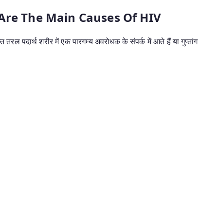
 Are The Main Causes Of HIV
 पदार्थ शरीर में एक पारगम्य अवरोधक के संपर्क में आते हैं या गुप्तांग