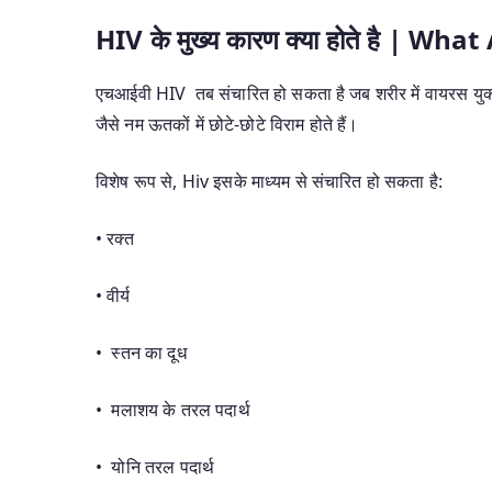
HIV के मुख
्य
कारण
क्या होते
है | What
एचआईवी HIV तब संचारित हो सकता है जब शरीर में वायरस युक्त तरल
जैसे नम ऊतकों में छोटे-छोटे विराम होते हैं।
विशेष रूप से, Hiv इसके माध्यम से संचारित हो सकता है:
• रक्त
• वीर्य
• स्तन का दूध
• मलाशय के तरल पदार्थ
• योनि तरल पदार्थ