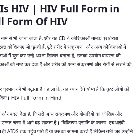
t Is HIV | HIV Full Form in
ll Form Of HIV
 नाम से भी जाना जाता है, और यह CD 4 कोशिकाओं नामक प्रतिरक्षा
्त कोशिकाएं जो घूमती हैं, पूरे शरीर में संक्रमण और अन्य कोशिकाओं में
ाओं में घुस कर उन्हे अपना शिकार बनाता है, उनका उपयोग वायरस की
ाओं को नष्ट कर देता है और शरीर की अन्य संक्रमणों और रोगों से लड़ने की
भाव को भी बढ़ाता है। हालांकि, यह ध्यान देने योग्य है कि कुछ लोगों को
भव किए। HIV Full Form in Hindi
 है और बदल देता है, जिससे अन्य संक्रमण और बीमारियों का जोखिम और
 उन्नत चरण में आगे बढ़ सकता है। चिकित्सा प्रगति के कारण, एचआईवी
कम ही AIDS तक पहुंच पाते हैं या उसका सामना करते हैं लेकिन तभी जब उन्होंने