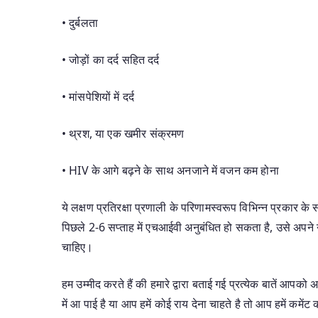
• दुर्बलता
• जोड़ों का दर्द सहित दर्द
• मांसपेशियों में दर्द
• थ्रश, या एक खमीर संक्रमण
• HIV के आगे बढ़ने के साथ अनजाने में वजन कम होना
ये लक्षण प्रतिरक्षा प्रणाली के परिणामस्वरूप विभिन्न प्रकार के
पिछले 2-6 सप्ताह में एचआईवी अनुबंधित हो सकता है, उसे अपने
चाहिए।
हम उम्मीद करते हैं की हमारे द्वारा बताई गई प्रत्येक बातें आ
में आ पाई है या आप हमें कोई राय देना चाहते है तो आप हमें कमेंट 