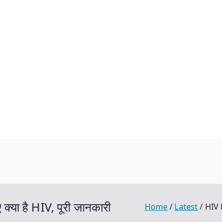
ा है HIV, पूरी जानकारी
Home
Latest
HIV 