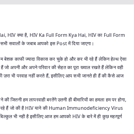
, HIV क्या है, HIV Ka Full Form Kya Hai, HIV का Full Form
 इन सभी सवालों के जबाब आपको इस Post में दिया जाएगा।
हम बेशक काफी ज्यादा विकास कर चुके हो और कर भी रहे हैं लेकिन हेल्थ ऐसा
ोग हैं जो अपनी और अपने परिवार की सेहत का पूरा ख्याल रखते हैं लेकिन वही
ी ज़रा भी परवाह नहीं करते हैं, इसीलिए आप सभी जानते ही हैं की कैसे आज
े की जितनी हम लापरवाही बरतेंगे उतनी ही बीमारियों का हमला हम पर होगा,
 जा रहे हैं जो की है HIV याने की Human Immunodeficiency Virus
न बिल्कुल भी नही है इसीलिए आज हम आपको HIV के बारे में ही कुछ महत्पूर्ण