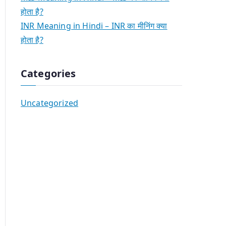
होता है?
INR Meaning in Hindi – INR का मीनिंग क्या
होता है?
Categories
Uncategorized