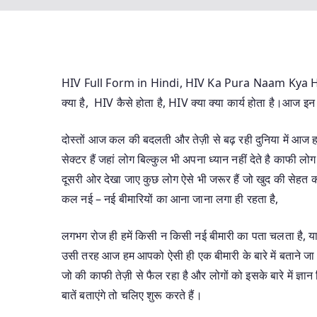
HIV Full Form in Hindi, HIV Ka Pura Naam Kya Hai
क्या है, HIV कैसे होता है, HIV क्या क्या कार्य होता है।आज
दोस्तों आज कल की बदलती और तेज़ी से बढ़ रही दुनिया में आज 
सेक्टर हैं जहां लोग बिल्कुल भी अपना ध्यान नहीं देते है काफी ल
दूसरी ओर देखा जाए कुछ लोग ऐसे भी जरूर हैं जो खुद की सेहत क
कल नई – नई बीमारियों का आना जाना लगा ही रहता है,
लगभग रोज ही हमें किसी न किसी नई बीमारी का पता चलता है, यान
उसी तरह आज हम आपको ऐसी ही एक बीमारी के बारे में बताने
जो की काफी तेज़ी से फैल रहा है और लोगों को इसके बारे में ज्ञा
बातें बताएंगे तो चलिए शुरू करते हैं।