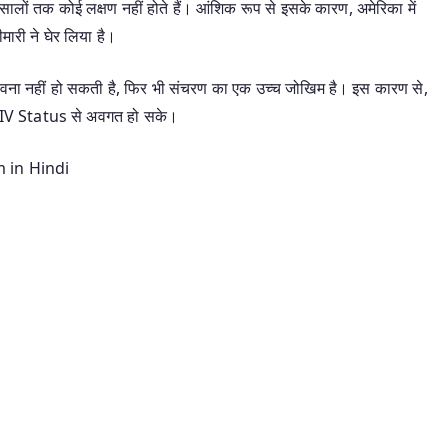
 सालों तक कोई लक्षण नहीं होते हैं। आंशिक रूप से इसके कारण, अमेरिका में
मारी ने घेर लिया है।
भावना नहीं हो सकती है, फिर भी संचरण का एक उच्च जोखिम है। इस कारण से,
ने HIV Status से अवगत हो सके।
orm in Hindi