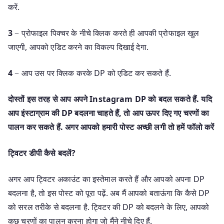
करें.
3
− प्रोफाइल पिक्चर के नीचे क्लिक करते ही आपकी प्रोफाइल खुल
जाएगी, आपको एडिट करने का विकल्प दिखाई देगा.
4
− आप उस पर क्लिक करके DP को एडिट कर सकते हैं.
दोस्तों इस तरह से आप अपने Instagram DP को बदल सकते हैं. यदि
आप इंस्टाग्राम की DP बदलना चाहते हैं, तो आप ऊपर दिए गए चरणों का
पालन कर सकते हैं. अगर आपको हमारी पोस्ट अच्छी लगी तो हमें फॉलो करें
ट्विटर डीपी कैसे बदलें?
अगर आप ट्विटर अकाउंट का इस्तेमाल करते हैं और आपको अपना DP
बदलना है, तो इस पोस्ट को पूरा पढ़ें. अब मैं आपको बताऊंगा कि कैसे DP
को सरल तरीके से बदलना है. ट्विटर की DP को बदलने के लिए, आपको
कुछ चरणों का पालन करना होगा जो मैंने नीचे दिए हैं.