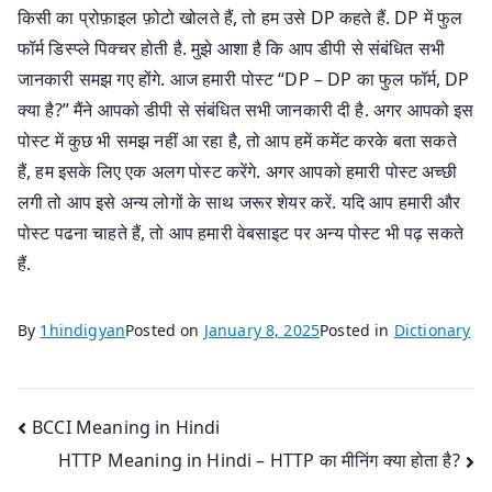
किसी का प्रोफ़ाइल फ़ोटो खोलते हैं, तो हम उसे DP कहते हैं. DP में फुल
फॉर्म डिस्प्ले पिक्चर होती है. मुझे आशा है कि आप डीपी से संबंधित सभी
जानकारी समझ गए होंगे. आज हमारी पोस्ट “DP – DP का फुल फॉर्म, DP
क्या है?” मैंने आपको डीपी से संबंधित सभी जानकारी दी है. अगर आपको इस
पोस्ट में कुछ भी समझ नहीं आ रहा है, तो आप हमें कमेंट करके बता सकते
हैं, हम इसके लिए एक अलग पोस्ट करेंगे. अगर आपको हमारी पोस्ट अच्छी
लगी तो आप इसे अन्य लोगों के साथ जरूर शेयर करें. यदि आप हमारी और
पोस्ट पढना चाहते हैं, तो आप हमारी वेबसाइट पर अन्य पोस्ट भी पढ़ सकते
हैं.
By
1hindigyan
Posted on
January 8, 2025
Posted in
Dictionary
Post
BCCI Meaning in Hindi
HTTP Meaning in Hindi – HTTP का मीनिंग क्या होता है?
navigation