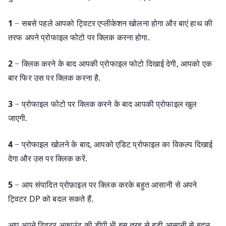
1
− सबसे पहले आपको ट्विटर एप्लीकेशन खोलना होगा और बाएं हाथ की
तरफ अपने प्रोफाइल फोटो पर क्लिक करना होगा.
2
− क्लिक करने के बाद आपकी प्रोफाइल फोटो दिखाई देगी, आपको एक
बार फिर उस पर क्लिक करना है.
3
− प्रोफाइल फोटो पर क्लिक करने के बाद आपकी प्रोफाइल खुल
जाएगी.
4
− प्रोफाइल खोलने के बाद, आपको एडिट प्रोफाइल का विकल्प दिखाई
देगा और उस पर क्लिक करें.
5
− आप संपादित प्रोफ़ाइल पर क्लिक करके बहुत आसानी से अपने
ट्विटर DP को बदल सकते हैं.
आप अपने ट्विटर अकाउंट की डीपी भी इस तरह से बड़ी आसानी से बदल