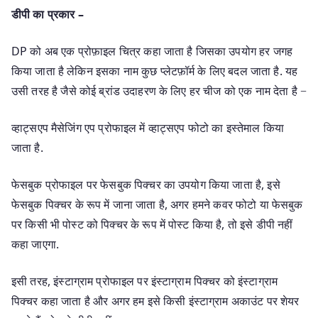
डीपी का प्रकार –
DP को अब एक प्रोफ़ाइल चित्र कहा जाता है जिसका उपयोग हर जगह
किया जाता है लेकिन इसका नाम कुछ प्लेटफ़ॉर्म के लिए बदल जाता है. यह
उसी तरह है जैसे कोई ब्रांड उदाहरण के लिए हर चीज को एक नाम देता है −
व्हाट्सएप मैसेजिंग एप प्रोफाइल में व्हाट्सएप फोटो का इस्तेमाल किया
जाता है.
फेसबुक प्रोफाइल पर फेसबुक पिक्चर का उपयोग किया जाता है, इसे
फेसबुक पिक्चर के रूप में जाना जाता है, अगर हमने कवर फोटो या फेसबुक
पर किसी भी पोस्ट को पिक्चर के रूप में पोस्ट किया है, तो इसे डीपी नहीं
कहा जाएगा.
इसी तरह, इंस्टाग्राम प्रोफाइल पर इंस्टाग्राम पिक्चर को इंस्टाग्राम
पिक्चर कहा जाता है और अगर हम इसे किसी इंस्टाग्राम अकाउंट पर शेयर