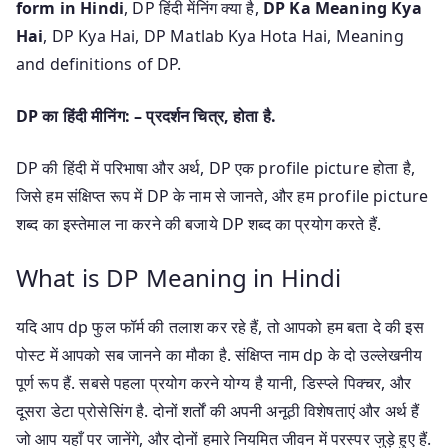
form in Hindi
, DP हिंदी मेंनिंग क्या है,
DP Ka Meaning Kya
Hai
, DP Kya Hai, DP Matlab Kya Hota Hai, Meaning
and definitions of DP.
DP का हिंदी मीनिंग: – प्रदर्शन चित्र, होता है.
DP की हिंदी में परिभाषा और अर्थ, DP एक profile picture होता है,
जिसे हम संक्षिप्त रूप में DP के नाम से जानते, और हम profile picture
शब्द का इस्तेमाल ना करने की बजाये DP शब्द का प्रयोग करते हैं.
What is DP Meaning in Hindi
यदि आप dp फुल फॉर्म की तलाश कर रहे हैं, तो आपको हम बता दे की इस
पोस्ट में आपको सब जानने का मौका है. संक्षिप्त नाम dp के दो उल्लेखनीय
पूर्ण रूप हैं. सबसे पहला प्रयोग करने योग्य है यानी, डिस्प्ले पिक्चर, और
दूसरा डेटा प्रोसेसिंग है. दोनों शर्तों की अपनी अनूठी विशेषताएं और अर्थ हैं
जो आप यहाँ पर जानेंगे, और दोनों हमारे नियमित जीवन में परस्पर जुड़े हुए हैं.