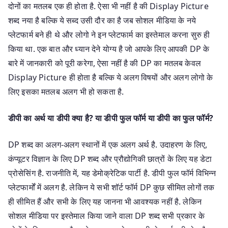
दोनों का मतलब एक ही होता है. ऐसा भी नहीं है की Display Picture
शब्द नया है बल्कि ये सब्द उसी दौर का है जब सोशल मीडिया के नये
प्लेटफार्म बने ही थे और लोगो ने इन प्लेटफार्म का इस्तेमाल करना सुरु ही
किया था. एक बात और ध्यान देने योग्य है जो आपके लिए आपकी DP के
बारे में जानकारी को पूरी करेगा, ऐसा नहीं है की DP का मतलब केवल
Display Picture ही होता है बल्कि ये अलग विषयों और अलग लोगो के
लिए इसका मतलब अलग भी हो सकता है.
डीपी का अर्थ या डीपी क्या है? या डीपी फुल फॉर्म या डीपी का फुल फॉर्म?
DP शब्द का अलग-अलग स्थानों में एक अलग अर्थ है. उदाहरण के लिए,
कंप्यूटर विज्ञान के लिए DP शब्द और प्रौद्योगिकी छात्रों के लिए यह डेटा
प्रोसेसिंग है. राजनीति में, यह डेमोक्रेटिक पार्टी है. डीपी फुल फॉर्म विभिन्न
प्लेटफार्मों में अलग है. लेकिन ये सभी शॉर्ट फॉर्म DP कुछ सीमित लोगों तक
ही सीमित हैं और सभी के लिए यह जानना भी आवश्यक नहीं है. लेकिन
सोशल मीडिया पर इस्तेमाल किया जाने वाला DP शब्द सभी प्रकार के