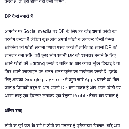
करते हैं, तो इसे डीपी नहीं कहा जाएगा.
DP कैसे बनाते हैं
आमतौर पर Social media पर DP के लिए हर कोई अपनी फ़ोटो का
प्रयोग करता हैं लेकिन कुछ लोग अपनी फोटो न लगाकर किसी फेमस
अभिनेता की फ़ोटो लगाना ज्यादा पसंद करते हैं ताकि वह अपनी DP को
शानदार बना सकें. वही कुछ लोग अपनी DP को शानदार बनाने के लिए
अपने फ़ोटो की Editing करते है ताकि वह और ज्यादा सुंदर दिखाई दे या
फिर अपने प्रोफाइल पर अलग-अलग फ्रेम का इस्तेमाल करते हैं. इसके
लिए आपको Google play store में बहुत सारे Apps देखने को मिल
जाते है जिसकी मद्त से आप अपनी DP बना सकते है और अपने फोटो पर
अलग तरह एक फ़िल्टर लगाकर एक बेहतर Profile तैयार कर सकते हैं.
अंतिम शब्द
डीपी के पूर्ण रूप के बारे में डीपी का मतलब है प्रोफाइल पिक्चर. यदि आप