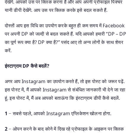
देखेंगे. आपको उस पर क्लिक करना है और आप अपनी प्रोफाइल पिक्चर
यानी डीपी देखेंगे. आप उस पर क्लिक करके इसे बदल सकते हैं.
दोस्तों आप इस विधि का उपयोग करके बहुत ही कम समय में Facebook
पर अपनी DP को जल्दी से बदल सकते हैं. यदि आपको हमारी “DP – DP
का पूर्ण रूप क्या है? DP क्या है?” पसंद आए तो अन्य लोगों के साथ शेयर
करें.
इंस्टाग्राम DP कैसे बदलें?
अगर आप Instagram का उपयोग करते हैं, तो इस पोस्ट को जरूर पढ़ें.
इस पोस्ट में, मैं आपको Instagram से संबंधित जानकारी भी देने जा रहा
हूं. इस पोस्ट में, मैं अब आपको बताऊंगा कि इंस्टाग्राम डीपी कैसे बदलें.
1
− सबसे पहले, आपको Instagram एप्लिकेशन खोलना होगा.
2
− ओपन करने के बाद कोने में दिख रहे प्रोफाइल के आइकन पर क्लिक