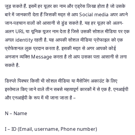
जुड़ सकते हैं. इसमें हर यूज़र का नाम और एड्रेस लिखा होता है जो उसके
बारे में जानकारी देता हैं जिसकी मद्त से आप Social media अपर अपने
जान-पहचान वालों को आसानी से डुंड सकते है. यह हर यूज़र को अलग-
अलग URL या यूनिक यूजर नाम देता है जिसे उसकी सोशल मीडिया पर एक
अगल identity रहती है. यह आपकी सोशल मीडिया प्रोफाइल को एक
प्रोफेशनल लुक प्रदान करता है. इसकी मद्त से अगर आपको कोई
अनजान व्यक्ति Message करता है तो आप उसका पता आसानी से लगा
सकते है.
डिस्प्ले पिक्चर किसी भी सोशल मीडिया या मैसेजिंग अकाउंट के लिए
इस्तेमाल किए जाने वाले तीन सबसे महत्वपूर्ण कारकों में से एक है. एनआईपी
और एनआईपी के रूप में भी जाना जाता है –
N – Name
I – ID (Email, username, Phone number)