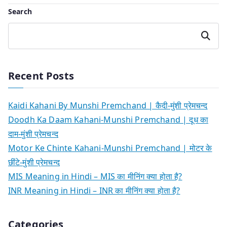
Search
Search
Recent Posts
Kaidi Kahani By Munshi Premchand | कैदी-मुंशी प्रेमचन्द
Doodh Ka Daam Kahani-Munshi Premchand | दूध का
दाम-मुंशी प्रेमचन्द
Motor Ke Chinte Kahani-Munshi Premchand | मोटर के
छींटे-मुंशी प्रेमचन्द
MIS Meaning in Hindi – MIS का मीनिंग क्या होता है?
INR Meaning in Hindi – INR का मीनिंग क्या होता है?
Categories