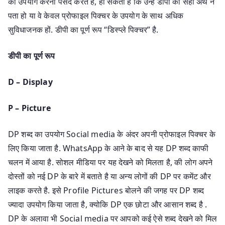
का उपयोग करना पसंद करते हैं, हो सकता है कि उन्हें डीपी का सही अर्थ न
पता हो या वे केवल प्रोफाइल पिक्चर के उपयोग के साथ अधिक
सुविधाजनक हों. डीपी का पूर्ण रूप “डिस्प्ले पिक्चर” है.
डीपी का पूर्ण रूप
D – Display
P – Picture
DP शब्द का उपयोग Social media के अंदर अपनी प्रोफाइल पिक्चर के
लिए किया जाता है. WhatsApp के आने के बाद से यह DP शब्द काफी
चलन में आया है. सोशल मीडिया पर यह देखने को मिलता है, की लोग अपने
दोस्तों को नई DP के बारे में बताते है या अन्य लोगों की DP पर कमेंट और
लाइक करते है. इसे Profile Pictures बोलने की जगह पर DP शब्द
ज्यादा उपयोग किया जाता है, क्योकि DP एक छोटा और आसान शब्द है .
DP के अलावा भी Social media पर आपको कई ऐसे शब्द देखने को मिल