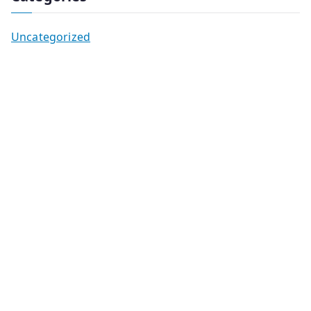
Uncategorized