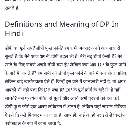
सकते हैं.
Definitions and Meaning of DP In
Hindi
डीपी का पूर्ण रूप? डीपी फुल फॉर्म? हम सभी अक्सर अपने आसपास से
सुनते हैं कि मैंने आज अपनी डीपी बदल ली है. मेरी नई डीपी कैसी है? मेरे
खाते के लिए सबसे अच्छी डीपी क्या है? लेकिन क्या आप DP के फुल फॉर्म
के बारे में जानते हैं? हम सभी को डीपी फुल फॉर्म के बारे में पता होना चाहिए,
लेकिन कई उपयोगकर्ता ऐसे हैं, जिन्हें इस बारे में जानकारी नहीं है. तो अगर
आपको भी नहीं पता कि DP क्या है? DP के पूर्ण फ़ॉर्म के बारे में भी नहीं
जानते? बस प्रत्येक पंक्ति से गुजरें और अपने सभी प्रश्नों को हल करें.
डीपी फुल फॉर्म एक अलग लोकेशन में अलग है. लेकिन यहां सोशल मीडिया
में इसे डिस्प्ले पिक्चर माना जाता है. साथ ही, कई जगहों पर इसे डेस्कटॉप
प्रोफाइल के रूप में जाना जाता है.