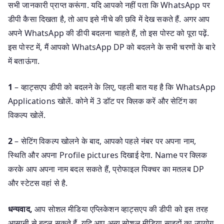
सभी जानकारी प्राप्त करूंगा. यदि आपको नहीं पता कि WhatsApp पर
डीपी कैसा दिखता है, तो आप इसे नीचे की छवि में देख सकते हैं. अगर आप
अपने WhatsApp की डीपी बदलना चाहते हैं, तो इस पोस्ट को पूरा पढ़ें.
इस पोस्ट में, मैं आपको WhatsApp DP को बदलने के सभी चरणों के बारे
में बताऊंगा.
1
– व्हाट्सएप डीपी को बदलने के लिए, पहली बात यह है कि WhatsApp
Applications खोलें. कोने में 3 डॉट पर क्लिक करें और सेटिंग का
विकल्प खोलें.
2
– सेटिंग विकल्प खोलने के बाद, आपको पहले नंबर पर अपना नाम,
स्थिति और अपना Profile pictures दिखाई देगा. Name पर क्लिक
करके आप अपना नाम बदल सकते हैं, प्रोफाइल पिक्चर का मतलब DP
और स्टेटस वहां से है.
धन्यवाद,
आप सोशल मीडिया एप्लिकेशन व्हाट्सएप की डीपी को इस तरह
आसानी से बदल सकते हैं. यदि आप अन्य सोशल मीडिया साइटों का उपयोग