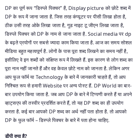
DP का पूर्ण रूप “डिस्प्ले पिक्चर” है, Display picture को छोटे शब्द में
DP के रूप में जाना जाता है. जिस तरह कंप्यूटर पर पीसी लिखा होता है,
ठीक उसी तरह ओके लिखा जाता है, गुड नाइट टू जीएन लिखा जाता है,
डिस्प्ले पिक्चर को DP के नाम से जाना जाता है. Social media पर dp
के बढ़ते प्रयोगों पर सबसे ज्यादा काम किया जाता है. आज का समय सोशल
मीडिया बहुत महत्वपूर्ण है. लोगों के पास पूरा शब्द लिखने का समय नहीं है,
इसीलिए वे इन शब्दों को संक्षिप्त रूप में लिखते हैं. इस कारण से लोग शब्द का
पूरा नाम नहीं जानते हैं और वह केवल छोटे नाम को जानता है. लेकिन अगर
आप फुल फॉर्म या Technology के बारे में जानकारी चाहते हैं, तो आप
निश्चित रूप से हमारी Website पर अन्य पोस्ट हैं. DP World का बार-
बार उपयोग किया जाता है. जब आप DP के बारे में टिप्पणी करते हैं या अपने
व्हाट्सएप की तस्वीर प्रदर्शित करते हैं, तो यह DP शब्द का ही उपयोग
करता है. कई बार आपको DP शब्द का अर्थ नहीं पता होता है. तो आपको
DP के फुल फॉर्म – डिस्प्ले पिक्चर के बारे में पता होना चाहिए.
डीपी क्या है?