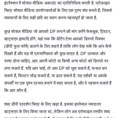
इंटरैक्शन में सोशल मीडिया अकाउंट का प्रतिनिधित्व करती है. प्रोफ़ाइल
चित्र सोशल मीडिया उपयोगकर्ताओं के लिए एक दृश्य संघ बनाते हैं, जिससे
व्यवसायों के लिए सही छवि का चयन करना महत्वपूर्ण हो जाता है.
कुछ सोशल मीडिया जो आपको DP लगाने की मांग करेंगे फेसबुक, ट्विटर,
व्हाट्सएप इत्यादि होंगे. यहां तक कि डेटिंग ऐप्स आपको डिस्प्ले पिक्चर
(डीपी फुल फॉर्म) डालने के लिए कहते हैं ताकि लोग देख सकें कि आप कैसे
दिखते हैं और यह भी प्रामाणिकता की कुछ मात्रा है. DP उज्ज्वल और
स्पष्ट होना चाहिए. आप अपनी फोटो या किसी अन्य फोटो को डिस्प्ले पर
लगा सकते हैं. यदि आप चाहें, तो आप DP को घुमा सकते हैं, फसल कर
सकते हैं, फिल्टर जोड़ सकते हैं, या ढाल सकते हैं. यह दर्शकों या आपके
संपर्कों पर एक दृश्य प्रभाव बनाने में मदद करता है, और वे पहचान सकते हैं
कि आप कौन हैं.
शब्द डीपी प्रदर्शन चित्र के लिए खड़ा है. इसका इस्तेमाल ज्यादातर
व्हाट्सएप के लिए किया जाता था, लेकिन लोग अब प्रोफाइल तस्वीर शब्द