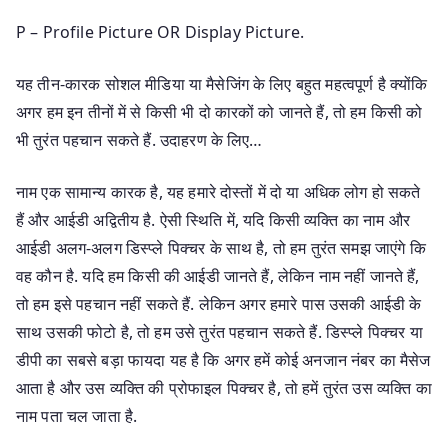
P – Profile Picture OR Display Picture.
यह तीन-कारक सोशल मीडिया या मैसेजिंग के लिए बहुत महत्वपूर्ण है क्योंकि
अगर हम इन तीनों में से किसी भी दो कारकों को जानते हैं, तो हम किसी को
भी तुरंत पहचान सकते हैं. उदाहरण के लिए…
नाम एक सामान्य कारक है, यह हमारे दोस्तों में दो या अधिक लोग हो सकते
हैं और आईडी अद्वितीय है. ऐसी स्थिति में, यदि किसी व्यक्ति का नाम और
आईडी अलग-अलग डिस्प्ले पिक्चर के साथ है, तो हम तुरंत समझ जाएंगे कि
वह कौन है. यदि हम किसी की आईडी जानते हैं, लेकिन नाम नहीं जानते हैं,
तो हम इसे पहचान नहीं सकते हैं. लेकिन अगर हमारे पास उसकी आईडी के
साथ उसकी फोटो है, तो हम उसे तुरंत पहचान सकते हैं. डिस्प्ले पिक्चर या
डीपी का सबसे बड़ा फायदा यह है कि अगर हमें कोई अनजान नंबर का मैसेज
आता है और उस व्यक्ति की प्रोफाइल पिक्चर है, तो हमें तुरंत उस व्यक्ति का
नाम पता चल जाता है.