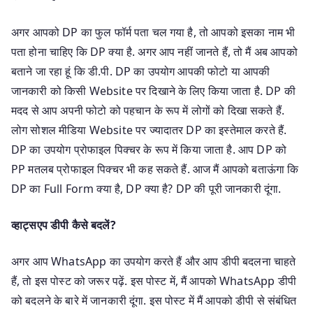
अगर आपको DP का फुल फॉर्म पता चल गया है, तो आपको इसका नाम भी
पता होना चाहिए कि DP क्या है. अगर आप नहीं जानते हैं, तो मैं अब आपको
बताने जा रहा हूं कि डी.पी. DP का उपयोग आपकी फोटो या आपकी
जानकारी को किसी Website पर दिखाने के लिए किया जाता है. DP की
मदद से आप अपनी फोटो को पहचान के रूप में लोगों को दिखा सकते हैं.
लोग सोशल मीडिया Website पर ज्यादातर DP का इस्तेमाल करते हैं.
DP का उपयोग प्रोफाइल पिक्चर के रूप में किया जाता है. आप DP को
PP मतलब प्रोफाइल पिक्चर भी कह सकते हैं. आज मैं आपको बताऊंगा कि
DP का Full Form क्या है, DP क्या है? DP की पूरी जानकारी दूंगा.
व्हाट्सएप डीपी कैसे बदलें?
अगर आप WhatsApp का उपयोग करते हैं और आप डीपी बदलना चाहते
हैं, तो इस पोस्ट को जरूर पढ़ें. इस पोस्ट में, मैं आपको WhatsApp डीपी
को बदलने के बारे में जानकारी दूंगा. इस पोस्ट में मैं आपको डीपी से संबंधित