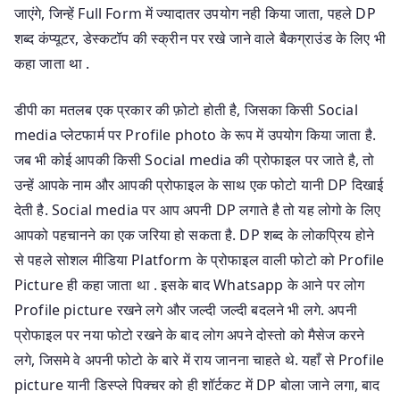
जाएंगे, जिन्हें Full Form में ज्यादातर उपयोग नही किया जाता, पहले DP
शब्द कंप्यूटर, डेस्कटॉप की स्क्रीन पर रखे जाने वाले बैकग्राउंड के लिए भी
कहा जाता था .
डीपी का मतलब एक प्रकार की फ़ोटो होती है, जिसका किसी Social
media प्लेटफार्म पर Profile photo के रूप में उपयोग किया जाता है.
जब भी कोई आपकी किसी Social media की प्रोफाइल पर जाते है, तो
उन्हें आपके नाम और आपकी प्रोफाइल के साथ एक फोटो यानी DP दिखाई
देती है. Social media पर आप अपनी DP लगाते है तो यह लोगो के लिए
आपको पहचानने का एक जरिया हो सकता है. DP शब्द के लोकप्रिय होने
से पहले सोशल मीडिया Platform के प्रोफाइल वाली फोटो को Profile
Picture ही कहा जाता था . इसके बाद Whatsapp के आने पर लोग
Profile picture रखने लगे और जल्दी जल्दी बदलने भी लगे. अपनी
प्रोफाइल पर नया फोटो रखने के बाद लोग अपने दोस्तो को मैसेज करने
लगे, जिसमे वे अपनी फोटो के बारे में राय जानना चाहते थे. यहाँ से Profile
picture यानी डिस्प्ले पिक्चर को ही शॉर्टकट में DP बोला जाने लगा, बाद