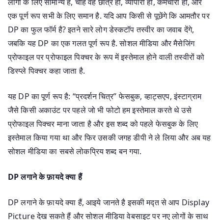
लोगों के लिए सामान्य है, चाहे वह छात्र हो, व्यापारी हो, कर्मचारी हो, और
एक पूर्ण रूप सभी के लिए समान है. यदि आप किसी से पूछेंगे कि आमतौर पर
DP का फुल फॉर्म है? इतने सारे लोग डेस्कटॉप तस्वीर का जवाब देंगे,
जबकि यह DP का एक गलत पूर्ण रूप है. सोशल मीडिया और मैसेजिंग
प्रोफाइल पर प्रोफाइल पिक्चर के रूप में इस्तेमाल होने वाली तस्वीरों को
डिस्प्ले पिक्चर कहा जाता है.
यह DP का पूर्ण रूप है: “प्रदर्शन चित्र” फेसबुक, व्हाट्सएप, इंस्टाग्राम
जैसे किसी अकाउंट पर पहले जो भी फोटो हम इस्तेमाल करते थे उसे
प्रोफाइल पिक्चर माना जाता है और इस शब्द को पहले फेसबुक के लिए
इस्तेमाल किया गया था और फिर उसकी जगह डीपी ने ले लिया और अब यह
सोशल मीडिया का सबसे लोकप्रिय शब्द बन गया.
DP लगाने के फ़ायदे क्या हैं
DP लगाने के फ़ायदे क्या हैं, आइये जानते है इसकी मद्त से आप Display
Picture देख सकते हैं और सोशल मीडिया वेबसाइट पर नए लोगों के साथ