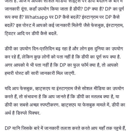
जाता है. आज मैं आपको सोशल मीडिया साइट्स पर डीपी बदलने के बारे में
जानकारी दूंगा. कहाँ उपयोग किया जाता है डीपी? DP क्या है? DP का पूर्ण
रूप क्या है? Whatsapp पर DP कैसे बदलें? इंस्टाग्राम पर DP कैसे
बदलें? इस पोस्ट में आपको कई जानकारी मिलेगी जैसे फेसबुक, इंस्टाग्राम,
ट्विटर आदि पर डीपी कैसे बदलें.
डीपी का उपयोग दिन-प्रतिदिन बढ़ रहा है और लोग इस दुनिया का उपयोग
कर रहे हैं, लेकिन कुछ लोगों को पता नहीं है कि डीपी का पूर्ण रूप क्या है.
अगर आपको ये भी पता नहीं है कि DP का फुल फॉर्म क्या है, तो आपको
हमारी पोस्ट की सारी जानकारी मिल जाएगी.
यदि आप फेसबुक, व्हाट्सएप या इंस्टाग्राम जैसे सोशल मीडिया का उपयोग
करते हैं, तो संभावना है कि आप जानते हैं कि डीपी का मतलब क्या है, या
डीपी का सबसे अच्छा स्पष्टीकरण. व्हाट्सएप या फेसबुक मामले में, डीपी का
अर्थ है डिस्प्ले पिक्चर.
DP यानि जिसके बारे में जानकारी तलाश करते करते आप यहाँ तक पहुचे हैं,