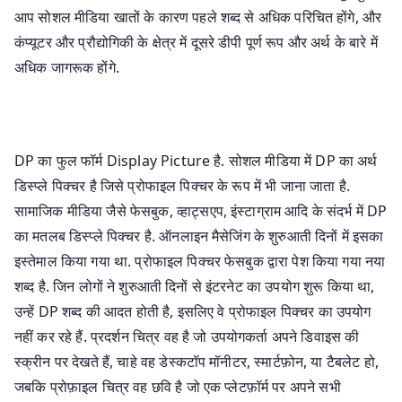
आप सोशल मीडिया खातों के कारण पहले शब्द से अधिक परिचित होंगे, और
कंप्यूटर और प्रौद्योगिकी के क्षेत्र में दूसरे डीपी पूर्ण रूप और अर्थ के बारे में
अधिक जागरूक होंगे.
DP का फुल फॉर्म Display Picture है. सोशल मीडिया में DP का अर्थ
डिस्प्ले पिक्चर है जिसे प्रोफाइल पिक्चर के रूप में भी जाना जाता है.
सामाजिक मीडिया जैसे फेसबुक, व्हाट्सएप, इंस्टाग्राम आदि के संदर्भ में DP
का मतलब डिस्प्ले पिक्चर है. ऑनलाइन मैसेजिंग के शुरुआती दिनों में इसका
इस्तेमाल किया गया था. प्रोफाइल पिक्चर फेसबुक द्वारा पेश किया गया नया
शब्द है. जिन लोगों ने शुरुआती दिनों से इंटरनेट का उपयोग शुरू किया था,
उन्हें DP शब्द की आदत होती है, इसलिए वे प्रोफाइल पिक्चर का उपयोग
नहीं कर रहे हैं. प्रदर्शन चित्र वह है जो उपयोगकर्ता अपने डिवाइस की
स्क्रीन पर देखते हैं, चाहे वह डेस्कटॉप मॉनीटर, स्मार्टफ़ोन, या टैबलेट हो,
जबकि प्रोफ़ाइल चित्र वह छवि है जो एक प्लेटफ़ॉर्म पर अपने सभी