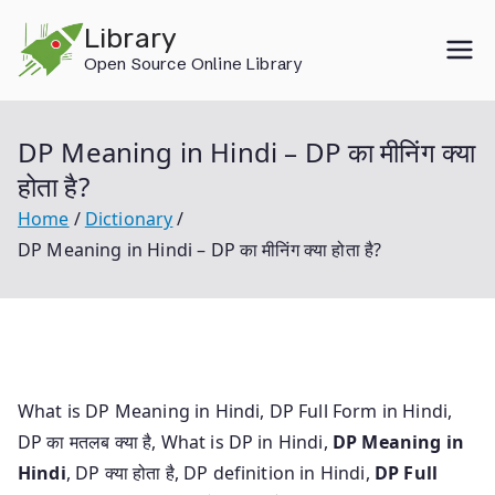
Skip
Library
to
Open Source Online Library
content
DP Meaning in Hindi – DP का मीनिंग क्या
होता है?
Home
Dictionary
DP Meaning in Hindi – DP का मीनिंग क्या होता है?
What is DP Meaning in Hindi, DP Full Form in Hindi,
DP का मतलब क्या है, What is DP in Hindi,
DP Meaning in
Hindi
, DP क्या होता है, DP definition in Hindi,
DP Full