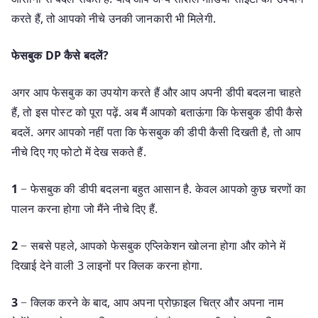
करते हैं, तो आपको नीचे उनकी जानकारी भी मिलेगी.
फेसबुक DP कैसे बदलें?
अगर आप फेसबुक का उपयोग करते हैं और आप अपनी डीपी बदलना चाहते
हैं, तो इस पोस्ट को पूरा पढ़ें. अब मैं आपको बताऊंगा कि फेसबुक डीपी कैसे
बदलें. अगर आपको नहीं पता कि फेसबुक की डीपी कैसी दिखती है, तो आप
नीचे दिए गए फोटो में देख सकते हैं.
1
− फेसबुक की डीपी बदलना बहुत आसान है. केवल आपको कुछ चरणों का
पालन करना होगा जो मैंने नीचे दिए हैं.
2
− सबसे पहले, आपको फेसबुक एप्लिकेशन खोलना होगा और कोने में
दिखाई देने वाली 3 लाइनों पर क्लिक करना होगा.
3
− क्लिक करने के बाद, आप अपना प्रोफ़ाइल चित्र और अपना नाम