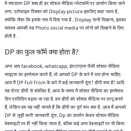
में ज्यादातर DP शब्द ही हर सोशल मीडिया प्लेटफॉर्म पर उपयोग किया जाने
लगा. प्रोफाइल पिक्चर को Display picture इसलिए कहा जाता है,
क्योकि जैसा कि इसके नाम में दिया गया है , Display यानी दिखाना, इसका
मतलब आपकी यह Photo social media पर लोगो को दिखाने के लिए
होती है .
DP का फुल फॉर्म क्या होता है?
अगर आप facebook, whatsapp, इंस्टाग्राम जैसी सोशल मीडिया
साइट्स का इस्तेमाल करते हैं, तो आपको DP के बारे में पता होना चाहिए.
आज मैं DP Full From के बारे में कई जानकारी दूंगा? डीपी क्या है? आदि
यह पोस्ट डीपी से संबंधित है. आज के समय में सोशल मीडिया का इस्तेमाल
दिन प्रतिदिन बढ़ता जा रहा है. हम डीपी को सोशल मीडिया पर लागू करते
हैं, लेकिन हम यह नहीं जानते हैं कि डीपी का पूर्ण रूप क्या है. आज मैं आपको
DP से जुड़ी सारी जानकारी दूंगा. Dp का उपयोग केवल सोशल मीडिया
वेबसाइटों पर ही नहीं किया जाता है, बल्कि कई अन्य वेबसाइटों पर भी किया