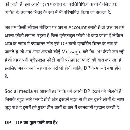
की जाती है. इसे अपनी दृश्य पहचान का प्रतिनिधित्व करने के लिए एक
व्यक्ति के उजागर चित्र के रूप में भी परिभाषित किया जा सकता है.
जब हम किसी सोशल मीडिया पर अपना Account बनाते है तो उस पर हमें
अपना फ़ोटो लगाना पड़ता है जिसे प्रोफ़ाइल फोटो भी कहा जाता हैं लेकिन
आज के समय मे ज्यादातर लोग इसे DP यानी प्रदर्शित चित्र के नाम से
जानते हैं. तो अब अगर आपको कोई Message करें कि DP कैसी लग रही
है तो वह अपनी प्रोफ़ाइल फोटो यानी प्रोफ़ाइल फोटो की बात कर रहा हैं
इसलिए अब आपको यह जानकारी भी होनी चाहिए DP के फायदे क्या होते
है.
Social media पर आपकों हर व्यकि की अपनी DP देखने को मिलती हैं
जिसके बहुत सारे फायदे होते औऱ इसकी मद्त से ही हम दूसरे लोगों के साथ
जुड़ पाते है इसमें हमे मुख्य तीन बातों के बारे में जानकारी प्रदान करती है.
DP – DP का फुल फॉर्म क्या है?