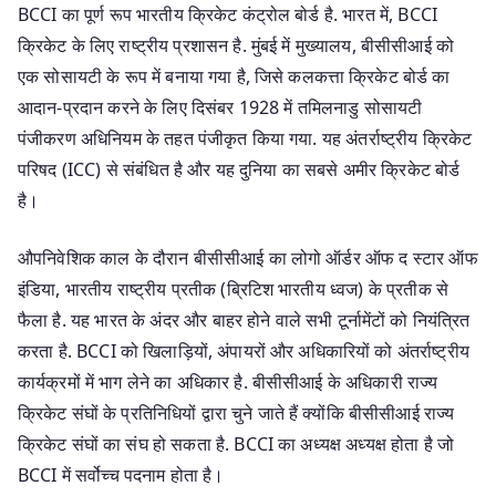
BCCI का पूर्ण रूप भारतीय क्रिकेट कंट्रोल बोर्ड है. भारत में, BCCI
क्रिकेट के लिए राष्ट्रीय प्रशासन है. मुंबई में मुख्यालय, बीसीसीआई को
एक सोसायटी के रूप में बनाया गया है, जिसे कलकत्ता क्रिकेट बोर्ड का
आदान-प्रदान करने के लिए दिसंबर 1928 में तमिलनाडु सोसायटी
पंजीकरण अधिनियम के तहत पंजीकृत किया गया. यह अंतर्राष्ट्रीय क्रिकेट
परिषद (ICC) से संबंधित है और यह दुनिया का सबसे अमीर क्रिकेट बोर्ड
है।
औपनिवेशिक काल के दौरान बीसीसीआई का लोगो ऑर्डर ऑफ द स्टार ऑफ
इंडिया, भारतीय राष्ट्रीय प्रतीक (ब्रिटिश भारतीय ध्वज) के प्रतीक से
फैला है. यह भारत के अंदर और बाहर होने वाले सभी टूर्नामेंटों को नियंत्रित
करता है. BCCI को खिलाड़ियों, अंपायरों और अधिकारियों को अंतर्राष्ट्रीय
कार्यक्रमों में भाग लेने का अधिकार है. बीसीसीआई के अधिकारी राज्य
क्रिकेट संघों के प्रतिनिधियों द्वारा चुने जाते हैं क्योंकि बीसीसीआई राज्य
क्रिकेट संघों का संघ हो सकता है. BCCI का अध्यक्ष अध्यक्ष होता है जो
BCCI में सर्वोच्च पदनाम होता है।