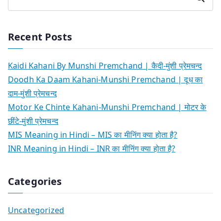
Recent Posts
Kaidi Kahani By Munshi Premchand | कैदी-मुंशी प्रेमचन्द
Doodh Ka Daam Kahani-Munshi Premchand | दूध का
दाम-मुंशी प्रेमचन्द
Motor Ke Chinte Kahani-Munshi Premchand | मोटर के
छींटे-मुंशी प्रेमचन्द
MIS Meaning in Hindi – MIS का मीनिंग क्या होता है?
INR Meaning in Hindi – INR का मीनिंग क्या होता है?
Categories
Uncategorized