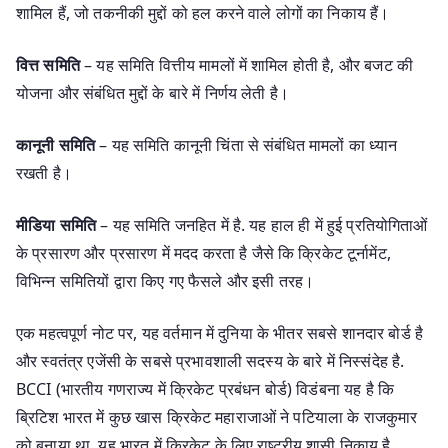
शामिल हैं, जो तकनीकी मुद्दों को हल करने वाले लोगों का निकाय हैं।
वित्त समिति
– यह समिति वित्तीय मामलों में शामिल होती है, और बजट की
योजना और संबंधित मुद्दों के बारे में निर्णय लेती है।
कानूनी समिति
– यह समिति कानूनी चिंता से संबंधित मामलों का ध्यान
रखती है।
मीडिया समिति
– यह समिति जनहित में है. यह हाल ही में हुई प्रतियोगिताओं
के प्रसारण और प्रसारण में मदद करता है जैसे कि क्रिकेट टूर्नामेंट,
विभिन्न समितियों द्वारा किए गए फैसले और इसी तरह।
एक महत्वपूर्ण नोट पर, यह वर्तमान में दुनिया के भीतर सबसे शानदार बोर्ड है
और स्वतंत्र एजेंसी के सबसे प्रभावशाली सदस्य के बारे में निस्संदेह है.
BCCI (भारतीय गणराज्य में क्रिकेट प्रबंधन बोर्ड) विडंबना यह है कि
ब्रिटिश भारत में कुछ खास क्रिकेट महाराजाओं ने पटियाला के राजकुमार
को बनाया था. यह भारत में क्रिकेट के लिए राष्ट्रीय शासी निकाय है,