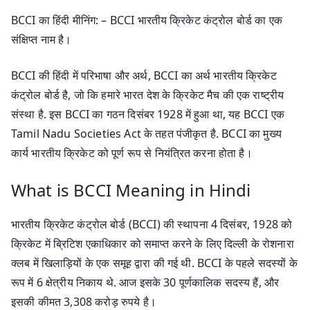
BCCI का हिंदी मीनिंग: – BCCI भारतीय क्रिकेट कंट्रोल बोर्ड का एक
संक्षिप्त नाम है।
BCCI की हिंदी में परिभाषा और अर्थ, BCCI का अर्थ भारतीय क्रिकेट
कंट्रोल बोर्ड है, जो कि हमारे भारत देश के क्रिकेट मैच की एक राष्ट्रीय
संस्था है. इस BCCI का गठन दिसंबर 1928 में हुआ था, यह BCCI एक
Tamil Nadu Societies Act के तहत पंजीकृत है. BCCI का मुख्य
कार्य भारतीय क्रिकेट को पूर्ण रूप से नियंत्रित करना होता है।
What is BCCI Meaning in Hindi
भारतीय क्रिकेट कंट्रोल बोर्ड (BCCI) की स्थापना 4 दिसंबर, 1928 को
क्रिकेट में ब्रिटिश एकाधिकार को समाप्त करने के लिए दिल्ली के रोशनारा
क्लब में खिलाड़ियों के एक समूह द्वारा की गई थी. BCCI के पहले सदस्यों के
रूप में 6 क्षेत्रीय निकाय थे. आज इसके 30 पूर्णकालिक सदस्य हैं, और
इसकी कीमत 3,308 करोड़ रुपये है।