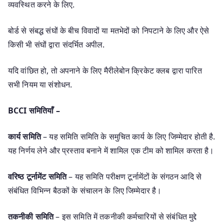
व्यवस्थित करने के लिए.
बोर्ड से संबद्ध संघों के बीच विवादों या मतभेदों को निपटाने के लिए और ऐसे
किसी भी संघों द्वारा संदर्भित अपील.
यदि वांछित हो, तो अपनाने के लिए मैरीलेबोन क्रिकेट क्लब द्वारा पारित
सभी नियम या संशोधन.
BCCI समितियाँ –
कार्य समिति
– यह समिति समिति के समुचित कार्य के लिए जिम्मेदार होती है.
यह निर्णय लेने और प्रस्ताव बनाने में शामिल एक टीम को शामिल करता है।
वरिष्ठ टूर्नामेंट समिति
– यह समिति परीक्षण टूर्नामेंटों के संगठन आदि से
संबंधित विभिन्न बैठकों के संचालन के लिए जिम्मेदार है।
तकनीकी समिति
– इस समिति में तकनीकी कर्मचारियों से संबंधित मुद्दे