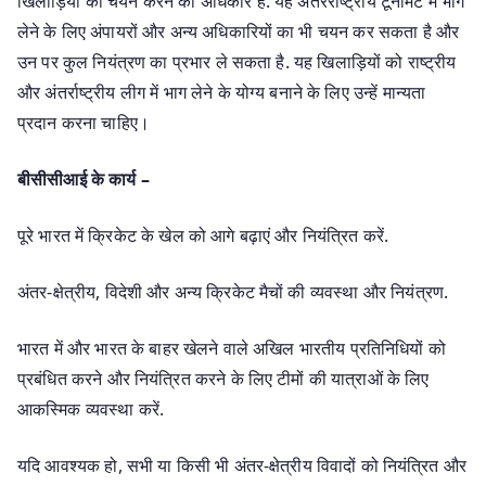
खिलाड़ियों का चयन करने का अधिकार है. यह अंतरराष्ट्रीय टूर्नामेंट में भाग
लेने के लिए अंपायरों और अन्य अधिकारियों का भी चयन कर सकता है और
उन पर कुल नियंत्रण का प्रभार ले सकता है. यह खिलाड़ियों को राष्ट्रीय
और अंतर्राष्ट्रीय लीग में भाग लेने के योग्य बनाने के लिए उन्हें मान्यता
प्रदान करना चाहिए।
बीसीसीआई के कार्य –
पूरे भारत में क्रिकेट के खेल को आगे बढ़ाएं और नियंत्रित करें.
अंतर-क्षेत्रीय, विदेशी और अन्य क्रिकेट मैचों की व्यवस्था और नियंत्रण.
भारत में और भारत के बाहर खेलने वाले अखिल भारतीय प्रतिनिधियों को
प्रबंधित करने और नियंत्रित करने के लिए टीमों की यात्राओं के लिए
आकस्मिक व्यवस्था करें.
यदि आवश्यक हो, सभी या किसी भी अंतर-क्षेत्रीय विवादों को नियंत्रित और