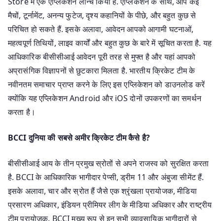
Store में एक एप्लिकेशन लॉन्च किया है. एप्लिकेशन के साथ, आप कई
मैचों, टूर्नामेंट, अनन्य फुटेज, दृश्य कहानियों के पीछे, और बहुत कुछ से
परिचित हो सकते हैं. इसके अलावा, आवेदन आपको आगामी घटनाओं,
महत्वपूर्ण तिथियों, लाइव कार्यों और बहुत कुछ के बारे में सूचित करता है. यह
आधिकारिक बीसीसीआई आवेदन पूरी तरह से मुफ्त है और यहां आपको
अप्रासंगिक विज्ञापनों से छुटकारा मिलता है. भारतीय क्रिकेट टीम के
नवीनतम समाचार प्राप्त करने के लिए इस एप्लिकेशन को डाउनलोड करें
क्योंकि यह एप्लिकेशन Android और iOS दोनों उपकरणों का समर्थन
करता है।
BCCI दुनिया की सबसे अमीर क्रिकेट टीम कैसे है?
बीसीसीआई आय के तीन प्रमुख स्रोतों से अपने राजस्व को सुरक्षित करता
है. BCCI के आधिकारिक भागीदार पेप्सी, ड्रीम 11 और अंबुजा सीमेंट हैं.
इसके अलावा, चार और स्रोत हैं जैसे एक श्रृंखला प्रायोजक, मीडिया
प्रसारण अधिकार, इंडियन प्रीमियर लीग के मीडिया अधिकार और राष्ट्रीय
टीम प्रायोजक. BCCI मुख्य रूप से इन सभी व्यावसायिक भागीदारों से