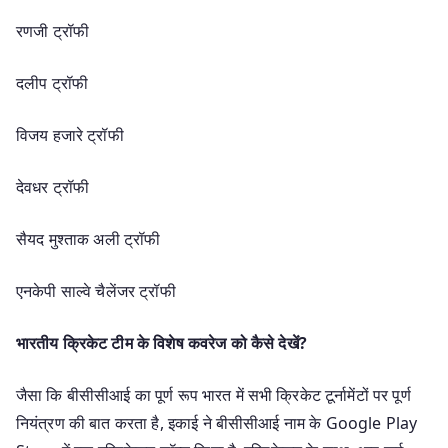
रणजी ट्रॉफी
दलीप ट्रॉफी
विजय हजारे ट्रॉफी
देवधर ट्रॉफी
सैयद मुश्ताक अली ट्रॉफी
एनकेपी साल्वे चैलेंजर ट्रॉफी
भारतीय क्रिकेट टीम के विशेष कवरेज को कैसे देखें?
जैसा कि बीसीसीआई का पूर्ण रूप भारत में सभी क्रिकेट टूर्नामेंटों पर पूर्ण
नियंत्रण की बात करता है, इकाई ने बीसीसीआई नाम के Google Play