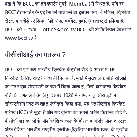
बता दें कि BCCI का हेडक्वार्टर मुंबई (Mumbai) में स्थित है. यदि हम
BCCI हेडक्वार्टर के एड्रेस की बात करे तो इसका पता, 4 मंजिल, क्रिकेट
सेंटर, वानखेड़े स्टेडियम, ‘डी’ रोड, चर्चगेट, मुंबई, (महाराष्ट्र) इंडिया है.
BCCI की E-mail –
office@bcci.tv
BCCI की ऑफिसियल वेबसाइट
www.bcci.tv है।
बीसीसीआई का मतलब ?
BCCI का पूर्ण रूप भारतीय क्रिकेट कंट्रोल बोर्ड है. भारत में, BCCI
क्रिकेट के लिए राष्ट्रीय शासी निकाय है. मुंबई में मुख्यालय, बीसीसीआई
का गठन एक सोसायटी के रूप में किया जाता है, जिसे कलकत्ता क्रिकेट
बोर्ड की जगह लेने के लिए दिसंबर 1928 में तमिलनाडु सोसाइटीज
रजिस्ट्रेशन एक्ट के तहत पंजीकृत किया गया. यह अंतर्राष्ट्रीय क्रिकेट
परिषद (ICC) से जुड़ा है और यह दुनिया का सबसे अमीर क्रिकेट बोर्ड है.
बीसीसीआई का लोगो औपनिवेशिक काल के दौरान द ऑर्डर ऑफ द स्टार
ऑफ इंडिया, भारतीय राष्ट्रीय प्रतीक (ब्रिटिश भारतीय ध्वज) के प्रतीक