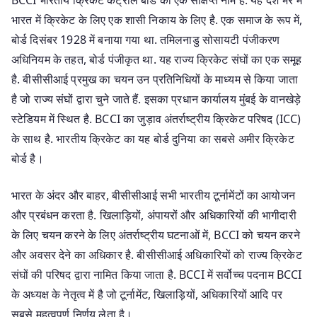
भारत में क्रिकेट के लिए एक शासी निकाय के लिए है. एक समाज के रूप में,
बोर्ड दिसंबर 1928 में बनाया गया था. तमिलनाडु सोसायटी पंजीकरण
अधिनियम के तहत, बोर्ड पंजीकृत था. यह राज्य क्रिकेट संघों का एक समूह
है. बीसीसीआई प्रमुख का चयन उन प्रतिनिधियों के माध्यम से किया जाता
है जो राज्य संघों द्वारा चुने जाते हैं. इसका प्रधान कार्यालय मुंबई के वानखेड़े
स्टेडियम में स्थित है. BCCI का जुड़ाव अंतर्राष्ट्रीय क्रिकेट परिषद (ICC)
के साथ है. भारतीय क्रिकेट का यह बोर्ड दुनिया का सबसे अमीर क्रिकेट
बोर्ड है।
भारत के अंदर और बाहर, बीसीसीआई सभी भारतीय टूर्नामेंटों का आयोजन
और प्रबंधन करता है. खिलाड़ियों, अंपायरों और अधिकारियों की भागीदारी
के लिए चयन करने के लिए अंतर्राष्ट्रीय घटनाओं में, BCCI को चयन करने
और अवसर देने का अधिकार है. बीसीसीआई अधिकारियों को राज्य क्रिकेट
संघों की परिषद द्वारा नामित किया जाता है. BCCI में सर्वोच्च पदनाम BCCI
के अध्यक्ष के नेतृत्व में है जो टूर्नामेंट, खिलाड़ियों, अधिकारियों आदि पर
सबसे महत्वपूर्ण निर्णय लेता है।