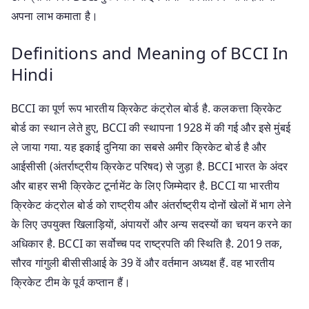
अपना लाभ कमाता है।
Definitions and Meaning of BCCI In
Hindi
BCCI का पूर्ण रूप भारतीय क्रिकेट कंट्रोल बोर्ड है. कलकत्ता क्रिकेट
बोर्ड का स्थान लेते हुए, BCCI की स्थापना 1928 में की गई और इसे मुंबई
ले जाया गया. यह इकाई दुनिया का सबसे अमीर क्रिकेट बोर्ड है और
आईसीसी (अंतर्राष्ट्रीय क्रिकेट परिषद) से जुड़ा है. BCCI भारत के अंदर
और बाहर सभी क्रिकेट टूर्नामेंट के लिए जिम्मेदार है. BCCI या भारतीय
क्रिकेट कंट्रोल बोर्ड को राष्ट्रीय और अंतर्राष्ट्रीय दोनों खेलों में भाग लेने
के लिए उपयुक्त खिलाड़ियों, अंपायरों और अन्य सदस्यों का चयन करने का
अधिकार है. BCCI का सर्वोच्च पद राष्ट्रपति की स्थिति है. 2019 तक,
सौरव गांगुली बीसीसीआई के 39 वें और वर्तमान अध्यक्ष हैं. वह भारतीय
क्रिकेट टीम के पूर्व कप्तान हैं।