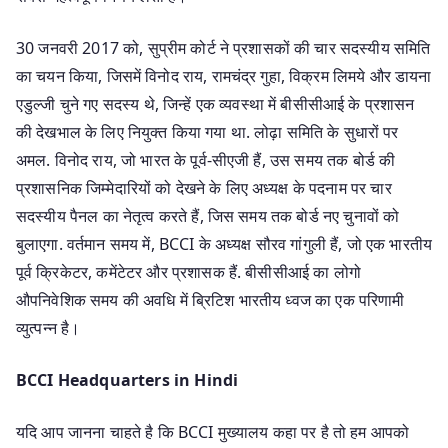
30 जनवरी 2017 को, सुप्रीम कोर्ट ने प्रशासकों की चार सदस्यीय समिति
का चयन किया, जिसमें विनोद राय, रामचंद्र गुहा, विक्रम लिमये और डायना
एडुल्जी चुने गए सदस्य थे, जिन्हें एक व्यवस्था में बीसीसीआई के प्रशासन
की देखभाल के लिए नियुक्त किया गया था. लोढ़ा समिति के सुधारों पर
अमल. विनोद राय, जो भारत के पूर्व-सीएजी हैं, उस समय तक बोर्ड की
प्रशासनिक जिम्मेदारियों को देखने के लिए अध्यक्ष के पदनाम पर चार
सदस्यीय पैनल का नेतृत्व करते हैं, जिस समय तक बोर्ड नए चुनावों को
बुलाएगा. वर्तमान समय में, BCCI के अध्यक्ष सौरव गांगुली हैं, जो एक भारतीय
पूर्व क्रिकेटर, कमेंटेटर और प्रशासक हैं. बीसीसीआई का लोगो
औपनिवेशिक समय की अवधि में ब्रिटिश भारतीय ध्वज का एक परिणामी
व्युत्पन्न है।
BCCI Headquarters in Hindi
यदि आप जानना चाहते है कि BCCI मुख्यालय कहा पर है तो हम आपको