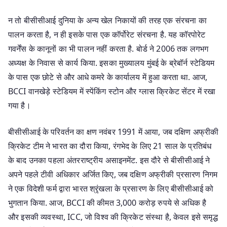
न तो बीसीसीआई दुनिया के अन्य खेल निकायों की तरह एक संरचना का
पालन करता है, न ही इसके पास एक कॉर्पोरेट संरचना है. यह कॉरपोरेट
गवर्नेंस के कानूनों का भी पालन नहीं करता है. बोर्ड ने 2006 तक लगभग
अध्यक्ष के निवास से कार्य किया. इसका मुख्यालय मुंबई के ब्रेबॉर्न स्टेडियम
के पास एक छोटे से और आधे कमरे के कार्यालय में हुआ करता था. आज,
BCCI वानखेड़े स्टेडियम में स्पेंकिंग स्टोन और ग्लास क्रिकेट सेंटर में रखा
गया है।
बीसीसीआई के परिवर्तन का क्षण नवंबर 1991 में आया, जब दक्षिण अफ्रीकी
क्रिकेट टीम ने भारत का दौरा किया, रंगभेद के लिए 21 साल के प्रतिबंध
के बाद उनका पहला अंतरराष्ट्रीय असाइनमेंट. इस दौरे से बीसीसीआई ने
अपने पहले टीवी अधिकार अर्जित किए, जब दक्षिण अफ्रीकी प्रसारण निगम
ने एक विदेशी फर्म द्वारा भारत श्रृंखला के प्रसारण के लिए बीसीसीआई को
भुगतान किया. आज, BCCI की कीमत 3,000 करोड़ रुपये से अधिक है
और इसकी व्यवस्था, ICC, जो विश्व की क्रिकेट संस्था है, केवल इसे समृद्ध