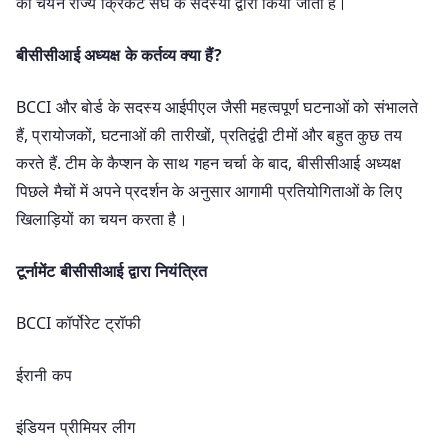
का चयन राज्य क्रिकेट संघ के सदस्यों द्वारा किया जाता है।
बीसीसीआई अध्यक्ष के कर्तव्य क्या हैं?
BCCI और बोर्ड के सदस्य आईपीएल जैसी महत्वपूर्ण घटनाओं को संभालते
हैं, प्रायोजकों, घटनाओं की तारीखों, प्रतिद्वंद्वी टीमों और बहुत कुछ तय
करते हैं. टीम के कैप्शन के साथ गहन चर्चा के बाद, बीसीसीआई अध्यक्ष
पिछले मैचों में अपने प्रदर्शन के अनुसार आगामी प्रतियोगिताओं के लिए
खिलाड़ियों का चयन करता है।
टूर्नामेंट बीसीसीआई द्वारा नियंत्रित
BCCI कॉर्पोरेट ट्रॉफी
ईरानी कप
इंडियन प्रीमियर लीग