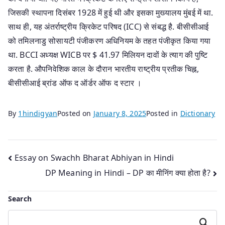
जिसकी स्थापना दिसंबर 1928 में हुई थी और इसका मुख्यालय मुंबई में था.
साथ ही, यह अंतर्राष्ट्रीय क्रिकेट परिषद (ICC) से संबद्ध है. बीसीसीआई
को तमिलनाडु सोसायटी पंजीकरण अधिनियम के तहत पंजीकृत किया गया
था. BCCI अध्यक्ष WICB पर $ 41.97 मिलियन दावों के त्याग की पुष्टि
करता है. औपनिवेशिक काल के दौरान भारतीय राष्ट्रीय प्रतीक चिह्न,
बीसीसीआई ब्रांड ऑफ द ऑर्डर ऑफ द स्टार ।
By
1hindigyan
Posted on
January 8, 2025
Posted in
Dictionary
Post
Essay on Swachh Bharat Abhiyan in Hindi
DP Meaning in Hindi – DP का मीनिंग क्या होता है?
navigation
Search
Search