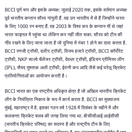
BCCI पूर्ण रूप और इसके अध्यक्ष: जुलाई 2020 तक, इसके वर्तमान अध्यक्ष
पूर्व भारतीय कप्तान सौरव गांगुली हैं. वह उन भारतीय में से हैं जिन्होंने भारत
के लिए 1000 रन बनाए हैं. वह 2003 के विश्व कप के कप्तान भी थे जहां
भारत फाइनल में पहुंचा था लेकिन कप नहीं जीत सका. सौरव को टीम की
नींव रखने के लिए जाना जाता है जो दुनिया में नंबर 1 होने का दावा करता है.
BCCI रणजी ट्रॉफी, दलीप ट्रॉफी, विजय हजारे ट्रॉफी, BCCI कॉर्पोरेट
ट्रॉफी, NKP साल्वे चैलेंजर ट्रॉफी, देवधर ट्रॉफी, इंडियन प्रीमियर लीग
(IPL), सैयद मुश्ताक अली ट्रॉफी, ईरानी कप आदि जैसे कई घरेलू क्रिकेट
प्रतियोगिताओं का आयोजन करती है।
BCCI भारत का एक राष्ट्रीय अधिकृत क्षेत्र है जो अखिल भारतीय क्रिकेट
लीग के नियंत्रित निकाय के रूप में कार्य करता है. BCCI का मुख्यालय
मुंबई, महाराष्ट्र में है. इसका गठन वर्ष 1928 में दिसंबर के महीने में और
कलकत्ता क्रिकेट क्लब की जगह लिया गया था. बीसीसीआई आईसीसी
(भारतीय क्रिकेट परिषद) का सदस्य है और राष्ट्रीय टीम के लिए