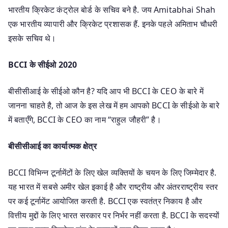
भारतीय क्रिकेट कंट्रोल बोर्ड के सचिव बने है. जय Amitabhai Shah
एक भारतीय व्यापारी और क्रिकेट प्रशासक हैं. इनके पहले अमिताभ चौधरी
इसके सचिव थे।
BCCI के सीईओ 2020
बीसीसीआई के सीईओ कौन है? यदि आप भी BCCI के CEO के बारे में
जानना चाहते है, तो आज के इस लेख में हम आपको BCCI के सीईओ के बारे
में बताएँगे, BCCI के CEO का नाम “राहुल जौहरी” है।
बीसीसीआई का कार्यात्मक क्षेत्र
BCCI विभिन्न टूर्नामेंटों के लिए खेल व्यक्तियों के चयन के लिए जिम्मेदार है.
यह भारत में सबसे अमीर खेल इकाई है और राष्ट्रीय और अंतरराष्ट्रीय स्तर
पर कई टूर्नामेंट आयोजित करती है. BCCI एक स्वतंत्र निकाय है और
वित्तीय मुद्दों के लिए भारत सरकार पर निर्भर नहीं करता है. BCCI के सदस्यों