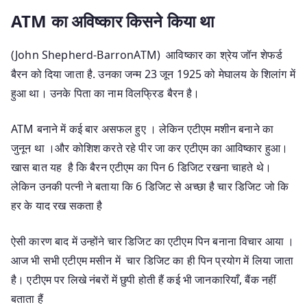
ATM का अविष्कार किसने किया था
(John Shepherd-BarronATM) आविष्कार का श्रेय जॉन शेफर्ड
बैरन को दिया जाता है. उनका जन्म 23 जून 1925 को मेघालय के शिलांग में
हुआ था। उनके पिता का नाम विलफ्रिड बैरन है।
ATM बनाने में कई बार असफल हुए । लेकिन एटीएम मशीन बनाने का
जुनून था ।और कोशिश करते रहे पीर जा कर एटीएम का आविष्कार हुआ।
खास बात यह है कि बैरन एटीएम का पिन 6 डिजिट रखना चाहते थे।
लेकिन उनकी पत्नी ने बताया कि 6 डिजिट से अच्छा है चार डिजिट जो कि
हर के याद रख सकता है
ऐसी कारण बाद में उन्होंने चार डिजिट का एटीएम पिन बनाना विचार आया ।
आज भी सभी एटीएम मसीन में चार डिजिट का ही पिन प्रयोग में लिया जाता
है। एटीएम पर लिखे नंबरों में छुपी होती हैं कई भी जानकारियाँ, बैंक नहीं
बताता हैं