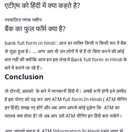
एटीएम को हिंदी में क्या कहते है?
स्वचालित गणक मशीन
बैंक का फुल फॉर्म क्या है?
bank full form in hindi : आज हर व्यक्ति किसी न किसी रूप में बैंक
से जुड़ा हुआ है। … अगर आप भी उन लोगों में से हैं तो चिंता करने की कोई
बात नहीं की क्योंकि आज हम इस लेख में Bank full form in Hindi के
बारे में बताने जा रहे हैं।
Conclusion
तो दोस्तों, आपको के बारे में जानकारी हिंदी में। अच्छी लगी होगी हमे उम्मीद
है इस पोस्ट को पढ़ कर आप ATM full form In Hindi ( ATM मीनिंग
इन हिंदी) समझ गए होंगें और अब अगर आपसे कोई पूछेगा कि ATM का
मतलब क्या होता है? तो अब आप उसे ATM मीनिंग इन हिंदी बता सकेंगे।
अगर आपको हमारा ये ATM Information In Hindi पसंद आया हो,