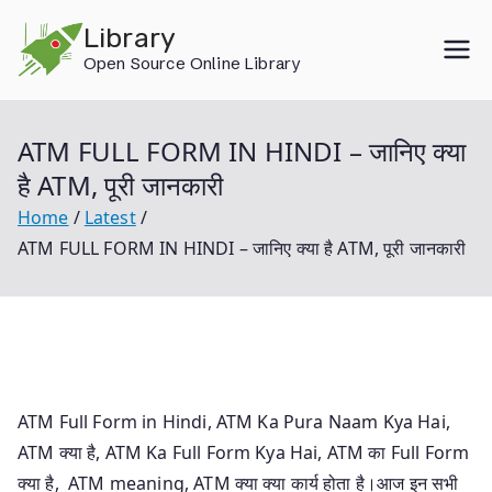
Skip
Library
to
Open Source Online Library
content
ATM FULL FORM IN HINDI – जानिए क्या
है ATM, पूरी जानकारी
Home
Latest
ATM FULL FORM IN HINDI – जानिए क्या है ATM, पूरी जानकारी
ATM Full Form in Hindi, ATM Ka Pura Naam Kya Hai,
ATM क्या है, ATM Ka Full Form Kya Hai, ATM का Full Form
क्या है, ATM meaning, ATM क्या क्या कार्य होता है।आज इन सभी