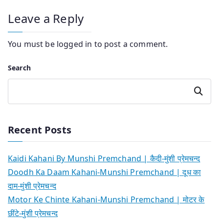
Leave a Reply
You must be
logged in
to post a comment.
Search
Search
Recent Posts
Kaidi Kahani By Munshi Premchand | कैदी-मुंशी प्रेमचन्द
Doodh Ka Daam Kahani-Munshi Premchand | दूध का
दाम-मुंशी प्रेमचन्द
Motor Ke Chinte Kahani-Munshi Premchand | मोटर के
छींटे-मुंशी प्रेमचन्द