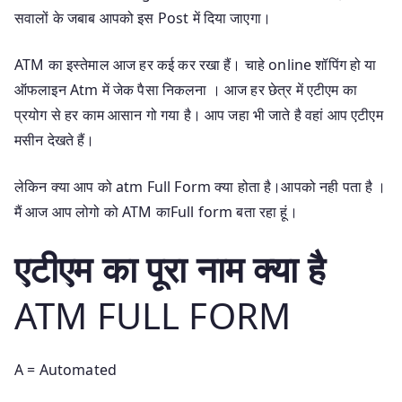
सवालों के जबाब आपको इस Post में दिया जाएगा।
ATM का इस्तेमाल आज हर कई कर रखा हैं। चाहे online शॉपिंग हो या
ऑफलाइन Atm में जेक पैसा निकलना । आज हर छेत्र में एटीएम का
प्रयोग से हर काम आसान गो गया है। आप जहा भी जाते है वहां आप एटीएम
मसीन देखते हैं।
लेकिन क्या आप को atm Full Form क्या होता है।आपको नही पता है ।
मैं आज आप लोगो को ATM काFull form बता रहा हूं।
एटीएम का पूरा नाम क्या है
ATM FULL FORM
A = Automated