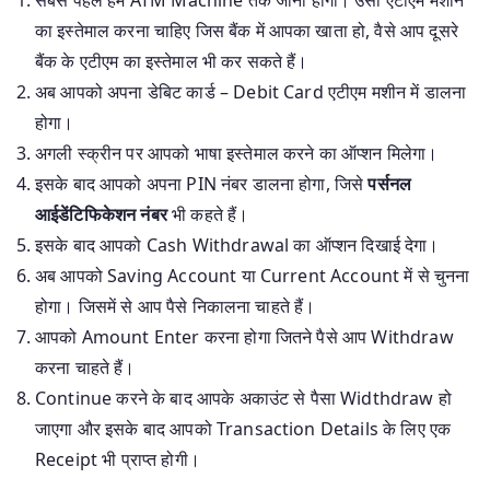
का इस्तेमाल करना चाहिए जिस बैंक में आपका खाता हो, वैसे आप दूसरे
बैंक के एटीएम का इस्तेमाल भी कर सकते हैं।
अब आपको अपना डेबिट कार्ड – Debit Card एटीएम मशीन में डालना
होगा।
अगली स्क्रीन पर आपको भाषा इस्तेमाल करने का ऑप्शन मिलेगा।
इसके बाद आपको अपना PIN नंबर डालना होगा, जिसे
पर्सनल
आईडेंटिफिकेशन नंबर
भी कहते हैं।
इसके बाद आपको Cash Withdrawal का ऑप्शन दिखाई देगा।
अब आपको Saving Account या Current Account में से चुनना
होगा। जिसमें से आप पैसे निकालना चाहते हैं।
आपको Amount Enter करना होगा जितने पैसे आप Withdraw
करना चाहते हैं।
Continue करने के बाद आपके अकाउंट से पैसा Widthdraw हो
जाएगा और इसके बाद आपको Transaction Details के लिए एक
Receipt भी प्राप्त होगी।