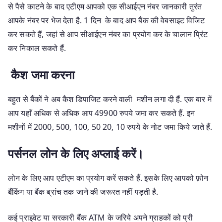
से पैसे काटने के बाद एटीएम आपको एक सीआईएन नंबर जानकारी तुरंत
आपके नंबर पर भेज देता है. 1 दिन के बाद आप बैंक की वेबसाइट विजिट
कर सकते हैं, जहां से आप सीआईएन नंबर का प्रयोग कर के चालान प्रिंट
कर निकाल सकते हैं.
कैश जमा करना
बहुत से बैंकों ने अब कैश डिपाजिट करने वाली मशीन लगा दी हैं. एक बार में
आप यहाँ अधिक से अधिक आप 49900 रुपये जमा कर सकते हैं. इन
मशीनों में 2000, 500, 100, 50 20, 10 रुपये के नोट जमा किये जाते हैं.
पर्सनल लोन के लिए अप्लाई करें।
लोन के लिए आप एटीएम का प्रयोग करें सकते हैं. इसके लिए आपको फ़ोन
बैंकिंग या बैंक ब्रांच तक जाने की जरूरत नहीं पड़ती है.
कई प्राइवेट या सरकारी बैंक ATM के जरिये अपने ग्राहकों को प्री