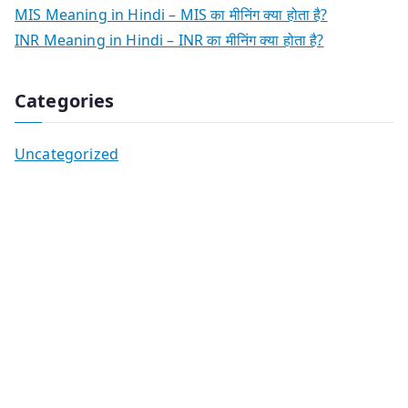
MIS Meaning in Hindi – MIS का मीनिंग क्या होता है?
INR Meaning in Hindi – INR का मीनिंग क्या होता है?
Categories
Uncategorized