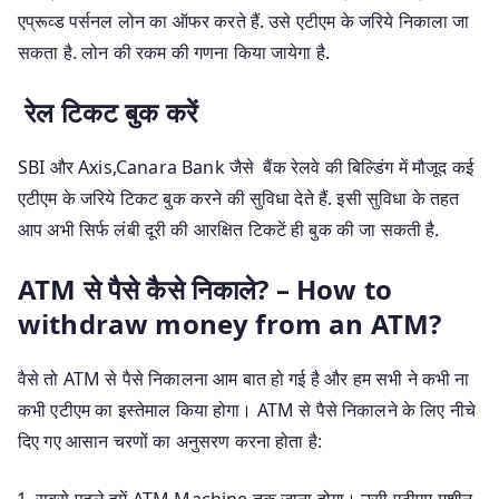
एप्रूव्ड पर्सनल लोन का ऑफर करते हैं. उसे एटीएम के जरिये निकाला जा
सकता है. लोन की रकम की गणना किया जायेगा है.
रेल टिकट बुक करें
SBI और Axis,Canara Bank जैसे बैंक रेलवे की बिल्डिंग में मौजूद कई
एटीएम के जरिये टिकट बुक करने की सुविधा देते हैं. इसी सुविधा के तहत
आप अभी सिर्फ लंबी दूरी की आरक्षित टिकटें ही बुक की जा सकती है.
ATM से पैसे कैसे निकाले? – How to
withdraw money from an ATM?
वैसे तो ATM से पैसे निकालना आम बात हो गई है और हम सभी ने कभी ना
कभी एटीएम का इस्तेमाल किया होगा। ATM से पैसे निकालने के लिए नीचे
दिए गए आसान चरणों का अनुसरण करना होता है:
सबसे पहले हमें ATM Machine तक जाना होगा। उसी एटीएम मशीन