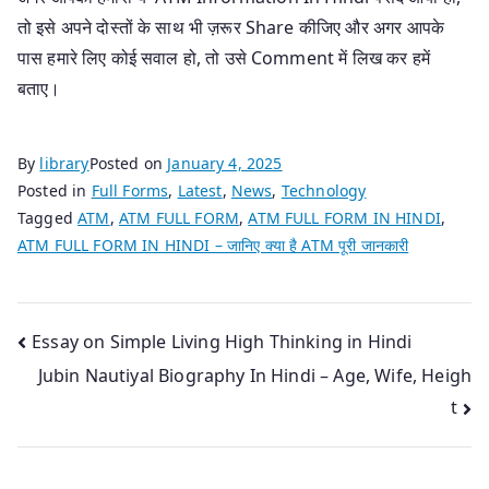
तो इसे अपने दोस्तों के साथ भी ज़रूर Share कीजिए और अगर आपके
पास हमारे लिए कोई सवाल हो, तो उसे Comment में लिख कर हमें
बताए।
By
library
Posted on
January 4, 2025
Posted in
Full Forms
,
Latest
,
News
,
Technology
Tagged
ATM
,
ATM FULL FORM
,
ATM FULL FORM IN HINDI
,
ATM FULL FORM IN HINDI – जानिए क्या है ATM पूरी जानकारी
Post
Essay on Simple Living High Thinking in Hindi
Jubin Nautiyal Biography In Hindi – Age, Wife, Heigh
navigation
t