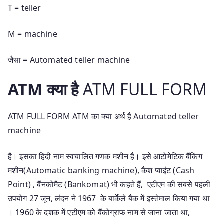
T = teller
M = machine
जैसा = Automated teller machine
ATM क्या है
ATM FULL FORM
ATM FULL FORM ATM का क्या अर्थ है Automated teller
machine
है। इसका हिंदी नाम स्वचालित गणक मशीन है। इसे आटोमेटिक बैंकिंग
मशीन(Automatic banking machine), कैश प्वाइंट (Cash
Point) , बैंनकोमैट (Bankomat) भी कहते हैं, एटीएम की सबसे पहली
उपयोग 27 जून, लंदन ने 1967 के बार्केले बैंक में इस्तेमाल किया गया था
। 1960 के दशक में एटीएम को बैंकोग्राफ नाम से जाना जाता था,