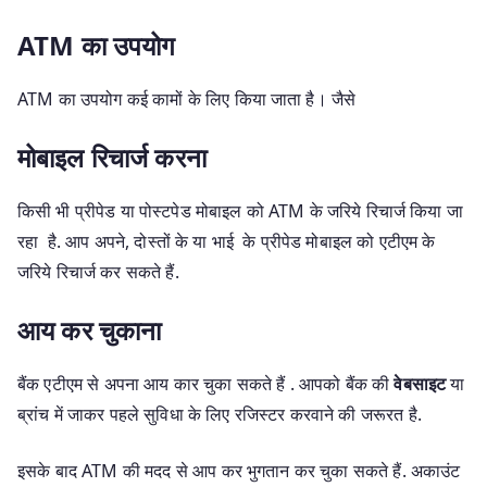
ATM का उपयोग
ATM का उपयोग कई कामों के लिए किया जाता है। जैसे
मोबाइल रिचार्ज करना
किसी भी प्रीपेड या पोस्टपेड मोबाइल को ATM के जरिये रिचार्ज किया जा
रहा है. आप अपने, दोस्तों के या भाई के प्रीपेड मोबाइल को एटीएम के
जरिये रिचार्ज कर सकते हैं.
आय कर चुकाना
बैंक एटीएम से अपना आय कार चुका सकते हैं . आपको बैंक की
वेबसाइट
या
ब्रांच में जाकर पहले सुविधा के लिए रजिस्टर करवाने की जरूरत है.
इसके बाद ATM की मदद से आप कर भुगतान कर चुका सकते हैं. अकाउंट