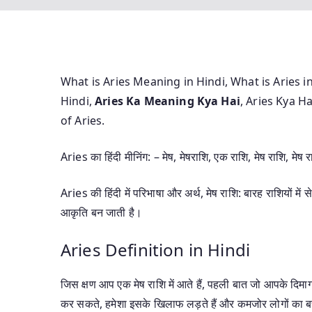
What is Aries Meaning in Hindi, What is Aries i
Hindi,
Aries Ka Meaning Kya Hai
, Aries Kya H
of Aries.
Aries का हिंदी मीनिंग: – मेष, मेषराशि, एक राशि, मेष राशि, मेष रा
Aries की हिंदी में परिभाषा और अर्थ, मेष राशि: बारह राशियों में
आकृति बन जाती है।
Aries Definition in Hindi
जिस क्षण आप एक मेष राशि में आते हैं, पहली बात जो आपके दिमाग म
कर सकते, हमेशा इसके खिलाफ लड़ते हैं और कमजोर लोगों का बच