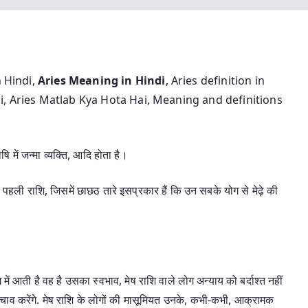
n Hindi,
Aries Meaning in Hindi
, Aries definition in
ai, Aries Matlab Kya Hota Hai, Meaning and definitions
षि में जन्मा व्यक्ति, आदि होता है।
 से पहली राशि, जिसमें छाछठ तारे इसप्रकार हैं कि उन सबके योग से मेढ़े की
ें आती है वह है उसका स्वभाव, मेष राशि वाले लोग अन्याय को बर्दाश्त नहीं
ाव करेंगे. मेष राशि के लोगों की मासूमियत उनके, कभी-कभी, आक्रामक