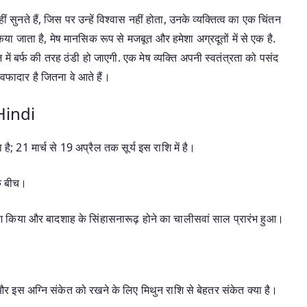
सुनते हैं, जिस पर उन्हें विश्वास नहीं होता, उनके व्यक्तित्व का एक चिंतन
किया जाता है, मेष मानसिक रूप से मजबूत और हमेशा अग्रदूतों में से एक है.
ं बर्फ की तरह ठंडी हो जाएगी. एक मेष व्यक्ति अपनी स्वतंत्रता को पसंद
वफादार है जितना वे आते हैं।
Hindi
है; 21 मार्च से 19 अप्रैल तक सूर्य इस राशि में है।
के बीच।
्रवेश किया और बादशाह के सिंहासनारूढ़ होने का चालीसवां साल प्रारंभ हुआ।
 और इस अग्नि संकेत को रखने के लिए मिथुन राशि से बेहतर संकेत क्या है।