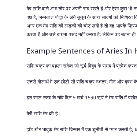
मेष राशि वाले आम तौर पर अपनी राय रखते हैं और ऐसा कुछ भी नहीं 
पक्ष है, जन्मजात योद्धा के अंधे जुनून के साथ सादगी को मिश्रित 
अगर एक मेष राशि की लड़की को चोट लगी है तो वह आपके फ्रिज मे
करता है और उसे बांधना पसंद नहीं करता है, लेकिन वह उतना ही 
Example Sentences of Aries In 
राशि चक्र का पहला संकेत जो सूर्य विषुव के समय में प्रवेश करता 
उत्तरी गोलार्ध में एक छोटी सी राशि चक्र नक्षत्र; मीन और वृषभ 
इस साल रजब के नौवें दिन 9 मार्च 1590 सूर्य ने मेष राशि में प
मेरी राशि मेष की है।
हॉट और भावुक मेष राशि बिस्तर में एक चुनौती से प्यार करती है,