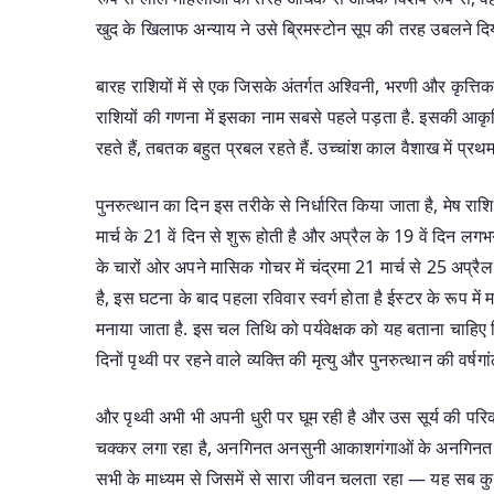
खुद के खिलाफ अन्याय ने उसे ब्रिमस्टोन सूप की तरह उबलने द
बारह राशियों में से एक जिसके अंतर्गत अश्विनी, भरणी और कृत्तिका
राशियों की गणना में इसका नाम सबसे पहले पड़ता है. इसकी आकृति 
रहते हैं, तबतक बहुत प्रबल रहते हैं. उच्चांश काल वैशाख में प्रथ
पुनरुत्थान का दिन इस तरीके से निर्धारित किया जाता है, मेष राशि म
मार्च के 21 वें दिन से शुरू होती है और अप्रैल के 19 वें दिन लगभग 
के चारों ओर अपने मासिक गोचर में चंद्रमा 21 मार्च से 25 अप्रैल
है, इस घटना के बाद पहला रविवार स्वर्ग होता है ईस्टर के रूप में 
मनाया जाता है. इस चल तिथि को पर्यवेक्षक को यह बताना चाहि
दिनों पृथ्वी पर रहने वाले व्यक्ति की मृत्यु और पुनरुत्थान की वर्षगा
और पृथ्वी अभी भी अपनी धुरी पर घूम रही है और उस सूर्य की परि
चक्कर लगा रहा है, अनगिनत अनसुनी आकाशगंगाओं के अनगिनत बिना
सभी के माध्यम से जिसमें से सारा जीवन चलता रहा — यह सब कुछ,