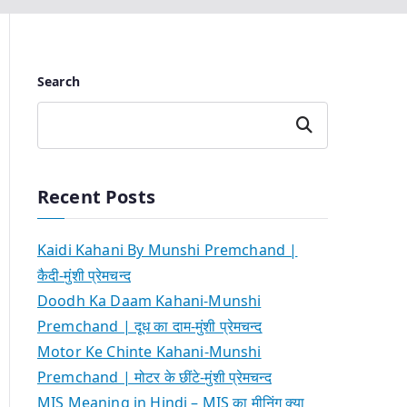
Search
Search
Recent Posts
Kaidi Kahani By Munshi Premchand |
कैदी-मुंशी प्रेमचन्द
Doodh Ka Daam Kahani-Munshi
Premchand | दूध का दाम-मुंशी प्रेमचन्द
Motor Ke Chinte Kahani-Munshi
Premchand | मोटर के छींटे-मुंशी प्रेमचन्द
MIS Meaning in Hindi – MIS का मीनिंग क्या