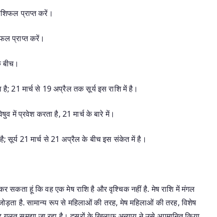
ाशिफल प्राप्त करें।
फल प्राप्त करें।
के बीच।
है; 21 मार्च से 19 अप्रैल तक सूर्य इस राशि में है।
ुव में प्रवेश करता है, 21 मार्च के बारे में।
; सूर्य 21 मार्च से 21 अप्रैल के बीच इस संकेत में है।
र सकता हूं कि वह एक मेष राशि है और वृश्चिक नहीं है. मेष राशि में मंगल
 जोड़ता है. सामान्य रूप से महिलाओं की तरह, मेष महिलाओं की तरह, विशेष
 गलत समझा जा रहा है। दूसरों के खिलाफ अन्याय ने उसे अपमानित किया,