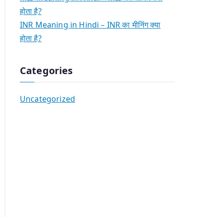
होता है?
INR Meaning in Hindi – INR का मीनिंग क्या
होता है?
Categories
Uncategorized