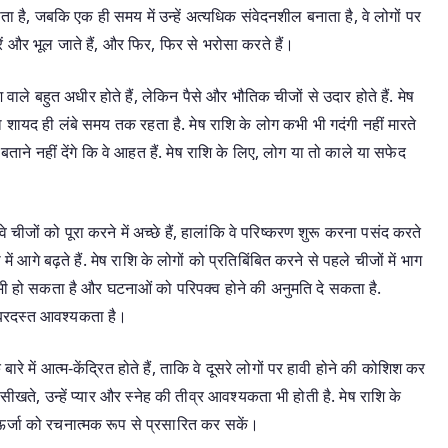
ा है, जबकि एक ही समय में उन्हें अत्यधिक संवेदनशील बनाता है, वे लोगों पर
रें और भूल जाते हैं, और फिर, फिर से भरोसा करते हैं।
 वाले बहुत अधीर होते हैं, लेकिन पैसे और भौतिक चीजों से उदार होते हैं. मेष
ा शायद ही लंबे समय तक रहता है. मेष राशि के लोग कभी भी गदंगी नहीं मारते
ताने नहीं देंगे कि वे आहत हैं. मेष राशि के लिए, लोग या तो काले या सफेद
 चीजों को पूरा करने में अच्छे हैं, हालांकि वे परिष्करण शुरू करना पसंद करते
 में आगे बढ़ते हैं. मेष राशि के लोगों को प्रतिबिंबित करने से पहले चीजों में भाग
 भी हो सकता है और घटनाओं को परिपक्व होने की अनुमति दे सकता है.
जबरदस्त आवश्यकता है।
े बारे में आत्म-केंद्रित होते हैं, ताकि वे दूसरे लोगों पर हावी होने की कोशिश कर
ं सीखते, उन्हें प्यार और स्नेह की तीव्र आवश्यकता भी होती है. मेष राशि के
 ऊर्जा को रचनात्मक रूप से प्रसारित कर सकें।