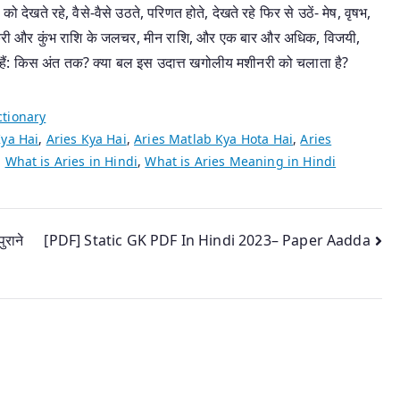
को देखते रहे, वैसे-वैसे उठते, परिणत होते, देखते रहे फिर से उठें- मेष, वृषभ,
ी-बकरी और कुंभ राशि के जलचर, मीन राशि, और एक बार और अधिक, विजयी,
रहे हैं: किस अंत तक? क्या बल इस उदात्त खगोलीय मशीनरी को चलाता है?
ctionary
ya Hai
,
Aries Kya Hai
,
Aries Matlab Kya Hota Hai
,
Aries
,
What is Aries in Hindi
,
What is Aries Meaning in Hindi
ुराने
[PDF] Static GK PDF In Hindi 2023– Paper Aadda