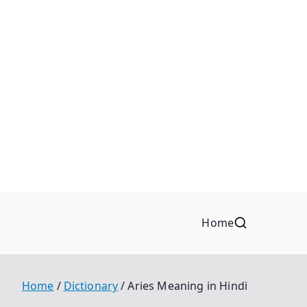
Home
Home
Dictionary
Aries Meaning in Hindi