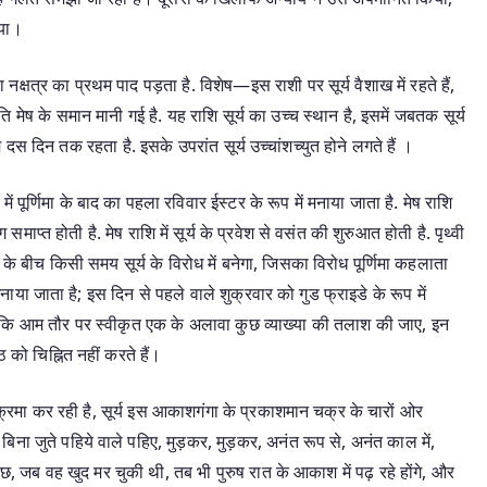
िया।
 नक्षत्र का प्रथम पाद पड़ता है. विशेष—इस राशी पर सूर्य वैशाख में रहते हैं,
मेष के समान मानी गई है. यह राशि सूर्य का उच्च स्थान है, इसमें जबतक सूर्य
म दस दिन तक रहता है. इसके उपरांत सूर्य उच्चांशच्युत होने लगते हैं ।
ें पूर्णिमा के बाद का पहला रविवार ईस्टर के रूप में मनाया जाता है. मेष राशि
समाप्त होती है. मेष राशि में सूर्य के प्रवेश से वसंत की शुरुआत होती है. पृथ्वी
 के बीच किसी समय सूर्य के विरोध में बनेगा, जिसका विरोध पूर्णिमा कहलाता
मनाया जाता है; इस दिन से पहले वाले शुक्रवार को गुड फ्राइडे के रूप में
ए कि आम तौर पर स्वीकृत एक के अलावा कुछ व्याख्या की तलाश की जाए, इन
ंठ को चिह्नित नहीं करते हैं।
क्रमा कर रही है, सूर्य इस आकाशगंगा के प्रकाशमान चक्र के चारों ओर
 जुते पहिये वाले पहिए, मुड़कर, मुड़कर, अनंत रूप से, अनंत काल में,
 जब वह खुद मर चुकी थी, तब भी पुरुष रात के आकाश में पढ़ रहे होंगे, और