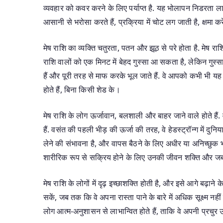
व्यवहार को कवर करने के लिए पर्याप्त है. यह भोलापन निडरता लात
आसानी से भरोसा करते हैं, प्रक्रिया में चोट लग जाती है, क्षमा क
मेष राशि का व्यक्ति चतुरता, पतन और झूठ से परे होता है. मेष राशि
राशि वालों को एक मिनट में बेहद गुस्सा आ सकता है, लेकिन गुस्स
हैं और पूरी तरह से माफ करके भूल जाते हैं. वे आपको कभी भी यह ब
होते हैं, बिना किसी शेड के।
मेष राशि के लोग ऊर्जावान, बलशाली और बाहर जाने वाले होते हैं. वे
हैं. वसंत की पहली भीड़ की ऊर्जा की तरह, वे हेडस्ट्रॉन्ग में दुनिया
लेने की संभावना है, और वापस बैठने के लिए अधीर या अनिच्छुक
शारीरिक रूप से सक्रिय होने के लिए उनकी जीवन शक्ति और 
मेष राशि के लोगों में दृढ़ इच्छाशक्ति होती है, और इसे आगे बढ़ाने क
सकें, जब तक कि वे अपना रास्ता पाने के बारे में अधिक सूक्ष्म नही
लोग आत्म-अनुशासन से लाभान्वित होते हैं, ताकि वे अपनी प्रचुर