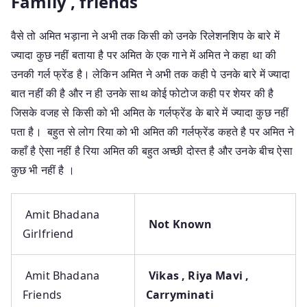
Family , friends
वैसे तो अमित भड़ाना ने अभी तक किसी को उनके रिलेशनशिप के बारे में
ज्यादा कुछ नहीं बताया है पर अमित के एक गाने में अमित ने कहा था की
उनकी गर्ल फ्रेंड है। लेकिन अमित ने अभी तक कही पे उनके बारे में ज्यादा
बात नहीं की है और न ही उनके साथ कोई फोटोज कही पर शेयर की है
जिसके वजह से किसी को भी अमित के गर्लफ्रेंड के बारे में ज्यादा कुछ नहीं
पता है। बहुत से लोग रिया को भी अमित की गर्लफ्रेंड कहते है पर अमित ने
कहाँ है ऐसा नहीं है रिया अमित की बहुत अच्छी दोस्त है और उनके बीच ऐसा
कुछ भी नहीं है ।
Amit Bhadana
Not Known
Girlfriend
Amit Bhadana
Vikas , Riya Mavi ,
Friends
Carryminati