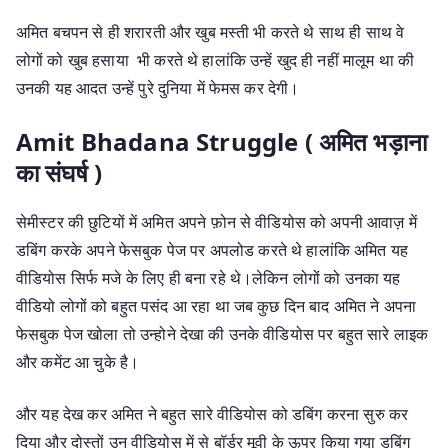
अमित बचपन से ही शरारती और खुब मस्ती भी करते थे साथ ही साथ वे
लोगों को खुब हसाया भी करते थे हालांकि उन्हें खुद ही नहीं मालूम था की
उनकी यह आदत उन्हें पुरे दुनिया में फेमस कर देगी।
Amit Bhadana Struggle ( अमित भड़ाना
का संघर्ष )
सेमीस्टर की छुटियों में अमित अपने फ़ोन से वीडियोस को अपनी आवाज़ में
डबिंग करके अपने फेसबुक पेज पर अपलोड करते थे हालांकि अमित यह
वीडियोस सिर्फ मजे के लिए ही बना रहे थे।लेकिन लोगों को उनका यह
वीडियो लोगों को बहुत पसंद आ रहा था जब कुछ दिन बाद अमित ने अपना
फेसबुक पेज खोला तो उन्होने देखा की उनके वीडियोस पर बहुत सारे लाइक
और कमेंट आ चुके है।
और यह देख कर अमित ने बहुत सारे वीडियोस को डबिंग करना सुरु कर
दिया और दोस्तों उन वीडियोस में से बॉर्डर मूवी के ऊपर किया गया डबिंग