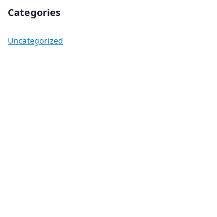
Categories
Uncategorized