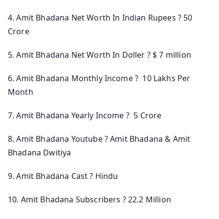
4. Amit Bhadana Net Worth In Indian Rupees ? 50
Crore
5. Amit Bhadana Net Worth In Doller ? $ 7 million
6. Amit Bhadana Monthly Income ? 10 Lakhs Per
Month
7. Amit Bhadana Yearly Income ? 5 Crore
8. Amit Bhadana Youtube ? Amit Bhadana & Amit
Bhadana Dwitiya
9. Amit Bhadana Cast ? Hindu
10. Amit Bhadana Subscribers ? 22.2 Million