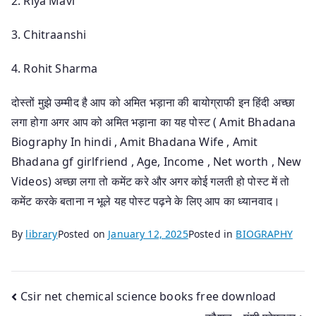
2. Riya Mavi
3. Chitraanshi
4. Rohit Sharma
दोस्तों मुझे उम्मीद है आप को अमित भड़ाना की बायोग्राफी इन हिंदी अच्छा
लगा होगा अगर आप को अमित भड़ाना का यह पोस्ट ( Amit Bhadana
Biography In hindi , Amit Bhadana Wife , Amit
Bhadana gf girlfriend , Age, Income , Net worth , New
Videos) अच्छा लगा तो कमेंट करे और अगर कोई गलती हो पोस्ट में तो
कमेंट करके बताना न भूले यह पोस्ट पढ़ने के लिए आप का ध्यानवाद।
By
library
Posted on
January 12, 2025
Posted in
BIOGRAPHY
Post
Csir net chemical science books free download