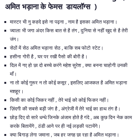
अमित भड़ाना के फेमस डायलॉग्स )
मास्टर भी नु कहदे इसे ना पढ़ना , नाम है इसका अमित भड़ाना।
ज्वाला भी जगा अंदर किस बात से है तंग , दुनिया से नहीं खुद से है तेरी
जंग।
सेठों में सेठ अमित भड़ाना सेठ , बाकि सब फोटो स्टेट।
हसीना गोरी है , घर पर रखी पैसो की बोरी है।
दिल में गए हो छा दो बच्चे करंगे महेश सुरेश , क्या बनना चाहोगी उनकी
माँ।
ना तो कोई गुरूर न तो कोई कसूर , इसलिए आजकल है अमित भड़ाना
मशहूर।
किसी का कोई जिकर नहीं , तेरे भाई को कोई फिकर नहीं।
ज़िंदगी की सबसे बड़ी जंग है , अंग्रेजी में तेरे भाई का हाथ तंग है।
छोड़ दिए वो सारे धन्धे जिनके अंजाम होते है गंदे , अब कुछ दिन नेक काम
करके बितायेंगे , ठंडी आने पर ही नई लड़की पटायेंगे।
क्या बिगाड़ लेगा जमाना , जब हर जगह छा रहा है अमित भड़ाना।