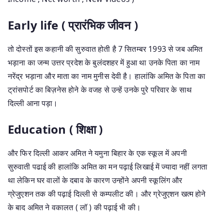
Early life ( प्रारंभिक जीवन )
तो दोस्तों इस कहानी की सुरुवात होती है 7 सितम्बर 1993 से जब अमित
भड़ाना का जन्म उत्तर प्रदेश के बुलंदशहर में हुआ था उनके पिता का नाम
नरेंद्र भड़ाना और माता का नाम मुनीस देवी है। हालांकि अमित के पिता का
ट्रांसपोर्ट का बिज़नेस होने के वजह से उन्हें उनके पुरे परिवार के साथ
दिल्ली आना पड़ा।
Education ( शिक्षा )
और फिर दिल्ली आकर अमित ने यमुना बिहार के एक स्कूल में अपनी
सुरुवाती पढाई की हालांकि अमित का मन पढ़ाई लिखाई में ज्यादा नहीं लगता
था लेकिन घर वालों के दबाव के कारण उन्होंने अपनी स्कूलिंग और
ग्रेजुएशन तक की पढ़ाई दिल्ली से कम्पलीट की। और ग्रेजुएशन खत्म होने
के बाद अमित ने वकालत ( लॉ ) की पढ़ाई भी की।