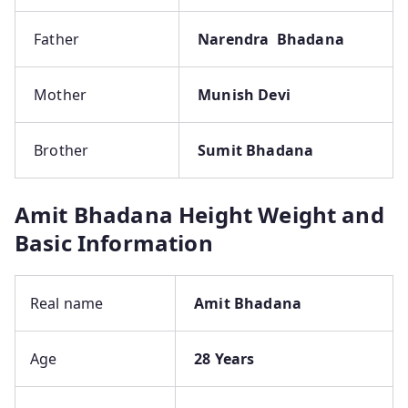
Father
Narendra Bhadana
Mother
Munish Devi
Brother
Sumit Bhadana
Amit Bhadana Height Weight and
Basic Information
Real name
Amit Bhadana
Age
28 Years