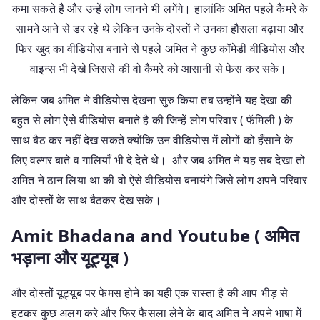
कमा सकते है और उन्हें लोग जानने भी लगेंगे। हालांकि अमित पहले कैमरे के
सामने आने से डर रहे थे लेकिन उनके दोस्तों ने उनका हौसला बढ़ाया और
फिर खुद का वीडियोस बनाने से पहले अमित ने कुछ कॉमेडी वीडियोस और
वाइन्स भी देखे जिससे की वो कैमरे को आसानी से फेस कर सके।
लेकिन जब अमित ने वीडियोस देखना सुरु किया तब उन्होंने यह देखा की
बहुत से लोग ऐसे वीडियोस बनाते है की जिन्हें लोग परिवार ( फॅमिली ) के
साथ बैठ कर नहीं देख सकते क्योंकि उन वीडियोस में लोगों को हँसाने के
लिए वल्गर बाते व गालियाँ भी दे देते थे। और जब अमित ने यह सब देखा तो
अमित ने ठान लिया था की वो ऐसे वीडियोस बनायंगे जिसे लोग अपने परिवार
और दोस्तों के साथ बैठकर देख सके।
Amit Bhadana and Youtube ( अमित
भड़ाना और यूट्यूब )
और दोस्तों यूट्यूब पर फेमस होने का यही एक रास्ता है की आप भीड़ से
हटकर कुछ अलग करे और फिर फैसला लेने के बाद अमित ने अपने भाषा में