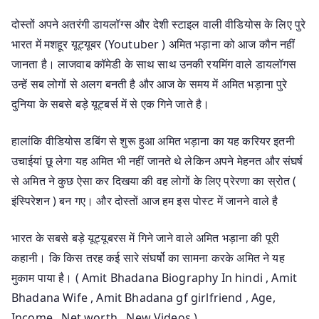
दोस्तों अपने अतरंगी डायलॉग्स और देशी स्टाइल वाली वीडियोस के लिए पुरे
भारत में मशहूर यूट्यूबर (Youtuber ) अमित भड़ाना को आज कौन नहीं
जानता है। लाजवाब कॉमेडी के साथ साथ उनकी रयमिंग वाले डायलॉगस
उन्हें सब लोगों से अलग बनती है और आज के समय में अमित भड़ाना पुरे
दुनिया के सबसे बड़े यूट्बर्स में से एक गिने जाते है।
हालांकि वीडियोस डबिंग से शुरू हुआ अमित भड़ाना का यह करियर इतनी
उचाईयां छू लेगा यह अमित भी नहीं जानते थे लेकिन अपने मेहनत और संघर्ष
से अमित ने कुछ ऐसा कर दिखया की वह लोगों के लिए प्रेरणा का स्रोत (
इंस्पिरेशन ) बन गए। और दोस्तों आज हम इस पोस्ट में जानने वाले है
भारत के सबसे बड़े यूट्यूबरस में गिने जाने वाले अमित भड़ाना की पूरी
कहानी। कि किस तरह कई सारे संघर्षो का सामना करके अमित ने यह
मुकाम पाया है। ( Amit Bhadana Biography In hindi , Amit
Bhadana Wife , Amit Bhadana gf girlfriend , Age,
Income , Net worth , New Videos )