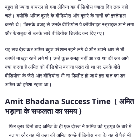
बहुत ही ज्यादा वायरल हो गया लेकिन यह वीडियोस ज्यादा दिन तक नहीं
चले। क्योकिं अमित दूसरे के वीडियोस और दूसरे के गानों को इस्तेमाल
करते थे। जिसके वजह से उनके वीडियोस पे कॉपीराइट स्ट्राइक आने लगा
और फेसबुक से उनके सारे वीडियोस डिलीट कर दिए गए।
यह सब देख कर अमित बहुत परेशान रहने लगे थे और अपने आप से भी
काफी नाखुश रहने लगे थे। उन्हें कुछ समझ नहीं आ रहा था की अब आगे
क्या करना है अमित को वीडियोस बनाना पसंद तो था पर उनके बीते
वीडियोस के जैसे और वीडियोस भी ना डिलीट हो जाये इस बात का डर
अमित को हमेशा रहता था।
Amit Bhadana Success Time ( अमित
भड़ाना के सफलता का समय )
फिर कुछ दिनों बाद अमित के ही एक दोस्त ने अमित को यूट्यूब के बारे में
बताया और यह भी कहा की अमित अच्छे वीडियोस बना के यह से पैसे भी