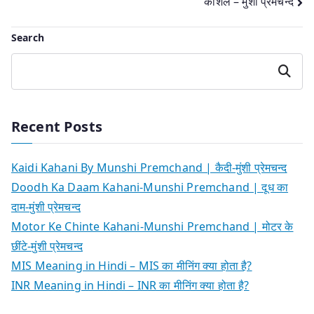
कौशल – मुंशी प्रेमचन्द
navigation
Search
Search
Recent Posts
Kaidi Kahani By Munshi Premchand | कैदी-मुंशी प्रेमचन्द
Doodh Ka Daam Kahani-Munshi Premchand | दूध का
दाम-मुंशी प्रेमचन्द
Motor Ke Chinte Kahani-Munshi Premchand | मोटर के
छींटे-मुंशी प्रेमचन्द
MIS Meaning in Hindi – MIS का मीनिंग क्या होता है?
INR Meaning in Hindi – INR का मीनिंग क्या होता है?