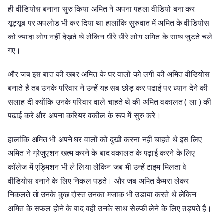
ही वीडियोस बनाना सुरु किया अमित ने अपना पहला वीडियो बना कर
यूट्यूब पर अपलोड भी कर दिया था हालांकि सुरुवात में अमित के वीडियोस
को ज्यादा लोग नहीं देख़ते थे लेकिन धीरे धीरे लोग अमित के साथ जुटते चले
गए।
और जब इस बात की खबर अमित के घर वालों को लगी की अमित वीडियोस
बनाते है तब उनके परिवार ने उन्हें यह सब छोड़ कर पढाई पर ध्यान देने की
सलाह दी क्योंकि उनके परिवार वाले चाहते थे की अमित वकालत ( ला ) की
पढाई करे और अपना करियर वकील के रूप में सुरु करे।
हालांकि अमित भी अपने घर वालों को दुखी करना नहीं चाहते थे इस लिए
अमित ने ग्रेजुएशन खत्म करने के बाद वकालत के पढ़ाई करने के लिए
कॉलेज में एड्मिशन भी ले लिया लेकिन जब भी उन्हें टाइम मिलता वे
वीडियोस बनाने के लिए निकल पड़ते। और जब अमित कैमरा लेकर
निकलते तो उनके कुछ दोस्त उनका मजाक भी उडाया करते थे लेकिन
अमित के सफल होने के बाद वही उनके साथ सेल्फी लेने के लिए तड़पते है।