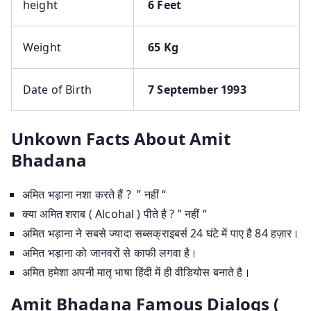
height
6 Feet
Weight
65 Kg
Date of Birth
7 September 1993
Unkown Facts About Amit
Bhadana
अमित भड़ाना नशा करते हैं ? ” नहीं “
क्या अमित शराब ( Alcohal ) पीते है ? ” नहीं “
अमित भड़ाना ने सबसे ज्यादा सब्सक्राइबर्स 24 घंटे में पाए है 84 हज़ार।
अमित भड़ाना को जानवरों से काफी लगवा है।
अमित हमेशा अपनी मातृ भाषा हिंदी में ही वीडियोस बनाते है।
Amit Bhadana Famous Dialogs (