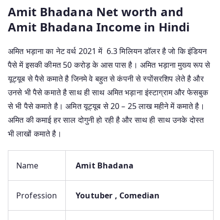
Amit Bhadana Net worth and
Amit Bhadana Income in Hindi
अमित भड़ाना का नेट वर्थ 2021 में 6.3 मिलियन डॉलर है जो कि इंडियन
पैसे में इसकी कीमत 50 करोड़ के आस पास है। अमित भड़ाना मुख्य रूप से
यूट्यूब से पैसे कमाते है जिनमे वे बहुत से कंपनी से स्पोंसरशिप लेते है और
उनसे भी पैसे कमाते है साथ ही साथ अमित भड़ाना इंस्टाग्राम और फेसबुक
से भी पैसे कमाते है। अमित यूट्यूब से 20 – 25 लाख महीने में कमाते है।
अमित की कमाई हर साल दोगुनी हो रही है और साथ ही साथ उनके दोस्त
भी लाखों कमाते है।
Name
Amit Bhadana
Profession
Youtuber , Comedian