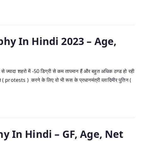
hy In Hindi 2023 – Age,
ा शहरो में -50 डिग्री से कम तापमान हैं और बहुत अधिक ठण्ड हो रही
न ( protests ) करने के लिए वो भी रूस के प्रधानमंत्री व्लादिमीर पुतिन (
hy In Hindi – GF, Age, Net