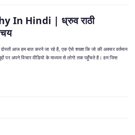
In Hindi | ध्रुव राठी
िचय
ं आज हम बात करने जा रहे है, एक ऐसे शख्श कि जो की अक्सर वर्तमान
ुद्दों पर अपने विचार वीडियो के माध्यम से लोगो तक पहुँचते है। हम जिस