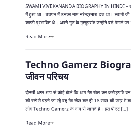
SWAMI VIVEKANANDA BIOGRAPHY IN HINDI – स्वामी विव
में हुआ था। बचपन में उनका नाम नरेन्द्रनाथ दत्त था। स्वामी जी
काफी प्रभावित थे। अपने गुरु के मृत्युपरांत उन्होंने बड़े पैमाने प
Read More
Techno Gamerz Biography
जीवन परिचय
दोस्तों अगर आप से कोई बोले कि आप गेम खेल कर करोड़पति 
की स्टोरी पढ़ने जा रहे वह गेम खेल कर ही 18 साल की उम्र में
लोग Techno Gamerz के नाम से जानते है। इस पोस्ट […]
Read More