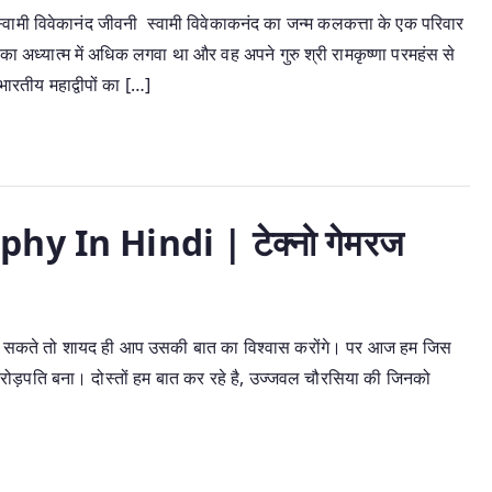
ेकानंद जीवनी स्वामी विवेकाकनंद का जन्म कलकत्ता के एक परिवार
 का अध्यात्म में अधिक लगवा था और वह अपने गुरु श्री रामकृष्णा परमहंस से
र भारतीय महाद्वीपों का […]
 In Hindi | टेक्नो गेमरज
बन सकते तो शायद ही आप उसकी बात का विश्वास करोंगे। पर आज हम जिस
 करोड़पति बना। दोस्तों हम बात कर रहे है, उज्जवल चौरसिया की जिनको