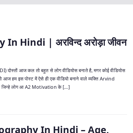
In Hindi | अरविन्द अरोड़ा जीवन
स्तों आज कल तो बहुत से लोग वीडियोस बनाते है, मगर कोई वीडियोस
 आज हम इस पोस्ट में ऐसे ही एक वीडियो बनाने वाले व्यक्ति Arvind
ा जिन्हे लोग आ A2 Motivation के […]
ography In Hindi – Age,