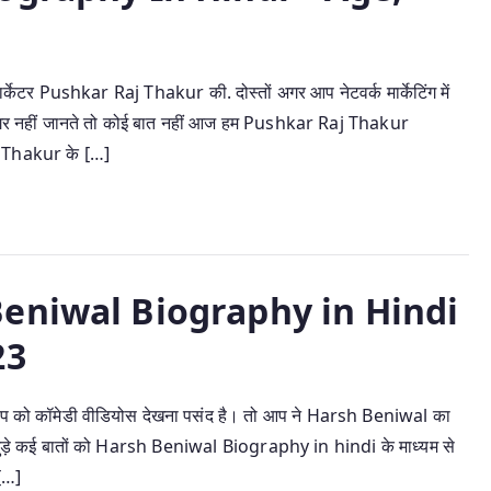
्केटर Pushkar Raj Thakur की. दोस्तों अगर आप नेटवर्क मार्केटिंग में
े। अगर नहीं जानते तो कोई बात नहीं आज हम Pushkar Raj Thakur
 Thakur के […]
sh Beniwal Biography in Hindi
23
प को कॉमेडी वीडियोस देखना पसंद है। तो आप ने Harsh Beniwal का
े जुड़े कई बातों को Harsh Beniwal Biography in hindi के माध्यम से
 […]