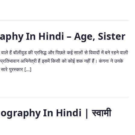
phy In Hindi – Age, Sister
ं बॉलीवुड की प्रसिद्ध और पिछले कई सालों से विवादों में बने रहने वाली
भावान अभिनेत्री हैं इसमें किसी को कोई शक नहीं हैं। कंगना ने उनके
सारे पुरस्कार […]
raphy In Hindi | स्वामी