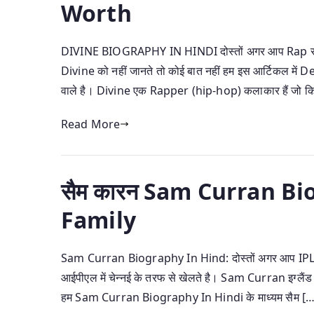
Worth
DIVINE BIOGRAPHY IN HINDI दोस्तों अगर आप Rap सांग्स स
Divine को नहीं जानते तो कोई बात नहीं हम इस आर्टिकल में 
वाले है। Divine एक Rapper (hip-hop) कलाकार हैं जो कि 
Read More
सैम कारन Sam Curran Bi
Family
Sam Curran Biography In Hind: दोस्तों अगर आप IPL दे
आईपीएल में चेन्नई के तरफ से खेलते है। Sam Curran इग्लैंड क
हम Sam Curran Biography In Hindi के माध्यम सैम […