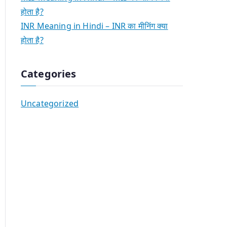
होता है?
INR Meaning in Hindi – INR का मीनिंग क्या
होता है?
Categories
Uncategorized