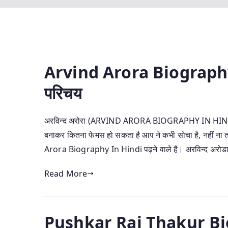
Arvind Arora Biography 
परिचय
अरविन्द अरोरा (ARVIND ARORA BIOGRAPHY IN HINDI) दो
बनाकर कितना फेमस हो सकता है आप ने कभी सोचा है, नहीं ना तो
Arora Biography In Hindi पढ़ने वाले है। अरविन्द अरोड
Read More
Pushkar Raj Thakur Bi