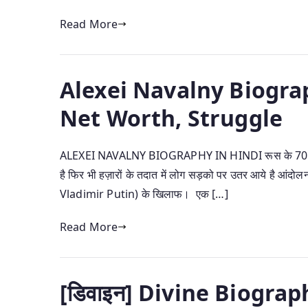
Read More
Alexei Navalny Biograp
Net Worth, Struggle
ALEXEI NAVALNY BIOGRAPHY IN HINDI रूस के 70 से ज्याद
है फिर भी हज़ारों के तदात में लोग सड़को पर उतर आये है आंदोल
Vladimir Putin) के खिलाफ। एक […]
Read More
[डिवाइन] Divine Biograp