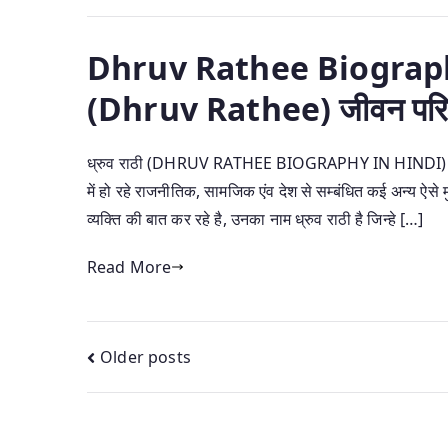
Dhruv Rathee Biography 
(Dhruv Rathee) जीवन पर
ध्रुव राठी (DHRUV RATHEE BIOGRAPHY IN HINDI) दोस्तो
में हो रहे राजनीतिक, सामजिक एंव देश से सम्बंधित कई अन्य ऐसे म
व्यक्ति की बात कर रहे है, उनका नाम ध्रुव राठी है जिन्हे […]
Read More
Posts
Older posts
navigation