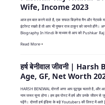
Wife, Income 2023
आज हम बात करने वाले है, एक सफल बिज़नेस मैन और नेटवर्क मार
इंटरेस्ट रखते है तो आप भी पुष्कर राज ठाकुर को जानते होंग
Biography In Hindi के माध्यम से आप को Pushkar Raj
Read More
हर्ष बेनीवाल जीवनी | Har
Age, GF, Net Worth 20
HARSH BENIWAL दोस्तों अगर आप यूट्यूब चलाते है, और आ
नाम जरूर सुना होगा। हम इस पोस्ट में हर्ष और उनके जीवन स
पढ़ेंगे। दोस्तों हर्ष इंडिया के बड़े Youtubers की लिस्ट में आते