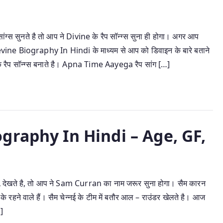
ुनते है तो आप ने Divine के रैप सॉन्ग्स सुना ही होगा। अगर आप
Devine Biography In Hindi के माध्यम से आप को डिवाइन के बारे बताने
रैप सॉन्ग्स बनाते है। Apna Time Aayega रैप सांग […]
ography In Hindi – Age, GF,
खते है, तो आप ने Sam Curran का नाम जरूर सुना होगा। सैम कारन
े रहने वाले हैं। सैम चेन्नई के टीम में बतौर आल – राउंडर खेलते है। आज
]