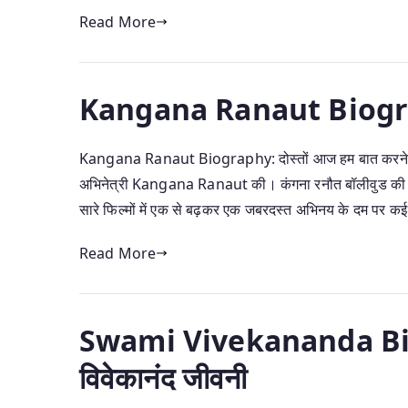
Read More
Kangana Ranaut Biogra
Kangana Ranaut Biography: दोस्तों आज हम बात करने वाले है
अभिनेत्री Kangana Ranaut की। कंगना रनौत बॉलीवुड की प्रति
सारे फिल्मों में एक से बढ़कर एक जबरदस्त अभिनय के दम पर कई 
Read More
Swami Vivekananda Biog
विवेकानंद जीवनी