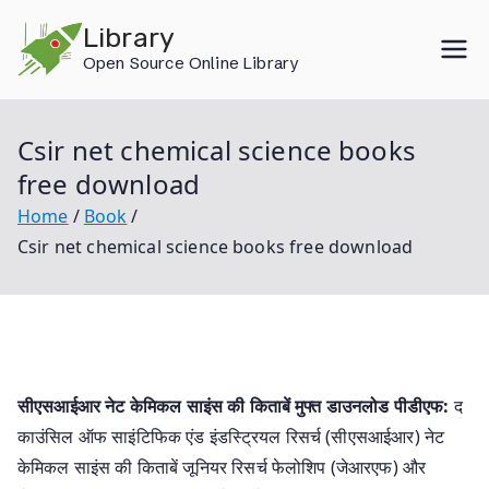
Skip
Library
to
Open Source Online Library
content
Csir net chemical science books
free download
Home
Book
Csir net chemical science books free download
सीएसआईआर नेट केमिकल साइंस की किताबें मुफ्त डाउनलोड पीडीएफ:
द
काउंसिल ऑफ साइंटिफिक एंड इंडस्ट्रियल रिसर्च (सीएसआईआर) नेट
केमिकल साइंस की किताबें जूनियर रिसर्च फेलोशिप (जेआरएफ) और