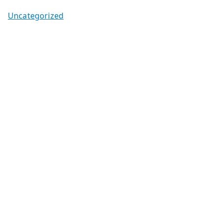
Uncategorized