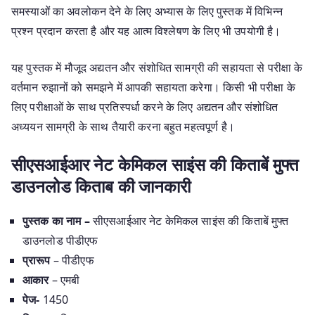
समस्याओं का अवलोकन देने के लिए अभ्यास के लिए पुस्तक में विभिन्न
प्रश्न प्रदान करता है और यह आत्म विश्लेषण के लिए भी उपयोगी है।
यह पुस्तक में मौजूद अद्यतन और संशोधित सामग्री की सहायता से परीक्षा के
वर्तमान रुझानों को समझने में आपकी सहायता करेगा। किसी भी परीक्षा के
लिए परीक्षाओं के साथ प्रतिस्पर्धा करने के लिए अद्यतन और संशोधित
अध्ययन सामग्री के साथ तैयारी करना बहुत महत्वपूर्ण है।
सीएसआईआर नेट केमिकल साइंस की किताबें मुफ्त
डाउनलोड किताब की जानकारी
पुस्तक का नाम –
सीएसआईआर नेट केमिकल साइंस की किताबें मुफ्त
डाउनलोड पीडीएफ
प्रारूप
– पीडीएफ
आकार
– एमबी
पेज-
1450