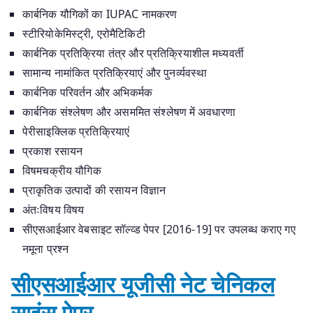
कार्बनिक यौगिकों का IUPAC नामकरण
स्टीरियोकेमिस्ट्री, एरोमैटिकिटी
कार्बनिक प्रतिक्रिया तंत्र और प्रतिक्रियाशील मध्यवर्ती
सामान्य नामांकित प्रतिक्रियाएं और पुनर्व्यवस्था
कार्बनिक परिवर्तन और अभिकर्मक
कार्बनिक संश्लेषण और असममित संश्लेषण में अवधारणा
पेरीसाइक्लिक प्रतिक्रियाएं
प्रकाश रसायन
विषमचक्रीय यौगिक
प्राकृतिक उत्पादों की रसायन विज्ञान
अंतःविषय विषय
सीएसआईआर वेबसाइट सॉल्व्ड पेपर [2016-19] पर उपलब्ध कराए गए
नमूना प्रश्न
सीएसआईआर यूजीसी नेट चेनिकल
साइंस पेपर