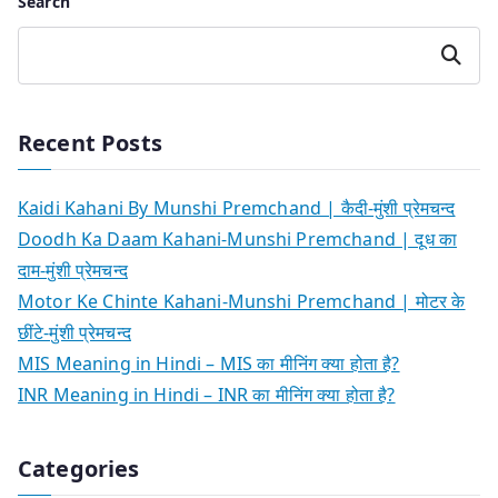
Search
Search
Recent Posts
Kaidi Kahani By Munshi Premchand | कैदी-मुंशी प्रेमचन्द
Doodh Ka Daam Kahani-Munshi Premchand | दूध का
दाम-मुंशी प्रेमचन्द
Motor Ke Chinte Kahani-Munshi Premchand | मोटर के
छींटे-मुंशी प्रेमचन्द
MIS Meaning in Hindi – MIS का मीनिंग क्या होता है?
INR Meaning in Hindi – INR का मीनिंग क्या होता है?
Categories