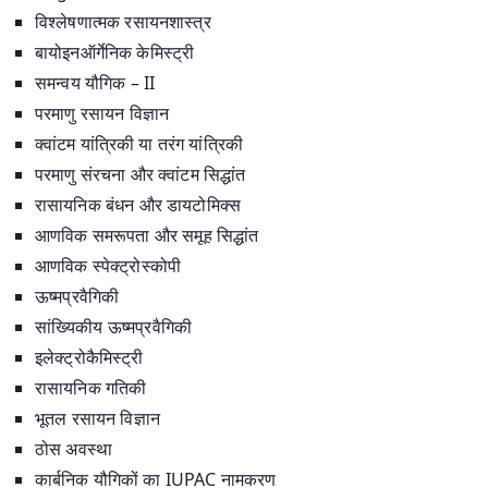
विश्लेषणात्मक रसायनशास्त्र
बायोइनऑर्गेनिक केमिस्ट्री
समन्वय यौगिक – II
परमाणु रसायन विज्ञान
क्वांटम यांत्रिकी या तरंग यांत्रिकी
परमाणु संरचना और क्वांटम सिद्धांत
रासायनिक बंधन और डायटोमिक्स
आणविक समरूपता और समूह सिद्धांत
आणविक स्पेक्ट्रोस्कोपी
ऊष्मप्रवैगिकी
सांख्यिकीय ऊष्मप्रवैगिकी
इलेक्ट्रोकैमिस्ट्री
रासायनिक गतिकी
भूतल रसायन विज्ञान
ठोस अवस्था
कार्बनिक यौगिकों का IUPAC नामकरण