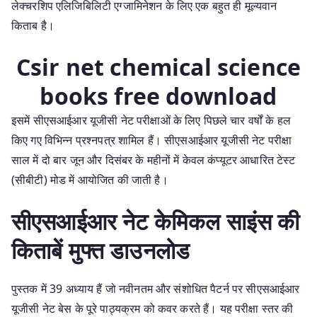
लेक्चरशिप एलिजिबिलिटी एग्जामिनेशन के लिए एक बहुत ही मूल्यवान
किताब है।
Csir net chemical science
books free download
इसमें सीएसआईआर यूजीसी नेट परीक्षाओं के लिए पिछले चार वर्षों के हल
किए गए विभिन्न प्रश्नपत्र शामिल हैं। सीएसआईआर यूजीसी नेट परीक्षा
साल में दो बार जून और दिसंबर के महीनों में केवल कंप्यूटर आधारित टेस्ट
(सीबीटी) मोड में आयोजित की जाती है।
सीएसआईआर नेट केमिकल साइंस की
किताबें मुफ्त डाउनलोड
पुस्तक में 39 अध्याय हैं जो नवीनतम और संशोधित पैटर्न पर सीएसआईआर
यूजीसी नेट बेस के पूरे पाठ्यक्रम को कवर करते हैं। यह परीक्षा स्तर की