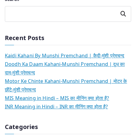
Search
Recent Posts
Kaidi Kahani By Munshi Premchand | कैदी-मुंशी प्रेमचन्द
Doodh Ka Daam Kahani-Munshi Premchand | दूध का
दाम-मुंशी प्रेमचन्द
Motor Ke Chinte Kahani-Munshi Premchand | मोटर के
छींटे-मुंशी प्रेमचन्द
MIS Meaning in Hindi – MIS का मीनिंग क्या होता है?
INR Meaning in Hindi – INR का मीनिंग क्या होता है?
Categories