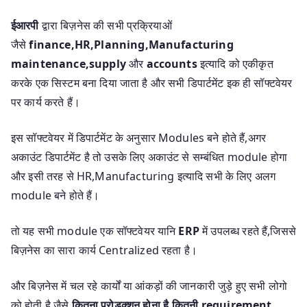
ईआरपी
द्वारा बिज़नेस की सभी प्रक्रियाओं
जैसे
finance,HR,Planning,Manufacturing
maintenance,supply
और
accounts
इत्यादि को एकीकृत
करके एक सिस्टम बना दिया जाता है और सभी डिपार्टमेंट इक ही सॉफ्टवेयर
पर कार्य करते हैं।
इस सॉफ्टवेयर में डिपार्टमेंट के अनुसार Modules बने होते हैं,अगर
अकाउंट डिपार्टमेंट है तो उसके लिए अकाउंट से सम्बंधित module होगा
और इसी तरह से HR,Manufacturing इत्यादि सभी के लिए अलग
module बने होते हैं।
तो यह सभी module एक सॉफ्टवेयर यानि
ERP
में उपलब्ध रहते हैं,जिससे
बिज़नेस का सारा कार्य Centralized रहता है।
और बिज़नेस में चल रहे कार्यों या आंकड़ों की जानकारी जुड़े हुए सभी लोगो
को होती है,जैसे
कितना प्रोडक्शन होना है,कितनी requirement