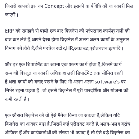
जिससे आपको इस
का Concept और इसकी कार्यविधि की जानकारी मिल
जाएगी।
ERP को समझने से पहले एक बार बिज़नेस की परंपरागत कार्यप्रणली की
बात कर लेते हैं,आपने देखा होगा बिज़नेस में अलग अलग कार्यों के अनुसार
विभाग बने होते हैं,जैसे परचेज स्टोर,HR,अकाउंट,प्रोडक्शन इत्यादि।
और हर एक डिपार्टमेंट का अपना एक अलग कार्य होता है,जिसमे कार्य
सम्बन्धी विस्तृत जानकारी अधिकांश उसी डिपार्टमेंट तक सीमित रहती
है,थता कार्यो को बनाए रखने के लिए भी अलग अलग software’s पर
निर्भर रहना पड़ता है।तो इससे बिज़नेस में पूरी पारदर्शिता और योजना की
कमी रहती है।
एक औसत बिज़नेस को तो ऐसे मैनेज किया जा सकता है,लेकिन यदि
बिज़नेस का आकार बड़ा है,जिसमें कई प्रोडक्ट बनते हैं,अलग-अलग ब्रांच
ऑफिस हैं और कार्यकर्ताओं की संख्या भी ज्यादा है,तो ऐसे बड़े बिज़नेस का