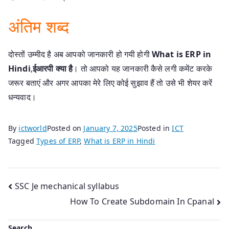
अंतिम शब्द
दोस्तों उम्मीद है अब आपको जानकारी हो गयी होगी
What is ERP in
Hindi
,
ईआरपी क्या है
। तो आपको यह जानकारी कैसे लगी कमेंट करके
जरूर बताएं और अगर आपका मेरे लिए कोई सुझाव हैं तो उसे भी शेयर करें
धन्यवाद।
By
ictworld
Posted on
January 7, 2025
Posted in
ICT
Tagged
Types of ERP
,
What is ERP in Hindi
Post
SSC Je mechanical syllabus
How To Create Subdomain In Cpanal
navigation
Search