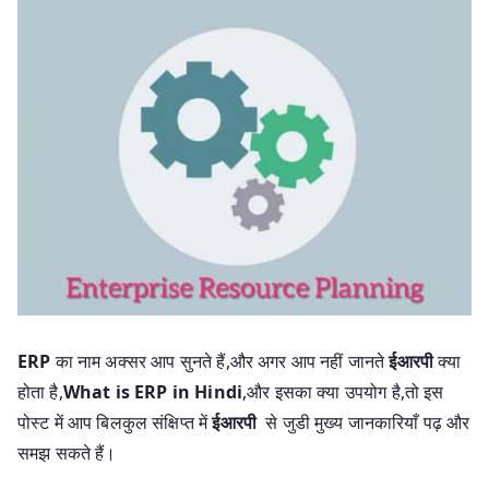
ERP
का नाम अक्सर आप सुनते हैं,और अगर आप नहीं जानते
ईआरपी
क्या
होता है,
What is ERP in Hindi
,और इसका क्या उपयोग है,तो इस
पोस्ट में आप बिलकुल संक्षिप्त में
ईआरपी
से जुडी मुख्य जानकारियाँ पढ़ और
समझ सकते हैं।