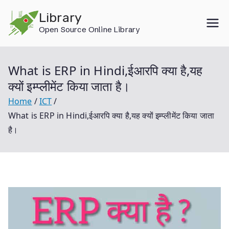
Skip
Library
to
Open Source Online Library
content
What is ERP in Hindi,ईआरपि क्या है,यह
क्यों इम्प्लीमेंट किया जाता है।
Home
ICT
What is ERP in Hindi,ईआरपि क्या है,यह क्यों इम्प्लीमेंट किया जाता
है।