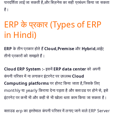
पारदर्शिता लाई जा सकती है,और बिज़नेस का सही प्रबंधन किया जा सकता
है।
ERP के प्रकार (Types of ERP
in Hindi)
ERP
के तीन प्रकार होते हैं
Cloud,Premise
और
Hybrid
,आईए
तीनो प्रकारों को समझते हैं।
Cloud ERP System :-
इसमें
ERP data center
को अपनी
कंपनी परिसर में ना लगाकर इंटरनेट पर उपलब्ध
Cloud
Computing platforms
पर होस्ट किया जाता है,जिसके लिए
monthly या yearly किराया देना पड़ता है और क्लाउड पर होने से, इसे
इंटरनेट पर कभी भी और कही से भी खोला थता काम किया जा सकता है।
क्लाउड erp का इस्तेमाल कंपनी परिसर में लगाए जाने वाले ERP Server