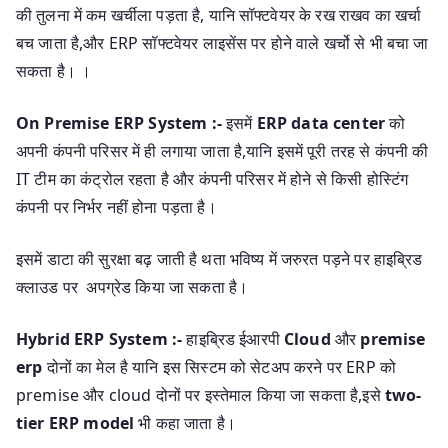
की तुलना में कम खर्चीला पड़ता है, यानि सॉफ्टवेयर के रख राखव का खर्चा
बच जाता है,और ERP सॉफ्टवेयर लाइसेंस पर होने वाले खर्चो से भी बचा जा
सकता है। ।
On Premise ERP System :-
इसमें
ERP data center
को
अपनी कंपनी परिसर में ही लगाया जाता है,यानि इसमें पूरी तरह से कंपनी की
IT टीम का कंट्रोल रहता है और कंपनी परिसर में होने से किसी होस्टिंग
कंपनी पर निर्भर नहीं होना पड़ता है।
इसमें डाटा की सुरक्षा बढ़ जाती है थता भविष्य में जरुरत पड़ने पर हाइब्रिड
क्लाउड पर अपग्रेड किया जा सकता है।
Hybrid
ERP System
:-
हाइब्रिड ईआरपी
Cloud
और
premise
erp
दोनों का मेल है यानि इस सिस्टम को सेटअप करने पर ERP को
premise और cloud दोनों पर इस्तेमाल किया जा सकता है,इसे
two-
tier ERP model
भी कहा जाता है।