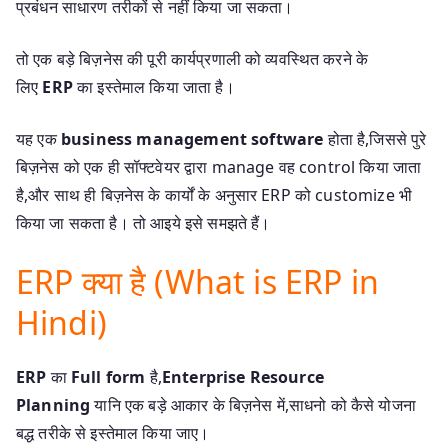
प्रबंधन साधारण तरीकों से नहीं किया जा सकता।
तो एक बड़े बिज़नेस की पूरी कार्यप्रणाली को व्यवस्थित करने के
लिए
ERP
का इस्तेमाल किया जाता है।
यह एक
business management software
होता है,जिससे पुरे
बिज़नेस को एक ही सॉफ्टवेयर द्वारा manage वह control किया जाता
है,और साथ ही बिज़नेस के कार्यों के अनुसार ERP को customize भी
किया जा सकता है। तो आइये इसे समझते हैं।
ERP क्या है (What is ERP in
Hindi)
ERP
का
Full form
है,
Enterprise Resource
Planning
यानि एक बड़े आकार के बिज़नेस में,साधनो को कैसे योजना
बद्ध तरीके से इस्तेमाल किया जाए।