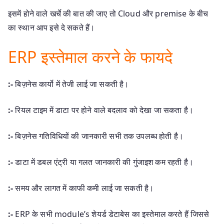
इसमें होने वाले खर्चे की बात की जाए तो Cloud और premise के बीच
का स्थान आप इसे दे सकते हैं।
ERP इस्तेमाल करने के फायदे
:-
बिज़नेस कार्यो में तेजी लाई जा सकती है।
:-
रियल टाइम में डाटा पर होने वाले बदलाव को देखा जा सकता है।
:-
बिज़नेस गतिविधियों की जानकारी सभी तक उपलब्ध होती है।
:-
डाटा में डबल एंट्री या गलत जानकारी की गुंजाइश कम रहती है।
:-
समय और लागत में काफी कमी लाई जा सकती है।
:-
ERP के सभी module’s शेयर्ड डेटाबेस का इस्तेमाल करते हैं जिससे