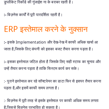
डुप्लीकेट रिकॉर्ड की गुंजाईश ना के बराबर रहती है।
:-
बिज़नेस कार्यों में पूरी पारदर्शिता रहती है।
ERP इस्तेमाल करने के नुक्सान
:-
इसके Implementation और देख-रेख में काफी अधिक खर्चा आ
जाता है,जिसके लिए कंपनी को इसका बजट तैयार करना पड़ता है।
:-
इसका इस्तेमाल जटिल होता है जिसके लिए सही स्टाफ का चुनाव और
उन्हें तैयार करना पड़ता है ताकि सिस्टम कार्य कर सके।
:- पुराने इस्तेमाल कर रहे सॉफ्टवेयर का डाटा फिर से इसपर तैयार करना
पड़ता है,और इसमें काफी समय लगता है।
:- बिज़नेस में पूरी तरह से इसके इस्तेमाल पर काफी अधिक समय लगता
है,जिससे बिज़नेस प्रभावित हो सकता है।