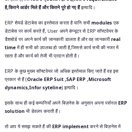
है,कितने आर्डर मिले हैं और कितने
पुरे हो गए हैं
इत्यादि।
ERP शेयर्ड डेटाबेस का इस्तेमाल करता है यानि सभी
modules
एक
डेटाबेस पर कार्य करते हैं, User अपने कंप्यूटर से ERP सॉफ्टवेयर के
डैशबोर्ड पर अपने कार्य की जानकारी डालता है और वह जानकारी
real
time
में ही सभी को उपलब्ध हो जाती है,जिससे कार्य सभी की नजर में
रहता है और कार्य को तेजी भी प्रदान होती है।
ERP के कुछ मुख्य सॉफ्टवेयर जो अधिक इस्तेमाल किए जाते हैं वह इस
प्रकार से हैं (
Oracle ERP Suit ,SAP ERP ,Microsoft
dynamics,Infor syteline
) इत्यादि।
इसके साथ ही कई कम्पनियाँ अपने बिज़नेस के अनुसार अपना पर्सनल
ERP
solution
भी डेवलप कराती हैं।
तो आप ये समझ सकते हैं की
ERP implement
करने से बिज़नेस में