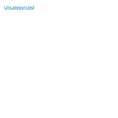
Uncategorized