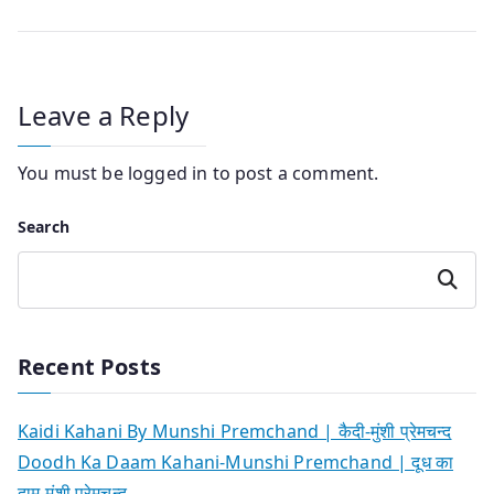
Leave a Reply
You must be
logged in
to post a comment.
Search
Search
Recent Posts
Kaidi Kahani By Munshi Premchand | कैदी-मुंशी प्रेमचन्द
Doodh Ka Daam Kahani-Munshi Premchand | दूध का
दाम-मुंशी प्रेमचन्द