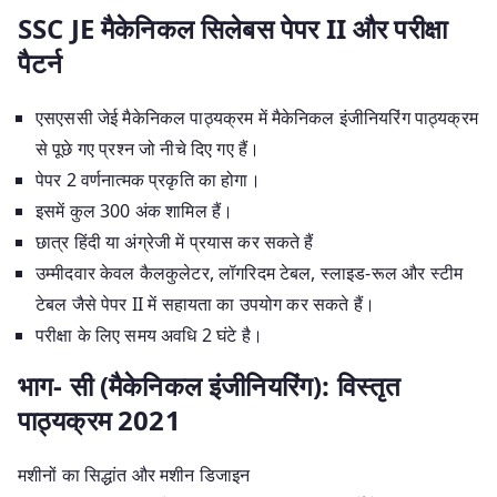
SSC JE मैकेनिकल सिलेबस पेपर II और परीक्षा
पैटर्न
एसएससी जेई मैकेनिकल पाठ्यक्रम में मैकेनिकल इंजीनियरिंग पाठ्यक्रम
से पूछे गए प्रश्न जो नीचे दिए गए हैं।
पेपर 2 वर्णनात्मक प्रकृति का होगा।
इसमें कुल 300 अंक शामिल हैं।
छात्र हिंदी या अंग्रेजी में प्रयास कर सकते हैं
उम्मीदवार केवल कैलकुलेटर, लॉगरिदम टेबल, स्लाइड-रूल और स्टीम
टेबल जैसे पेपर II में सहायता का उपयोग कर सकते हैं।
परीक्षा के लिए समय अवधि 2 घंटे है।
भाग- सी (मैकेनिकल इंजीनियरिंग): विस्तृत
पाठ्यक्रम 2021
मशीनों का सिद्धांत और मशीन डिजाइन