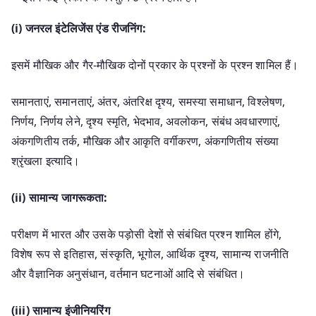
(i) जनरल इंटेलिजेंस एंड रीजनिंग:
इसमें मौखिक और गैर-मौखिक दोनों प्रकार के प्रश्नों के प्रश्न शामिल हैं।
समानताएं, समानताएं, अंतर, अंतरिक्ष दृश्य, समस्या समाधान, विश्लेषण,
निर्णय, निर्णय लेने, दृश्य स्मृति, भेदभाव, अवलोकन, संबंध अवधारणाएं,
अंकगणितीय तर्क, मौखिक और आकृति वर्गीकरण, अंकगणितीय संख्या
श्रृंखला इत्यादि।
(ii) सामान्य जागरूकता:
परीक्षण में भारत और उसके पड़ोसी देशों से संबंधित प्रश्न शामिल होंगे,
विशेष रूप से इतिहास, संस्कृति, भूगोल, आर्थिक दृश्य, सामान्य राजनीति
और वैज्ञानिक अनुसंधान, वर्तमान घटनाओं आदि से संबंधित।
(iii) सामान्य इंजीनियरिंग