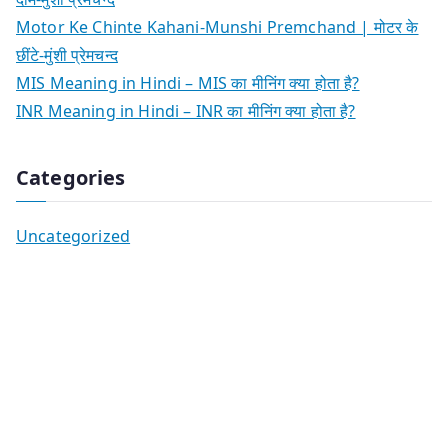
Motor Ke Chinte Kahani-Munshi Premchand | मोटर के
छींटे-मुंशी प्रेमचन्द
MIS Meaning in Hindi – MIS का मीनिंग क्या होता है?
INR Meaning in Hindi – INR का मीनिंग क्या होता है?
Categories
Uncategorized