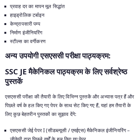
प्रवाह दर का मापन मूल सिद्धांत
हाइड्रोलिक टर्बाइन
केन्द्रापसारी पम्प
निर्माण इंजीनियरिंग
स्टील्स का वर्गीकरण
अन्य उपयोगी एसएससी परीक्षा पाठ्यक्रम:
SSC JE
मैकेनिकल पाठ्यक्रम के
लिए सर्वश्रेष्ठ
पुस्तकें
एसएससी परीक्षा की तैयारी के लिए विभिन्न पुस्तकें और अभ्यास पत्र हैं और
पिछले वर्ष के हल किए गए पेपर के साथ सेट किए गए हैं, यहां हम तैयारी के
लिए कुछ बेहतरीन पुस्तकों का सुझाव देंगे:
एसएससी जेई पेपर I (सीडब्ल्यूसी / एमईएस) मैकेनिकल इंजीनियरिंग –
जीकेपी द्वारा पिछले वर्षों के हल किए गए पेपर