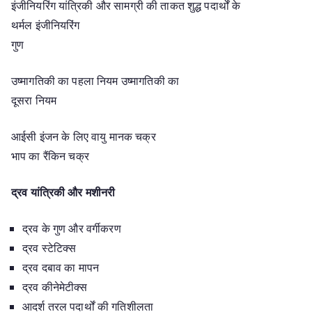
इंजीनियरिंग यांत्रिकी और सामग्री की ताकत शुद्ध पदार्थों के
थर्मल इंजीनियरिंग
गुण
उष्मागतिकी का पहला नियम उष्मागतिकी का
दूसरा नियम
आईसी इंजन के लिए वायु मानक चक्र
भाप का रैंकिन चक्र
द्रव यांत्रिकी और मशीनरी
द्रव के गुण और वर्गीकरण
द्रव स्टेटिक्स
द्रव दबाव का मापन
द्रव कीनेमेटीक्स
आदर्श तरल पदार्थों की गतिशीलता