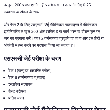
के कुल 200 प्रश्न शामिल हैं, प्रत्येक गलत उत्तर के लिए 0.25
नकारात्मक अंकन के साथ।
और पेपर 2 के लिए एसएससी जेई मैकेनिकल पाठ्यक्रम में मैकेनिकल
इंजीनियरिंग से कुल 300 अंक शामिल हैं या फॉर्म भरने के दौरान चुने गए
भाग का प्रयास करें। पेपर 2 वर्णनात्मक प्रकृति का होगा और इसे हिंदी या
अंग्रेजी में हल करने का प्रयास किया जा सकता है।
एसएससी जेई परीक्षा के चरण
पेपर I (कंप्यूटर आधारित परीक्षा)
पेपर II (वर्णनात्मक प्रकार)
दस्तावेज़ सत्यापन
पोस्ट वरीयता
अंतिम चयन