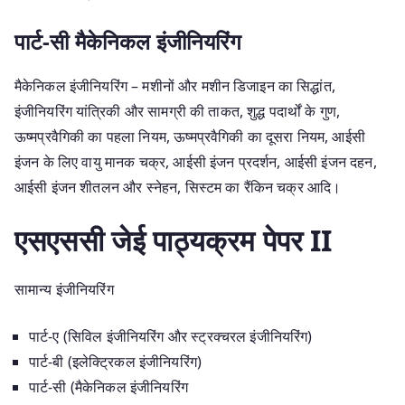
पार्ट-सी मैकेनिकल इंजीनियरिंग
मैकेनिकल इंजीनियरिंग – मशीनों और मशीन डिजाइन का सिद्धांत,
इंजीनियरिंग यांत्रिकी और सामग्री की ताकत, शुद्ध पदार्थों के गुण,
ऊष्मप्रवैगिकी का पहला नियम, ऊष्मप्रवैगिकी का दूसरा नियम, आईसी
इंजन के लिए वायु मानक चक्र, आईसी इंजन प्रदर्शन, आईसी इंजन दहन,
आईसी इंजन शीतलन और स्नेहन, सिस्टम का रैंकिन चक्र आदि।
एसएससी जेई पाठ्यक्रम पेपर II
सामान्य इंजीनियरिंग
पार्ट-ए (सिविल इंजीनियरिंग और स्ट्रक्चरल इंजीनियरिंग)
पार्ट-बी (इलेक्ट्रिकल इंजीनियरिंग)
पार्ट-सी (मैकेनिकल इंजीनियरिंग