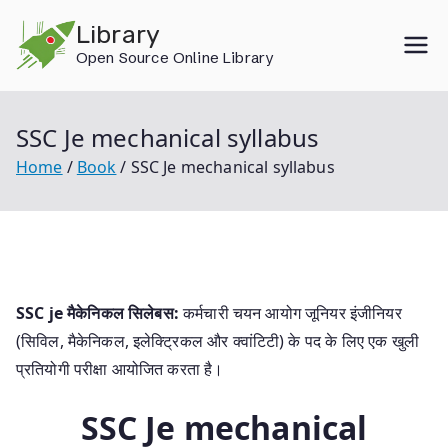
Skip
Library
to
Open Source Online Library
content
SSC Je mechanical syllabus
Home
Book
SSC Je mechanical syllabus
SSC je मैकेनिकल सिलेबस:
कर्मचारी चयन आयोग जूनियर इंजीनियर
(सिविल, मैकेनिकल, इलेक्ट्रिकल और क्वांटिटी) के पद के लिए एक खुली
प्रतियोगी परीक्षा आयोजित करता है।
SSC Je mechanical