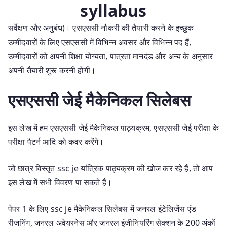
syllabus
सर्वेक्षण और अनुबंध)। एसएससी नौकरी की तैयारी करने के इच्छुक
उम्मीदवारों के लिए एसएससी में विभिन्न अवसर और विभिन्न पद हैं,
उम्मीदवारों को अपनी शिक्षा योग्यता, पात्रता मानदंड और अन्य के अनुसार
अपनी तैयारी शुरू करनी होगी।
एसएससी जेई मैकेनिकल सिलेबस
इस लेख में हम एसएससी जेई मैकेनिकल पाठ्यक्रम, एसएससी जेई परीक्षा के
परीक्षा पैटर्न आदि को कवर करेंगे।
जो छात्र विस्तृत ssc je यांत्रिक पाठ्यक्रम की खोज कर रहे हैं, तो आप
इस लेख में सभी विवरण पा सकते हैं।
पेपर 1 के लिए ssc je मैकेनिकल सिलेबस में जनरल इंटेलिजेंस एंड
रीजनिंग, जनरल अवेयरनेस और जनरल इंजीनियरिंग सेक्शन के 200 अंकों