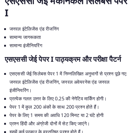
एसएससी जेई
मैकेनिकल
सिलेबस पेपर
I
जनरल इंटेलिजेंस एंड रीजनिंग
सामान्य जागरूकता
सामान्य इंजीनियरिंग
एसएससी जेई पेपर I पाठ्यक्रम और परीक्षा पैटर्न
एसएससी जेई सिलेबस पेपर 1 में निम्नलिखित अनुभागों से प्रश्न पूछे गए:
जनरल इंटेलिजेंस एंड रीजनिंग, जनरल अवेयरनेस एंड जनरल
इंजीनियरिंग।
प्रत्येक गलत उत्तर के लिए 0.25 की नेगेटिव मार्किंग होगी।
पेपर 1 में कुल 200 अंकों के साथ 200 प्रश्न होते हैं।
पेपर के लिए 1 समय की अवधि 120 मिनट या 2 घंटे होगी
प्रश्न हिंदी और अंग्रेजी दोनों में सेट किए जाएंगे।
इसमें कई प्रकार के वस्तुनिष्ठ प्रश्न होते हैं।