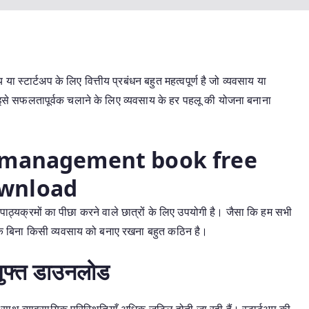
या स्टार्टअप के लिए वित्तीय प्रबंधन बहुत महत्वपूर्ण है जो व्यवसाय या
ए इसे सफलतापूर्वक चलाने के लिए व्यवसाय के हर पहलू की योजना बनाना
l management book free
wnload
ाठ्यक्रमों का पीछा करने वाले छात्रों के लिए उपयोगी है। जैसा कि हम सभी
के बिना किसी व्यवसाय को बनाए रखना बहुत कठिन है।
 मुफ्त डाउनलोड
 साथ व्यावसायिक परिस्थितियाँ अधिक जटिल होती जा रही हैं। स्टार्टअप की