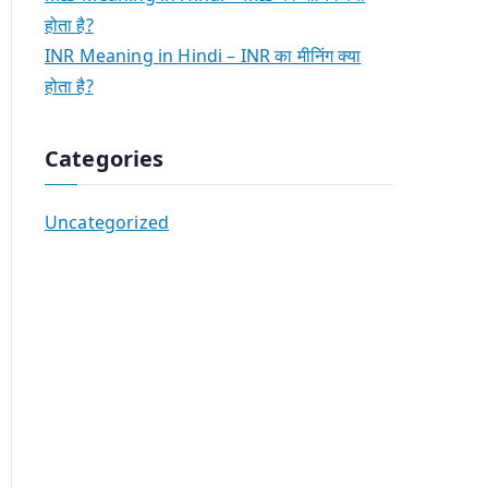
होता है?
INR Meaning in Hindi – INR का मीनिंग क्या
होता है?
Categories
Uncategorized