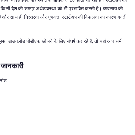
है जो किसी देश की समग्र अर्थव्यवस्था को भी प्रभावित करती है। व्यवसाय की
ैं और साथ ही निरंतरता और गुणवत्ता स्टार्टअप की विफलता का कारण बनती
मुफ्त डाउनलोड पीडीएफ खोजने के लिए संघर्ष कर रहे हैं, तो यहां आप सभी
ी जानकारी
नलोड