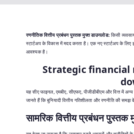
रणनीतिक वित्तीय प्रबंधन पुस्तक मुफ्त डाउनलोड:
किसी व्यवसाय 
स्टार्टअप के विकास में मदद करता है। एक नए स्टार्टअप के लि
आवश्यक है।
Strategic financia
do
यह सीए फाइनल, एमबीए, सीएफए, पीजीडीबीएम और वित्त में अन्य प
जानते हैं कि बुनियादी वित्तीय गतिशीलता और रणनीति की समझ 
सामरिक वित्तीय प्रबंधन पुस्तक
यह देखा जा सकता है कि लगातार बढ़ते अवसरों और चुनौतियों के