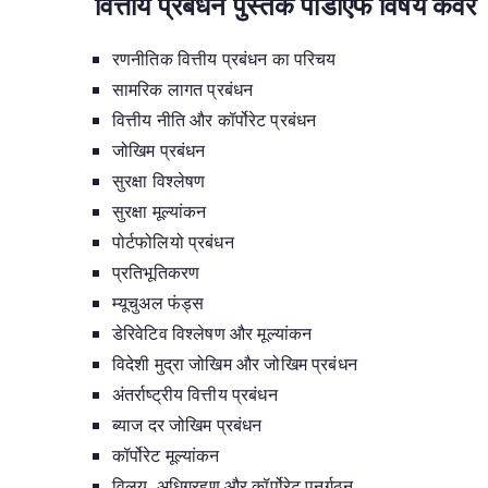
वित्तीय प्रबंधन पुस्तक पीडीएफ विषय कवर
रणनीतिक वित्तीय प्रबंधन का परिचय
सामरिक लागत प्रबंधन
वित्तीय नीति और कॉर्पोरेट प्रबंधन
जोखिम प्रबंधन
सुरक्षा विश्लेषण
सुरक्षा मूल्यांकन
पोर्टफोलियो प्रबंधन
प्रतिभूतिकरण
म्यूचुअल फंड्स
डेरिवेटिव विश्लेषण और मूल्यांकन
विदेशी मुद्रा जोखिम और जोखिम प्रबंधन
अंतर्राष्ट्रीय वित्तीय प्रबंधन
ब्याज दर जोखिम प्रबंधन
कॉर्पोरेट मूल्यांकन
विलय, अधिग्रहण और कॉर्पोरेट पुनर्गठन