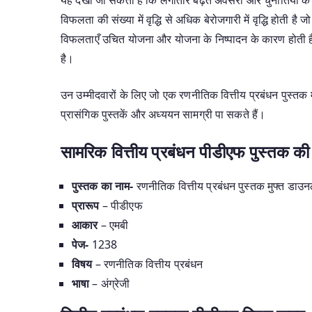
विफलता की संख्या में वृद्धि से अधिक बेरोजगारी में वृद्धि होती 
विफलताएँ उचित योजना और योजना के निष्पादन के कारण होती ह
है।
उन उम्मीदवारों के लिए जो एक रणनीतिक वित्तीय प्रबंधन पुस्तक 
प्रासंगिक पुस्तकें और अध्ययन सामग्री पा सकते हैं।
सामरिक वित्तीय प्रबंधन पीडीएफ पुस्तक क
पुस्तक का नाम-
रणनीतिक वित्तीय प्रबंधन पुस्तक मुफ्त डाउ
प्रारूप
– पीडीएफ
आकार
– एमबी
पेज-
1238
विषय
– रणनीतिक वित्तीय प्रबंधन
भाषा
– अंग्रेजी