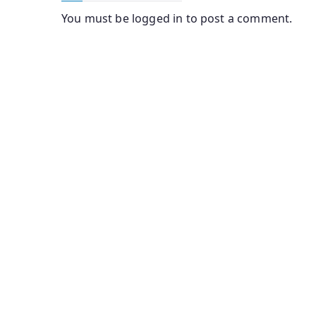
You must be
logged in
to post a comment.