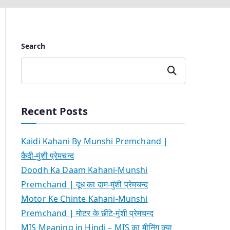
Search
Search
Recent Posts
Kaidi Kahani By Munshi Premchand |
कैदी-मुंशी प्रेमचन्द
Doodh Ka Daam Kahani-Munshi
Premchand | दूध का दाम-मुंशी प्रेमचन्द
Motor Ke Chinte Kahani-Munshi
Premchand | मोटर के छींटे-मुंशी प्रेमचन्द
MIS Meaning in Hindi – MIS का मीनिंग क्या