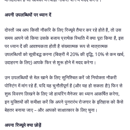
अपनी उपलब्धियों पर ध्यान दें
दोस्तों जब आप किसी नौकरि के लिए रिज्यूमे तैयार कर रहे होते है, तो उस
समय आपने जो किया उसके बजाय प्रत्येक स्थिति में क्या पूरा किया है, इस
पर ध्यान दें की आवश्यकता होती है संख्यात्मक रूप से मात्रात्मक
उपलब्धियों को सूचीबद्ध करना (बिक्री में 20% की वृद्धि, 10% से कम खर्च,
उदाहरण के लिए) आपके फिर से शुरू होने में मदद करेगा।
उन उपलब्धियों से मेल खाने के लिए सुनिश्चित करें जो नियोक्ता नौकरी
पोस्टिंग में मांग रहे हैं. यदि यह चुनौतीपूर्ण है (और यह हो सकता है!) फिर से
शुरू विवरण लिखने के लिए जो हायरिंग मैनेजर का ध्यान आकर्षित करेगा,
इन युक्तियों की समीक्षा करें कि अपने पुनरारंभ रोजगार के इतिहास को कैसे
बेहतर बनाया जाए – और आपको साक्षात्कार के लिए चुना।
अपना रिज्यूमे क्या छोड़ें