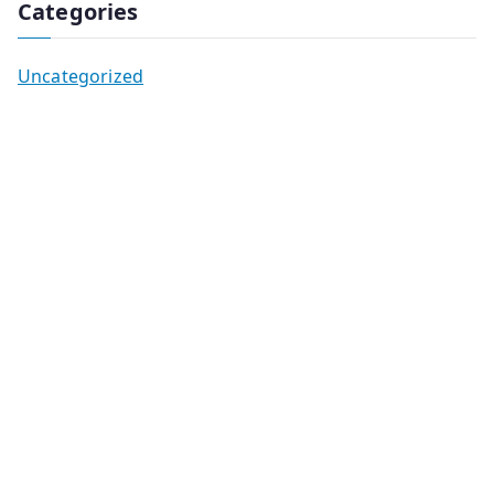
Categories
Uncategorized