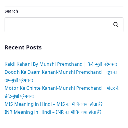
Search
Search
Recent Posts
Kaidi Kahani By Munshi Premchand | कैदी-मुंशी प्रेमचन्द
Doodh Ka Daam Kahani-Munshi Premchand | दूध का
दाम-मुंशी प्रेमचन्द
Motor Ke Chinte Kahani-Munshi Premchand | मोटर के
छींटे-मुंशी प्रेमचन्द
MIS Meaning in Hindi – MIS का मीनिंग क्या होता है?
INR Meaning in Hindi – INR का मीनिंग क्या होता है?