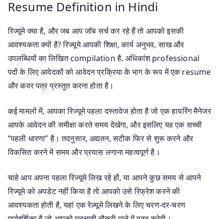
Resume Definition in Hindi
रिज्यूमे क्या है, और जब आप जॉब सर्च कर रहे हैं तो आपको इसकी
आवश्यकता क्यों है? रिज्यूमे आपकी शिक्षा, कार्य अनुभव, साख और
उपलब्धियों का लिखित compilation है. अधिकांश professional
पदों के लिए आवेदकों को आवेदन प्रक्रिया के भाग के रूप में एक resume
और कवर पत्र प्रस्तुत करना होता है।
कई मामलों में, आपका रिज्यूमे पहला दस्तावेज होता है जो एक हायरिंग मैनेजर
आपके आवेदन की समीक्षा करते समय देखेगा, और इसलिए यह एक सच्ची
“पहली धारणा” है। तदनुसार, अद्यतन, सटीक फिर से शुरू करने और
विकसित करने में समय और प्रयास लगाना महत्वपूर्ण है।
चाहे आप अपना पहला रिज्यूमे लिख रहे हों, या आपने कुछ समय से आपने
रिज्यूमे को अपडेट नहीं किया है तो आपको उसे रिफ्रेश करने की
आवश्यकता होती है, यहां एक रेज़्यूमे लिखने के लिए चरण-दर-चरण
मार्गदर्शिका है जो आपको मनचाही नौकरी पाने में मदद करेगी।