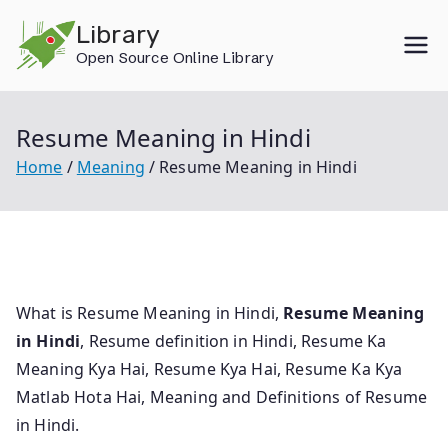
Skip
Library
to
Open Source Online Library
content
Resume Meaning in Hindi
Home
Meaning
Resume Meaning in Hindi
What is Resume Meaning in Hindi,
Resume Meaning
in Hindi
, Resume definition in Hindi, Resume Ka
Meaning Kya Hai, Resume Kya Hai, Resume Ka Kya
Matlab Hota Hai, Meaning and Definitions of Resume
in Hindi.