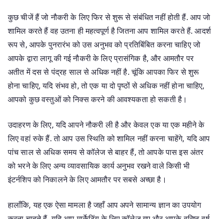
कुछ चीजें हैं जो नौकरी के लिए फिर से शुरू से संबंधित नहीं होती हैं. आप जो
शामिल करते हैं वह उतना ही महत्वपूर्ण है जितना आप शामिल करते हैं. आदर्श
रूप से, आपके पुनरारंभ को उस अनुभव को प्रतिबिंबित करना चाहिए जो
आपके द्वारा लागू की गई नौकरी के लिए प्रासंगिक है, और आमतौर पर
अतीत में दस से पंद्रह साल से अधिक नहीं है. चूंकि आपका फिर से शुरू
होना चाहिए, यदि संभव हो, तो एक या दो पृष्ठों से अधिक नहीं होना चाहिए,
आपको कुछ वस्तुओं को निक्स करने की आवश्यकता हो सकती है।
उदाहरण के लिए, यदि आपने नौकरी ली है और केवल एक या एक महीने के
लिए वहां रुके हैं. तो आप उस स्थिति को शामिल नहीं करना चाहेंगे, यदि आप
पांच साल से अधिक समय से कॉलेज से बाहर हैं, तो आपके पास इस अंतर
को भरने के लिए अन्य व्यावसायिक कार्य अनुभव रखने वाले किसी भी
इंटर्नशिप को निकालने के लिए आमतौर पर सबसे अच्छा है।
हालाँकि, यह एक ऐसा मामला है जहाँ आप अपने सामान्य ज्ञान का उपयोग
करना चाहते हैं. यदि आप मार्केटिंग के लिए कॉलेज गए और आपके वरिष्ठ वर्ष