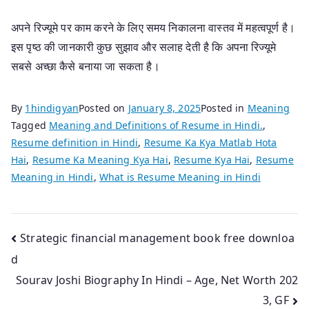
अपने रिज्यूमे पर काम करने के लिए समय निकालना वास्तव में महत्वपूर्ण है।
इस पृष्ठ की जानकारी कुछ सुझाव और सलाह देती है कि अपना रिज्यूमे
सबसे अच्छा कैसे बनाया जा सकता है।
By
1hindigyan
Posted on
January 8, 2025
Posted in
Meaning
Tagged
Meaning and Definitions of Resume in Hindi.
,
Resume definition in Hindi
,
Resume Ka Kya Matlab Hota
Hai
,
Resume Ka Meaning Kya Hai
,
Resume Kya Hai
,
Resume
Meaning in Hindi
,
What is Resume Meaning in Hindi
Post
Strategic financial management book free downloa
d
navigation
Sourav Joshi Biography In Hindi – Age, Net Worth 202
3, GF