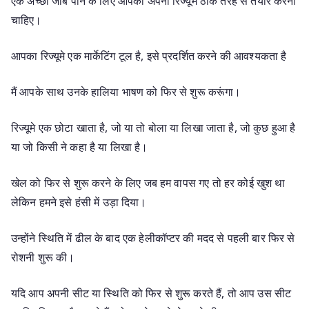
एक अच्छी जॉब पाने के लिए आपको अपना रिज्यूमे ठीक तरह से तैयार करना
चाहिए।
आपका रिज्यूमे एक मार्केटिंग टूल है, इसे प्रदर्शित करने की आवश्यकता है
मैं आपके साथ उनके हालिया भाषण को फिर से शुरू करूंगा।
रिज्यूमे एक छोटा खाता है, जो या तो बोला या लिखा जाता है, जो कुछ हुआ है
या जो किसी ने कहा है या लिखा है।
खेल को फिर से शुरू करने के लिए जब हम वापस गए तो हर कोई खुश था
लेकिन हमने इसे हंसी में उड़ा दिया।
उन्होंने स्थिति में ढील के बाद एक हेलीकॉप्टर की मदद से पहली बार फिर से
रोशनी शुरू की।
यदि आप अपनी सीट या स्थिति को फिर से शुरू करते हैं, तो आप उस सीट