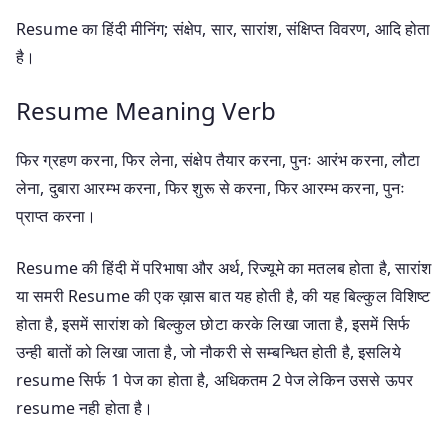
Resume का हिंदी मीनिंग; संक्षेप, सार, सारांश, संक्षिप्त विवरण, आदि होता
है।
Resume Meaning Verb
फिर ग्रहण करना, फिर लेना, संक्षेप तैयार करना, पुनः आरंभ करना, लौटा
लेना, दुबारा आरम्भ करना, फिर शुरू से करना, फिर आरम्भ करना, पुनः
प्राप्त करना।
Resume की हिंदी में परिभाषा और अर्थ, रिज्यूमे का मतलब होता है, सारांश
या समरी Resume की एक ख़ास बात यह होती है, की यह बिल्‍कुल विशिष्‍ट
होता है, इसमें सारांश को बिल्‍कुल छोटा करके लिखा जाता है, इसमें सिर्फ
उन्ही बातों को लिखा जाता है, जो नौकरी से सम्‍बन्धित होती है, इसलिये
resume सिर्फ 1 पेज का होता है, अधिकतम 2 पेज लेकिन उससे ऊपर
resume नही होता है।