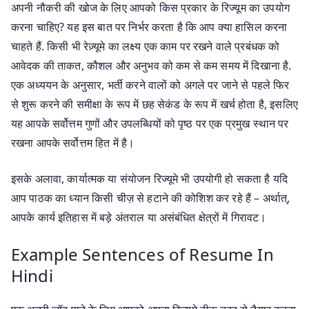
अपनी नौकरी की खोज के लिए आपको किस प्रकार के रिज्यूम का उपयोग
करना चाहिए? यह इस बात पर निर्भर करता है कि आप क्या हासिल करना
चाहते हैं. किसी भी रेज़्यूमे का लक्ष्य एक काम पर रखने वाले प्रबंधक को
आवेदक की ताकत, कौशल और अनुभव को कम से कम समय में दिखाना है.
एक अध्ययन के अनुसार, भर्ती करने वालों को अगले पर जाने से पहले फिर
से शुरू करने की समीक्षा के रूप में छह सेकंड के रूप में खर्च होता है, इसलिए
यह आपके सर्वोत्तम गुणों और उपलब्धियों को पृष्ठ पर एक प्रमुख स्थान पर
रखना आपके सर्वोत्तम हित में है।
इसके अलावा, कार्यात्मक या संयोजन रिज्यूमे भी उपयोगी हो सकता है यदि
आप पाठक का ध्यान किसी चीज़ से हटाने की कोशिश कर रहे हैं – अर्थात्,
आपके कार्य इतिहास में बड़े अंतराल या असंबंधित क्षेत्रों में गिरावट।
Example Sentences of Resume In
Hindi