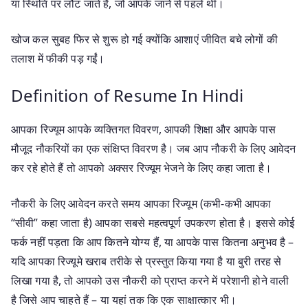
या स्थिति पर लौट जाते हैं, जो आपके जाने से पहले थी।
खोज कल सुबह फिर से शुरू हो गई क्योंकि आशाएं जीवित बचे लोगों की
तलाश में फीकी पड़ गईं।
Definition of Resume In Hindi
आपका रिज्यूम आपके व्यक्तिगत विवरण, आपकी शिक्षा और आपके पास
मौजूद नौकरियों का एक संक्षिप्त विवरण है। जब आप नौकरी के लिए आवेदन
कर रहे होते हैं तो आपको अक्सर रिज्यूम भेजने के लिए कहा जाता है।
नौकरी के लिए आवेदन करते समय आपका रिज्यूम (कभी-कभी आपका
“सीवी” कहा जाता है) आपका सबसे महत्वपूर्ण उपकरण होता है। इससे कोई
फर्क नहीं पड़ता कि आप कितने योग्य हैं, या आपके पास कितना अनुभव है –
यदि आपका रिज्यूमे खराब तरीके से प्रस्तुत किया गया है या बुरी तरह से
लिखा गया है, तो आपको उस नौकरी को प्राप्त करने में परेशानी होने वाली
है जिसे आप चाहते हैं – या यहां तक कि एक साक्षात्कार भी।