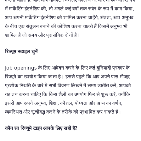
में मार्केटिंग इंटर्नशिप की, तो अगले कई वर्षों तक सर्वर के रूप में काम किया,
आप अपनी मार्केटिंग इंटर्नशिप को शामिल करना चाहेंगे, अंतत:, आप अनुभव
के बीच एक संतुलन बनाने की कोशिश करना चाहते हैं जिसमें अनुभव भी
शामिल है जो समय और प्रासंगिक दोनों है।
रिज्यूम स्टाइल चुनें
Job openings के लिए आवेदन करने के लिए कई बुनियादी प्रकार के
रिज्यूमे का उपयोग किया जाता है। इससे पहले कि आप अपने पास मौजूद
प्रत्येक स्थिति के बारे में सभी विवरण लिखने में समय व्यतीत करें, आपको
यह तय करना चाहिए कि किस शैली का उपयोग फिर से शुरू करें, क्योंकि
इससे आप अपने अनुभव, शिक्षा, कौशल, योग्यता और अन्य का वर्णन,
व्यवस्थित और सूचीबद्ध करने के तरीके को प्रभावित कर सकते हैं।
कौन सा रिज्यूमे टाइप आपके लिए सही है?