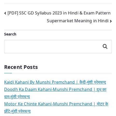
Post
[PDF] SSC GD Syllabus 2023 in Hindi & Exam Pattern
Supermarket Meaning in Hindi
navigation
Search
Search
Recent Posts
Kaidi Kahani By Munshi Premchand | कैदी-मुंशी प्रेमचन्द
Doodh Ka Daam Kahani-Munshi Premchand | दूध का
दाम-मुंशी प्रेमचन्द
Motor Ke Chinte Kahani-Munshi Premchand | मोटर के
छींटे-मुंशी प्रेमचन्द