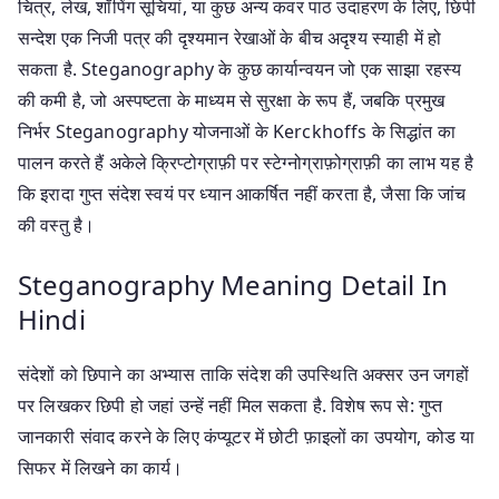
चित्र, लेख, शॉपिंग सूचियां, या कुछ अन्य कवर पाठ उदाहरण के लिए, छिपी
सन्देश एक निजी पत्र की दृश्यमान रेखाओं के बीच अदृश्य स्याही में हो
सकता है. Steganography के कुछ कार्यान्वयन जो एक साझा रहस्य
की कमी है, जो अस्पष्टता के माध्यम से सुरक्षा के रूप हैं, जबकि प्रमुख
निर्भर Steganography योजनाओं के Kerckhoffs के सिद्धांत का
पालन करते हैं अकेले क्रिप्टोग्राफ़ी पर स्टेग्नोग्राफ़ोग्राफ़ी का लाभ यह है
कि इरादा गुप्त संदेश स्वयं पर ध्यान आकर्षित नहीं करता है, जैसा कि जांच
की वस्तु है।
Steganography Meaning Detail In
Hindi
संदेशों को छिपाने का अभ्यास ताकि संदेश की उपस्थिति अक्सर उन जगहों
पर लिखकर छिपी हो जहां उन्हें नहीं मिल सकता है. विशेष रूप से: गुप्त
जानकारी संवाद करने के लिए कंप्यूटर में छोटी फ़ाइलों का उपयोग, कोड या
सिफर में लिखने का कार्य।