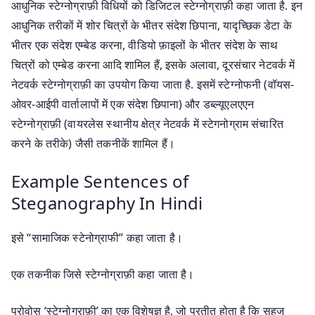
आधुनिक स्टेग्नोग्राफ़ी विधियों को डिजिटल स्टेग्नोग्राफ़ी कहा जाता है. इन
आधुनिक तरीकों में शोर चित्रों के भीतर संदेश छिपाना, यादृच्छिक डेटा के
भीतर एक संदेश एम्बेड करना, वीडियो फ़ाइलों के भीतर संदेश के साथ
चित्रों को एम्बेड करना आदि शामिल हैं, इसके अलावा, दूरसंचार नेटवर्क में
नेटवर्क स्टेग्नोग्राफ़ी का उपयोग किया जाता है. इसमें स्टेग्नोफनी (वॉयस-
ओवर-आईपी वार्तालापों में एक संदेश छिपाना) और डब्ल्यूएलएएन
स्टेग्नोग्राफ़ी (वायरलेस स्थानीय क्षेत्र नेटवर्क में स्टेगनोग्राम संचारित
करने के तरीके) जैसी तकनीकें शामिल हैं।
Example Sentences of
Steganography In Hindi
इसे “सामाजिक स्टेनोग्राफी” कहा जाता है।
एक तकनीक जिसे स्टेग्नोग्राफ़ी कहा जाता है।
प्रोवोस ‘स्टेग्नोग्राफ़ी’ का एक विशेषज्ञ है, जो प्रतीत होता है कि सहज