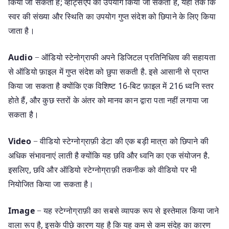
किया जा सकता है; व्हाट्सएप का उपयोग किया जा सकता है, यहां तक कि
स्वर की संख्या और स्थिति का उपयोग गुप्त संदेश को छिपाने के लिए किया
जाता है।
Audio
− ऑडियो स्टेनोग्राफी अपने डिजिटल प्रतिनिधित्व की सहायता
से ऑडियो फ़ाइल में गुप्त संदेश को छुपा सकती है. इसे आसानी से प्राप्त
किया जा सकता है क्योंकि एक विशिष्ट 16-बिट फ़ाइल में 216 ध्वनि स्तर
होते हैं, और कुछ स्तरों के अंतर को मानव कान द्वारा पता नहीं लगाया जा
सकता है।
Video
− वीडियो स्टेग्नोग्राफ़ी डेटा की एक बड़ी मात्रा को छिपाने की
अधिक संभावनाएं लाती है क्योंकि यह छवि और ध्वनि का एक संयोजन है.
इसलिए, छवि और ऑडियो स्टेग्नोग्राफ़ी तकनीक को वीडियो पर भी
नियोजित किया जा सकता है।
Image
− यह स्टेग्नोग्राफ़ी का सबसे व्यापक रूप से इस्तेमाल किया जाने
वाला रूप है, इसके पीछे कारण यह है कि यह कम से कम संदेह का कारण