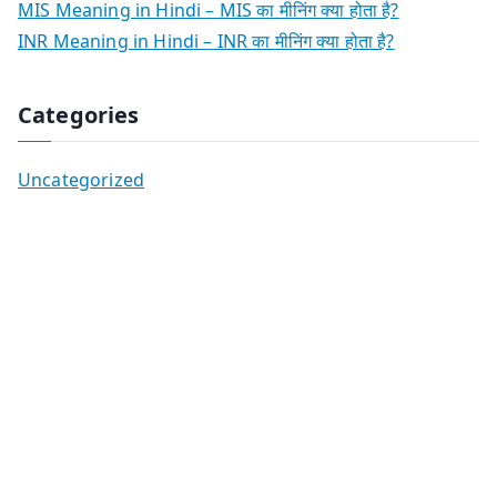
MIS Meaning in Hindi – MIS का मीनिंग क्या होता है?
INR Meaning in Hindi – INR का मीनिंग क्या होता है?
Categories
Uncategorized