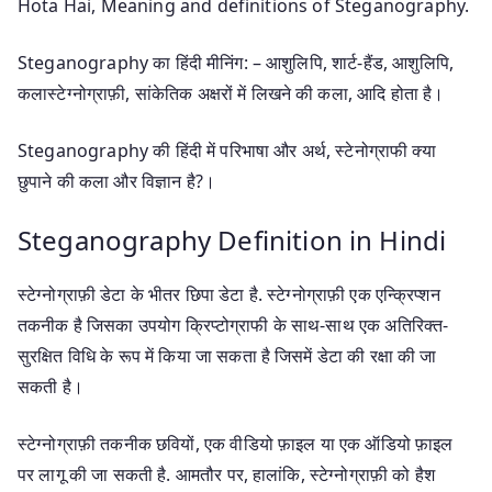
Hota Hai, Meaning and definitions of Steganography.
Steganography का हिंदी मीनिंग: – आशुलिपि, शार्ट-हैंड, आशुलिपि,
कलास्टेग्नोग्राफ़ी, सांकेतिक अक्षरों में लिखने की कला, आदि होता है।
Steganography की हिंदी में परिभाषा और अर्थ, स्टेनोग्राफी क्या
छुपाने की कला और विज्ञान है?।
Steganography Definition in Hindi
स्टेग्नोग्राफ़ी डेटा के भीतर छिपा डेटा है. स्टेग्नोग्राफ़ी एक एन्क्रिप्शन
तकनीक है जिसका उपयोग क्रिप्टोग्राफी के साथ-साथ एक अतिरिक्त-
सुरक्षित विधि के रूप में किया जा सकता है जिसमें डेटा की रक्षा की जा
सकती है।
स्टेग्नोग्राफ़ी तकनीक छवियों, एक वीडियो फ़ाइल या एक ऑडियो फ़ाइल
पर लागू की जा सकती है. आमतौर पर, हालांकि, स्टेग्नोग्राफ़ी को हैश