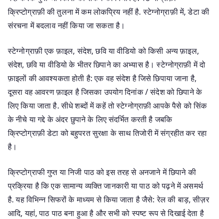
क्रिप्टोग्राफ़ी की तुलना में कम लोकप्रिय नहीं है. स्टेग्नोग्राफ़ी में, डेटा की
संरचना में बदलाव नहीं किया जा सकता है।
स्टेग्नोग्राफ़ी एक फ़ाइल, संदेश, छवि या वीडियो को किसी अन्य फ़ाइल,
संदेश, छवि या वीडियो के भीतर छिपाने का अभ्यास है। स्टेग्नोग्राफ़ी में दो
फ़ाइलों की आवश्यकता होती है: एक वह संदेश है जिसे छिपाया जाना है,
दूसरा वह आवरण फ़ाइल है जिसका उपयोग दिनांक / संदेश को छिपाने के
लिए किया जाता है. सीधे शब्दों में कहें तो स्टेग्नोग्राफ़ी आपके पैसे को सिंक
के नीचे या गद्दे के अंदर छुपाने के लिए संदर्भित करती है जबकि
क्रिप्टोग्राफ़ी डेटा को बहुपरत सुरक्षा के साथ तिजोरी में संग्रहीत कर रहा
है।
क्रिप्टोग्राफी गुप्त या निजी पाठ को इस तरह से अनजाने में छिपाने की
प्रक्रिया है कि एक सामान्य व्यक्ति जानकारी या पाठ को पढ़ने में असमर्थ
है. यह विभिन्न सिफरों के माध्यम से किया जाता है जैसे: रेल की बाड़, सीज़र
आदि, यहां, पाठ पाठ बना हुआ है और सभी को स्पष्ट रूप से दिखाई देता है