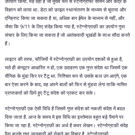
उपयोग किया. यह वही है जो मुख्य रूप से स्टेनोग्राफी सामने और केंद्र के
विज्ञान को लाया था. डेटा को फ़ाइल स्थानांतरण के माध्यम से चुराया और
एन्क्रिप्ट किया जा सकता है या, अधिक बार ईमेल के माध्यम से नहीं, और
जैसा कि 9/11 के लिए संदेह किया गया है, स्टेग्नोग्राफ़ी का उपयोग गुप्त
संचार के लिए किया जा सकता है जो आतंकवादी भूखंडों के साथ सौदा करते
हैं।
लाइटर की तरफ, फौजियों में स्टेग्नोग्राफ़ी का उपयोग दशकों से हुआ है,
भले ही कंप्यूटर आधारित न हो, एक उदाहरण एक गुप्त संदेश था जिसमें एक
सैनिक के मुंडा सिर पर टैटू था. निश्चित रूप से उसके बाल उग आएंगे, एक
बार ऐसा करने के बाद, वह अपने बालों को फिर से मुंडवा लेगा ताकि नामित
प्राप्तकर्ता को छिपे हुए टैटू संदेश को प्रकट कर सके।
स्टेग्नोग्राफ़ी एक ऐसी विधि है जिसमें गुप्त संदेश को नकली संदेश में बदल
दिया जाता है. आज के समय मे इस विधि का इस्तेमाल बहुत बड़े पैमाने पर
किया जा रहा है. स्टेग्नोग्राफ़ी का अर्थ है कवर लेखन। स्टेग्नोग्राफ़ी संदेह
पैदा करके गुप्त जानकारी को रोकने का विचार है. स्टेग्नोग्राफ़ी