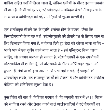
मार्किंग सहित वर्णों में लिखा जाता है, लेकिन छवियों के भीतर इसका उपयोग
भी आम है. किसी भी दर पर, स्टेग्नोग्राफ़ी अनधिकृत देखने में सहायता के
साथ-साथ कॉपीराइट की गई सामग्रियों से सुरक्षा करती है।
एक अनधिकृत तीसरे पक्ष के प्रति असंगत होने के बजाय, जैसा कि
क्रिप्टोग्राफी के मामले में है, स्टेग्नोग्राफ़ी को तीसरे पक्ष से छिपाए जाने के
लिए डिज़ाइन किया गया है. न केवल छिपे हुए डेटा को खोजा जाना चाहिए –
अपने आप में एक दुर्जेय कार्य माना जाता है – इसे एन्क्रिप्ट किया जाना
चाहिए, जो लगभग असंभव हो सकता है. स्टेग्नोग्राफ़ी के एक उपयोग में
वॉटरमार्किंग भी शामिल है, जो वॉटरमार्क के भीतर कॉपीराइट सूचना को
छुपाता है, नंगी आंखों द्वारा आसानी से पता नहीं लगाई गई फ़ाइलों को
ओवरलेइंग करके, यह कपटपूर्ण कार्यों को रोकता है और कॉपीराइट संरक्षित
मीडिया को अतिरिक्त सुरक्षा देता है।
कुछ चिंता की बात है, निश्चित प्रमाण है, कि न्यूयॉर्क शहर में 9/11 मिशन
की साजिश रचने और तैनात करने वाले आतंकवादियों ने स्टेपोग्राफी का