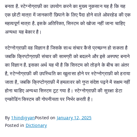
बनता है. स्टेग्नोग्राफ़ी का उपयोग करने का मुख्य नुकसान यह है कि यह
एक छोटी मात्रा में जानकारी छिपाने के लिए पैदा होने वाले ओवरहेड की एक
महत्वपूर्ण मात्रा है. इसके अतिरिक्त, सिस्टम को खोजा नहीं जाना चाहिए
अन्यथा यह बेकार है।
स्टेग्नोग्राफ़ी वह विज्ञान है जिसके साथ संचार कैसे प्रच्छन्न हो सकता है
जबकि क्रिप्टोग्राफ़ी संचार की सामग्री को बदलने और इसे अस्पष्ट बनाने
का विज्ञान है. इसका अर्थ यह भी है कि सिस्टम को तोड़ने के बीच का अंतर
है, स्टेग्नोग्राफ़ी की उपस्थिति का खुलासा होने पर स्टेग्नोग्राफ़ी को हराया
जाता है, जबकि क्रिप्टोग्राफ़ी में हमलावर को गुप्त संदेश पढ़ने में सक्षम नहीं
होना चाहिए अन्यथा सिस्टम टूट गया है। स्टेग्नोग्राफ़ी की सुरक्षा डेटा
एन्कोडिंग सिस्टम की गोपनीयता पर निर्भर करती है।
By
1hindigyan
Posted on
January 12, 2025
Posted in
Dictionary