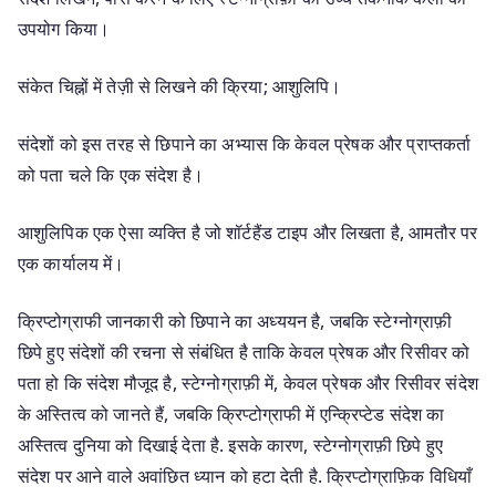
उपयोग किया।
संकेत चिह्नों में तेज़ी से लिखने की क्रिया; आशुलिपि।
संदेशों को इस तरह से छिपाने का अभ्यास कि केवल प्रेषक और प्राप्तकर्ता
को पता चले कि एक संदेश है।
आशुलिपिक एक ऐसा व्यक्ति है जो शॉर्टहैंड टाइप और लिखता है, आमतौर पर
एक कार्यालय में।
क्रिप्टोग्राफी जानकारी को छिपाने का अध्ययन है, जबकि स्टेग्नोग्राफ़ी
छिपे हुए संदेशों की रचना से संबंधित है ताकि केवल प्रेषक और रिसीवर को
पता हो कि संदेश मौजूद है, स्टेग्नोग्राफ़ी में, केवल प्रेषक और रिसीवर संदेश
के अस्तित्व को जानते हैं, जबकि क्रिप्टोग्राफी में एन्क्रिप्टेड संदेश का
अस्तित्व दुनिया को दिखाई देता है. इसके कारण, स्टेग्नोग्राफ़ी छिपे हुए
संदेश पर आने वाले अवांछित ध्यान को हटा देती है. क्रिप्टोग्राफ़िक विधियाँ