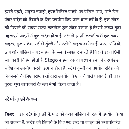
इससे पहले, अदृश्य स्याही, हस्तलिखित पात्रों पर पेंसिल छाप, छोटे पिन
पंचर संदेश को छिपाने के लिए उपयोग किए जाने वाले तरीके हैं. एक संदेश
को छिपाने की सबसे सरल तकनीक एक संदेश बनाना है जिसमें केवल कुछ
महत्वपूर्ण पात्रों में गुप्त संदेश होता है. स्टेग्नोग्राफ़ी तकनीक में एक कवर
वाहक, गुप्त संदेश, स्टीगो कुंजी और स्टीगो वाहक शामिल हैं. पाठ, ऑडियो,
छवि और वीडियो कवर वाहक के रूप में व्यवहार करते हैं जिसमें इसमें छिपी
जानकारी निहित होती है. Stego वाहक एक आवरण वाहक और एम्बेडेड
संदेश का उपयोग करके उत्पन्न होता है. स्टेगो कुंजी का उपयोग संदेश को
निकालने के लिए प्राप्तकर्ता द्वारा उपयोग किए जाने वाले पासवर्ड की तरह
पूरक गुप्त जानकारी के रूप में भी किया जाता है।
स्टेग्नोग्राफ़ी के रूप
Text
− इस स्टेग्नोग्राफ़ी में, पाठ को कवर मीडिया के रूप में उपयोग किया
जा सकता है. संदेश को छिपाने के लिए एक शब्द या लाइन को स्थानांतरित