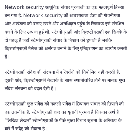
Network security आधुनिक संचार प्रणाली का एक महत्वपूर्ण हिस्सा
बन गया है. Network security की आवश्यकता डेटा की गोपनीयता
और अखंडता को बनाए रखने और अनधिकृत पहुंच के खिलाफ इसे संरक्षित
करने के लिए उत्पन्न हुई थी. स्टेग्नोग्राफ़ी और क्रिप्टोग्राफ़ी एक सिक्के के
दो पहलू हैं जहाँ स्टेग्नोग्राफ़ी संचार के निशान को छुपाती है जबकि
क्रिप्टोग्राफ़ी मैसेज को असंगत बनाने के लिए एन्क्रिप्शन का उपयोग करती
है।
स्टेग्नोग्राफ़ी संदेश की संरचना में परिवर्तनों को नियोजित नहीं करती है.
दूसरी ओर, क्रिप्टोग्राफी नेटवर्क के साथ स्थानांतरित होने पर मानक गुप्त
संदेश संरचना को बदल देती है।
स्टेग्नोग्राफ़ी गुप्त संदेश को नकली संदेश में छिपाकर संचार को छिपाने की
एक तकनीक है. स्टेग्नोग्राफ़ी शब्द का यूनानी प्रभाव है जिसका अर्थ है
“लिखित लेखन” स्टेग्नोग्राफ़ी के पीछे मुख्य विचार सूचना के अस्तित्व के
बारे में संदेह को रोकना है।