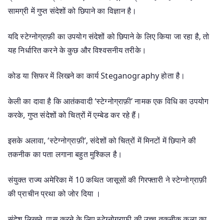
सामग्री में गुप्त संदेशों को छिपाने का विज्ञान है।
यदि स्टेग्नोग्राफ़ी का उपयोग संदेशों को छिपाने के लिए किया जा रहा है, तो
यह निर्धारित करने के कुछ और विश्वसनीय तरीके।
कोड या सिफर में लिखने का कार्य Steganography होता है।
केली का दावा है कि आतंकवादी ‘स्टेग्नोग्राफ़ी’ नामक एक विधि का उपयोग
करके, गुप्त संदेशों को चित्रों में एम्बेड कर रहे हैं।
इसके अलावा, ‘स्टेग्नोग्राफ़ी’, संदेशों को चित्रों में मिनटों में छिपाने की
तकनीक का पता लगाना बहुत मुश्किल है।
संयुक्त राज्य अमेरिका में 10 कथित जासूसों की गिरफ्तारी ने स्टेग्नोग्राफ़ी
की प्राचीन प्रथा को जोर दिया ।
संदेश लिखने, पास करने के लिए स्टेग्नोग्राफ़ी की उच्च तकनीक कला का