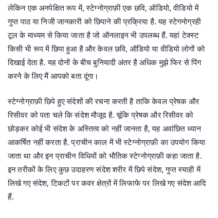
लेकिन एक अनपेक्षित रूप में, स्टेग्नोग्राफ़ी एक छवि, ऑडियो, वीडियो में
गुप्त पाठ या निजी जानकारी को छिपाने की प्रक्रिया है. यह स्टेगनोग्रही
टूल के माध्यम से किया जाता है जो ऑनलाइन भी उपलब्ध हैं. यहां टेक्स्ट
किसी भी रूप में छिपा हुआ है और केवल छवि, ऑडियो या वीडियो लोगों को
दिखाई देता है. यह दोनों के बीच बुनियादी अंतर है अधिक मुझे फिर से पिंग
करने के लिए मैं आपको बता दूंगा।
स्टेग्नोग्राफ़ी छिपे हुए संदेशों की रचना करती है ताकि केवल प्रेषक और
रिसीवर को पता चले कि संदेश मौजूद है. चूंकि प्रेषक और रिसीवर को
छोड़कर कोई भी संदेश के अस्तित्व को नहीं जानता है, यह अवांछित ध्यान
आकर्षित नहीं करता है. प्राचीन काल में भी स्टेग्नोग्राफ़ी का उपयोग किया
जाता था और इन प्राचीन विधियों को भौतिक स्टेग्नोग्राफ़ी कहा जाता है.
इन तरीकों के लिए कुछ उदाहरण संदेश शरीर में छिपे संदेश, गुप्त स्याही में
लिखे गए संदेश, टिकटों पर कवर क्षेत्रों में लिफाफे पर लिखे गए संदेश आदि
हैं.