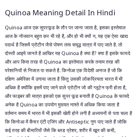
Quinoa Meaning Detail In Hindi
Quinoa आज एक सुपरफूड के तौर पर जाना जाता है, इसका इस्तेमाल
आज के नोजवान बहुत कर भी रहे है, और हो भी क्यों न, यह एक ऐसा खाद्य
पदार्थ है जिसमें प्रोटीन जैसे पोषण तत्व समृद्ध मात्रा में पाए जाते है. तो
दोस्तों आइये जानते है आखिर यह Quinoa है क्या है? क्या है इसके फायदे
और आप किस तरह से Quinoa का इस्तेमाल करके तमाम तरह की
परेशानियों से निजात पा सकते है. किनोआ एक विदेशी अनाज है जो कि
दक्षिण अमेरिका में उगाया जाता है किंतु उसकी लोकप्रियता भारत में भी
अधिक है क्योंकि इसमें पाए जाने वाले प्रोटीन जो की ग्लूटेन फ्री होता है,
और फाइबर की मात्रा इसको एक सुपर फूड बनाती है Quinoa के फायदे
अनेक है Quinoa का उपयोग मुख्यत नाश्ते में अधिक किया जाता है
वर्तमान समय में भारत में भी इसकी खेती होने लगी है अध्ययनों से पता चला है
कि किनोआ में कैंसर एंटी एजिंग और Antiseptic गुण पाए जाते हैं जोकि
कई तरह की बीमारियों जैसे कि ब्लड प्रेशर, शरीर में खून की कमी,