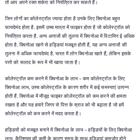
तो आप अपने रक्त शर्करा को नियंत्रित कर सकते हैं।
जिन लोगों का कोलेस्ट्रॉल ज्यादा होता है उनके लिए क्विनोआ बहुत
फायदेमंद होता है. इसमें उच्च मात्रा में फाइबर होता है जो कोलेस्ट्रॉल को
नियंत्रित करता है. अन्य अनाजों की तुलना में क्विनोआ में विटामिन ई अधिक
होता है. क्विनोआ खाने से हड्डियां मजबूत होती हैं, यह अन्य अनाजों की
तुलना में अधिक फायदेमंद है. भारत में लोग क्विनोआ खाते हैं, लेकिन इसके
पत्तो को सलाद के रूप में भी खाया जाता है।
कोलेस्ट्रॉल कम करने में क्विनोआ के लाभ – कम कोलेस्ट्रॉल के लिए
क्विनोआ लाभ, उच्च कोलेस्ट्रॉल के कारण शरीर में कई समस्याएं उत्पन्न
होती हैं. क्विनोआ में मौजूद फाइबर कोलेस्ट्रॉल को कम करने की क्षमता
रखता है और यह हमारे जिगर से पित्त के स्राव को भी बढ़ाता है जो हमें
कोलेस्ट्रॉल को कम करने में मदद करता है।
हड्डियों को मजबूत बनाने में क्विनोआ के लाभ – हड्डियों के लिए क्विनोआ
लाभ, कैल्शियम की कमी के कारण समय के साथ हड्डियां कमजोर होने