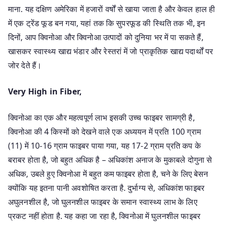
माना. यह दक्षिण अमेरिका में हजारों वर्षों से खाया जाता है और केवल हाल ही
में एक ट्रेंड फूड बन गया, यहां तक कि सुपरफूड की स्थिति तक भी, इन
दिनों, आप क्विनोआ और क्विनोआ उत्पादों को दुनिया भर में पा सकते हैं,
खासकर स्वास्थ्य खाद्य भंडार और रेस्तरां में जो प्राकृतिक खाद्य पदार्थों पर
जोर देते हैं।
Very High in Fiber,
क्विनोआ का एक और महत्वपूर्ण लाभ इसकी उच्च फाइबर सामग्री है,
क्विनोआ की 4 किस्मों को देखने वाले एक अध्ययन में प्रति 100 ग्राम
(11) में 10-16 ग्राम फाइबर पाया गया, यह 17-2 ग्राम प्रति कप के
बराबर होता है, जो बहुत अधिक है – अधिकांश अनाज के मुकाबले दोगुना से
अधिक, उबले हुए क्विनोआ में बहुत कम फाइबर होता है, चने के लिए बेसन
क्योंकि यह इतना पानी अवशोषित करता है. दुर्भाग्य से, अधिकांश फाइबर
अघुलनशील है, जो घुलनशील फाइबर के समान स्वास्थ्य लाभ के लिए
प्रकट नहीं होता है. यह कहा जा रहा है, क्विनोआ में घुलनशील फाइबर