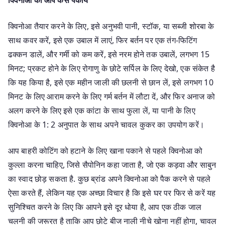
क्विनोआ तैयार करने के लिए, इसे अनुभवी पानी, स्टॉक, या सब्जी शोरबा के
साथ कवर करें, इसे एक उबाल में लाएं, फिर बर्तन पर एक तंग-फिटिंग
ढक्कन डालें, और गर्मी को कम करें, इसे नरम होने तक उबालें, लगभग 15
मिनट; प्रकट होने के लिए रोगाणु के छोटे सर्पिल के लिए देखो, एक संकेत है
कि यह किया है, इसे एक महीन जाली की छलनी से छान लें, इसे लगभग 10
मिनट के लिए आराम करने के लिए गर्म बर्तन में लौटा दें, और फिर अनाज को
अलग करने के लिए इसे एक कांटा के साथ फुला लें, या पानी के लिए
क्विनोआ के 1: 2 अनुपात के साथ अपने चावल कुकर का उपयोग करें।
आप बाहरी कोटिंग को हटाने के लिए खाना पकाने से पहले क्विनोआ को
कुल्ला करना चाहिए, जिसे सैपोनिन कहा जाता है, जो एक कड़वा और साबुन
का स्वाद छोड़ सकता है. कुछ ब्रांड अपने क्विनोआ को पैक करने से पहले
ऐसा करते हैं, लेकिन यह एक अच्छा विचार है कि इसे घर पर फिर से करें यह
सुनिश्चित करने के लिए कि आपने इसे दूर धोया है, आप एक ठीक जाल
चलनी की जरूरत है ताकि आप छोटे बीज नाली नीचे खोना नहीं होगा, चावल