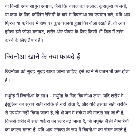
या किसी अन्य साबुत अनाज, जैसे कि चावल का सलाद, कूसकूस व्यंजनों,
या कफ के लिए कॉलिंग रेसिपी के बारे में क्विनोआ का उपयोग करें, यदि आप
फ्रिज या फ्रीजर में हाथ पर कुछ पकाया हुआ क्विनोआ रखते हैं, तो आप
हमेशा इसे जोड़ा बनावट, शरीर और पोषण के लिए किसी भी डिश में टॉस
करने के लिए तैयार हैं।
क्विनोआ खाने के क्या फायदे हैं
क्विनोआ को सुबह-सुबह खाया जाना चाहिए, इसे खाने से वजन भी कम होता
है।
मधुमेह में क्विनोआ के लाभ – मधुमेह के लिए क्विनोआ लाभ, यदि शरीर में
इंसुलिन का स्राव सही तरीके से नहीं होता है, और यदि इसका सही तरीके
से उपयोग नहीं किया जाता है, तो भोजन में शर्करा की मात्रा बढ़ जाती है,
जिससे शरीर में रक्त शर्करा का स्तर बढ़ जाता है, जो मधुमेह जैसी बीमारियों
का कारण बनता है. यदि आप स्नैक्स के रूप में क्विनोआ का सेवन करते हैं,