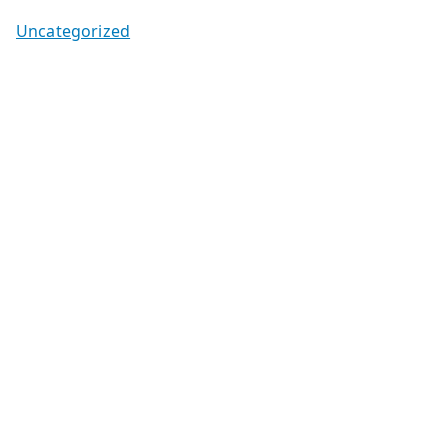
Uncategorized