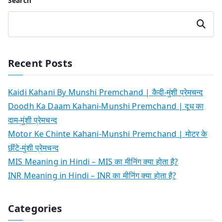
Search
Search
Recent Posts
Kaidi Kahani By Munshi Premchand | कैदी-मुंशी प्रेमचन्द
Doodh Ka Daam Kahani-Munshi Premchand | दूध का
दाम-मुंशी प्रेमचन्द
Motor Ke Chinte Kahani-Munshi Premchand | मोटर के
छींटे-मुंशी प्रेमचन्द
MIS Meaning in Hindi – MIS का मीनिंग क्या होता है?
INR Meaning in Hindi – INR का मीनिंग क्या होता है?
Categories