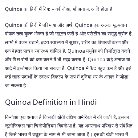
Quinoa का हिंदी मीनिंग: – क्वीनोआ, माँ अनाज, आदि होता है।
Quinoa की हिंदी में परिभाषा और अर्थ, Quinoa एक अत्यंत मूल्यवान
पोषक तत्व युक्त भोजन है जो ग्लूटन फ्री है और प्रोटीन का समृद्ध स्रोत है.
लाभों में वजन घटाने, हृदय स्वास्थ्य में सुधार, शरीर का विषाक्तीकरण और
एक बेहतर पाचन स्वास्थ्य शामिल है, Quinoa मधुमेह को नियंत्रित करने
और पित्त रोगों को कम करने में भी मदद करता है. Quinoa कई अनाज या
आटे में इस्तेमाल किया जा सकता है. Quinoa में फैट बहुत कम है और इसे
कई खाद्य पदार्थों के स्वस्थ विकल्प के रूप में दुनिया भर के आहार में जोड़ा
जा सकता है।
Quinoa Definition in Hindi
किनोआ एक अनाज है जिसकी खेती दक्षिण अमेरिका में की जाती है, इसका
जूलॉजिकल नाम चिनोपोडियम क्विनोआ है, यह अमरनाथ परिवार से संबंधित
है जिसे भारत में बथुआ के नाम से भी जाना जाता है। इसकी खेती भारत में