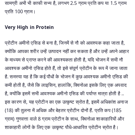
सामग्री अभी भी काफी सभ्य है, लगभग 2.5 ग्राम प्रति कप या 1.5 ग्राम
प्रति 100 ग्राम।
Very High in Protein
प्रोटीन अमीनो एसिड से बना है, जिनमें से नौ को आवश्यक कहा जाता है,
क्योंकि आपका शरीर उन्हें उत्पादन नहीं कर सकता है और उन्हें अपने आहार
के माध्यम से प्राप्त करने की आवश्यकता होती है, यदि भोजन में सभी नौ
आवश्यक अमीनो एसिड होते हैं, तो इसे संपूर्ण प्रोटीन के रूप में जाना जाता
है. समस्या यह है कि कई पौधों के भोजन में कुछ आवश्यक अमीनो एसिड की
कमी होती है, जैसे कि लाइसिन, हालांकि, क्विनोआ इसके लिए एक अपवाद
है, क्योंकि इसमें सभी आवश्यक अमीनो एसिड की पर्याप्त मात्रा होती है ..
इस कारण से, यह प्रोटीन का एक उत्कृष्ट स्रोत है, इसमें अधिकांश अनाज
(18) की तुलना में अधिक और बेहतर प्रोटीन दोनों हैं. प्रति कप (185
ग्राम) गुणवत्ता वाले 8 ग्राम प्रोटीन के साथ, क्विनोआ शाकाहारियों और
शाकाहारी लोगों के लिए एक उत्कृष्ट पौधे-आधारित प्रोटीन स्रोत है।