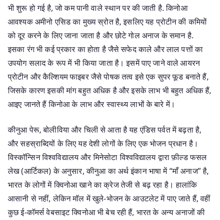
भी शुरू हो गई है, जो कम पानी वाले स्थान पर की जाती है. किनोआ
आवश्यक अमीनो एसिड का मुख्य स्रोत है, इसलिए यह प्रोटीन की कमियों
को दूर करने के लिए जाना जाता है और छोटे गोल अनाज के समान है.
इसका रंग भी कई प्रकार का होता है जैसे सफेद काले और लाल पत्तों का
उपयोग सलाद के रूप में भी किया जाता है। इसमें पाए जाने वाले आयरन
प्रोटीन और कैल्शियम फाइबर जैसे पोषक तत्व इसे एक सुपर फूड बनाते हैं,
जिसके कारण इसकी मांग बहुत अधिक है और इसके लाभ भी बहुत अधिक हैं,
आइए जानते हैं किनोआ के लाभ और स्वास्थ्य लाभों के बारे में।
कीनुआ पेरू, बोलीविया और चिली से आता है यह एंडिस पर्वत में बढ़ता है,
और सहस्राब्दियों के लिए यह देशी लोगों के लिए एक भोजन प्रधान है।
विस्कॉन्सिन विश्वविद्यालय और मिनेसोटा विश्वविद्यालय द्वारा फ़ील्ड फसल
लेख (आर्टिकल) के अनुसार, कीनुआ का अर्थ इंकान भाषा में “माँ अनाज” है,
भारत के लोगों में क्विनोआ खाने का क्रेज तेजी से बढ़ रहा है। हालांकि
आसानी से नहीं, लेकिन मॉल में खुले-भोजन के आउटलेट में पाए जाते हैं, वहीं
कुछ ई-कॉमर्स वेबसाइट क्विनोआ भी बेच रही हैं, भारत के अन्य अनाजों की