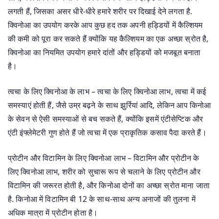
लगती हैं, जिसका असर धीरे-धीरे हमारे शरीर पर दिखाई देने लगता है.
क्विनोआ का उपयोग करके आप कुछ हद तक अपनी हड्डियों में कैल्शियम
की कमी को पूरा कर सकते हैं क्योंकि यह कैल्शियम का एक अच्छा स्रोत है,
क्विनोआ का नियमित उपयोग हमारे दांतों और हड्डियों को मजबूत बनाता
है।
त्वचा के लिए क्विनोआ के लाभ – त्वचा के लिए क्विनोआ लाभ, त्वचा में कई
समस्याएं होती हैं, जैसे उम्र बढ़ने के साथ झुर्रियां आदि, लेकिन आप किनोआ
के सेवन से ऐसी समस्याओं से बच सकते हैं, क्योंकि इसमें एंटीसेप्टिक और
एंटी इंफ्लेमेटरी गुण होते हैं जो त्वचा में एक प्राकृतिक कसाव पैदा करते हैं।
प्रोटीन और विटामिन के लिए क्विनोआ लाभ – विटामिन और प्रोटीन के
लिए क्विनोआ लाभ, शरीर को सुचारू रूप से चलाने के लिए प्रोटीन और
विटामिन की जरूरत होती है, और किनोआ दोनों का अच्छा स्रोत माना जाता
है. किनोआ में विटामिन बी 12 के साथ-साथ अन्य अनाजों की तुलना में
अधिक मात्रा में प्रोटीन होता है।