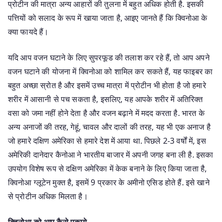
प्रोटीन की मात्रा अन्य आहारों की तुलना में बहुत अधिक होती है. इसकी
पत्तियों को सलाद के रूप में खाया जाता है, आइए जानते हैं कि क्विनोआ के
क्या फायदे हैं।
यदि आप वजन घटाने के लिए सुपरफूड की तलाश कर रहे हैं, तो आप अपने
वजन घटाने की योजना में क्विनोआ को शामिल कर सकते हैं, यह फाइबर का
बहुत अच्छा स्रोत है और इसमें उच्च मात्रा में प्रोटीन भी होता है जो हमारे
शरीर में आसानी से पच सकता है, इसलिए, यह आपके शरीर में अतिरिक्त
वसा को जमा नहीं होने देता है और वजन बढ़ाने में मदद करता है. भारत के
अन्य अनाजों की तरह, गेहूं, चावल और दालों की तरह, यह भी एक अनाज है
जो हमारे दक्षिण अमेरिका से हमारे देश में आया था. पिछले 2-3 वर्षों में, इस
अमेरिकी दानेदार कैनोआ ने भारतीय बाजार में अपनी जगह बना ली है. इसका
उपयोग विशेष रूप से दक्षिण अमेरिका में केक बनाने के लिए किया जाता है,
क्विनोआ ग्लूटेन मुक्त है, इसमें 9 प्रकार के अमीनो एसिड होते हैं. इसे खाने
से प्रोटीन अधिक मिलता है।
क्विनोआ को आप कैसे पकाये