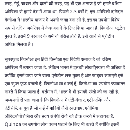
तरह, गेहूं, चावल और दालों की तरह, यह भी एक अनाज है जो हमारे दक्षिण
अमेरिका से हमारे देश में आया था. पिछले 2-3 वर्षों में, इस अमेरिकी दानेदार
कैनोआ ने भारतीय बाजार में अपनी जगह बना ली है. इसका उपयोग विशेष
रूप से दक्षिण अमेरिका में केक बनाने के लिए किया जाता है, क्विनोआ ग्लूटेन
मुक्त है, इसमें 9 प्रकार के अमीनो एसिड होते हैं, इसे खाने से प्रोटीन
अधिक मिलता है।
सुपरफूड क्विनोआ इन हिंदी किनोआ एक विदेशी अनाज है जो दक्षिण
अमेरिका में उगाया जाता है. लेकिन भारत में इसकी लोकप्रियता भी अधिक है
क्योंकि इसमें पाया जाने वाला प्रोटीन लस मुक्त है और फाइबर सामग्री इसे
एक सुपर फूड बनाती है, क्विनोआ लाभ कई हैं, किनोआ का उपयोग ज्यादातर
नाश्ते में किया जाता है. वर्तमान में, भारत में भी इसकी खेती की जा रही है.
अध्ययनों से पता चला है कि क्विनोआ में एंटी-कैंसर, एंटी-एजिंग और
एंटीसेप्टिक गुण हैं जो कई बीमारियों जैसे रक्तचाप, एनीमिया,
ऑस्टियोपोरोसिस और हृदय संबंधी रोगों को ठीक करने में सहायक हैं.
Quinoa का उपयोग लोग वजन घटाने के लिए भी करते हैं क्योंकि इसमें