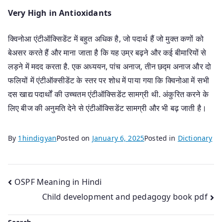
Very High in Antioxidants
क्विनोआ एंटीऑक्सिडेंट में बहुत अधिक है, जो पदार्थ हैं जो मुक्त कणों को
बेअसर करते हैं और माना जाता है कि यह उम्र बढ़ने और कई बीमारियों से
लड़ने में मदद करता है. एक अध्ययन, पांच अनाज, तीन छद्म अनाज और दो
फलियों में एंटीऑक्सीडेंट के स्तर पर शोध में पाया गया कि क्विनोआ में सभी
दस खाद्य पदार्थों की उच्चतम एंटीऑक्सिडेंट सामग्री थी. अंकुरित करने के
लिए बीज की अनुमति देने से एंटीऑक्सिडेंट सामग्री और भी बढ़ जाती है।
By
1hindigyan
Posted on
January 6, 2025
Posted in
Dictionary
Post
OSPF Meaning in Hindi
Child development and pedagogy book pdf
navigation