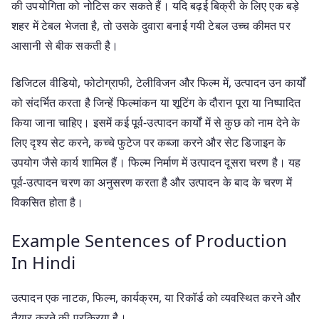
की उपयोगिता को नोटिस कर सकते हैं। यदि बढ़ई बिक्री के लिए एक बड़े
शहर में टेबल भेजता है, तो उसके दुवारा बनाई गयी टेबल उच्च कीमत पर
आसानी से बीक सकती है।
डिजिटल वीडियो, फोटोग्राफी, टेलीविजन और फिल्म में, उत्पादन उन कार्यों
को संदर्भित करता है जिन्हें फिल्मांकन या शूटिंग के दौरान पूरा या निष्पादित
किया जाना चाहिए। इसमें कई पूर्व-उत्पादन कार्यों में से कुछ को नाम देने के
लिए दृश्य सेट करने, कच्चे फुटेज पर कब्जा करने और सेट डिजाइन के
उपयोग जैसे कार्य शामिल हैं। फिल्म निर्माण में उत्पादन दूसरा चरण है। यह
पूर्व-उत्पादन चरण का अनुसरण करता है और उत्पादन के बाद के चरण में
विकसित होता है।
Example Sentences of Production
In Hindi
उत्पादन एक नाटक, फिल्म, कार्यक्रम, या रिकॉर्ड को व्यवस्थित करने और
तैयार करने की प्रक्रिया है।