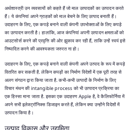
अर्थशास्त्री उन व्यवसायों को कहते हैं जो माल उत्पादकों का उत्पादन करते
हैं। ये कंपनियां अपने ग्राहकों को माल बेचने के लिए उत्पाद बनाती हैं।
उदाहरण के लिए, एक कपड़े बनाने वाली कंपनी उपभोक्ताओं के लिए कपड़े
का उत्पादन करती है। हालांकि, आज कंपनियां अपनी उत्पादन क्षमताओं को
आउटसोर्स करने की प्रवृत्ति की ओर झुकाव कर रही हैं, ताकि उन्हें स्वयं इसे
निष्पादित करने की आवश्यकता जरुरत ना हो।
उदाहरण के लिए, एक कपड़े बनाने वाली कंपनी अपने उत्पाद के रूप में कपड़े
वितरित कर सकती है. लेकिन कपड़ों का निर्माण विदेशों में एक पूरी तरह से
अलग संगठन द्वारा किया जाता है. कभी-कभी उत्पादों के निर्माण के लिए
विचार मंथन की intangible process को भी उत्पादन प्रक्रिया का
एक हिस्सा माना जाता है. इसका एक उदाहरण Apple है, वे कैलिफोर्निया में
अपने सभी इलेक्ट्रॉनिक्स डिजाइन करते हैं, लेकिन क्या उन्होंने विदेशों में
उत्पादन किया है।
उत्पाद विकास और उद्यमिता