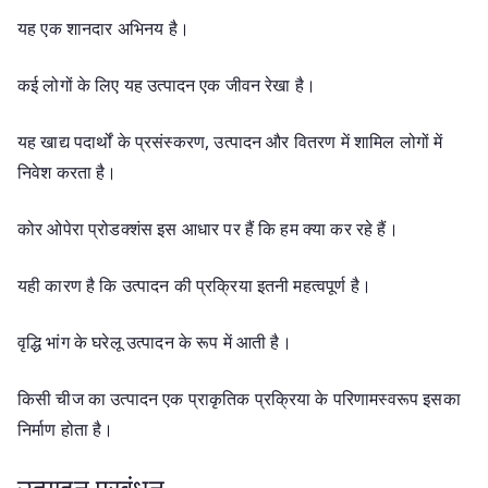
यह एक शानदार अभिनय है।
कई लोगों के लिए यह उत्पादन एक जीवन रेखा है।
यह खाद्य पदार्थों के प्रसंस्करण, उत्पादन और वितरण में शामिल लोगों में
निवेश करता है।
कोर ओपेरा प्रोडक्शंस इस आधार पर हैं कि हम क्या कर रहे हैं।
यही कारण है कि उत्पादन की प्रक्रिया इतनी महत्वपूर्ण है।
वृद्धि भांग के घरेलू उत्पादन के रूप में आती है।
किसी चीज का उत्पादन एक प्राकृतिक प्रक्रिया के परिणामस्वरूप इसका
निर्माण होता है।
उत्पादन प्रबंधन