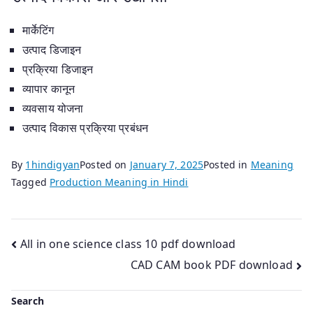
मार्केटिंग
उत्पाद डिजाइन
प्रक्रिया डिजाइन
व्यापार कानून
व्यवसाय योजना
उत्पाद विकास प्रक्रिया प्रबंधन
By
1hindigyan
Posted on
January 7, 2025
Posted in
Meaning
Tagged
Production Meaning in Hindi
Post
All in one science class 10 pdf download
CAD CAM book PDF download
navigation
Search