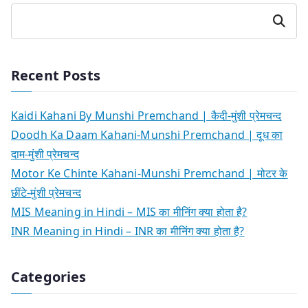
Search
Recent Posts
Kaidi Kahani By Munshi Premchand | कैदी-मुंशी प्रेमचन्द
Doodh Ka Daam Kahani-Munshi Premchand | दूध का
दाम-मुंशी प्रेमचन्द
Motor Ke Chinte Kahani-Munshi Premchand | मोटर के
छींटे-मुंशी प्रेमचन्द
MIS Meaning in Hindi – MIS का मीनिंग क्या होता है?
INR Meaning in Hindi – INR का मीनिंग क्या होता है?
Categories