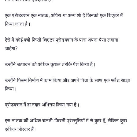
एक प्रोडक्शन एक नाटक, ओपेरा या अन्य शो है जिनको एक थिएटर में
किया जाता है।
ऐसे में कोई क्यों किसी थिएटर प्रोडक्शन के पास अपना पैसा लगाना
चाहेगा?
उन्होंने उत्पादन को अधिक कुशल तरीके पेश किया है।
उन्होंने फिल्म निर्माण में काम किया और अपने पिता के साथ एक फ्लैट साझा
किया।
प्रोडक्शन में शानदार अभिनय किया गया है।
इस नाटक की अधिक चलती-फिरती प्रस्तुतियों में से कुछ हैं, लेकिन कुछ
अधिक जोरदार हैं।