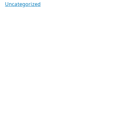
Uncategorized