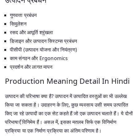
गुणवत्ता प्रबंधन
सिमुलेशन
रसद और आपूर्ति श्रृंखला
डिजाइन और उत्पादन सिस्टम्स प्रबंधन
पीसीपी (उत्पादन योजना और नियंत्रण)
काम संगठन और Ergonomics
प्रदर्शन और लागत मापन
Production Meaning Detail In Hindi
उत्पादन की परिभाषा क्या है? उत्पादन में उत्पादित वस्तुओं का भी उल्लेख
किया जा सकता है। उदाहरण के लिए, कुछ व्यवसाय उसी समय उत्पादित
किए जा रहे उत्पादों का एक सेट कहते हैं जो एक उत्पादन चलाते हैं। ये दोनों
परिभाषाएँ विनिमेय हैं। असल में, इसका मतलब सिर्फ एक विनिर्माण
प्रक्रिया या एक निर्माण प्रक्रिया का अंतिम परिणाम है।