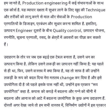
हम जानते है, Production engineering में कई संभावनाओं के साथ
एक कोर्स है. यह व्यापार दक्षता में सुधार लाने के लिए खुद की Technique
और तरीकों को लागू करने से माल और सेवाओं के Production
प्रणालियों के डिजाइन, प्रबंधन और सुधार करना शामिल है. इसलिए,
उत्पादन Engineer दूसरों के बीच Quality control, उत्पादन योजना,
रणनीति, सूचना प्रणाली, रसद, के क्षेत्रों में अवसरों का पीछा कर सकते
हैं।
उदाहरण के तोर पर जब एक बढ़ई एक टेबल बनाता है, उसने धन का
उत्पादन किया है. लेकिन उसने लकड़ी का उत्पादन नहीं किया है; यह पहले
से ही था, फिर, उसने वास्तव में क्या किया है, यह तो साफ है की उन्होंने
लकड़ी के रूप को बदल दिया मेरा मतलब change कर दिया है और इसे
उपयोगिता दी है जो पहले इसके पास नहीं थी, उन्होंने इस प्रकार “रूप
उपयोगिता” कहा है. कपास को कपड़े में बदलना और गन्ने को चीनी में
बदलना और आनाज को आटे में बदलना उपयोगिता के कुछ अन्य उदाहरण हैं.
दोस्तों अगर देखा जाये तो हम सभी वास्तव में, विनिर्माण उद्योगों में इस प्रकार