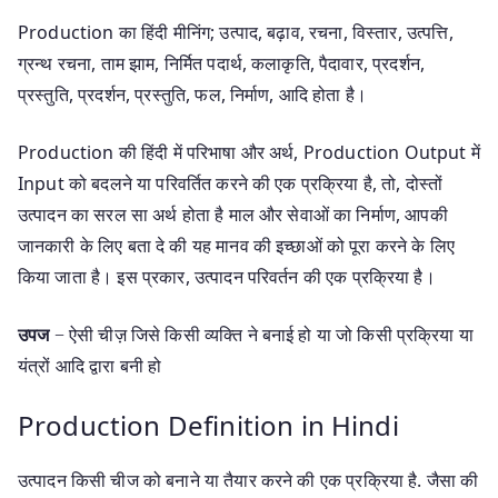
Production का हिंदी मीनिंग; उत्पाद, बढ़ाव, रचना, विस्तार, उत्पत्ति,
ग्रन्थ रचना, ताम झाम, निर्मित पदार्थ, कलाकृति, पैदावार, प्रदर्शन,
प्रस्तुति, प्रदर्शन, प्रस्तुति, फल, निर्माण, आदि होता है।
Production की हिंदी में परिभाषा और अर्थ, Production Output में
Input को बदलने या परिवर्तित करने की एक प्रक्रिया है, तो, दोस्तों
उत्पादन का सरल सा अर्थ होता है माल और सेवाओं का निर्माण, आपकी
जानकारी के लिए बता दे की यह मानव की इच्छाओं को पूरा करने के लिए
किया जाता है। इस प्रकार, उत्पादन परिवर्तन की एक प्रक्रिया है।
उपज
− ऐसी चीज़ जिसे किसी व्यक्ति ने बनाई हो या जो किसी प्रक्रिया या
यंत्रों आदि द्वारा बनी हो
Production Definition in Hindi
उत्पादन किसी चीज को बनाने या तैयार करने की एक प्रक्रिया है. जैसा की