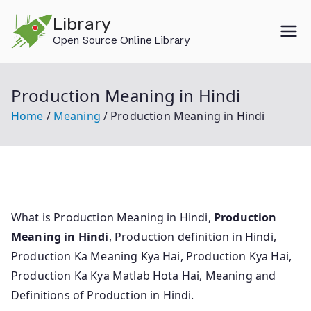
Skip
Library
to
Open Source Online Library
content
Production Meaning in Hindi
Home
Meaning
Production Meaning in Hindi
What is Production Meaning in Hindi,
Production
Meaning in Hindi
, Production definition in Hindi,
Production Ka Meaning Kya Hai, Production Kya Hai,
Production Ka Kya Matlab Hota Hai, Meaning and
Definitions of Production in Hindi.