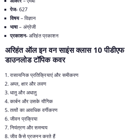
आकार
– एमबी
पेज-
627
विषय
– विज्ञान
भाषा
– अंग्रेजी
प्रकाशन-
अरिहंत प्रकाशन
अरिहंत ऑल इन वन साइंस क्लास 10 पीडीएफ
डाउनलोड टॉपिक कवर
रासायनिक प्रतिक्रियाएं और समीकरण
अम्ल, क्षार और लवण
धातु और अधातु
कार्बन और उसके यौगिक
तत्वों का आवधिक वर्गीकरण
जीवन प्रक्रिया
नियंत्रण और समन्वय
जीव कैसे प्रजनन करते हैं