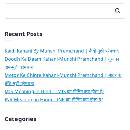
Search
Recent Posts
Kaidi Kahani By Munshi Premchand | कैदी-मुंशी प्रेमचन्द
Doodh Ka Daam Kahani-Munshi Premchand | दूध का
दाम-मुंशी प्रेमचन्द
Motor Ke Chinte Kahani-Munshi Premchand | मोटर के
छींटे-मुंशी प्रेमचन्द
MIS Meaning in Hindi – MIS का मीनिंग क्या होता है?
INR Meaning in Hindi – INR का मीनिंग क्या होता है?
Categories