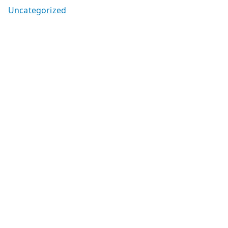
Uncategorized