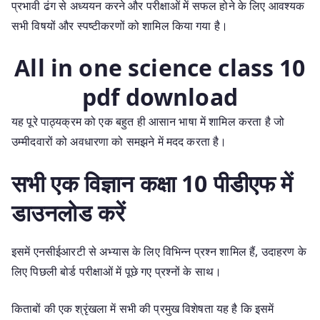
प्रभावी ढंग से अध्ययन करने और परीक्षाओं में सफल होने के लिए आवश्यक
सभी विषयों और स्पष्टीकरणों को शामिल किया गया है।
All in one science class 10
pdf download
यह पूरे पाठ्यक्रम को एक बहुत ही आसान भाषा में शामिल करता है जो
उम्मीदवारों को अवधारणा को समझने में मदद करता है।
सभी एक विज्ञान कक्षा 10 पीडीएफ में
डाउनलोड करें
इसमें एनसीईआरटी से अभ्यास के लिए विभिन्न प्रश्न शामिल हैं, उदाहरण के
लिए पिछली बोर्ड परीक्षाओं में पूछे गए प्रश्नों के साथ।
किताबों की एक श्रृंखला में सभी की प्रमुख विशेषता यह है कि इसमें