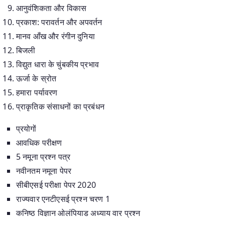
आनुवंशिकता और विकास
प्रकाश: परावर्तन और अपवर्तन
मानव आँख और रंगीन दुनिया
बिजली
विद्युत धारा के चुंबकीय प्रभाव
ऊर्जा के स्रोत
हमारा पर्यावरण
प्राकृतिक संसाधनों का प्रबंधन
प्रयोगों
आवधिक परीक्षण
5 नमूना प्रश्न पत्र
नवीनतम नमूना पेपर
सीबीएसई परीक्षा पेपर 2020
राज्यवार एनटीएसई प्रश्न चरण 1
कनिष्ठ विज्ञान ओलंपियाड अध्याय वार प्रश्न