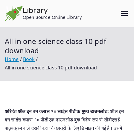
Skip
Library
to
Open Source Online Library
content
All in one science class 10 pdf
download
Home
Book
All in one science class 10 pdf download
अरिहंत ऑल इन वन क्लास १० साइंस पीडीफ़ मुफ्त डाउनलोड:
ऑल इन
वन साइंस क्लास १० पीडीएफ डाउनलोड बुक विशेष रूप से सीबीएसई
पाठ्यक्रम वाले दसवीं कक्षा के छात्रों के लिए डिज़ाइन की गई है। इसमें