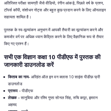
अतिरिक्त परीक्षा सामग्री जैसे वीडियो, रंगीन आंकड़े, पिछले वर्ष के प्रश्न,
टॉपर्स कॉपी, संशोधन नोट्स और बहुत कुछ प्रदान करने के लिए ऑनलाइन
सहायता शामिल है।
पुस्तक के स्व-मूल्यांकन अनुभाग में आपकी तैयारी का मूल्यांकन करने और
कमजोर वर्ग पर अधिक ध्यान केंद्रित करने के लिए वैज्ञानिक रूप से तैयार
किए गए प्रश्न हैं।
सभी एक विज्ञान कक्षा 10 पीडीएफ में पुस्तक की
जानकारी डाउनलोड करें
किताब का नाम-
अरिहंत ऑल इन वन क्लास 10 साइंस पीडीफ़ फ्री
डाउनलोड
प्रारूप
– पीडीएफ
लेखक
– सानुबिया और रश्मि गुप्ता सोनल सिंह, रुचि कपूर, इमरान
अहमद