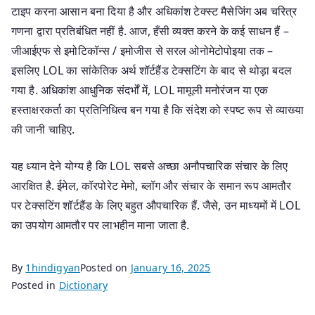
टाइप करना आसान बना दिया है और अधिकांश टेक्स्ट मैसेजिंग अब चरित्र
गणना द्वारा प्रतिबंधित नहीं है. आज, हँसी व्यक्त करने के कई साधन हैं –
जीआईएफ से इमोटिकॉन्स / इमोजीस से सरल ओनोमेटोपोइया तक –
इसलिए LOL का सांकेतिक अर्थ शॉर्टहैंड टेक्सटिंग के बाद से थोड़ा बदल
गया है. अधिकांश आधुनिक संदर्भों में, LOL मामूली मनोरंजन या एक
हस्ताक्षरकर्ता का प्रतिनिधित्व बन गया है कि संदेश को स्पष्ट रूप से व्याख्या
की जानी चाहिए.
यह ध्यान देने योग्य है कि LOL सबसे अच्छा अनौपचारिक संचार के लिए
आरक्षित है. ईमेल, कॉरपोरेट मेमो, ब्लॉग और संचार के समान रूप आमतौर
पर टेक्सटिंग शॉर्टहैंड के लिए बहुत औपचारिक हैं. जैसे, उन माध्यमों में LOL
का उपयोग आमतौर पर लाभहीन माना जाता है.
By
1hindigyan
Posted on
January 16, 2025
Posted in
Dictionary