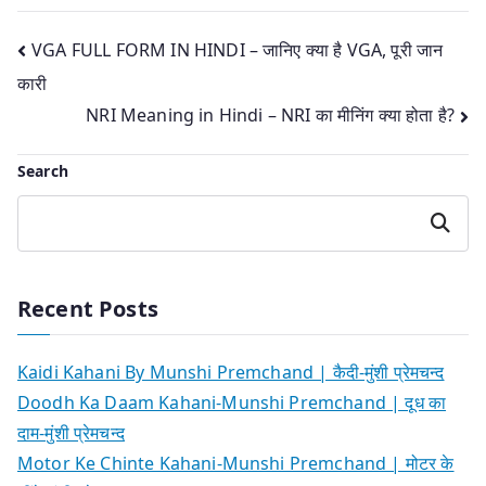
Post
VGA FULL FORM IN HINDI – जानिए क्या है VGA, पूरी जान
कारी
navigation
NRI Meaning in Hindi – NRI का मीनिंग क्या होता है?
Search
Search
Recent Posts
Kaidi Kahani By Munshi Premchand | कैदी-मुंशी प्रेमचन्द
Doodh Ka Daam Kahani-Munshi Premchand | दूध का
दाम-मुंशी प्रेमचन्द
Motor Ke Chinte Kahani-Munshi Premchand | मोटर के