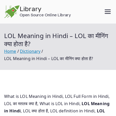
Skip
Library
to
Open Source Online Library
content
LOL Meaning in Hindi – LOL का मीनिंग
क्या होता है?
Home
Dictionary
LOL Meaning in Hindi – LOL का मीनिंग क्या होता है?
What is LOL Meaning in Hindi, LOL Full Form in Hindi,
LOL का मतलब क्या है, What is LOL in Hindi,
LOL Meaning
in Hindi
, LOL क्या होता है, LOL definition in Hindi,
LOL