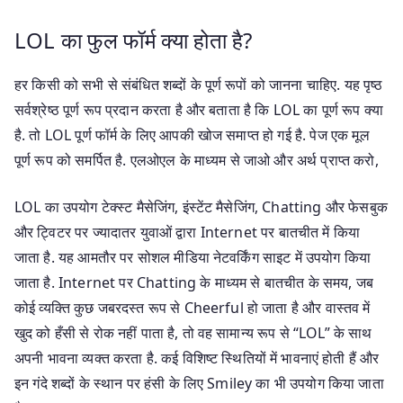
LOL का फुल फॉर्म क्या होता है?
हर किसी को सभी से संबंधित शब्दों के पूर्ण रूपों को जानना चाहिए. यह पृष्ठ
सर्वश्रेष्ठ पूर्ण रूप प्रदान करता है और बताता है कि LOL का पूर्ण रूप क्या
है. तो LOL पूर्ण फॉर्म के लिए आपकी खोज समाप्त हो गई है. पेज एक मूल
पूर्ण रूप को समर्पित है. एलओएल के माध्यम से जाओ और अर्थ प्राप्त करो,
LOL का उपयोग टेक्स्ट मैसेजिंग, इंस्टेंट मैसेजिंग, Chatting और फेसबुक
और ट्विटर पर ज्यादातर युवाओं द्वारा Internet पर बातचीत में किया
जाता है. यह आमतौर पर सोशल मीडिया नेटवर्किंग साइट में उपयोग किया
जाता है. Internet पर Chatting के माध्यम से बातचीत के समय, जब
कोई व्यक्ति कुछ जबरदस्त रूप से Cheerful हो जाता है और वास्तव में
खुद को हँसी से रोक नहीं पाता है, तो वह सामान्य रूप से “LOL” के साथ
अपनी भावना व्यक्त करता है. कई विशिष्ट स्थितियों में भावनाएं होती हैं और
इन गंदे शब्दों के स्थान पर हंसी के लिए Smiley का भी उपयोग किया जाता