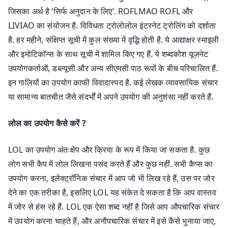
जिसका अर्थ है ‘सिर्फ अनुदान के लिए’. ROFLMAO ROFL और
LIVIAO का संयोजन है. विविधता ट्रोलोलोल इंटरनेट ट्रोलिंग को दर्शाता
है. हर महीने, संक्षिप्त सूची में कुल संख्या में वृद्धि होती है. ये आद्याक्षर स्माइली
और इमोटिकॉन्स के साथ सूची में शामिल किए गए हैं. ये शब्दकोश यूज़नेट
उपयोगकर्ताओं, डब्ल्यूसी और अन्य सीएमसी पाठ रूपों के बीच परिचालित हैं.
इन गालियों का उपयोग काफी विवादास्पद है. कई लेखक व्यावसायिक संचार
या सामान्य बातचीत जैसे संदर्भों में अपने उपयोग की अनुशंसा नहीं करते हैं.
लोल का उपयोग कैसे करें ?
LOL का उपयोग अंतःक्षेप और क्रिया के रूप में किया जा सकता है. कुछ
लोग सभी कैप में लोल लिखना पसंद करते हैं और कुछ नहीं. सभी कैप्स का
उपयोग करना, इलेक्ट्रॉनिक संचार में आप जो भी लिख रहे हैं, उस पर जोर
देने का एक तरीका है, इसलिए LOL यह संकेत दे सकता है कि आप वास्तव
में जोर से हंस रहे हैं. LOL एक ऐसा शब्द नहीं है जिसे आप औपचारिक संचार
में उपयोग करना चाहते हैं, और अनौपचारिक संचार में इसे कैसे भुनाया जाए,