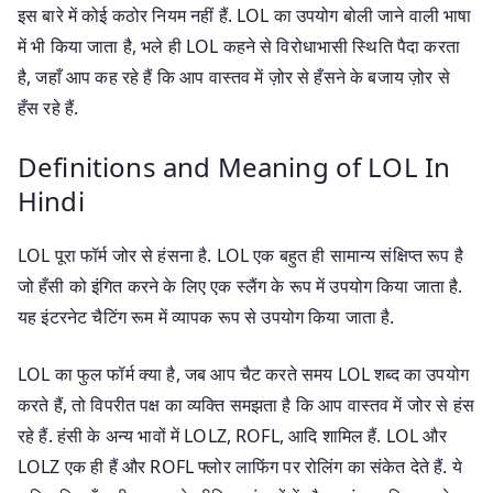
इस बारे में कोई कठोर नियम नहीं हैं. LOL का उपयोग बोली जाने वाली भाषा
में भी किया जाता है, भले ही LOL कहने से विरोधाभासी स्थिति पैदा करता
है, जहाँ आप कह रहे हैं कि आप वास्तव में ज़ोर से हँसने के बजाय ज़ोर से
हँस रहे हैं.
Definitions and Meaning of LOL In
Hindi
LOL पूरा फॉर्म जोर से हंसना है. LOL एक बहुत ही सामान्य संक्षिप्त रूप है
जो हँसी को इंगित करने के लिए एक स्लैंग के रूप में उपयोग किया जाता है.
यह इंटरनेट चैटिंग रूम में व्यापक रूप से उपयोग किया जाता है.
LOL का फुल फॉर्म क्या है, जब आप चैट करते समय LOL शब्द का उपयोग
करते हैं, तो विपरीत पक्ष का व्यक्ति समझता है कि आप वास्तव में जोर से हंस
रहे हैं. हंसी के अन्य भावों में LOLZ, ROFL, आदि शामिल हैं. LOL और
LOLZ एक ही हैं और ROFL फ्लोर लाफिंग पर रोलिंग का संकेत देते हैं. ये