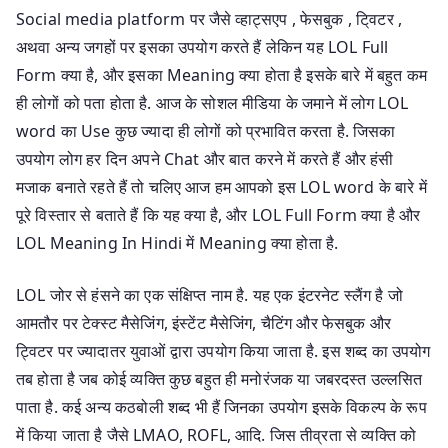
Social media platform पर जैसे व्हाट्सएप , फेसबुक , टि्वटर ,
अथवा अन्य जगहों पर इसका उपयोग करते हैं लेकिन यह LOL Full
Form क्या है, और इसका Meaning क्या होता है इसके बारे में बहुत कम
ही लोगों को पता होता है. आज के सोशल मीडिया के जमाने में लोग LOL
word का Use कुछ ज्यादा ही लोगों को प्रभावित करता है. जिसका
उपयोग लोग हर दिन अपने Chat और बात करने में करते हैं और हंसी
मजाक बनाते रहते हैं तो चलिए आज हम आपको इस LOL word के बारे में
पूरे विस्तार से बताते हैं कि यह क्या है, और LOL Full Form क्या है और
LOL Meaning In Hindi में Meaning क्या होता है.
LOL जोर से हंसने का एक संक्षिप्त नाम है. यह एक इंटरनेट स्लैंग है जो
आमतौर पर टेक्स्ट मैसेजिंग, इंस्टेंट मैसेजिंग, चैटिंग और फेसबुक और
ट्विटर पर ज्यादातर युवाओं द्वारा उपयोग किया जाता है. इस शब्द का उपयोग
तब होता है जब कोई व्यक्ति कुछ बहुत ही मनोरंजक या जबरदस्त उल्लसित
पाता है. कई अन्य कठबोली शब्द भी हैं जिनका उपयोग इसके विकल्प के रूप
में किया जाता है जैसे LMAO, ROFL, आदि. जिस तीव्रता से व्यक्ति को