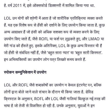
है. वर्ष 2011 में, इसे ऑक्सफोर्ड डिक्शनरी में शामिल किया गया था.
LOL उन योगों की श्रेणी में आता है जो शारीरिक प्रतिक्रिया व्यक्त करते
हैं. यह एक विशेष रूप से हँसी को दर्शाने के लिए उपयोग किया जाता है. कुछ
अन्य आद्याक्षर हैं जो हंसी को अधिक सशक्त रूप से व्यक्त करने के लिए
उपयोग किए जाते हैं, जैसे ROFL या फर्श पर लुढ़कते हुए, और LMAO या
मेरी गांड को हँसते हुए. इसके अतिरिक्त, LOL के कुछ अन्य विस्तार भी हैं
जो हँसी से संबंधित नहीं हैं, जैसे ‘बहुत सारा प्यार’ या ‘बहुत सारी किस्मत’.
इन अभिव्यक्तियों का उपयोग लोग पत्र लिखते समय करते हैं.
स्पोकन कम्युनिकेशन में उपयोग
LOL और ROFL जैसे शब्दकोषों का उपयोग न केवल इंटरनेट पर, बल्कि
लोगों द्वारा बोले जाने वाले संचार के दौरान भी किया जाता है. डेविड
क्रिस्टल के अनुसार, ROFL और LOL जैसी गालियां बिल्कुल नई तरह की
भाषा है जो तेजी से विकसित हो रही है. उनके अनुसार, युवाओं ने इन