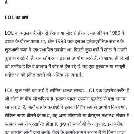
है.
LOL का अर्थ
LOL का मतलब है ज़ोर से हँसना या ज़ोर से हँसना. यह परिचय 1980 के
दशक के दौरान आया था, और 1993 तक इसका इलेक्ट्रॉनिक संचार के
शुरुआती रूपों में एक स्थापित उपयोग था. पिछले कुछ वर्षों में लोल ने अपनी
कुछ धार खो दी है. जब लोग आज इसका उपयोग करते हैं, तो शायद ही किसी
को उम्मीद है कि वे वास्तव में जोर से हंस रहे हैं. यह एक मुस्कान या मामूली
मनोरंजन को इंगित करने की अधिक संभावना है.
LOL फुल-फॉर्म का अर्थ है लॉफिंग आउट लाउड. LOL एक इंटरनेट स्लैंग है
जो लोगों के बीच लोकप्रिय है. इसका पहला उपयोग यूज़नेट से पता लगाया
जा सकता है, जहाँ उपयोगकर्ताओं ने इसका विशेष रूप से उपयोग किया था.
लेकिन समय बीतने के साथ, यह अन्य सीएमसी या कंप्यूटर-मध्यस्थ संचार में
व्यापक रूप से प्रसारित होता है. कुछ शोधकर्ताओं के अनुसार, इस ब्रीफ
का उपयोग लोगों द्वारा उनके चेहरे के आमने-सामने संचार में भी किया जाता