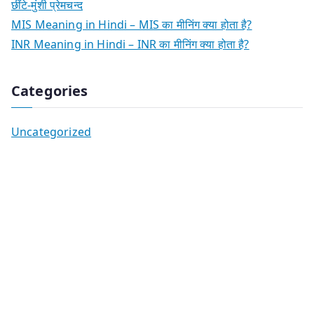
छींटे-मुंशी प्रेमचन्द
MIS Meaning in Hindi – MIS का मीनिंग क्या होता है?
INR Meaning in Hindi – INR का मीनिंग क्या होता है?
Categories
Uncategorized