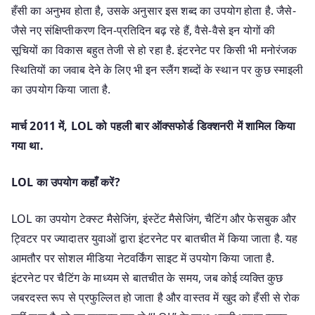
हँसी का अनुभव होता है, उसके अनुसार इस शब्द का उपयोग होता है. जैसे-
जैसे नए संक्षिप्तीकरण दिन-प्रतिदिन बढ़ रहे हैं, वैसे-वैसे इन योगों की
सूचियों का विकास बहुत तेजी से हो रहा है. इंटरनेट पर किसी भी मनोरंजक
स्थितियों का जवाब देने के लिए भी इन स्लैंग शब्दों के स्थान पर कुछ स्माइली
का उपयोग किया जाता है.
मार्च 2011 में, LOL को पहली बार ऑक्सफोर्ड डिक्शनरी में शामिल किया
गया था.
LOL का उपयोग कहाँ करें?
LOL का उपयोग टेक्स्ट मैसेजिंग, इंस्टेंट मैसेजिंग, चैटिंग और फेसबुक और
ट्विटर पर ज्यादातर युवाओं द्वारा इंटरनेट पर बातचीत में किया जाता है. यह
आमतौर पर सोशल मीडिया नेटवर्किंग साइट में उपयोग किया जाता है.
इंटरनेट पर चैटिंग के माध्यम से बातचीत के समय, जब कोई व्यक्ति कुछ
जबरदस्त रूप से प्रफुल्लित हो जाता है और वास्तव में खुद को हँसी से रोक