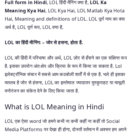
Full form in Hindi
, LOL हिंदी मेंनिंग क्या है,
LOL Ka
Meaning Kya Hai
, LOL Kya Hai, LOL Matlab Kya Hota
Hai, Meaning and definitions of LOL. LOL पूर्ण नाम का क्या
अर्थ है, LOL पूर्ण रूप, LOL क्या है,
LOL का हिंदी मीनिंग: – जोर से हसना, होता है.
LOL की हिंदी में परिभाषा और अर्थ, LOL ज़ोर से हँसने का एक संक्षिप्त रूप
है. इसका उपयोग अंतःक्षेप और क्रिया के रूप में किया जा सकता है. Lol
इलेक्ट्रॉनिक संचार में सबसे आम कठबोली शर्तों में से एक है. भले ही इसका
मतलब है जोर से हंसना, LOL का इस्तेमाल ज्यादातर मुस्कुराहट या मामूली
मनोरंजन का संकेत देने के लिए किया जाता है.
What is LOL Meaning in Hindi
LOL एक ऐसा word जो हमने कभी ना कभी कहीं ना कहीं तो Social
Media Platforms पर देखा ही होगा, दोस्तों वर्तमान में अक्सर हम अपने