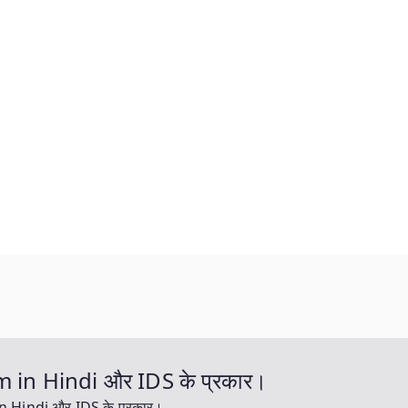
 in Hindi और IDS के प्रकार।
n Hindi और IDS के प्रकार।