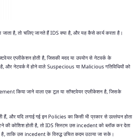
ा है, तो चलिए जानते हैं IDS क्या है, और यह कैसे कार्य करता है।
यर एप्लीकेशन होती है, जिसकी मदद या उपयोग से नेटवर्क के
और नेटवर्क में होने वाले Suspecious या Malicious गतिविधियों को
 implement किया जाने वाला एक टूल या सॉफ्टवेयर एप्लीकेशन है, जिसके
ती हैं, और यदि लगाई गई इन Policies का किसी भी प्रकार से उल्लंघन होता
सपैठ करने की कोशिश होती है, तो IDS सिस्टम उस incedent को ब्लॉक कर देता
ेता है, ताकि उस incedent के विरुद्ध उचित कदम उठाया जा सके।