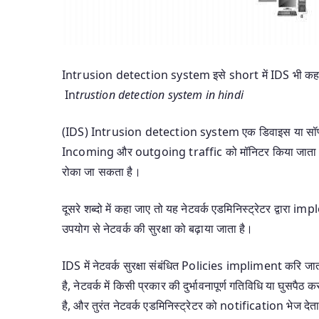
Intrusion detection system इसे short में IDS भी कहा जात
In
trustion detection system in hindi
(IDS) Intrusion detection system एक डिवाइस या सॉफ्टवे
Incoming और outgoing traffic को मॉनिटर किया जाता है, 
रोका जा सकता है।
दूसरे शब्दो में कहा जाए तो यह नेटवर्क एडमिनिस्ट्रेटर द्वारा
उपयोग से नेटवर्क की सुरक्षा को बढ़ाया जाता है।
IDS में नेटवर्क सुरक्षा संबंधित Policies impliment करि जा
है, नेटवर्क में किसी प्रकार की दुर्भावनापूर्ण गतिविधि या घु
है, और तुरंत नेटवर्क एडमिनिस्ट्रेटर को notification भेज द