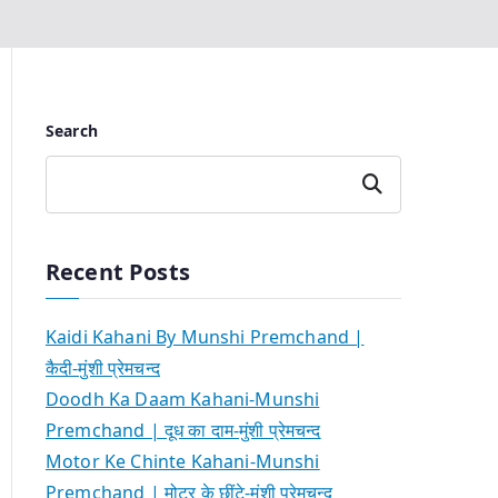
Search
Search
Recent Posts
Kaidi Kahani By Munshi Premchand |
कैदी-मुंशी प्रेमचन्द
Doodh Ka Daam Kahani-Munshi
Premchand | दूध का दाम-मुंशी प्रेमचन्द
Motor Ke Chinte Kahani-Munshi
Premchand | मोटर के छींटे-मुंशी प्रेमचन्द