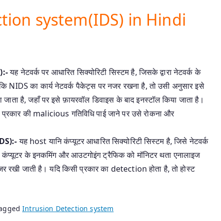
ction system(IDS) in Hindi
):-
यह नेटवर्क पर आधारित सिक्योरिटी सिस्टम है, जिसके द्वारा नेटवर्क के
ि NIDS का कार्य नेटवर्क पैकेट्स पर नजर रखना है, तो उसी अनुसार इसे
 जाता है, जहाँ पर इसे फ़ायरवॉल डिवाइस के बाद इनस्टॉल किया जाता है।
ी प्रकार की malicious गतिविधि पाई जाने पर उसे रोकना और
DS):-
यह host यानि कंप्यूटर आधारित सिक्योरिटी सिस्टम है, जिसे नेटवर्क
रा कंप्यूटर के इनकमिंग और आउटगोइंग ट्रैफिक को मॉनिटर थता एनालाइज
ी नजर रखी जाती है। यदि किसी प्रकार का detection होता है, तो होस्ट
agged
Intrusion Detection system