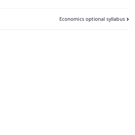
Economics optional syllabus