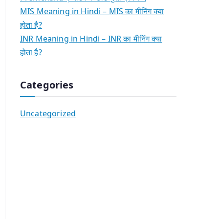
MIS Meaning in Hindi – MIS का मीनिंग क्या
होता है?
INR Meaning in Hindi – INR का मीनिंग क्या
होता है?
Categories
Uncategorized