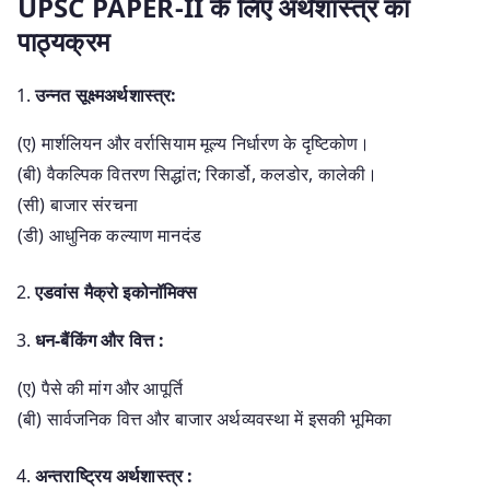
UPSC PAPER-II के लिए अर्थशास्त्र का
पाठ्यक्रम
उन्नत सूक्ष्मअर्थशास्त्र:
(ए) मार्शलियन और वर्रासियाम मूल्य निर्धारण के दृष्टिकोण।
(बी) वैकल्पिक वितरण सिद्धांत; रिकार्डो, कलडोर, कालेकी।
(सी) बाजार संरचना
(डी) आधुनिक कल्याण मानदंड
एडवांस मैक्रो इकोनॉमिक्स
धन-बैंकिंग और वित्त :
(ए) पैसे की मांग और आपूर्ति
(बी) सार्वजनिक वित्त और बाजार अर्थव्यवस्था में इसकी भूमिका
अन्तराष्ट्रिय अर्थशास्त्र :