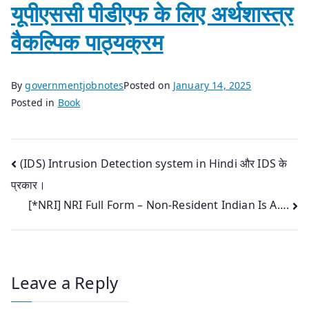
यूपीएससी पीडीएफ के लिए अर्थशास्त्र
वैकल्पिक पाठ्यक्रम
By
governmentjobnotes
Posted on
January 14, 2025
Posted in
Book
Post
(IDS) Intrusion Detection system in Hindi और IDS के
प्रकार।
navigation
[*NRI] NRI Full Form – Non-Resident Indian Is A….
Leave a Reply