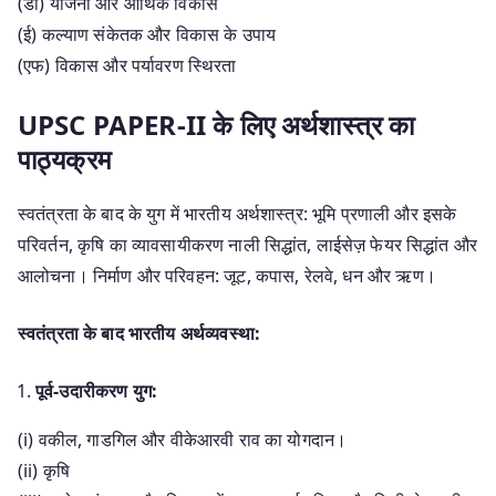
(डी) योजना और आर्थिक विकास
(ई) कल्याण संकेतक और विकास के उपाय
(एफ) विकास और पर्यावरण स्थिरता
UPSC PAPER-II के लिए अर्थशास्त्र का
पाठ्यक्रम
स्वतंत्रता के बाद के युग में भारतीय अर्थशास्त्र: भूमि प्रणाली और इसके
परिवर्तन, कृषि का व्यावसायीकरण नाली सिद्धांत, लाईसेज़ फेयर सिद्धांत और
आलोचना। निर्माण और परिवहन: जूट, कपास, रेलवे, धन और ऋण।
स्वतंत्रता के बाद भारतीय अर्थव्यवस्था:
पूर्व-उदारीकरण युग:
(i) वकील, गाडगिल और वीकेआरवी राव का योगदान।
(ii) कृषि