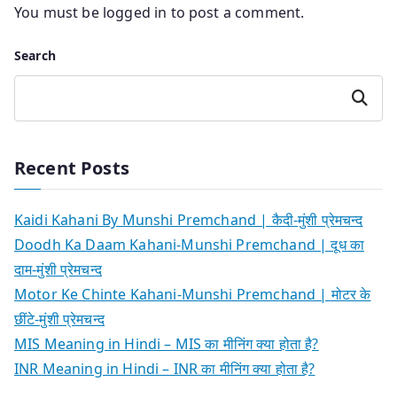
You must be
logged in
to post a comment.
Search
Search
Recent Posts
Kaidi Kahani By Munshi Premchand | कैदी-मुंशी प्रेमचन्द
Doodh Ka Daam Kahani-Munshi Premchand | दूध का
दाम-मुंशी प्रेमचन्द
Motor Ke Chinte Kahani-Munshi Premchand | मोटर के
छींटे-मुंशी प्रेमचन्द
MIS Meaning in Hindi – MIS का मीनिंग क्या होता है?
INR Meaning in Hindi – INR का मीनिंग क्या होता है?