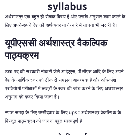
syllabus
अर्थशास्त्र एक बहुत ही रोचक विषय है और उसके अनुसार काम करने के
लिए अपने-अपने देश की अर्थव्यवस्था के बारे में जानना भी जरूरी है।
यूपीएससी अर्थशास्त्र वैकल्पिक
पाठ्यक्रम
उच्च पद की सरकारी नौकरी जैसे आईएएस, पीसीएस आदि के लिए अपने
देश के आर्थिक स्तर को ठीक से समझना आवश्यक है और अधिकांश
प्रतियोगी परीक्षाओं में छात्रों के स्तर की जांच करने के लिए अर्थशास्त्र
अनुभाग को कवर किया जाता है।
स्पष्ट समझ के लिए उम्मीदवार के लिए upsc अर्थशास्त्र वैकल्पिक के
विस्तृत पाठ्यक्रम को जानना बहुत महत्वपूर्ण है।