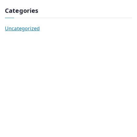
Categories
Uncategorized