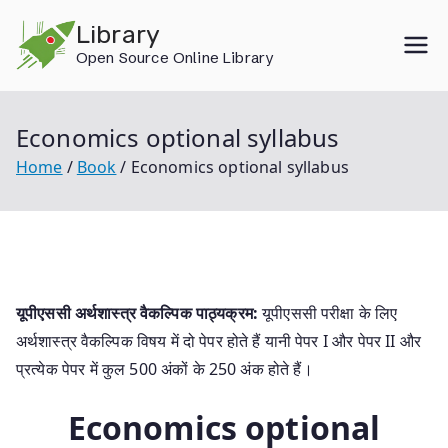
Skip
Library
to
Open Source Online Library
content
Economics optional syllabus
Home
Book
Economics optional syllabus
यूपीएससी अर्थशास्त्र वैकल्पिक पाठ्यक्रम:
यूपीएससी परीक्षा के लिए
अर्थशास्त्र वैकल्पिक विषय में दो पेपर होते हैं यानी पेपर I और पेपर II और
प्रत्येक पेपर में कुल 500 अंकों के 250 अंक होते हैं।
Economics optional