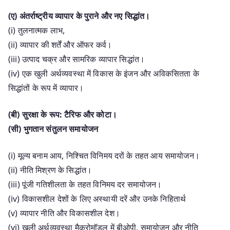
(ए) अंतर्राष्ट्रीय व्यापार के पुराने और नए सिद्धांत।
(i) तुलनात्मक लाभ,
(ii) व्यापार की शर्तें और ऑफर कर्व।
(iii) उत्पाद चक्र और सामरिक व्यापार सिद्धांत।
(iv) एक खुली अर्थव्यवस्था में विकास के इंजन और अविकसितता के
सिद्धांतों के रूप में व्यापार।
(बी) सुरक्षा के रूप: टैरिफ और कोटा।
(सी) भुगतान संतुलन समायोजन
(i) मूल्य बनाम आय, निश्चित विनिमय दरों के तहत आय समायोजन।
(ii) नीति मिश्रण के सिद्धांत।
(iii) पूंजी गतिशीलता के तहत विनिमय दर समायोजन।
(iv) विकासशील देशों के लिए अस्थायी दरें और उनके निहितार्थ
(v) व्यापार नीति और विकासशील देश।
(vi) खुली अर्थव्यवस्था मैक्रोमॉडल में बीओपी, समायोजन और नीति