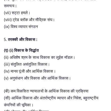
समन्वय।
(vii) सट्टा हमले।
(viii) ट्रेड ब्लॉक और मौद्रिक संघ।
(ix) विश्व व्यापार संगठन
तरक्की और विकास :
(ए) (i) विकास के सिद्धांत
(ii) अधिशेष श्रम के साथ विकास का लुईस मॉडल।
(iii) संतुलित असंतुलित विकास।
(iv) मानव पूंजी और आर्थिक विकास।
(v) अनुसंधान और विकास और आर्थिक विकास।
(बी) कम विकसित न्यायालयों के आर्थिक विकास की प्रक्रिया
(सी) आर्थिक विकास और अंतर्राष्ट्रीय व्यापार और निवेश, बहुराष्ट्रीय
कंपनियों की भूमिका।