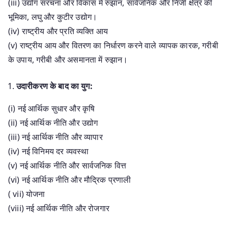
(iii) उद्योग संरचना और विकास में रुझान, सार्वजनिक और निजी क्षेत्र की
भूमिका, लघु और कुटीर उद्योग।
(iv) राष्ट्रीय और प्रति व्यक्ति आय
(v) राष्ट्रीय आय और वितरण का निर्धारण करने वाले व्यापक कारक, गरीबी
के उपाय, गरीबी और असमानता में रुझान।
उदारीकरण के बाद का युग:
(i) नई आर्थिक सुधार और कृषि
(ii) नई आर्थिक नीति और उद्योग
(iii) नई आर्थिक नीति और व्यापार
(iv) नई विनिमय दर व्यवस्था
(v) नई आर्थिक नीति और सार्वजनिक वित्त
(vi) नई आर्थिक नीति और मौद्रिक प्रणाली
( vii) योजना
(viii) नई आर्थिक नीति और रोजगार