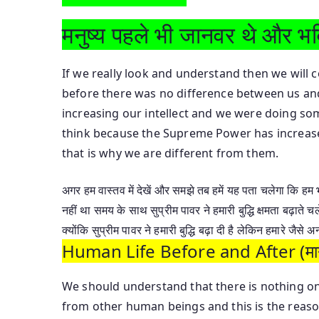
मनुष्य पहले भी जानवर थे और भविष
If we really look and understand then we will 
before there was no difference between us an
increasing our intellect and we were doing som
think because the Supreme Power has increased
that is why we are different from them.
अगर हम वास्तव में देखें और समझे तब हमें यह पता चलेगा कि हम 
नहीं था समय के साथ सुप्रीम पावर ने हमारी बुद्धि क्षमता बढ़ा
क्योंकि सुप्रीम पावर ने हमारी बुद्धि बढ़ा दी है लेकिन हमारे जै
Human Life Before and After (मानव
We should understand that there is nothing on
from other human beings and this is the reas