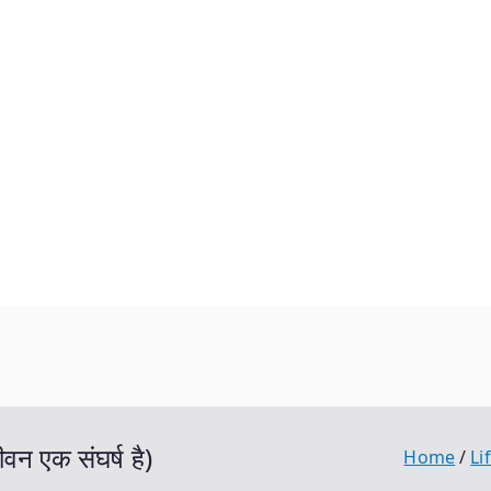
 एक संघर्ष है)
Home
Li