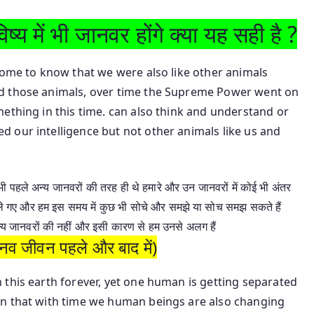
्य में भी जानवर होंगे क्या यह सही है ?
come to know that we were also like other animals
d those animals, over time the Supreme Power went on
ething in this time. can also think and understand or
 our intelligence but not other animals like us and
भी पहले अन्य जानवरों की तरह ही थे हमारे और उन जानवरों में कोई भी अंतर
ते चले गए और हम इस समय में कुछ भी सोचे और समझे या सोच समझ सकते हैं
से अन्य जानवरों की नहीं और इसी कारण से हम उनसे अलग हैं
 जीवन पहले और बाद में)
 this earth forever, yet one human is getting separated
on that with time we human beings are also changing