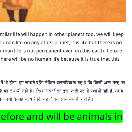
ilar life will happen in other planets too, we will keep
human life on any other planet, it is life but there is no
uman life is not permanent even on this earth, before
here will be no human life because it is true that this
में भी होगा, हम सोचते रहेंगे लेकिन वास्तविकता यह है कि किसी अन्य ग्रह पर
ंकि यह स्थायी नहीं है। कि मानव जीवन इस धरती पर भी स्थायी नहीं है, समय
ा क्योंकि यह सत्य है कि यह जीवन स्वयं स्थायी नहीं है।
fore and will be animals in