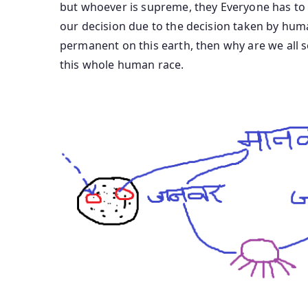
but whoever is supreme, they Everyone has to 
our decision due to the decision taken by humans
permanent on this earth, then why are we all s
this whole human race.