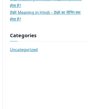
होता है?
INR Meaning in Hindi – INR का मीनिंग क्या
होता है?
Categories
Uncategorized