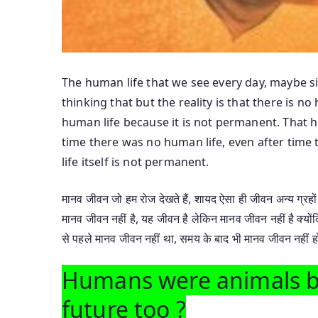
The human life that we see every day, maybe sim
thinking that but the reality is that there is no 
human life because it is not permanent. That h
time there was no human life, even after time t
life itself is not permanent.
मानव जीवन जो हम रोज देखते हैं, शायद ऐसा ही जीवन अन्य ग्रहों 
मानव जीवन नहीं है, यह जीवन है लेकिन मानव जीवन नहीं है क्यो
से पहले मानव जीवन नहीं था, समय के बाद भी मानव जीवन नहीं होग
Humans were animals be
future too ?