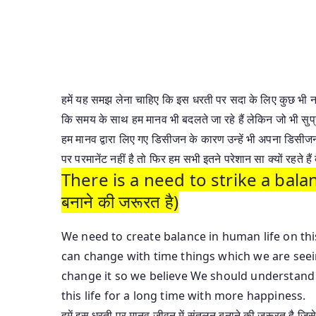
हमें यह समझ लेना चाहिए कि इस धरती पर सदा के लिए कुछ भी नही
कि समय के साथ हम मानव भी बदलते जा रहे हैं लेकिन जो भी स
हम मानव द्वारा लिए गए डिसीजन के कारण उन्हें भी अपना डिसीजन
पर परमानेंट नहीं है तो फिर हम सभी इतने परेशान सा क्यों रहते 
There is a need to strike a balanc
बनाने की जरूरत है)
We need to create balance in human life on thi
can change with time things which we are see
change it so we believe We should understand t
this life for a long time with more happiness.
हमें इस धरती पर मानव जीवन में संतुलन बनाने की जरूरत है 