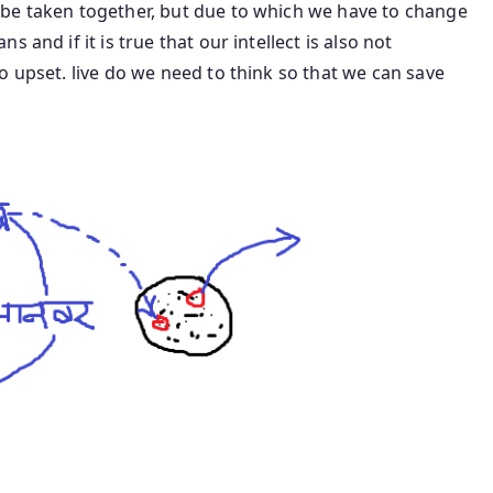
be taken together, but due to which we have to change
 and if it is true that our intellect is also not
o upset. live do we need to think so that we can save