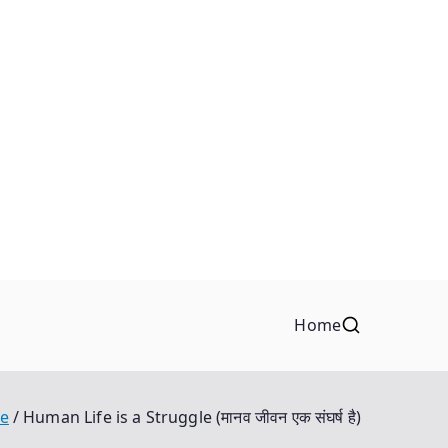
Home
fe
Human Life is a Struggle (मानव जीवन एक संघर्ष है)