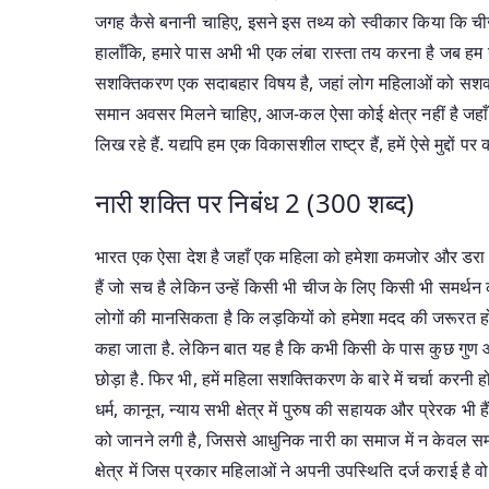
जगह कैसे बनानी चाहिए, इसने इस तथ्य को स्वीकार किया कि चीजे
हालाँकि, हमारे पास अभी भी एक लंबा रास्ता तय करना है जब हम उन
सशक्तिकरण एक सदाबहार विषय है, जहां लोग महिलाओं को सशक्त बनाने
समान अवसर मिलने चाहिए, आज-कल ऐसा कोई क्षेत्र नहीं है जहा
लिख रहे हैं. यद्यपि हम एक विकासशील राष्ट्र हैं, हमें ऐसे मुद्दों 
नारी शक्ति पर निबंध 2 (300 शब्द)
भारत एक ऐसा देश है जहाँ एक महिला को हमेशा कमजोर और डरा हु
हैं जो सच है लेकिन उन्हें किसी भी चीज के लिए किसी भी समर्थन क
लोगों की मानसिकता है कि लड़कियों को हमेशा मदद की जरूरत होती
कहा जाता है. लेकिन बात यह है कि कभी किसी के पास कुछ गुण और क्
छोड़ा है. फिर भी, हमें महिला सशक्तिकरण के बारे में चर्चा करनी 
धर्म, कानून, न्याय सभी क्षेत्र में पुरुष की सहायक और प्रेरक भी
को जानने लगी है, जिससे आधुनिक नारी का समाज में न केवल सम्मान
क्षेत्र में जिस प्रकार महिलाओं ने अपनी उपस्थिति दर्ज कराई है वो 