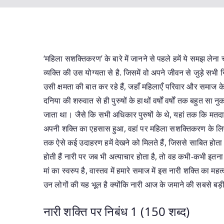
‘महिला सशक्तिकरण’ के बारे में जानने से पहले हमें ये समझ लेना
व्यक्ति की उस योग्यता से है. जिसमें वो अपने जीवन से जुड़े सभी 
उसी क्षमता की बात कर रहे हैं, जहाँ महिलाएँ परिवार और समाज के 
दनिया की शरुवात से ही पुरुषों के हाथों वर्षों वर्षों तक बहुत सा न
जाता था। जैसे कि सभी अधिकार पुरुषों के थे, यहां तक कि मतदा
अपनी शक्ति का एहसास हुआ, वहां पर महिला सशक्तिकरण के लिए क्
तक ऐसे कई उदाहरण हमें देखने को मिलते हैं, जिससे साबित होता 
होती हैं नारी पर जब भी अत्याचार होता है, तो वह कभी-कभी इतना 
मां का स्वरुप है, वास्तव में हमारे समाज में इस नारी शक्ति का म
उन लोगों की यह भूल है क्योंकि नारी आज के जमाने की सबसे बड़ी 
नारी शक्ति पर निबंध 1 (150 शब्द)