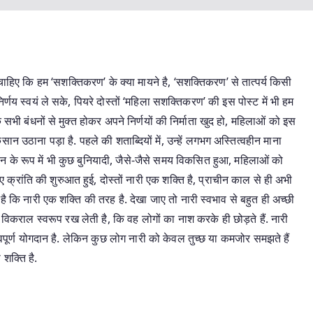
 चाहिए कि हम ‘सशक्तिकरण’ के क्या मायने है, ‘सशक्तिकरण’ से तात्पर्य किसी
निर्णय स्वयं ले सके, पियरे दोस्तों ‘महिला सशक्तिकरण’ की इस पोस्ट में भी हम
सभी बंधनों से मुक्त होकर अपने निर्णयों की निर्माता खुद हो, महिलाओं को इस
ुकसान उठाना पड़ा है. पहले की शताब्दियों में, उन्हें लगभग अस्तित्वहीन माना
न के रूप में भी कुछ बुनियादी, जैसे-जैसे समय विकसित हुआ, महिलाओं को
रांति की शुरुआत हुई, दोस्तों नारी एक शक्ति है, प्राचीन काल से ही अभी
है कि नारी एक शक्ति की तरह है. देखा जाए तो नारी स्वभाव से बहुत ही अच्छी
विकराल स्वरूप रख लेती है, कि वह लोगों का नाश करके ही छोड़ते हैं. नारी
हत्वपूर्ण योगदान है. लेकिन कुछ लोग नारी को केवल तुच्छ या कमजोर समझते हैं
शक्ति है.