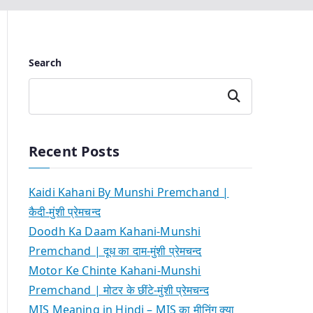
Search
Search
Recent Posts
Kaidi Kahani By Munshi Premchand |
कैदी-मुंशी प्रेमचन्द
Doodh Ka Daam Kahani-Munshi
Premchand | दूध का दाम-मुंशी प्रेमचन्द
Motor Ke Chinte Kahani-Munshi
Premchand | मोटर के छींटे-मुंशी प्रेमचन्द
MIS Meaning in Hindi – MIS का मीनिंग क्या