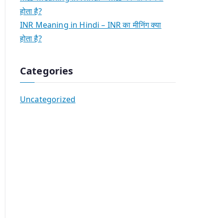
होता है?
INR Meaning in Hindi – INR का मीनिंग क्या
होता है?
Categories
Uncategorized