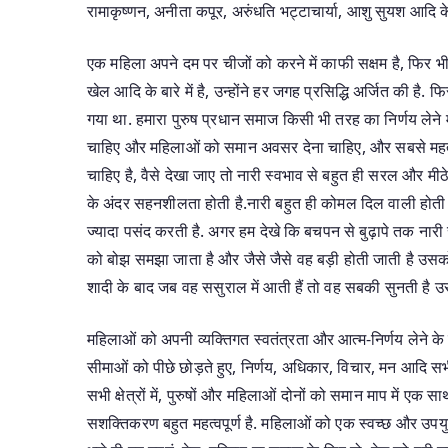
रामाकृष्णन, अनीता कपूर, अरुंधति भट्टाचार्या, आशु सुयश आदि के 
एक महिला अपने दम पर चीजों को करने में काफी सक्षम है, फिर भी
खेल आदि के बारे में है, उन्होंने हर जगह प्रसिद्धि अर्जित की है.
गया था. हमारा पुरुष प्रधान समाज किसी भी तरह का निर्णय लेने
चाहिए और महिलाओं को समान अवसर देना चाहिए, और सबसे महत्
चाहिए है, वैसे देखा जाए तो नारी स्वभाव से बहुत ही सरल और मीठे
के अंदर सहनशीलता होती है.नारी बहुत ही कोमल दिल वाली होती 
ज्यादा पसंद करती है. अगर हम देखे कि बचपन से बुढ़ापे तक नार
को बोझ समझा जाता है और जैसे जैसे वह बड़ी होती जाती है उसको
शादी के बाद जब वह ससुराल में आती हैं तो वह सबकी सुनती है उ
महिलाओं को अपनी व्यक्तिगत स्वतंत्रता और आत्म-निर्णय लेने
सीमाओं को पीछे छोड़ते हुए, निर्णय, अधिकार, विचार, मन आदि सभ
सभी क्षेत्रों में, पुरुषों और महिलाओं दोनों को समान माप में ए
सशक्तिकरण बहुत महत्वपूर्ण है. महिलाओं को एक स्वच्छ और उपयुक्