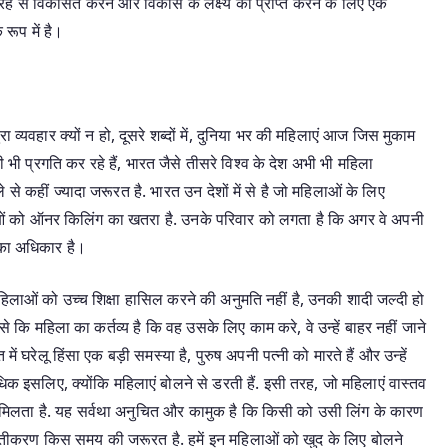
 तरह से विकसित करने और विकास के लक्ष्य को प्राप्त करने के लिए एक
ूप में है।
व्यवहार क्यों न हो, दूसरे शब्दों में, दुनिया भर की महिलाएं आज जिस मुकाम
भी भी प्रगति कर रहे हैं, भारत जैसे तीसरे विश्व के देश अभी भी महिला
 से कहीं ज्यादा जरूरत है. भारत उन देशों में से है जो महिलाओं के लिए
हिलाओं को ऑनर किलिंग का खतरा है. उनके परिवार को लगता है कि अगर वे अपनी
ने का अधिकार है।
 महिलाओं को उच्च शिक्षा हासिल करने की अनुमति नहीं है, उनकी शादी जल्दी हो
ं जैसे कि महिला का कर्तव्य है कि वह उसके लिए काम करे, वे उन्हें बाहर नहीं जाने
ें घरेलू हिंसा एक बड़ी समस्या है, पुरुष अपनी पत्नी को मारते हैं और उन्हें
ं. अधिक इसलिए, क्योंकि महिलाएं बोलने से डरती हैं. इसी तरह, जो महिलाएं वास्तव
 वेतन मिलता है. यह सर्वथा अनुचित और कामुक है कि किसी को उसी लिंग के कारण
्तीकरण किस समय की जरूरत है. हमें इन महिलाओं को खुद के लिए बोलने