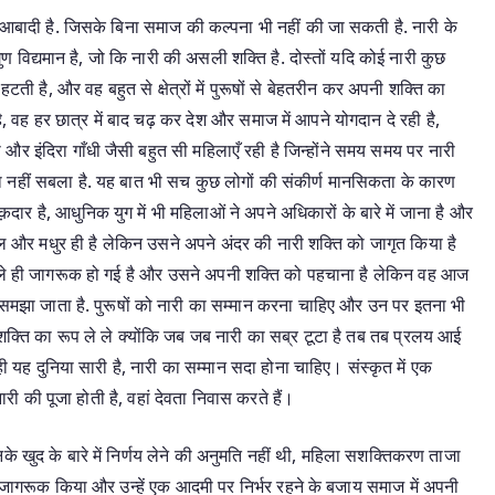
आबादी है. जिसके बिना समाज की कल्पना भी नहीं की जा सकती है. नारी के
ुण विद्यमान है, जो कि नारी की असली शक्ति है. दोस्तों यदि कोई नारी कुछ
ती है, और वह बहुत से क्षेत्रों में पुरूषों से बेहतरीन कर अपनी शक्ति का
ै, वह हर छात्र में बाद चढ़ कर देश और समाज में आपने योगदान दे रही है,
 और इंदिरा गाँधी जैसी बहुत सी महिलाएँ रही है जिन्होंने समय समय पर नारी
 नहीं सबला है. यह बात भी सच कुछ लोगों की संकीर्ण मानसिकता के कारण
है, आधुनिक युग में भी महिलाओं ने अपने अधिकारों के बारे में जाना है और
मल और मधुर ही है लेकिन उसने अपने अंदर की नारी शक्ति को जागृत किया है
 भले ही जागरूक हो गई है और उसने अपनी शक्ति को पहचाना है लेकिन वह आज
समझा जाता है. पुरूषों को नारी का सम्मान करना चाहिए और उन पर इतना भी
ति का रूप ले ले क्योंकि जब जब नारी का सब्र टूटा है तब तब प्रलय आई
 ही यह दुनिया सारी है, नारी का सम्मान सदा होना चाहिए। संस्कृत में एक
ं नारी की पूजा होती है, वहां देवता निवास करते हैं।
ुद के बारे में निर्णय लेने की अनुमति नहीं थी, महिला सशक्तिकरण ताजा
ें जागरूक किया और उन्हें एक आदमी पर निर्भर रहने के बजाय समाज में अपनी