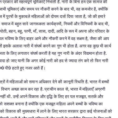
 प्रकार की महत्वपूर्ण भूमिकाएँ निभाती हैं. नारी के बिना हम एक सामज की
 सभी भूमिकाएं और समय पर नौकरी करने के बाद भी, वह कमजोर है, क्योंकि
ें पुरषों के मुकाबले महिलाओं को दोयम दर्जा दिया जाता है, जो की हमारे
 समाज में बहुत सारे जागरूकता कार्यक्रमों, नियमों और विनियमों के बाद भी,
ी, बहन, बहू, पत्नी, माँ, सास, दादी, आदि के रूप में अपना और परिवार के
ज्वल भविष्य के लिए बाहर आने और नौकरी करने में वह सक्षम है, जैसा की आप
ों इसके अलावा नारी में संघर्ष करने का गुण भी होता है. अगर वह कुछ भी कार्य
ा के लिए लगातार संघर्ष करती है यह गुण नारी के अंदर विद्यमान होता है.
्यादा हो जाए यानी कि अगर कोई नारी को हद से ज्यादा तंग करे तो फिर नारी
्छे पीछे हटते हुए नजर आते हैं।
त्रों में महिलाओं को समान अधिकार देने की कानूनी स्थिति है. भारत में बच्चों
ाग अच्छा काम कर रहा है. प्राचीन काल से, भारत में महिलाएँ अग्रणी
नुमति नहीं थी. उन्हें अपने विकास और वृद्धि के लिए हर पल मजबूत, सतर्क और
को सशक्त बनाना है क्योंकि एक मजबूत महिला अपने बच्चों के भविष्य का
 को विकास की मुख्यधारा में लाने के लिए भारत सरकार द्वारा कई योजनाओं को