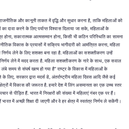
राजनीतिक और कानूनी ताकत में वृद्धि और सुधार करना है, ताकि महिलाओं को
का दावा करने के लिए पर्याप्त विश्वास दिलाया जा सके, महिलाओं के
त्र होना, सकारात्मक आत्मसम्मान होना, किसी भी कठिन परिस्थिति का सामना
ीतिक विकास के प्रयासों में सक्रिय भागीदारी को आमंत्रित करना, महिला
र्णय लेने के लिए सशक्त बना रहा है. महिलाओं का सशक्तीकरण उन्हें
र्णय लेने में मदद करता है. महिला सशक्तीकरण के नारे के साथ, एक सवाल
लंबे समय से संघर्ष खत्म हो गया है” राष्ट्र के विकास में महिलाओं के
 के लिए, सरकार द्वारा मदर्स डे, अंतर्राष्ट्रीय महिला दिवस आदि जैसे कई
षेत्रों में विकास की जरूरत है. हमारे देश में लिंग असमानता का एक उच्च स्तर
 से पीड़ित हैं. भारत में निरक्षरों की संख्या में महिलाएं नंबर एक पर हैं।
में अच्छी शिक्षा दी जाएगी और वे हर क्षेत्र में स्वतंत्र निर्णय ले सकेंगी।