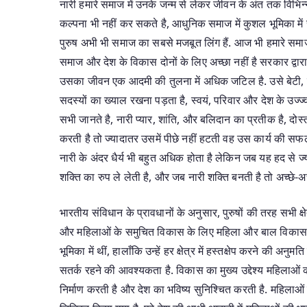
नारी हमारे समाज में उनके जन्म से लेकर जीवन के अंत तक विभिन्न
कल्पना भी नहीं कर सकते है, आधुनिक समाज में कुशल भूमिका में
पुरुष अभी भी समाज का सबसे मजबूत लिंग हैं. आज भी हमारे समाज म
समाज और देश के विकास दोनों के लिए अच्छा नहीं है सरकार द्वारा
उसका जीवन एक आदमी की तुलना में अधिक जटिल है. उसे बेटी, पोत
सदस्यों का ख्याल रखना पड़ता है, स्वयं, परिवार और देश के उज्
सभी जानते है, नारी प्यार, शांति, और बलिदान का प्रतीक है, दोस्त
करती है तो ज्यादातर उसमें पीछे नहीं हटती वह उस कार्य की सफलत
नारी के अंदर धैर्य भी बहुत अधिक होता है लेकिन जब यह हद से ज
शक्ति का रुप ले लेती है, और जब नारी शक्ति बनती है तो अच्छे-अच
भारतीय संविधान के प्रावधानों के अनुसार, पुरुषों की तरह सभी क्षे
और महिलाओं के समुचित विकास के लिए महिला और बाल विकास विभ
भूमिका में थीं, हालाँकि उन्हें हर क्षेत्र में हस्तक्षेप करने की अ
सतर्क रहने की आवश्यकता है. विकास का मुख्य उद्देश्य महिलाओं 
निर्माण करती है और देश का भविष्य सुनिश्चित करती है. महिलाओं