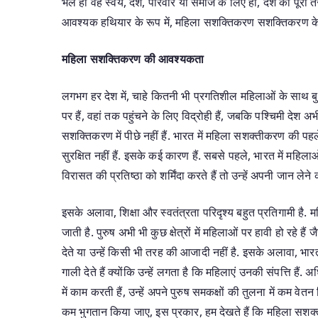
भले ही वह स्वयं, देश, परिवार या समाज के लिए हो, देश को पूरी
आवश्यक हथियार के रूप में, महिला सशक्तिकरण सशक्तिकरण के र
महिला सशक्तिकरण की आवश्यकता
लगभग हर देश में, चाहे कितनी भी प्रगतिशील महिलाओं के साथ बुरा 
पर हैं, वहां तक पहुंचने के लिए विद्रोही हैं, जबकि पश्चिमी देश अ
सशक्तिकरण में पीछे नहीं हैं. भारत में महिला सशक्तीकरण की पहले
सुरक्षित नहीं हैं. इसके कई कारण हैं. सबसे पहले, भारत में म
विरासत की प्रतिष्ठा को शर्मिंदा करते हैं तो उन्हें अपनी जान ले
इसके अलावा, शिक्षा और स्वतंत्रता परिदृश्य बहुत प्रतिगामी है.
जाती है. पुरुष अभी भी कुछ क्षेत्रों में महिलाओं पर हावी हो रहे है
देते या उन्हें किसी भी तरह की आजादी नहीं है. इसके अलावा, भारत म
गाली देते हैं क्योंकि उन्हें लगता है कि महिलाएं उनकी संपत्ति है
में काम करती हैं, उन्हें अपने पुरुष समकक्षों की तुलना में कम
कम भुगतान किया जाए, इस प्रकार, हम देखते हैं कि महिला सशक