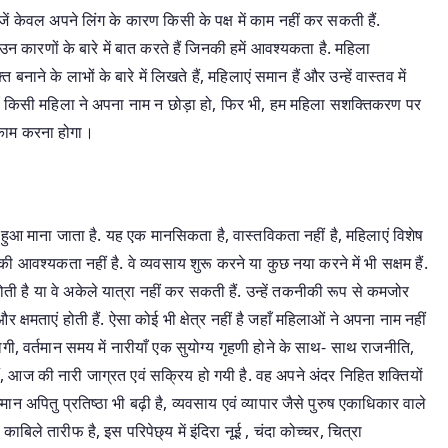
ं केवल अपने लिंग के कारण किसी के पक्ष में काम नहीं कर सकती हैं.
 कारणों के बारे में बात करते हैं जिनकी हमें आवश्यकता है. महिला
 के लाभों के बारे में लिखते हैं, महिलाएं समान हैं और उन्हें वास्तव में
ँ किसी महिला ने अपना नाम न छोड़ा हो, फिर भी, हम महिला सशक्तिकरण पर
पर काम करना होगा।
आ माना जाता है. यह एक मानसिकता है, वास्तविकता नहीं है, महिलाएं विशेष
ी आवश्यकता नहीं है. वे व्यवसाय शुरू करने या कुछ नया करने में भी सक्षम हैं.
 है या वे अकेले यात्रा नहीं कर सकती हैं. उन्हें तकनीकी रूप से कमजोर
षमताएं होती हैं. ऐसा कोई भी क्षेत्र नहीं है जहाँ महिलाओं ने अपना नाम नहीं
होगी, वर्तमान समय में नारीयाँ एक सुयोग्य गृहणी होने के साथ- साथ राजनीति,
 हैं, आज की नारी जाग्रत एवं सक्रिय हो गयी है. वह अपने अंदर निहित शक्तियों
 अपितु प्रतिष्ठा भी बढ़ी है, व्यवसाय एवं व्यापार जैसे पुरुष एकाधिकार वाले
काबिले तारीफ है, इस परिपेछ्य में इंदिरा नूई , चंदा कोच्चर, चित्रा