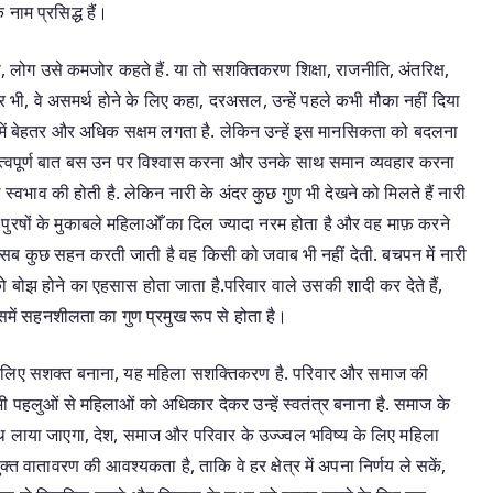
नाम प्रसिद्ध हैं।
, लोग उसे कमजोर कहते हैं. या तो सशक्तिकरण शिक्षा, राजनीति, अंतरिक्ष,
 फिर भी, वे असमर्थ होने के लिए कहा, दरअसल, उन्हें पहले कभी मौका नहीं दिया
 में बेहतर और अधिक सक्षम लगता है. लेकिन उन्हें इस मानसिकता को बदलना
वपूर्ण बात बस उन पर विश्वास करना और उनके साथ समान व्यवहार करना
 स्वभाव की होती है. लेकिन नारी के अंदर कुछ गुण भी देखने को मिलते हैं नारी
पुरषों के मुकाबले महिलाओँ का दिल ज्यादा नरम होता है और वह माफ़ करने
ी सब कुछ सहन करती जाती है वह किसी को जवाब भी नहीं देती. बचपन में नारी
 बोझ होने का एहसास होता जाता है.परिवार वाले उसकी शादी कर देते हैं,
समें सहनशीलता का गुण प्रमुख रूप से होता है।
 के लिए सशक्त बनाना, यह महिला सशक्तिकरण है. परिवार और समाज की
ी पहलुओं से महिलाओं को अधिकार देकर उन्हें स्वतंत्र बनाना है. समाज के
क साथ लाया जाएगा, देश, समाज और परिवार के उज्ज्वल भविष्य के लिए महिला
त वातावरण की आवश्यकता है, ताकि वे हर क्षेत्र में अपना निर्णय ले सकें,