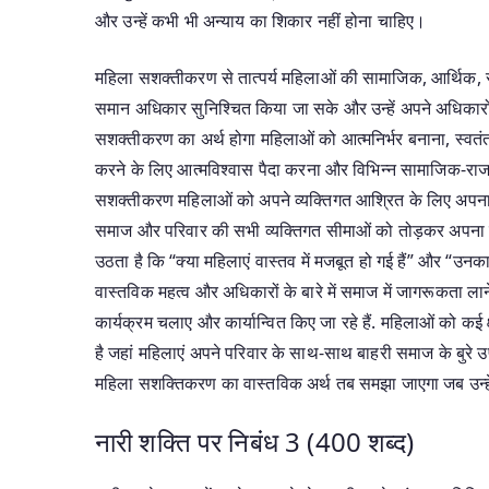
और उन्हें कभी भी अन्याय का शिकार नहीं होना चाहिए।
महिला सशक्तीकरण से तात्पर्य महिलाओं की सामाजिक, आर्थिक, 
समान अधिकार सुनिश्चित किया जा सके और उन्हें अपने अधिकारों 
सशक्तीकरण का अर्थ होगा महिलाओं को आत्मनिर्भर बनाना, स्वतं
करने के लिए आत्मविश्वास पैदा करना और विभिन्न सामाजिक-राजन
सशक्तीकरण महिलाओं को अपने व्यक्तिगत आश्रित के लिए अपना नि
समाज और परिवार की सभी व्यक्तिगत सीमाओं को तोड़कर अपना नि
उठता है कि “क्या महिलाएं वास्तव में मजबूत हो गई हैं” और “उनका 
वास्तविक महत्व और अधिकारों के बारे में समाज में जागरूकता लाने
कार्यक्रम चलाए और कार्यान्वित किए जा रहे हैं. महिलाओं को कई क्
है जहां महिलाएं अपने परिवार के साथ-साथ बाहरी समाज के बुरे उपचार
महिला सशक्तिकरण का वास्तविक अर्थ तब समझा जाएगा जब उन्हें भारत 
नारी शक्ति पर निबंध 3 (400 शब्द)