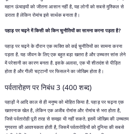
महान ऊंचाइयों को जीतना आसान नहीं है, यह लोगों को सबसे मुश्किल से
डराता है लेकिन रोमांच इसे सार्थक बनाता है।
पहाड़ पर चढ़ने में किसी को किन चुनौतियों का सामना करना पड़ता है?
पहाड़ पर चढ़ने के दौरान एक व्यक्ति को कई चुनौतियों का सामना करना
पड़ता है. यह जीवन के लिए एक बहुत बड़ा खतरा है और उच्चतर सांस लेने
में परेशानी का कारण बनता है. इसके अलावा, एक भी शीतदंश से पीड़ित
होता है और गीली चट्टानों पर फिसलने का जोखिम होता है।
पर्वतारोहण पर निबंध 3 (400 शब्द)
पहाड़ों ने आदि काल से ही मनुष्य को मोहित किया है. पहाड़ पर चढ़ना एक
खतरनाक खेल है, लेकिन एक अजीब रोमांस और रोमांच से भरा होता है,
जिसे पर्वतारोही पूरी तरह से समझा भी नहीं सकते. इसमें जोखिम की उच्चतम
गुणवत्ता की आवश्यकता होती है, जिसमें पर्वतारोहियों को दुनिया की सबसे