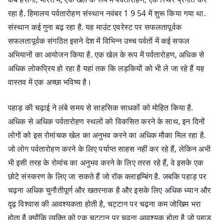
रहा है. हिमालय पर्वतारोहण संस्थान नवंबर 1 9 54 में शुरू किया गया था.
संस्थान कई गुना बढ़ रहा है. यह माउंट एवरेस्ट पर सफलतापूर्वक
सफलतापूर्वक संगठित इसने देश में विभिन्न उच्च पर्वतों में कई सफल
अभियानों का आयोजन किया है. एक खेल के रूप में पर्वतारोहण, अधिक से
अधिक लोकप्रिय हो रहा है यहां तक ​​कि लड़कियों को भी ले जा रहे हैं यह
वास्तव में एक अच्छा भविष्य है।
पहाड़ की चढ़ाई ने लंबे समय से साहसिक साधकों को मोहित किया है.
अधिक से अधिक पर्वतारोहण स्थलों को विकसित करने के साथ, इन दिनों
लोगों को इस रोमांचक खेल का अनुभव करने का अधिक मौका मिल रहा है.
जो लोग पर्वतारोहण करने के लिए पर्याप्त साहस नहीं कर रहे हैं, लेकिन अभी
भी इसी तरह के रोमांच का अनुभव करने के लिए तरस रहे हैं, वे इसके एक
छोटे संस्करण के लिए जा सकते हैं जो रॉक क्लाइम्बिंग है. जबकि पहाड़ पर
चढ़ना अधिक चुनौतीपूर्ण और खतरनाक है और इसके लिए अधिक ध्यान और
दृढ़ विश्वास की आवश्यकता होती है, चट्टान पर चढ़ना कम जोखिम भरा
होता है क्योंकि व्यक्ति को एक चट्टान पर चढ़ना आवश्यक होता है जो पहाड़