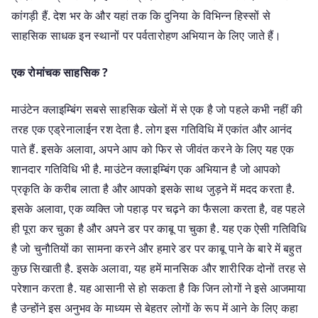
कांगड़ी हैं. देश भर के और यहां तक कि दुनिया के विभिन्न हिस्सों से
साहसिक साधक इन स्थानों पर पर्वतारोहण अभियान के लिए जाते हैं।
एक रोमांचक साहसिक ?
माउंटेन क्लाइम्बिंग सबसे साहसिक खेलों में से एक है जो पहले कभी नहीं की
तरह एक एड्रेनालाईन रश देता है. लोग इस गतिविधि में एकांत और आनंद
पाते हैं. इसके अलावा, अपने आप को फिर से जीवंत करने के लिए यह एक
शानदार गतिविधि भी है. माउंटेन क्लाइम्बिंग एक अभियान है जो आपको
प्रकृति के करीब लाता है और आपको इसके साथ जुड़ने में मदद करता है.
इसके अलावा, एक व्यक्ति जो पहाड़ पर चढ़ने का फैसला करता है, वह पहले
ही पूरा कर चुका है और अपने डर पर काबू पा चुका है. यह एक ऐसी गतिविधि
है जो चुनौतियों का सामना करने और हमारे डर पर काबू पाने के बारे में बहुत
कुछ सिखाती है. इसके अलावा, यह हमें मानसिक और शारीरिक दोनों तरह से
परेशान करता है. यह आसानी से हो सकता है कि जिन लोगों ने इसे आजमाया
है उन्होंने इस अनुभव के माध्यम से बेहतर लोगों के रूप में आने के लिए कहा