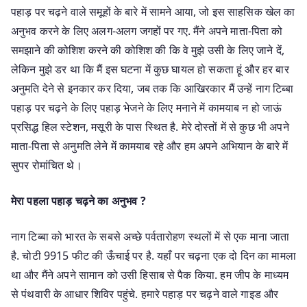
पहाड़ पर चढ़ने वाले समूहों के बारे में सामने आया, जो इस साहसिक खेल का
अनुभव करने के लिए अलग-अलग जगहों पर गए. मैंने अपने माता-पिता को
समझाने की कोशिश करने की कोशिश की कि वे मुझे उसी के लिए जाने दें,
लेकिन मुझे डर था कि मैं इस घटना में कुछ घायल हो सकता हूं और हर बार
अनुमति देने से इनकार कर दिया, जब तक कि आखिरकार मैं उन्हें नाग टिब्बा
पहाड़ पर चढ़ने के लिए पहाड़ भेजने के लिए मनाने में कामयाब न हो जाऊं
प्रसिद्ध हिल स्टेशन, मसूरी के पास स्थित है. मेरे दोस्तों में से कुछ भी अपने
माता-पिता से अनुमति लेने में कामयाब रहे और हम अपने अभियान के बारे में
सुपर रोमांचित थे।
मेरा पहला पहाड़ चढ़ने का अनुभव ?
नाग टिब्बा को भारत के सबसे अच्छे पर्वतारोहण स्थलों में से एक माना जाता
है. चोटी 9915 फीट की ऊँचाई पर है. यहाँ पर चढ़ना एक दो दिन का मामला
था और मैंने अपने सामान को उसी हिसाब से पैक किया. हम जीप के माध्यम
से पंथवारी के आधार शिविर पहुंचे. हमारे पहाड़ पर चढ़ने वाले गाइड और