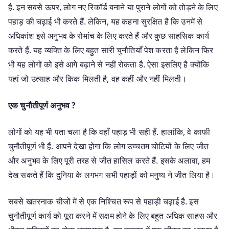
है. इन सबसे ऊपर, लोग नए रिकॉर्ड बनाने या पुराने लोगों को तोड़ने के लिए
पहाड़ की चढ़ाई भी करते हैं. लेकिन, यह कहना सुरक्षित है कि उनमें से
अधिकांश इसे अनुभव के रोमांच के लिए करते हैं और कुछ साहसिक कार्य
करते हैं. यह व्यक्ति के लिए बहुत सारी चुनौतियाँ पेश करता है लेकिन फिर
भी यह लोगों को इसे आगे बढ़ाने से नहीं रोकता है. ऐसा इसलिए है क्योंकि
यहां जो उत्साह और किक मिलती है, वह कहीं और नहीं मिलती।
एक चुनौतीपूर्ण अनुभव ?
लोगों को यह भी पता चला है कि वहाँ पहाड़ भी सही हैं. हालांकि, वे काफी
चुनौतीपूर्ण भी हैं. आपने देखा होगा कि लोग उच्चतम चोटियों के लिए जीत
और अनुभव के लिए पूरी तरह से जीत हासिल करते हैं. इसके अलावा, हम
देख सकते हैं कि दुनिया के लगभग सभी पहाड़ों को मनुष्य ने जीत लिया है।
सबसे खतरनाक चीजों में से एक निश्चित रूप से पहाड़ी चढ़ाई है. इस
चुनौतीपूर्ण कार्य को पूरा करने में सक्षम होने के लिए बहुत अधिक साहस और