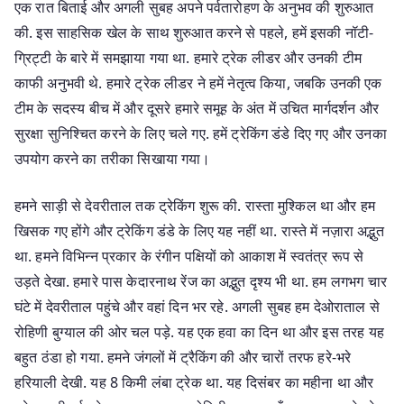
एक रात बिताई और अगली सुबह अपने पर्वतारोहण के अनुभव की शुरुआत
की. इस साहसिक खेल के साथ शुरुआत करने से पहले, हमें इसकी नॉटी-
ग्रिट्टी के बारे में समझाया गया था. हमारे ट्रेक लीडर और उनकी टीम
काफी अनुभवी थे. हमारे ट्रेक लीडर ने हमें नेतृत्व किया, जबकि उनकी एक
टीम के सदस्य बीच में और दूसरे हमारे समूह के अंत में उचित मार्गदर्शन और
सुरक्षा सुनिश्चित करने के लिए चले गए. हमें ट्रेकिंग डंडे दिए गए और उनका
उपयोग करने का तरीका सिखाया गया।
हमने साड़ी से देवरीताल तक ट्रेकिंग शुरू की. रास्ता मुश्किल था और हम
खिसक गए होंगे और ट्रेकिंग डंडे के लिए यह नहीं था. रास्ते में नज़ारा अद्भुत
था. हमने विभिन्न प्रकार के रंगीन पक्षियों को आकाश में स्वतंत्र रूप से
उड़ते देखा. हमारे पास केदारनाथ रेंज का अद्भुत दृश्य भी था. हम लगभग चार
घंटे में देवरीताल पहुंचे और वहां दिन भर रहे. अगली सुबह हम देओराताल से
रोहिणी बुग्याल की ओर चल पड़े. यह एक हवा का दिन था और इस तरह यह
बहुत ठंडा हो गया. हमने जंगलों में ट्रैकिंग की और चारों तरफ हरे-भरे
हरियाली देखी. यह 8 किमी लंबा ट्रेक था. यह दिसंबर का महीना था और