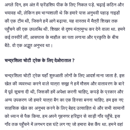
अगले दिन, हम अंत में फ्रेंडशिप पीक के लिए निकल पड़े. चढ़ाई कठिन और
भयावह थी, लेकिन हम भाग्यशाली थे कि हमारे पास अनुभवी पहाड़ गाइडों
की एक टीम थी, जिसने हमें आगे बढ़ाया. यह वास्तव में मैत्री शिखर तक
पहुँचने की एक उपलब्धि थी. शिखर से दृश्य मंत्रमुग्ध कर देने वाला था. हमने
कई तस्वीरें लीं, आसपास के माहौल का पता लगाया और प्रकृति के बीच
बैठे. वो एक अद्भुत अनुभव था।
चन्द्रशिला चोटी ट्रेक के लिए देओराताल ?
चन्द्रशिला चोटी ट्रेक यहाँ शुरुआती लोगों के लिए आदर्श माना जाता है. इस
खेल की व्यवस्था करने वाले यात्रा समूह ने हमें मौसम और वातावरण के बारे
में पूर्व सूचना दी थी, जिसकी हमें अपेक्षा करनी चाहिए, कपड़े के प्रकार और
अन्य उपकरण जो हमारे यात्रा बैग का एक हिस्सा बनना चाहिए. हम इस नए
साहसिक खेल का अनुभव करने के लिए बेहद उत्साहित थे और सभी सामानों
को ध्यान से पैक किया. हम अपने गृहनगर हरिद्वार से साड़ी गाँव पहुँचे. इस
गाँव तक पहुँचने में लगभग दस घंटे लग गए जो हमारा बेस कैंप था. हमने वहां