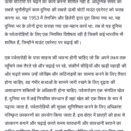
ऊंची चोटियों पर चढ़ने का कार्य करना शामिल नहीं है. आधुनिक समय का
सबसे चुनौतीपूर्ण काम दुनिया की सबसे ऊंची चोटी माउंट एवरेस्ट को फतह
करना था. यह 1953 में तेनजिंग और हिलेरी द्वारा पूरा किया गया था. यह
दुनिया भर के लोगों द्वारा सराहा गया एक महान कार्य था. तब से यह दुनिया
के पर्वतारोहियों के लिए एक नियमित विशेषता रही है जिसमें कई भारतीय भी
शामिल हैं, जिन्होंने माउंट एवरेस्ट पर चढ़ाई की।
एक पर्वतारोही के पास साहस की भावना होनी चाहिए जो कि अपने लक्ष्य तक
पहुँचने तक तैरते रहे और चढ़ाई पर रहे. संकीर्ण सीढ़ियों और खड़ी पहाड़ी की
ओर चढ़ते समय उन्हें जोखिम और कठिनाइयों का सामना करने के लिए तैयार
होना चाहिए. वह गंभीर बाधाओं के सामने जारी रखने के लिए दृढ़ता की
असाधारण शक्तियों के अधिकारी होना चाहिए. पर्वतारोहण एक संगठित खेल
है. दुनिया भर में कई नियमित संस्थान हैं जहां खेल को एक विषय के रूप में
पढ़ाया जाता है. पर्वतारोहियों की सुरक्षा सुनिश्चित करने के लिए अधिकांश
परिष्कृत उपकरणों का उपयोग किया जाता है. इस क्षेत्र में छात्रों को हाथ से
उपकरण बनाने और चढ़ाई करते समय सावधानी और सावधानी बरतने का