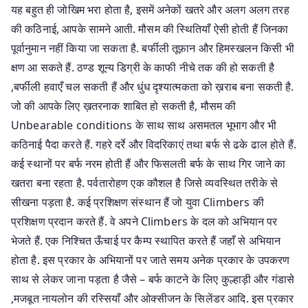
यह बहुत ही जोखिम भरा होता है, इसमें अनेकों खतरे और अलग अलग तरह
की कठिनाई, आपके सामने आती. मौसम की स्थितियाँ ऐसी होती हैं जिनका
पूर्वानुमान नहीं किया जा सकता है. बर्फीली तूफ़ान और हिमस्खलन किसी भी
क्षण आ सकते हैं. ठण्ड शून्य डिग्री के काफी नीचे तक की हो सकती है
,बर्फीली हवाएँ चल सकती हैं और धुंध दृश्यात्मकता को ख़राब बना सकती है.
जो की आपके लिए ख़तरनाक शाबित हो सकती है, मौसम की
Unbearable conditions के साथ साथ असमतल भूभाग और भी
कठिनाई पैदा करते हैं. गहरे दर्रे और विदरिकाएं तथा बर्फ से ढके ढाल होते हैं.
कई स्थानों पर बर्फ नरम होती हैं और फिसलती बर्फ के साथ गिर जाने का
खतरा बना रहता है. पर्वतारोहण एक कौशल है जिसे व्यवस्थित तरीके से
सीखना पड़ता है. कई प्रशिक्षण संस्थान हैं जो युवा Climbers की
प्रशिक्षण प्रदान करते हैं. वे अपने Climbers के दल को अभियान पर
भेजते हैं. एक निश्चित ऊँचाई पर कैम्प स्थापित करते हैं जहाँ से अभियान
होता है. इस प्रकार के अभियानों पर जाते समय अनेक प्रकार के उपकरण
साथ से लेकर जाना पड़ता है जैसे – बर्फ काटने के लिए कुल्हाड़ी और गंडासे
,मजबूत नायलोन की रस्सियाँ और ओक्सीजन के सिलेंडर आदि. इस प्रकार