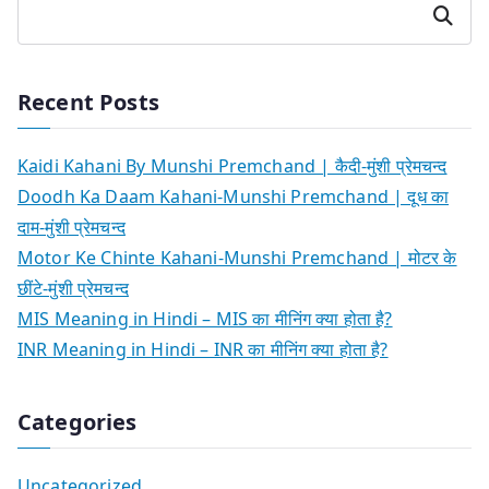
Search
Recent Posts
Kaidi Kahani By Munshi Premchand | कैदी-मुंशी प्रेमचन्द
Doodh Ka Daam Kahani-Munshi Premchand | दूध का
दाम-मुंशी प्रेमचन्द
Motor Ke Chinte Kahani-Munshi Premchand | मोटर के
छींटे-मुंशी प्रेमचन्द
MIS Meaning in Hindi – MIS का मीनिंग क्या होता है?
INR Meaning in Hindi – INR का मीनिंग क्या होता है?
Categories
Uncategorized