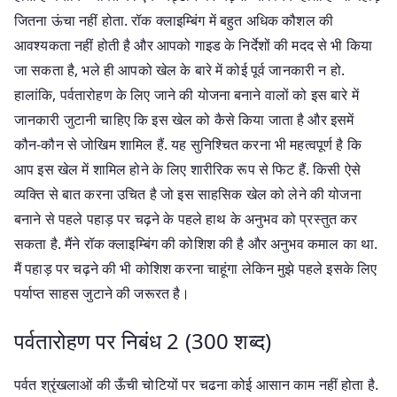
जितना ऊंचा नहीं होता. रॉक क्लाइम्बिंग में बहुत अधिक कौशल की
आवश्यकता नहीं होती है और आपको गाइड के निर्देशों की मदद से भी किया
जा सकता है, भले ही आपको खेल के बारे में कोई पूर्व जानकारी न हो.
हालांकि, पर्वतारोहण के लिए जाने की योजना बनाने वालों को इस बारे में
जानकारी जुटानी चाहिए कि इस खेल को कैसे किया जाता है और इसमें
कौन-कौन से जोखिम शामिल हैं. यह सुनिश्चित करना भी महत्वपूर्ण है कि
आप इस खेल में शामिल होने के लिए शारीरिक रूप से फिट हैं. किसी ऐसे
व्यक्ति से बात करना उचित है जो इस साहसिक खेल को लेने की योजना
बनाने से पहले पहाड़ पर चढ़ने के पहले हाथ के अनुभव को प्रस्तुत कर
सकता है. मैंने रॉक क्लाइम्बिंग की कोशिश की है और अनुभव कमाल का था.
मैं पहाड़ पर चढ़ने की भी कोशिश करना चाहूंगा लेकिन मुझे पहले इसके लिए
पर्याप्त साहस जुटाने की जरूरत है।
पर्वतारोहण पर निबंध 2 (300 शब्द)
पर्वत श्रृंखलाओं की ऊँची चोटियों पर चढना कोई आसान काम नहीं होता है.