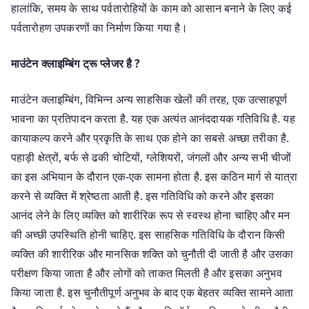
हालांकि, समय के साथ पर्वतारोहियों के काम को आसान बनाने के लिए कई
पर्वतारोहण उपकरणों का निर्माण किया गया है।
माउंटेन क्लाइम्बिंग ट्रू प्लेजर है ?
माउंटेन क्लाइम्बिंग, विभिन्न अन्य साहसिक खेलों की तरह, एक उत्साहपूर्ण
भावना का प्रतिपादन करता है. यह एक अत्यंत आनंददायक गतिविधि है. यह
कायाकल्प करने और प्रकृति के साथ एक होने का सबसे अच्छा तरीका है.
पहाड़ी क्षेत्रों, बर्फ से ढकी चोटियों, ग्लेशियरों, जंगलों और अन्य सभी चीजों
का इस अभियान के दौरान एक-एक सामना होता है. इस कठिन मार्ग से यात्रा
करने से व्यक्ति में श्रेष्ठता आती है. इस गतिविधि को करने और इसका
आनंद लेने के लिए व्यक्ति को शारीरिक रूप से स्वस्थ होना चाहिए और मन
की अच्छी उपस्थिति होनी चाहिए. इस साहसिक गतिविधि के दौरान किसी
व्यक्ति की शारीरिक और मानसिक शक्ति को चुनौती दी जाती है और उसका
परीक्षण किया जाता है और लोगों को ताकत मिलती है और इसका अनुभव
किया जाता है. इस चुनौतीपूर्ण अनुभव के बाद एक बेहतर व्यक्ति सामने आता