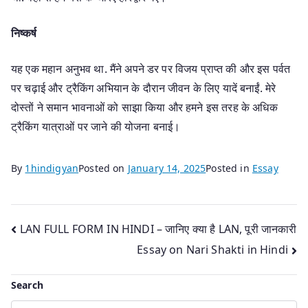
निष्कर्ष
यह एक महान अनुभव था. मैंने अपने डर पर विजय प्राप्त की और इस पर्वत
पर चढ़ाई और ट्रैकिंग अभियान के दौरान जीवन के लिए यादें बनाईं. मेरे
दोस्तों ने समान भावनाओं को साझा किया और हमने इस तरह के अधिक
ट्रैकिंग यात्राओं पर जाने की योजना बनाई।
By
1hindigyan
Posted on
January 14, 2025
Posted in
Essay
Post
LAN FULL FORM IN HINDI – जानिए क्या है LAN, पूरी जानकारी
Essay on Nari Shakti in Hindi
navigation
Search