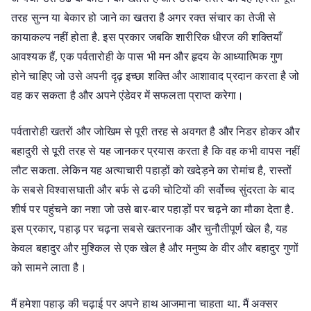
तरह सुन्न या बेकार हो जाने का खतरा है अगर रक्त संचार का तेजी से
कायाकल्प नहीं होता है. इस प्रकार जबकि शारीरिक धीरज की शक्तियाँ
आवश्यक हैं, एक पर्वतारोही के पास भी मन और हृदय के आध्यात्मिक गुण
होने चाहिए जो उसे अपनी दृढ़ इच्छा शक्ति और आशावाद प्रदान करता है जो
वह कर सकता है और अपने एंडेवर में सफलता प्राप्त करेगा।
पर्वतारोही खतरों और जोखिम से पूरी तरह से अवगत है और निडर होकर और
बहादुरी से पूरी तरह से यह जानकर प्रयास करता है कि वह कभी वापस नहीं
लौट सकता. लेकिन यह अत्याचारी पहाड़ों को खदेड़ने का रोमांच है, रास्तों
के सबसे विश्वासघाती और बर्फ से ढकी चोटियों की सर्वोच्च सुंदरता के बाद
शीर्ष पर पहुंचने का नशा जो उसे बार-बार पहाड़ों पर चढ़ने का मौका देता है.
इस प्रकार, पहाड़ पर चढ़ना सबसे खतरनाक और चुनौतीपूर्ण खेल है, यह
केवल बहादुर और मुश्किल से एक खेल है और मनुष्य के वीर और बहादुर गुणों
को सामने लाता है।
मैं हमेशा पहाड़ की चढ़ाई पर अपने हाथ आजमाना चाहता था. मैं अक्सर