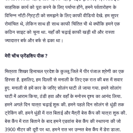
साहसिक कार्य को पूरा करने के लिए पर्याप्त होंगे, हमने पर्वतारोहण के
विभिन्न नॉटी-ग्रिट्टी को समझने के लिए काफी वीडियो देखे. हम सुपर
रोमांचित थे, लेकिन साथ ही साथ काफी चिंतित भी थे क्योंकि हमने एक
कठिन साइट को चुना था. यहाँ की चढ़ाई काफी खड़ी थी और रास्ता
ज्यादातर बर्फ और बर्फ से ढका था।
मेरी चोंच फ्रेंडशिप पीक ?
मित्रता शिखर हिमाचल प्रदेश के कुल्लू जिले में पीर पंजाल श्रेणी का एक
हिस्सा है. इसलिए, हम दिल्ली से मनाली के लिए एक रात की बस में सवार
हुए. मनाली से हमें कार के जरिए सोलंग घाटी ले जाया गया. हमने सोलांग
घाटी में आराम किया, ठंडी हवा और वहाँ के मनोरम दृश्य का आनंद लिया.
हमने अगले दिन यात्रा चढ़ाई शुरू की. हमने पहले दिन सोलंग से धुंडी तक
ट्रेकिंग की. हमने धुंडी में रात बिताई और मैत्री बेस कैंप की यात्रा शुरू की.
बेस कैंप में रात बिताने के बाद हमने एडवांस बेस कैंप की स्थापना की जो
3900 मीटर की दूरी पर था. हमने रात भर उन्नत बेस कैंप में डेरा डाला.