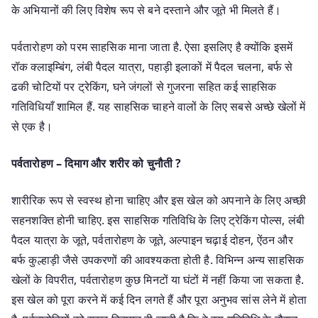
के अभियानों की लिए विशेष रूप से बने दस्ताने और जूते भी मिलते हैं।
पर्वतारोहण को परम साहसिक माना जाता है. ऐसा इसलिए है क्योंकि इसमें
रॉक क्लाइम्बिंग, लंबी पैदल यात्रा, पहाड़ी इलाकों में पैदल चलना, बर्फ से
ढकी चोटियों पर ट्रेकिंग, घने जंगलों से गुजरना सहित कई साहसिक
गतिविधियाँ शामिल हैं. यह साहसिक चाहने वालों के लिए सबसे अच्छे खेलों में
से एक है।
पर्वतारोहण – दिमाग और शरीर को चुनौती ?
शारीरिक रूप से स्वस्थ होना चाहिए और इस खेल को अपनाने के लिए अच्छी
सहनशक्ति होनी चाहिए. इस साहसिक गतिविधि के लिए ट्रेकिंग पोल्स, लंबी
पैदल यात्रा के जूते, पर्वतारोहण के जूते, अल्पाइन चढ़ाई दोहन, ऐंठन और
बर्फ कुल्हाड़ी जैसे उपकरणों की आवश्यकता होती है. विभिन्न अन्य साहसिक
खेलों के विपरीत, पर्वतारोहण कुछ मिनटों या घंटों में नहीं किया जा सकता है.
इस खेल को पूरा करने में कई दिन लगते हैं और पूरा अनुभव सांस लेने में होता