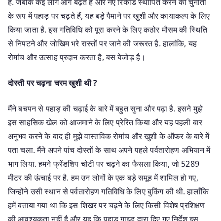
है. जबकि कई लोग आगे बढ़ते हैं और नए रिकॉर्ड स्थापित करने की चुनौती
के रूप में पहाड़ पर चढ़ते हैं, यह बड़े पैमाने पर खुशी और कायाकल्प के लिए
किया जाता है. इस गतिविधि को पूरा करने के लिए कठोर मौसम की स्थिति
से निपटने और जोखिम भरे रास्तों पर जाने की जरूरत है. हालांकि, यह
रोमांच और उत्साह प्रदान करता है, बस बेजोड़ है।
दोस्ती पर चढ़ना चरम खुशी थी ?
मैंने बचपन से पहाड़ की चढ़ाई के बारे में बहुत सुना और पढ़ा है. इसने मुझे
इस साहसिक खेल को आजमाने के लिए प्रेरित किया और यह पहली बार
अनुभव करने के बाद ही मुझे वास्तविक रोमांच और खुशी के ऑफर के बारे में
पता चला. मैंने अपने पांच दोस्तों के साथ अपने पहले पर्वतारोहण अभियान में
भाग लिया. हमने फ्रेंडशिप चोटी पर चढ़ने का फैसला किया, जो 5289
मीटर की ऊंचाई पर है. हम उन लोगों के एक बड़े समूह में शामिल हो गए,
जिन्होंने उसी स्थान से पर्वतारोहण गतिविधि के लिए बुकिंग की थी. हालाँकि
हमें बताया गया था कि इस शिखर पर चढ़ने के लिए किसी विशेष प्रशिक्षण
की आवश्यकता नहीं है और यह कि पहाड़ गाइड द्वारा दिए गए निर्देश इस