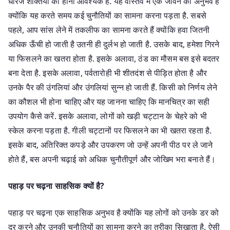
धीरज शक्तियों का होना आवश्यक है. यह वास्तव में एक जीवन का अनुभव है
क्योंकि यह करते समय कई चुनौतियों का सामना करना पड़ता है. सबसे
पहले, आप सांस लेने में तकलीफ का सामना करते हैं क्योंकि हवा जितनी
अधिक ऊँची हो जाती है उतनी ही दुर्लभ हो जाती है. उसके बाद, हमेशा गिरने
या फिसलने का खतरा होता है. इसके अलावा, ठंड का मौसम बस इसे बदतर
बना देता है. इसके अलावा, पर्वतारोही भी शीतदंश से पीड़ित होता है और
उनके पैर की उंगलियां और उंगलियां सुन्न हो जाती हैं. किसी को निर्णय लेने
का कौशल भी होना चाहिए और यह जानना चाहिए कि मानचित्र का सही
उपयोग कैसे करें. इसके अलावा, लोगों को खड़ी चट्टान के चेहरे को भी
स्केल करना पड़ता है. गीली चट्टानों पर फिसलने का भी खतरा रहता है.
इसके बाद, अतिरिक्त कपड़े और उपकरण जो उन्हें अपनी पीठ पर ले जाने
होते हैं, बस अपनी चढ़ाई को अधिक चुनौतीपूर्ण और जोखिम भरा बनाते हैं।
पहाड़ पर चढ़ना साहसिक क्यों है?
पहाड़ पर चढ़ना एक साहसिक अनुभव है क्योंकि यह लोगों को उनके डर को
दूर करने और उनकी चुनौतियों का सामना करने का तरीका सिखाता है. ऐसी