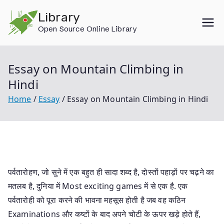
Skip
Library
to
Open Source Online Library
content
Essay on Mountain Climbing in
Hindi
Home
Essay
Essay on Mountain Climbing in Hindi
पर्वतारोहण, जो सुने में एक बहुत ही सादा शब्द है, दोस्तों पहाड़ों पर चढ़ने का
मतलब है, दुनिया में Most exciting games में से एक है. एक
पर्वतारोही को पूरा करने की भावना महसूस होती है जब वह कठिन
Examinations और कष्टों के बाद अपने चोटी के ऊपर खड़े होते हैं,