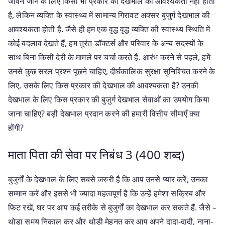
जीवन जीने के लिए किसी भी प्रकार की देखभाल की आवश्यकता नहीं होती
है, लेकिन व्यक्ति के स्वास्थ्य में सामान्य गिरावट अक्सर बुजुर्ग देखभाल की
आवश्यकता होती है. जैसे ही हम एक वृद्ध वृद्ध व्यक्ति की स्वास्थ्य स्थिति में
कोई बदलाव देखते हैं, हम तुरंत डॉक्टर्स और परिवार के अन्य सदस्यों के
साथ बिना किसी देरी के मामले पर चर्चा करते हैं. आरंभ करने से पहले, हमें
उनसे कुछ सरल प्रश्न पूछने चाहिए, दीर्घकालिक सुरक्षा सुनिश्चित करने के
लिए, उसके लिए किस प्रकार की देखभाल की आवश्यकता है? उनकी
देखभाल के लिए किस प्रकार की बुजुर्ग देखभाल सेवाओं का उपयोग किया
जाना चाहिए? बड़ी देखभाल प्रदान करने की हमारी वित्तीय सीमाएँ क्या
होंगी?
माता पिता की सेवा पर निबंध 3 (400 शब्द)
बुजुर्गों के देखभाल के लिए सबसे जरुरी है कि आप उनसे प्यार करें, उनका
सम्मान करें और इससे भी ज्यादा महत्वपूर्ण है कि उन्हें हमेशा सक्रिय और
फिट रखें, घर पर आप कई तरीके से बुजुर्गों का देखभाल कर सकते हैं. जैसे –
थोड़ा समय निकाल कर और थोड़ी मेहनत कर आप अपने दादा-दादी, नाना-