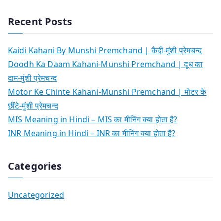
Recent Posts
Kaidi Kahani By Munshi Premchand | कैदी-मुंशी प्रेमचन्द
Doodh Ka Daam Kahani-Munshi Premchand | दूध का
दाम-मुंशी प्रेमचन्द
Motor Ke Chinte Kahani-Munshi Premchand | मोटर के
छींटे-मुंशी प्रेमचन्द
MIS Meaning in Hindi – MIS का मीनिंग क्या होता है?
INR Meaning in Hindi – INR का मीनिंग क्या होता है?
Categories
Uncategorized