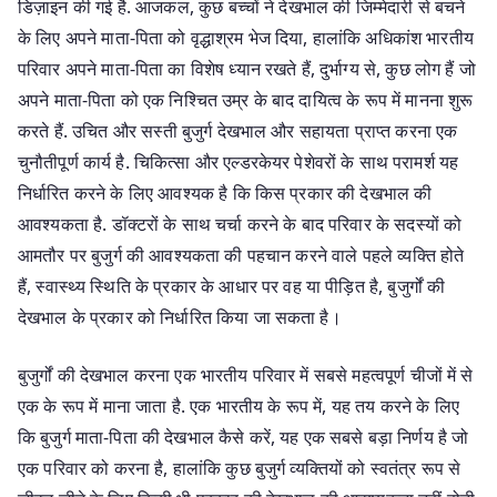
डिज़ाइन की गई है. आजकल, कुछ बच्चों ने देखभाल की जिम्मेदारी से बचने
के लिए अपने माता-पिता को वृद्धाश्रम भेज दिया, हालांकि अधिकांश भारतीय
परिवार अपने माता-पिता का विशेष ध्यान रखते हैं, दुर्भाग्य से, कुछ लोग हैं जो
अपने माता-पिता को एक निश्चित उम्र के बाद दायित्व के रूप में मानना शुरू
करते हैं. उचित और सस्ती बुजुर्ग देखभाल और सहायता प्राप्त करना एक
चुनौतीपूर्ण कार्य है. चिकित्सा और एल्डरकेयर पेशेवरों के साथ परामर्श यह
निर्धारित करने के लिए आवश्यक है कि किस प्रकार की देखभाल की
आवश्यकता है. डॉक्टरों के साथ चर्चा करने के बाद परिवार के सदस्यों को
आमतौर पर बुजुर्ग की आवश्यकता की पहचान करने वाले पहले व्यक्ति होते
हैं, स्वास्थ्य स्थिति के प्रकार के आधार पर वह या पीड़ित है, बुजुर्गों की
देखभाल के प्रकार को निर्धारित किया जा सकता है।
बुजुर्गों की देखभाल करना एक भारतीय परिवार में सबसे महत्वपूर्ण चीजों में से
एक के रूप में माना जाता है. एक भारतीय के रूप में, यह तय करने के लिए
कि बुजुर्ग माता-पिता की देखभाल कैसे करें, यह एक सबसे बड़ा निर्णय है जो
एक परिवार को करना है, हालांकि कुछ बुजुर्ग व्यक्तियों को स्वतंत्र रूप से