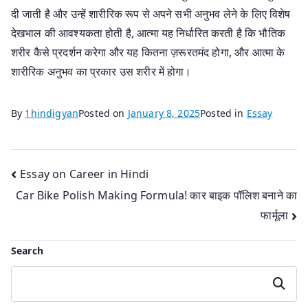
दी जाती है और उन्हें शारीरिक रूप से अपने सभी अनुभव लेने के लिए विशेष
देखभाल की आवश्यकता होती है, आत्मा यह निर्धारित करती है कि भौतिक
शरीर कैसे प्रदर्शन करेगा और यह कितना ज़रूरतमंद होगा, और आत्मा के
शारीरिक अनुभव का प्रकार उस शरीर में होगा।
By
1hindigyan
Posted on
January 8, 2025
Posted in
Essay
Post
Essay on Career in Hindi
Car Bike Polish Making Formula! कार बाइक पॉलिश बनाने का
navigation
फार्मूला
Search
Search