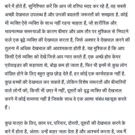
बारे में होते हैं. सुनिश्चित करें कि आप जो वरिष्ठ मदद कर रहे हैं, वह सबसे
अच्छी देखभाल उपलब्ध है और उनकी बदलती जरूरतों को समझता है. कोई
भी व्यक्ति ऐसे व्यक्ति के साथ नहीं रहना चाहता है, जो शारीरिक और
भावनात्मक समस्याओं के कारण बीमार और आम तौर पर मुश्किल से निपटने
वाले एक बूढ़े व्यक्ति की देखभाल करता है, जिसे अक्सर वे देखभाल करने की
तुलना में अधिक देखभाल की आवश्यकता होती है. यह मुश्किल है कि आप
किसी ऐसे व्यक्ति को देखें जिसे आप प्यार करते हैं. एक अच्छे होम केयर
प्रोवाइडर की सहायता से, बोझ कम हो जाता है, फिर भी इनमें से कुछ लोग
वांछित होने के लिए बहुत कुछ छोड़ देते हैं. हर कोई एक कार्यवाहक नहीं है.
कुछ बच्चों की देखभाल कर सकते हैं, लेकिन विशेष जरूरतों और बीमारियों
वाले लोगों को, किसी भी उम्र में नहीं, दूसरों को वृद्ध व्यक्ति की देखभाल
करने में कोई समस्या नहीं है जिसके साथ वे एक आत्मा संबंध महसूस करते
हैं।
कुछ यात्रा के लिए, काम पर, परिवार, दोस्तों, दूसरों की देखभाल करने के
बारे में होता है, अंततः उन्हें बाहर जला देता है और आश्चर्य करता है, जब मैं