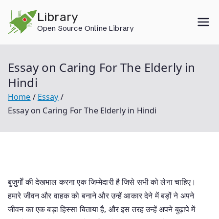
Skip
Library
to
Open Source Online Library
content
Essay on Caring For The Elderly in
Hindi
Home
Essay
Essay on Caring For The Elderly in Hindi
बुजुर्गों की देखभाल करना एक जिम्मेदारी है जिसे सभी को लेना चाहिए।
हमारे जीवन और वाहक को बनाने और उन्हें आकार देने में बड़ों ने अपने
जीवन का एक बड़ा हिस्सा बिताया है, और इस तरह उन्हें अपने बुढ़ापे में