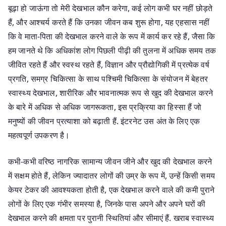
बूढ़ा हो जाऊंगा तो मेरी देखभाल कौन करेगा, कई लोग कभी घर नहीं छोड़ते
हैं, और आश्चर्य करते हैं कि उनका जीवन कब शुरू होगा, यह एहसास नहीं
कि वे माता-पिता की देखभाल करने वाले के रूप में कार्य कर रहे हैं, जैसा कि
हम जानते थे कि अधिकांश लोग पिछली पीढ़ी की तुलना में अधिक समय तक
जीवित रहते हैं और स्वस्थ रहते हैं, विज्ञान और प्रौद्योगिकी में प्रत्येक वर्ष
प्रगति, समग्र चिकित्सा के साथ पश्चिमी चिकित्सा के संयोजन में बेहतर
स्वास्थ्य देखभाल, शारीरिक और भावनात्मक रूप से खुद की देखभाल करने
के बारे में अधिक से अधिक जागरूकता, इस प्रक्रिया का हिस्सा हैं जो
मनुष्यों की जीवन प्रत्याशा को बढ़ाती हैं. इंटरनेट उस अंत के लिए एक
महत्वपूर्ण उपकरण है।
कभी-कभी वरिष्ठ नागरिक सामान्य जीवन जीने और खुद की देखभाल करने
में सक्षम होते हैं, लेकिन ज्यादातर लोगों की उम्र के रूप में, उन्हें किसी समय
केयर टेकर की आवश्यकता होती है, एक देखभाल करने वाले की कमी पुराने
लोगों के लिए एक गंभीर समस्या है, जिनके पास अपने और अपने घरों की
देखभाल करने की क्षमता पर पुरानी स्थितियां और सीमाएं हैं. खराब स्वास्थ्य