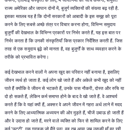
राज्य अमेरिका और जापान दोनों में, बुजुर्ग व्यक्तियों की संख्या बढ़ रही है.
इसका मतलब यह है कि दोनों सरकारों को आबादी के इस समूह को पूरा
करने के लिए सबसे अच्छे तंत्र पर विचार करना होगा, विभिन्न समुदाय
बुजुर्गों की देखभाल के विभिन्न प्रकारों पर निर्भर करते हैं, यह इस बात पर
निर्भर करता है कि उनकी संस्कृतियाँ किस प्रकार निर्देशित करती हैं. जिस
तरह से एक समुदाय बूढ़े को मानता है, वह बुजुर्गों के साथ व्यवहार करने के
तरीके को प्रभावित करेगा।
कई देखभाल करने वालों ने अपना खुद का परिवार नहीं बनाया है, इसलिए
जीवन व्यर्थ हो जाता है. कई लोग खो जाते हैं और अकेले कभी खुद को नहीं
पाते हैं क्योंकि वे जीवन से भटकते हैं, उनके पास नौकरी, दोस्त और रुचि या
दो हो सकते हैं, लेकिन कर्म समाप्त होने के बाद वे खो जाते हैं. वे आश्चर्य
करते हैं कि वे यहां क्यों हैं, अक्सर वे अपने जीवन में गहरा अर्थ लाने में मदद
करने के लिए आध्यात्मिक अध्ययन की ओर मुड़ते हैं, चीजें उबाऊ हो जाती हैं
और वे उदास हो जाते हैं, मरने वाले व्यक्ति को फिर से शामिल करने के लिए
कई ‘छुट्टी’, एक ग्राहक जो मैंने पढ़ा, वह तब आया जब उसकी माँ मर रही