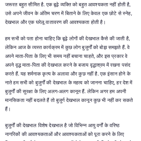
जरूरत बहुत सीमित है. एक बूढ़े व्यक्ति को बहुत आवश्यकता नहीं होती है,
उसे अपने जीवन के अंतिम चरण में बिताने के लिए केवल एक छोटे से स्नेह,
देखभाल और एक घरेलू वातावरण की आवश्यकता होती है।
हम सभी को पता होना चाहिए कि बूढ़े लोगों की देखभाल कैसे की जाती है,
लेकिन आज के व्यस्त कार्यक्रम में कुछ लोग बुजुर्गों को बोझ समझते हैं. वे
अपने माता-पिता के लिए भी समय नहीं बचाना चाहते, और इस प्रकार वे
अपने वृद्ध माता-पिता की देखभाल करने के बजाय वृद्धाश्रम में रखना पसंद
करते हैं. यह शर्मनाक कृत्य के अलावा और कुछ नहीं है. एक इंसान होने के
नाते हम सभी को बुजुर्गों की देखभाल के महत्व को जानना चाहिए, हर देश में
बुजुर्गों की सुरक्षा के लिए अलग-अलग कानून हैं. लेकिन अगर हम अपनी
मानसिकता नहीं बदलते हैं तो बुजुर्ग देखभाल कानून कुछ भी नहीं कर सकते
हैं।
बुजुर्गों की देखभाल विशेष देखभाल है जो विभिन्न आयु वर्गों के वरिष्ठ
नागरिकों की आवश्यकताओं और आवश्यकताओं को पूरा करने के लिए