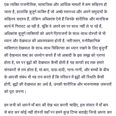
एक व्यक्ति राजनीतिक, सामाजिक और आर्थिक मामलों में कम सक्रिय हो
जाता है, हालांकि बुजुर्ग व्यक्ति हैं जो अच्छे स्वास्थ्य और अपने समुदायों के
सक्रिय सदस्य हैं, लेकिन अधिकांश ऐसे हैं जिनके शारीरिक और मानसिक
कार्य में गिरावट आ रही है. चूंकि वे अपने दम पर साथ नहीं ले पा रहे हैं,
अधिकांश बुजुर्ग व्यक्तियों को अपने प्रियजनों के साथ-साथ दोस्तों से भी
ध्यान और देखभाल की आवश्यकता होती है. नतीजतन, मनोवैज्ञानिक
व्यक्तिगत देखभाल के साथ-साथ चिकित्सा का ध्यान रखने के लिए बुजुर्गों
की देखभाल शब्द का उपयोग करते हैं जो आबादी के इस समूह को प्राप्त
होता है, घर पर बूढ़ों की देखभाल कैसी होती है यह काफी हद तक हमारे
संस्कारों से तय होता है, मां-बाप, दादा-दादी, नाना-नानी, और बच्चों के बीच
के आपसी संबंध भी यह तय करते हैं कि परिवार में बूढ़ों की स्थिति कैसी
होगी, बूढ़ों की देखभाल का अर्थ है, उनकी शारीरिक और भावनात्मक ज़रूरतों
को पूरा करना।
हम सभी को आपने माँ बाप की देख भल करनी चाहिए, इस संसार में माँ बाप
से बाद कर कोई नहीं दोस्तों यहाँ पर हमने कुछ टिप्स बताईए जिन्हे अपना कर