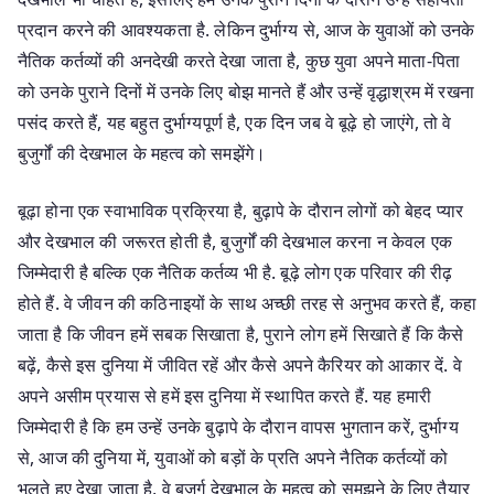
प्रदान करने की आवश्यकता है. लेकिन दुर्भाग्य से, आज के युवाओं को उनके
नैतिक कर्तव्यों की अनदेखी करते देखा जाता है, कुछ युवा अपने माता-पिता
को उनके पुराने दिनों में उनके लिए बोझ मानते हैं और उन्हें वृद्धाश्रम में रखना
पसंद करते हैं, यह बहुत दुर्भाग्यपूर्ण है, एक दिन जब वे बूढ़े हो जाएंगे, तो वे
बुजुर्गों की देखभाल के महत्व को समझेंगे।
बूढ़ा होना एक स्वाभाविक प्रक्रिया है, बुढ़ापे के दौरान लोगों को बेहद प्यार
और देखभाल की जरूरत होती है, बुजुर्गों की देखभाल करना न केवल एक
जिम्मेदारी है बल्कि एक नैतिक कर्तव्य भी है. बूढ़े लोग एक परिवार की रीढ़
होते हैं. वे जीवन की कठिनाइयों के साथ अच्छी तरह से अनुभव करते हैं, कहा
जाता है कि जीवन हमें सबक सिखाता है, पुराने लोग हमें सिखाते हैं कि कैसे
बढ़ें, कैसे इस दुनिया में जीवित रहें और कैसे अपने कैरियर को आकार दें. वे
अपने असीम प्रयास से हमें इस दुनिया में स्थापित करते हैं. यह हमारी
जिम्मेदारी है कि हम उन्हें उनके बुढ़ापे के दौरान वापस भुगतान करें, दुर्भाग्य
से, आज की दुनिया में, युवाओं को बड़ों के प्रति अपने नैतिक कर्तव्यों को
भूलते हुए देखा जाता है, वे बुजुर्ग देखभाल के महत्व को समझने के लिए तैयार