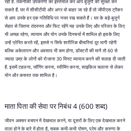
रही है. तकनीकी उपकरणों का इस्तेमाल कर आप बुजुर्गों की सुरक्षा कर
सकते हैं. घर में सीसीटीवी और अगर वो बाहर जा रहे हैं तो जीपीएस ट्रैकर
से आप उनके हर एक गतिविधि पर नजर रख सकते हैं। घर के बड़े-बुजुर्ग
सेहत से जितना तंदरुस्त और फिट रहेंगे यह उनके लिए और परिवार के लिए
भी अच्छा रहेगा, व्यायाम और योग उनके दिनचर्या में शामिल हो इसके लिए
उन्हें प्रेरित करते रहें, इससे न सिर्फ शारीरिक बीमारियां दूर भागी रहेगी
बल्कि अकेलापन और अवसाद भी कम होगा, डॉक्टरों की मानें तो 60 से
ज्यादा उम्र के लोगों को रोजाना 30 मिनट व्यायाम करने की सलाह दी जाती
है. इसमें टहलना, जॉगिंग करना, स्वीमिंग करना, साइकिल चलाना से लेकर
योग और कसरत तक शामिल है।
माता पिता की सेवा पर निबंध 4 (600 शब्द)
जीवन अक्सर बचपन में देखभाल करने, या दूसरों के लिए एक देखभाल करने
वाला होने के बारे में होता है, सबक कभी-कभी पोषण, प्रेम और करुणा के