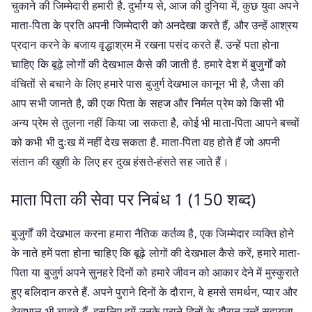
चुकाने की जिम्मेदारी हमारी है. दुर्भाग्य से, आज की दुनिया में, कुछ युवा अपने
माता-पिता के प्रति अपनी जिम्मेदारी को अनदेखा करते हैं, और उन्हें आश्रय
प्रदान करने के बजाय वृद्धाश्रम में रखना पसंद करते हैं. उन्हें पता होना
चाहिए कि बूढ़े लोगों की देखभाल कैसे की जाती है. हमारे देश में बुजुर्गों को
वंचितों से बचाने के लिए हमारे पास बुजुर्ग देखभाल कानून भी है, जैसा की
आप सभी जानते है, की एक पिता के सहज और निर्मल प्रेम को किसी भी
अन्य प्रेम से तुलना नहीं किया जा सकता है, कोई भी माता-पिता आपने बच्चों
को कभी भी दुःख में नहीं देख सकता है. माता-पिता वह होते हैं जो अपनी
संतान की खुशी के लिए हर दुख हंसते-हंसते सह जाते हैं।
माता पिता की सेवा पर निबंध 1 (150 शब्द)
बुजुर्गों की देखभाल करना हमारा नैतिक कर्तव्य है, एक जिम्मेदार व्यक्ति होने
के नाते हमें पता होना चाहिए कि बूढ़े लोगों की देखभाल कैसे करें, हमारे माता-
पिता या बुजुर्ग अपने सुनहरे दिनों को हमारे जीवन को आकार देने में मुस्कुराते
हुए बलिदान करते हैं. अपने पुराने दिनों के दौरान, वे हमसे समर्थन, प्यार और
देखभाल भी चाहते हैं, इसलिए हमें उनके पुराने दिनों के दौरान उन्हें सहायता