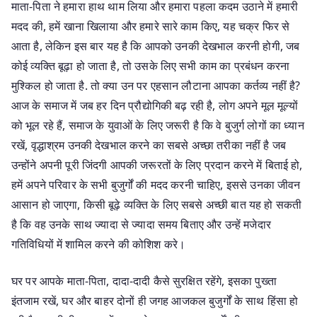
माता-पिता ने हमारा हाथ थाम लिया और हमारा पहला कदम उठाने में हमारी
मदद की, हमें खाना खिलाया और हमारे सारे काम किए, यह चक्र फिर से
आता है, लेकिन इस बार यह है कि आपको उनकी देखभाल करनी होगी, जब
कोई व्यक्ति बूढ़ा हो जाता है, तो उसके लिए सभी काम का प्रबंधन करना
मुश्किल हो जाता है. तो क्या उन पर एहसान लौटाना आपका कर्तव्य नहीं है?
आज के समाज में जब हर दिन प्रौद्योगिकी बढ़ रही है, लोग अपने मूल मूल्यों
को भूल रहे हैं, समाज के युवाओं के लिए जरूरी है कि वे बुजुर्ग लोगों का ध्यान
रखें, वृद्धाश्रम उनकी देखभाल करने का सबसे अच्छा तरीका नहीं है जब
उन्होंने अपनी पूरी जिंदगी आपकी जरूरतों के लिए प्रदान करने में बिताई हो,
हमें अपने परिवार के सभी बुजुर्गों की मदद करनी चाहिए, इससे उनका जीवन
आसान हो जाएगा, किसी बूढ़े व्यक्ति के लिए सबसे अच्छी बात यह हो सकती
है कि वह उनके साथ ज्यादा से ज्यादा समय बिताए और उन्हें मजेदार
गतिविधियों में शामिल करने की कोशिश करे।
घर पर आपके माता-पिता, दादा-दादी कैसे सुरक्षित रहेंगे, इसका पुख्ता
इंतजाम रखें, घर और बाहर दोनों ही जगह आजकल बुजुर्गों के साथ हिंसा हो