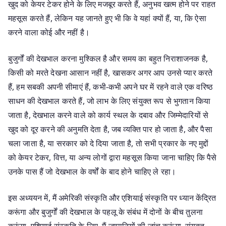
खुद को केयर टेकर होने के लिए मजबूर करते हैं, अनुभव खत्म होने पर राहत
महसूस करते हैं, लेकिन यह जानते हुए भी कि वे यहां क्यों हैं, या, कि ऐसा
करने वाला कोई और नहीं है।
बुजुर्गों की देखभाल करना मुश्किल है और समय का बहुत निराशाजनक है,
किसी को मरते देखना आसान नहीं है, खासकर अगर आप उनसे प्यार करते
हैं, हम सबकी अपनी सीमाएं हैं, कभी-कभी अपने घर में रहने वाले एक वरिष्ठ
साधन की देखभाल करते हैं, जो लाभ के लिए संयुक्त रूप से भुगतान किया
जाता है, देखभाल करने वाले को कार्य स्थल के दबाव और जिम्मेदारियों से
खुद को दूर करने की अनुमति देता है, जब व्यक्ति पार हो जाता है, और पैसा
चला जाता है, या सरकार को दे दिया जाता है, तो सभी प्रकार के नए मुद्दों
को केयर टेकर, वित्त, या अन्य लोगों द्वारा महसूस किया जाना चाहिए कि पैसे
उनके पास हैं जो देखभाल के वर्षों के बाद होने चाहिए ले रहा।
इस अध्ययन में, मैं अमेरिकी संस्कृति और एशियाई संस्कृति पर ध्यान केंद्रित
करूंगा और बुजुर्गों की देखभाल के पहलू के संबंध में दोनों के बीच तुलना
करूंगा, एशियाई संस्कृति के लिए, मैं जापानियों की जांच करूंगा, संयुक्त