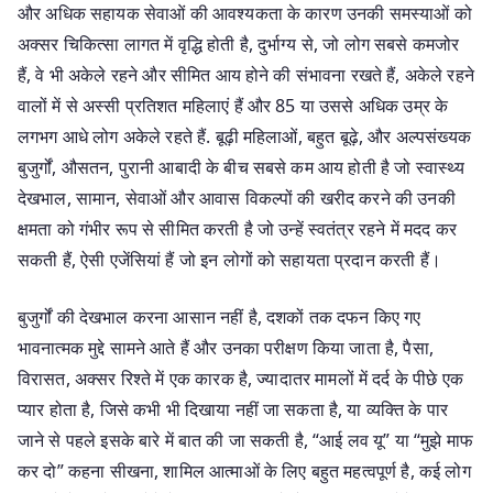
और अधिक सहायक सेवाओं की आवश्यकता के कारण उनकी समस्याओं को
अक्सर चिकित्सा लागत में वृद्धि होती है, दुर्भाग्य से, जो लोग सबसे कमजोर
हैं, वे भी अकेले रहने और सीमित आय होने की संभावना रखते हैं, अकेले रहने
वालों में से अस्सी प्रतिशत महिलाएं हैं और 85 या उससे अधिक उम्र के
लगभग आधे लोग अकेले रहते हैं. बूढ़ी महिलाओं, बहुत बूढ़े, और अल्पसंख्यक
बुजुर्गों, औसतन, पुरानी आबादी के बीच सबसे कम आय होती है जो स्वास्थ्य
देखभाल, सामान, सेवाओं और आवास विकल्पों की खरीद करने की उनकी
क्षमता को गंभीर रूप से सीमित करती है जो उन्हें स्वतंत्र रहने में मदद कर
सकती हैं, ऐसी एजेंसियां ​​हैं जो इन लोगों को सहायता प्रदान करती हैं।
बुजुर्गों की देखभाल करना आसान नहीं है, दशकों तक दफन किए गए
भावनात्मक मुद्दे सामने आते हैं और उनका परीक्षण किया जाता है, पैसा,
विरासत, अक्सर रिश्ते में एक कारक है, ज्यादातर मामलों में दर्द के पीछे एक
प्यार होता है, जिसे कभी भी दिखाया नहीं जा सकता है, या व्यक्ति के पार
जाने से पहले इसके बारे में बात की जा सकती है, “आई लव यू” या “मुझे माफ
कर दो” कहना सीखना, शामिल आत्माओं के लिए बहुत महत्वपूर्ण है, कई लोग