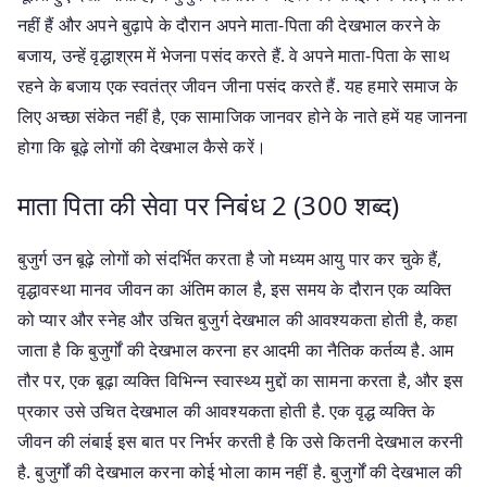
नहीं हैं और अपने बुढ़ापे के दौरान अपने माता-पिता की देखभाल करने के
बजाय, उन्हें वृद्धाश्रम में भेजना पसंद करते हैं. वे अपने माता-पिता के साथ
रहने के बजाय एक स्वतंत्र जीवन जीना पसंद करते हैं. यह हमारे समाज के
लिए अच्छा संकेत नहीं है, एक सामाजिक जानवर होने के नाते हमें यह जानना
होगा कि बूढ़े लोगों की देखभाल कैसे करें।
माता पिता की सेवा पर निबंध 2 (300 शब्द)
बुजुर्ग उन बूढ़े लोगों को संदर्भित करता है जो मध्यम आयु पार कर चुके हैं,
वृद्धावस्था मानव जीवन का अंतिम काल है, इस समय के दौरान एक व्यक्ति
को प्यार और स्नेह और उचित बुजुर्ग देखभाल की आवश्यकता होती है, कहा
जाता है कि बुजुर्गों की देखभाल करना हर आदमी का नैतिक कर्तव्य है. आम
तौर पर, एक बूढ़ा व्यक्ति विभिन्न स्वास्थ्य मुद्दों का सामना करता है, और इस
प्रकार उसे उचित देखभाल की आवश्यकता होती है. एक वृद्ध व्यक्ति के
जीवन की लंबाई इस बात पर निर्भर करती है कि उसे कितनी देखभाल करनी
है. बुजुर्गों की देखभाल करना कोई भोला काम नहीं है. बुजुर्गों की देखभाल की