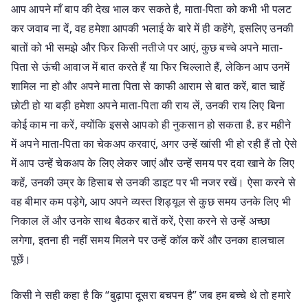
आप आपने माँ बाप की देख भाल कर सकते है, माता-पिता को कभी भी पलट
कर जवाब ना दें, वह हमेशा आपकी भलाई के बारे में ही कहेंगे, इसलिए उनकी
बातों को भी समझे और फिर किसी नतीजे पर आएं, कुछ बच्चे अपने माता-
पिता से ऊंची आवाज में बात करते हैं या फिर चिल्लाते हैं, लेकिन आप उनमें
शामिल ना हो और अपने माता पिता से काफी आराम से बात करें, बात चाहें
छोटी हो या बड़ी हमेशा अपने माता-पिता की राय लें, उनकी राय लिए बिना
कोई काम ना करें, क्योंकि इससे आपको ही नुकसान हो सकता है. हर महीने
में अपने माता-पिता का चेकअप करवाएं, अगर उन्हें खांसी भी हो रही हैं तो ऐसे
में आप उन्हें चेकअप के लिए लेकर जाएं और उन्हें समय पर दवा खाने के लिए
कहें, उनकी उम्र के हिसाब से उनकी डाइट पर भी नजर रखें। ऐसा करने से
वह बीमार कम पड़ेगे, आप अपने व्यस्त शिड्यूल से कुछ समय उनके लिए भी
निकाल लें और उनके साथ बैठकर बातें करें, ऐसा करने से उन्हें अच्छा
लगेगा, इतना ही नहीं समय मिलने पर उन्हें कॉल करें और उनका हालचाल
पूछें।
किसी ने सही कहा है कि “बुढ़ापा दूसरा बचपन है” जब हम बच्चे थे तो हमारे