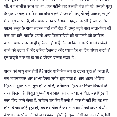
थी. वह चालीस साल का था. एक महीने बाद उसकी मौत हो गई, उनकी मृत्यु
के एक सप्ताह बाद दिल का दौरा पड़ने से उनकी मृत्यु हो गई, आत्माएं समूहों
में यात्रा करती हैं, और अक्सर तब परित्यक्त महसूस करती हैं जब उनके
आत्मा समूह के अन्य सदस्य यहां नहीं होते हैं. उम्र बढ़ने वाले माता-पिता की
देखभाल करें, जबकि अपनी अन्य जिम्मेदारियों को संभालने की कोशिश
करना अक्सर उतना ही मुश्किल होता है जितना कि माता-पिता जो अकेले
बच्चे को उठाते हैं और उचित देखभाल और ध्यान देने के लिए संघर्ष करते हैं,
इन चक्रों में समय के साथ जीवन चलता रहता है।
शरीर की आयु कब होती है? शरीर शारीरिक रूप से टूटना शुरू हो जाता है,
जब भावनात्मक और आध्यात्मिक शरीर टूट जाता है, और आत्मा भौतिक
ग्रिड से मुक्त होना शुरू हो जाती है, कनेक्शन ग्रिड पर स्थिर बिजली की
तरह दिखता है, विद्युत चुम्बकीय प्रवाह, हमारी आभा, बाधित, यह ग्रिड में
प्लग किए जाने जैसा है, लेकिन वायरिंग में कमी है, जरूरी नहीं कि यह तब
होता है जब कोई बूढ़ा हो, यह तब होता है जब लोग कार्य नहीं करते हैं और
देखभाल करने वालों की आवश्यकता होती है. कुछ लोगों को जन्म से चुनौती