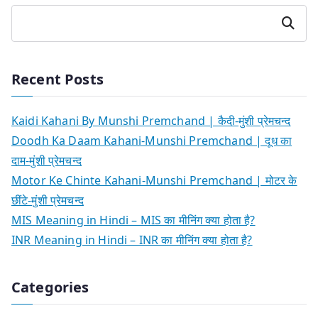
Search
Recent Posts
Kaidi Kahani By Munshi Premchand | कैदी-मुंशी प्रेमचन्द
Doodh Ka Daam Kahani-Munshi Premchand | दूध का
दाम-मुंशी प्रेमचन्द
Motor Ke Chinte Kahani-Munshi Premchand | मोटर के
छींटे-मुंशी प्रेमचन्द
MIS Meaning in Hindi – MIS का मीनिंग क्या होता है?
INR Meaning in Hindi – INR का मीनिंग क्या होता है?
Categories