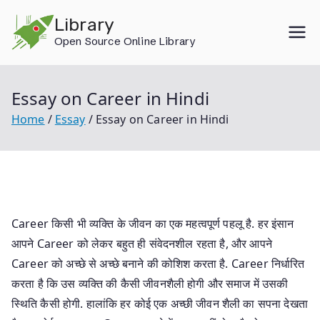
Skip
Library
to
Open Source Online Library
content
Essay on Career in Hindi
Home
Essay
Essay on Career in Hindi
Career किसी भी व्यक्ति के जीवन का एक महत्वपूर्ण पहलू है. हर इंसान
आपने Career को लेकर बहुत ही संवेदनशील रहता है, और आपने
Career को अच्छे से अच्छे बनाने की कोशिश करता है. Career निर्धारित
करता है कि उस व्यक्ति की कैसी जीवनशैली होगी और समाज में उसकी
स्थिति कैसी होगी. हालांकि हर कोई एक अच्छी जीवन शैली का सपना देखता