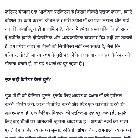
कैरियर योजना एक आजीवन प्रक्रिया है जिसमें नौकरी प्राप्त करना, हमारे
कौशल पर काम करना, जीवन से हमारी अपेक्षाओं का पता लगाना और यहां
तक ​​कि सेवानिवृत्त होना शामिल है. जीवन में हमेशा संभव परिवर्तन हो सकते
हैं क्योंकि हमारी दीर्घकालिक और अल्पकालिक योजनाएं मेल नहीं खा सकती
हैं. हम हमेशा बाहर से चीजों को नियंत्रित नहीं कर सकते हैं, जैसे कि
परिवार, दोस्तों या स्वास्थ्य के मुद्दों पर, लेकिन एक बार जब हम कैरियर की
योजना बनाते हैं, तो यह यथासंभव दूर रहता है।
एक सही कैरियर कैसे चुनें?
युवा पीढ़ी को कैरियर चुनने, इसके लिए आवश्यक दक्षताओं को हासिल
करने, निर्णय लेने, लक्ष्य निर्धारित करने और फिर एक कार्रवाई करने की
आवश्यकता है. एक कैरियर विकल्प की प्रक्रिया एक बहु कदम है, इसके
लिए कई चीजों पर जानकारी जुटाना आवश्यक है। आपको स्वयं का आत्म-
प्रतिबिंब चाहिए, व्यक्तिगत मूल्यों, रुचियों, अभिरुचियों, क्षमताओं, व्यक्तिगत