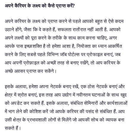
अपने कैरियर के लक्ष्य को कैसे प्राप्त करें?
अपने करियर के लक्ष्य को प्राप्त करने से पहले आपको बहुत से ऐसे कदम
उठाने होंगे, जैसा कि वे कहते हैं, सफलता रातोंरात नहीं आती है. आपको
अपने लक्ष्यों को पूरा करने के तरीके के साथ काम करना चाहिए, अगर
आपके पास इच्छाशक्ति है तो हमेशा आशा है, नियोक्ता का ध्यान आकर्षित
करने के लिए सबसे पहले विभिन्न जॉब पोर्टल्स पर प्रोफाइल बनाएं, जब
आप अपनी प्रोफ़ाइल को अच्छी तरह से बनाए रखेंगे, तो आप करियर के
अच्छे अवसर प्राप्त कर सकेंगे।
इसके अलावा, हमेशा अपना नेटवर्क बनाए रखें, एक ठोस नेटवर्क बनाएं और
क्षेत्र में स्रोत बनाएं, इस तरह आप उद्योग में नवीनतम घटनाओं के साथ खुद
को अपडेट कर सकते हैं. इसके अलावा, संबंधित सेमिनारों और कार्यशालाओं
में भाग लेने की कोशिश करें जो आपके करियर की पसंद से संबंधित हैं. आप
उसी क्षेत्र के प्रभावशाली लोगों से मिलेंगे जो आपकी सोच को व्यापक बना
सकते हैं।