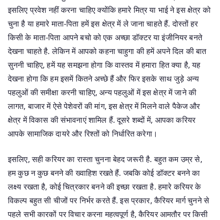
इसलिए प्रवेश नहीं करना चाहिए क्योंकि हमारे मित्र या भाई ने इस क्षेत्र को
चुना है या हमारे माता-पिता हमें इस क्षेत्र में ले जाना चाहते हैं. दोस्तों हर
किसी के माता-पिता आपने बचो को एक अच्छा डॉक्टर या इंजीनियर बनते
देखना चाहते है. लेकिन में आपको कहना चाहुगा की हमें अपने दिल की बात
सुननी चाहिए, हमें यह समझना होगा कि वास्तव में हमारा हित क्या है, यह
देखना होगा कि हम इसमें कितने अच्छे हैं और फिर इसके साथ जुड़े अन्य
पहलुओं की समीक्षा करनी चाहिए, अन्य पहलुओं में इस क्षेत्र में जाने की
लागत, बाजार में ऐसे पेशेवरों की मांग, इस क्षेत्र में मिलने वाले पैकेज और
क्षेत्र में विकास की संभावनाएं शामिल हैं. दूसरे शब्दों में, आपका करियर
आपके सामाजिक दायरे और रिश्तों को निर्धारित करेगा।
इसलिए, सही करियर का रास्ता चुनना बेहद जरूरी है. बहुत कम उम्र से,
हम कुछ न कुछ बनने की ख्वाहिश रखते हैं. जबकि कोई डॉक्टर बनने का
लक्ष्य रखता है, कोई चित्रकार बनने की इच्छा रखता है. हमारे करियर के
विकल्प बहुत सी चीजों पर निर्भर करते हैं. इस प्रकार, कैरियर मार्ग चुनने से
पहले सभी कारकों पर विचार करना महत्वपूर्ण है, कैरियर आमतौर पर किसी