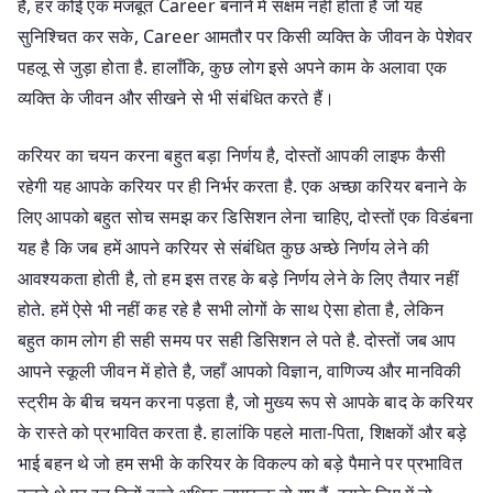
है, हर कोई एक मजबूत Career बनाने में सक्षम नहीं होता है जो यह
सुनिश्चित कर सके, Career आमतौर पर किसी व्यक्ति के जीवन के पेशेवर
पहलू से जुड़ा होता है. हालाँकि, कुछ लोग इसे अपने काम के अलावा एक
व्यक्ति के जीवन और सीखने से भी संबंधित करते हैं।
करियर का चयन करना बहुत बड़ा निर्णय है, दोस्तों आपकी लाइफ कैसी
रहेगी यह आपके करियर पर ही निर्भर करता है. एक अच्छा करियर बनाने के
लिए आपको बहुत सोच समझ कर डिसिशन लेना चाहिए, दोस्तों एक विडंबना
यह है कि जब हमें आपने करियर से संबंधित कुछ अच्छे निर्णय लेने की
आवश्यकता होती है, तो हम इस तरह के बड़े निर्णय लेने के लिए तैयार नहीं
होते. हमें ऐसे भी नहीं कह रहे है सभी लोगों के साथ ऐसा होता है, लेकिन
बहुत काम लोग ही सही समय पर सही डिसिशन ले पते है. दोस्तों जब आप
आपने स्कूली जीवन में होते है, जहाँ आपको विज्ञान, वाणिज्य और मानविकी
स्ट्रीम के बीच चयन करना पड़ता है, जो मुख्य रूप से आपके बाद के करियर
के रास्ते को प्रभावित करता है. हालांकि पहले माता-पिता, शिक्षकों और बड़े
भाई बहन थे जो हम सभी के करियर के विकल्प को बड़े पैमाने पर प्रभावित