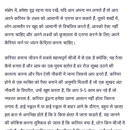
संक्षेप में, हमेशा दृढ़ रहना याद रखें, यदि आप अपना मन लगाते हैं तो आप
अपने करियर के लक्ष्य को आसानी से प्राप्त कर सकते हैं. दूसरे शब्दों में,
लोग आमतौर पर खुद को आसानी से विचलित करते हैं, आपको ऐसा नहीं
करना चाहिए और अपने लक्ष्यों को कुशलता से प्राप्त करने के लिए अपने
कैरियर मार्ग पर ध्यान केंद्रित करना चाहिए।
करियर बनाना जीवन में सबसे महत्वपूर्ण चीजों में से एक है क्योंकि; यह पैसा
कैसे बनता है और आय का एक मुख्य स्रोत है हर रोज़ सुबह उठने की
कल्पना करना और फिर ऐसी नौकरी में जाना जिससे आप डरते हैं. करियर
होने से एक व्यक्ति को पैसा बनाने की अनुमति मिलती है जो एक सुखद अंत
नौकरी के विपरीत, उन्हें खुश करता है, कि आप 9-5 काम कर रहे हैं जो
नफरत करता है. करियर ढूंढना हमेशा उतना आसान नहीं होता जितना
लगता है. हाई स्कूल में या हाई स्कूल से बाहर आने के दौरान, बहुत से छात्र
इस बात से अनभिज्ञ होते हैं कि वे किस क्षेत्र में जाना चाहते हैं. यह जानने
की कोशिश करना मुश्किल हो जाता है कि करियर क्या है, लोग किन चीजों में