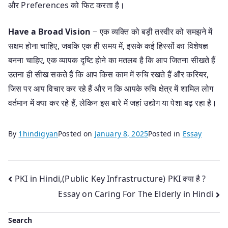
और Preferences को फिट करता है।
Have a Broad Vision
− एक व्यक्ति को बड़ी तस्वीर को समझने में
सक्षम होना चाहिए, जबकि एक ही समय में, इसके कई हिस्सों का विशेषज्ञ
बनना चाहिए, एक व्यापक दृष्टि होने का मतलब है कि आप जितना सीखते हैं
उतना ही सीख सकते हैं कि आप किस काम में रुचि रखते हैं और करियर,
जिस पर आप विचार कर रहे हैं और न कि आपके रुचि क्षेत्र में शामिल लोग
वर्तमान में क्या कर रहे हैं, लेकिन इस बारे में जहां उद्योग या पेशा बढ़ रहा है।
By
1hindigyan
Posted on
January 8, 2025
Posted in
Essay
Post
PKI in Hindi,(Public Key Infrastructure) PKI क्या है ?
Essay on Caring For The Elderly in Hindi
navigation
Search