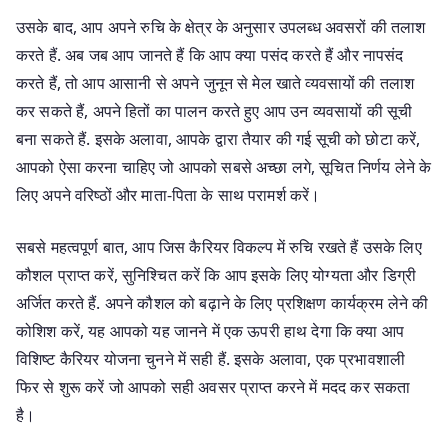
उसके बाद, आप अपने रुचि के क्षेत्र के अनुसार उपलब्ध अवसरों की तलाश
करते हैं. अब जब आप जानते हैं कि आप क्या पसंद करते हैं और नापसंद
करते हैं, तो आप आसानी से अपने जुनून से मेल खाते व्यवसायों की तलाश
कर सकते हैं, अपने हितों का पालन करते हुए आप उन व्यवसायों की सूची
बना सकते हैं. इसके अलावा, आपके द्वारा तैयार की गई सूची को छोटा करें,
आपको ऐसा करना चाहिए जो आपको सबसे अच्छा लगे, सूचित निर्णय लेने के
लिए अपने वरिष्ठों और माता-पिता के साथ परामर्श करें।
सबसे महत्वपूर्ण बात, आप जिस कैरियर विकल्प में रुचि रखते हैं उसके लिए
कौशल प्राप्त करें, सुनिश्चित करें कि आप इसके लिए योग्यता और डिग्री
अर्जित करते हैं. अपने कौशल को बढ़ाने के लिए प्रशिक्षण कार्यक्रम लेने की
कोशिश करें, यह आपको यह जानने में एक ऊपरी हाथ देगा कि क्या आप
विशिष्ट कैरियर योजना चुनने में सही हैं. इसके अलावा, एक प्रभावशाली
फिर से शुरू करें जो आपको सही अवसर प्राप्त करने में मदद कर सकता
है।