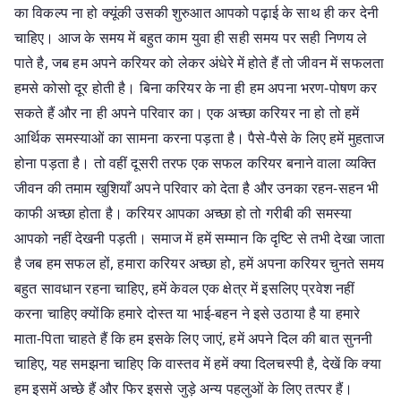
का विकल्प ना हो क्यूंकी उसकी शुरुआत आपको पढ़ाई के साथ ही कर देनी
चाहिए। आज के समय में बहुत काम युवा ही सही समय पर सही निणय ले
पाते है, जब हम अपने करियर को लेकर अंधेरे में होते हैं तो जीवन में सफलता
हमसे कोसो दूर होती है। बिना करियर के ना ही हम अपना भरण-पोषण कर
सकते हैं और ना ही अपने परिवार का। एक अच्छा करियर ना हो तो हमें
आर्थिक समस्याओं का सामना करना पड़ता है। पैसे-पैसे के लिए हमें मुहताज
होना पड़ता है। तो वहीं दूसरी तरफ एक सफल करियर बनाने वाला व्यक्ति
जीवन की तमाम खुशियाँ अपने परिवार को देता है और उनका रहन-सहन भी
काफी अच्छा होता है। करियर आपका अच्छा हो तो गरीबी की समस्या
आपको नहीं देखनी पड़ती। समाज में हमें सम्मान कि दृष्टि से तभी देखा जाता
है जब हम सफल हों, हमारा करियर अच्छा हो, हमें अपना करियर चुनते समय
बहुत सावधान रहना चाहिए, हमें केवल एक क्षेत्र में इसलिए प्रवेश नहीं
करना चाहिए क्योंकि हमारे दोस्त या भाई-बहन ने इसे उठाया है या हमारे
माता-पिता चाहते हैं कि हम इसके लिए जाएं, हमें अपने दिल की बात सुननी
चाहिए, यह समझना चाहिए कि वास्तव में हमें क्या दिलचस्पी है, देखें कि क्या
हम इसमें अच्छे हैं और फिर इससे जुड़े अन्य पहलुओं के लिए तत्पर हैं।