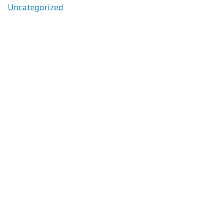
Uncategorized