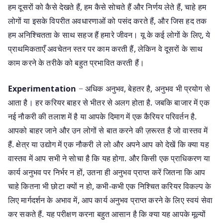
हम दूसरों को कैसे देखते हैं, हम कैसे सोचते हैं और निर्णय लेते हैं, चाहे हम
लोगों या इसके विपरीत अवधारणाओं को पसंद करते हैं, और जिस हद तक
हम अनिश्चितता के साथ सहज हैं हमारे जीवन। यू के कई लोगों के लिए, ये
प्राथमिकताएँ अवचेतन स्तर पर काम करती हैं, लेकिन वे दूसरों के साथ
काम करने के तरीके को बहुत प्रभावित करती हैं।
Experimentation
− अधिक अनुभव, बेहतर है, अनुभव भी प्रयोग से
आता है। हर करियर बाहर से भीतर से अलग होता है. जबकि बाजार में एक
नई नौकरी की तलाश में है या आपके दिमाग में एक कैरियर परिवर्तन है.
आपको बाहर जाने और उन लोगों से बात करने की ज़रूरत है जो वास्तव में
हैं. क्षेत्र या उद्योग में एक नौकरी ले लो और अपने आप को देखें कि क्या यह
वास्तव में आप सभी ने सोचा है कि यह होगा. और किसी एक प्राधिकरण या
कार्य अनुभव पर निर्भर न हों, उतना ही अनुभव प्राप्त करें जितना कि आप
चाहे कितना भी छोटा क्यों न हो, कभी-कभी एक निश्चित करियर विकल्प के
लिए मार्गदर्शन के अभाव में, आप कार्य अनुभव प्राप्त करने के लिए स्वयं सेवा
कर सकते हैं. यह परीक्षण करना बहुत आसान है कि क्या यह आपके मूल्यों