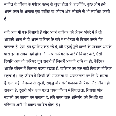
व्यक्ति के जीवन के पेशेवर पहलू से जुड़ा होता है. हालाँकि, कुछ लोग इसे
अपने काम के अलावा एक व्यक्ति के जीवन और सीखने से भी संबंधित करते
हैं।
यदि आप भी एक विद्यार्थी हैं और अपने करियर को लेकर अंधेरे में है तो
आपको आज से ही अपने करियर के बारे में गंभीरता से विचार करने कि
जरूरत है. ऐसा हम इसलिए कह रहे है, की पढ़ाई पूरी करने के पश्चात आपके
पास इतना समय नहीं होगा कि आप करियर के बारे में विचार करे, ऐसी
स्थिति आप वो करियर चुन सकते हैं जिसमें आपकी रुचि ना हो, कैरियर
आपके जीवन में कितना महत्व रखता है. करियर का एक सही विकल्प मौलिक
महत्व है। यह जीवन में किसी की सफलता या असफलता पर निर्भर करता
है. एक सही विकल्प से सुखी, समृद्ध और संतोषजनक कैरियर और जीवन हो
सकता है. दूसरी ओर, एक गलत चयन जीवन में विफलता, निराशा और
उदासी का कारण बन सकता है. लंबे समय तक अनिर्णय की स्थिति का
परिणाम अभी भी बदतर साबित होता है।