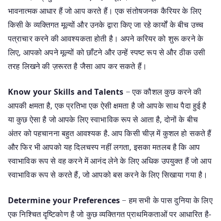
भावनात्मक आधार हैं जो आप करते हैं। एक संतोषजनक कैरियर के लिए
किसी के व्यक्तिगत मूल्यों और उनके द्वारा किए जा रहे कार्यों के बीच उच्च
पत्राचार करने की आवश्यकता होती है। अपने करियर को शुरू करने के
लिए, आपको अपने मूल्यों को छाँटने और उन्हें स्पष्ट रूप से और ठीक उसी
तरह लिखने की ज़रूरत है जैसा आप कर सकते हैं।
Know your Skills and Talents
− एक कौशल कुछ करने की
आपकी क्षमता है, एक प्रतिभा एक ऐसी क्षमता है जो आपके साथ पैदा हुई है
या कुछ ऐसा है जो आपके लिए स्वाभाविक रूप से आता है, दोनों के बीच
अंतर को पहचानना बहुत आवश्यक है. आप किसी चीज़ में कुशल हो सकते हैं
और फिर भी आपको यह दिलचस्प नहीं लगता, इसका मतलब है कि आप
स्वाभाविक रूप से वह करने में आनंद लेने के लिए अधिक उपयुक्त हैं जो आप
स्वाभाविक रूप से करते हैं, जो आपको बस करने के लिए सिखाया गया है।
Determine your Preferences
− हम सभी के पास दुनिया के लिए
एक निश्चित दृष्टिकोण है जो कुछ व्यक्तिगत प्राथमिकताओं पर आधारित है-