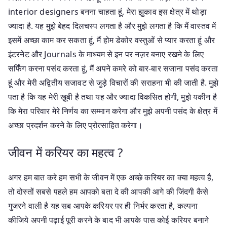
interior designers बनना चाहता हूं, मेरा झुकाव इस क्षेत्र में थोड़ा
ज्यादा है. यह मुझे बेहद दिलचस्प लगता है और मुझे लगता है कि मैं वास्तव में
इसमें अच्छा काम कर सकता हूं, मैं होम डेकोर वस्तुओं से प्यार करता हूं और
इंटरनेट और Journals के माध्यम से इन पर नज़र बनाए रखने के लिए
सर्फिंग करना पसंद करता हूं, मैं अपने कमरे को बार-बार सजाना पसंद करता
हूं और मेरी अद्वितीय सजावट से जुड़े विचारों की सराहना भी की जाती है. मुझे
पता है कि यह मेरी ख़ूबी है तथा यह और ज्यादा विकसित होगी, मुझे यकीन है
कि मेरा परिवार मेरे निर्णय का सम्मान करेगा और मुझे अपनी पसंद के क्षेत्र में
अच्छा प्रदर्शन करने के लिए प्रोत्साहित करेगा।
जीवन में करियर का महत्व ?
अगर हम बात करे हम सभी के जीवन में एक अच्छे करियर का क्या महत्व है,
तो दोस्तों सबसे पहले हम आपको बता दे की आपकी आगे की जिंदगी कैसे
गुजरने वाली है यह सब आपके करियर पर ही निर्भर करता है, कल्पना
कीजिये अपनी पढ़ाई पूरी करने के बाद भी आपके पास कोई करियर बनाने