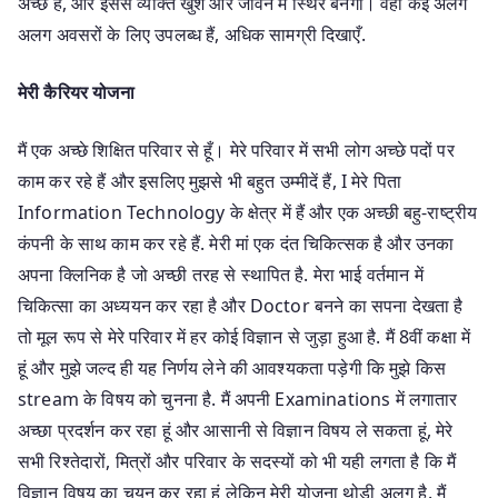
अच्छे हैं, और इससे व्यक्ति खुश और जीवन में स्थिर बनेगा। वहाँ कई अलग
अलग अवसरों के लिए उपलब्ध हैं, अधिक सामग्री दिखाएँ.
मेरी कैरियर योजना
मैं एक अच्छे शिक्षित परिवार से हूँ। मेरे परिवार में सभी लोग अच्छे पदों पर
काम कर रहे हैं और इसलिए मुझसे भी बहुत उम्मीदें हैं, I मेरे पिता
Information Technology के क्षेत्र में हैं और एक अच्छी बहु-राष्ट्रीय
कंपनी के साथ काम कर रहे हैं. मेरी मां एक दंत चिकित्सक है और उनका
अपना क्लिनिक है जो अच्छी तरह से स्थापित है. मेरा भाई वर्तमान में
चिकित्सा का अध्ययन कर रहा है और Doctor बनने का सपना देखता है
तो मूल रूप से मेरे परिवार में हर कोई विज्ञान से जुड़ा हुआ है. मैं 8वीं कक्षा में
हूं और मुझे जल्द ही यह निर्णय लेने की आवश्यकता पड़ेगी कि मुझे किस
stream के विषय को चुनना है. मैं अपनी Examinations में लगातार
अच्छा प्रदर्शन कर रहा हूं और आसानी से विज्ञान विषय ले सकता हूं, मेरे
सभी रिश्तेदारों, मित्रों और परिवार के सदस्यों को भी यही लगता है कि मैं
विज्ञान विषय का चयन कर रहा हूं लेकिन मेरी योजना थोड़ी अलग है. मैं