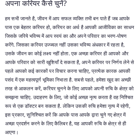
अपना करियर कैसे चुनें?
हम सभी जानते है, जीवन में आप सफल व्यक्ति तभी बन पाते हैं जब आपके
पास एक बेहतर करियर हो, करियर का अर्थ है आपकी आजीविका का साधन
जिसके जरिये भविष्य में आप स्वयं का और अपने परिवार का भरण-पोषण
करेंगे. जिसका करियर उज्ज्वल नहीं उसका भविष्य अंधकार में रहता है,
उसके जीवन का कोई लक्ष्य नहीं होता. एक अच्छा करियर ही आपको और
आपके परिवार को सारी खुशियाँ दे सकता है, अपने करियर पर निर्णय लेने से
पहले आपको कई कारकों पर विचार करना चाहिए, प्रत्येक कारक आपकी
पसंद में एक महत्वपूर्ण भूमिका निभाता है. सबसे पहले, हमेशा खुद का अच्छी
तरह से आकलन करें, करियर चुनने के लिए आपको अपनी रुचि के क्षेत्र को
समझना चाहिए. उदाहरण के लिए, जो कोई अच्छा नृत्य करता है वह निश्चित
रूप से एक डॉक्टर बन सकता है. लेकिन उसकी रुचि हमेशा नृत्य में रहेगी,
इस प्रकार, सुनिश्चित करें कि आपके पास आपके द्वारा चुने गए क्षेत्र में
अच्छा प्रदर्शन करने के लिए कैलिबर है, यह आपकी रुचि के क्षेत्र से ही
आएगा।