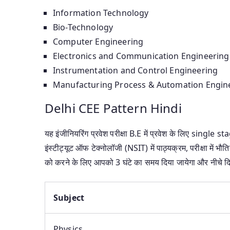
Information Technology
Bio-Technology
Computer Engineering
Electronics and Communication Engineering
Instrumentation and Control Engineering
Manufacturing Process & Automation Engin
Delhi CEE Pattern Hindi
यह इंजीनियरिंग प्रवेश परीक्षा B.E में प्रवेश के लिए single 
इंस्टीट्यूट ऑफ टेक्नोलॉजी (NSIT) में पाठ्यक्रम, परीक्षा में भौति
को करने के लिए आपको 3 घंटे का समय दिया जायेगा और नीचे दिए 
Subject
Physics