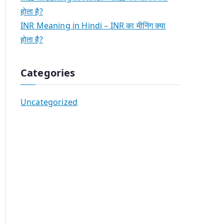
होता है?
INR Meaning in Hindi – INR का मीनिंग क्या
होता है?
Categories
Uncategorized