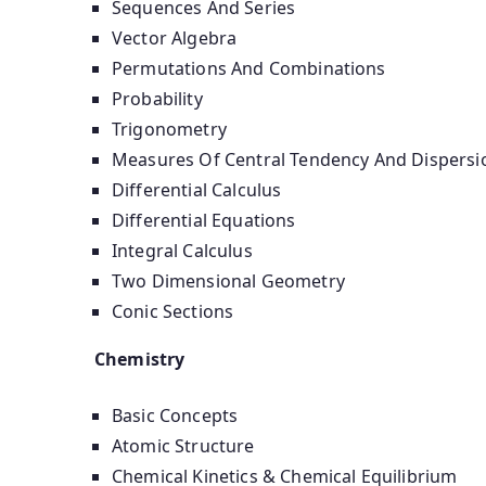
Sequences And Series
Vector Algebra
Permutations And Combinations
Probability
Trigonometry
Measures Of Central Tendency And Dispersi
Differential Calculus
Differential Equations
Integral Calculus
Two Dimensional Geometry
Conic Sections
Chemistry
Basic Concepts
Atomic Structure
Chemical Kinetics & Chemical Equilibrium