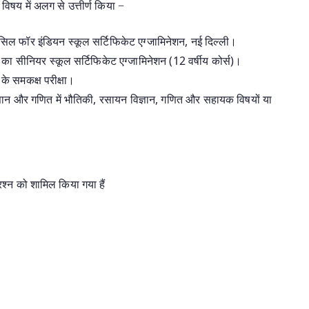
 विषय में अलग से उत्तीर्ण किया −
उंसिल फॉर इंडियन स्कूल सर्टिफिकेट एग्जामिनेशन, नई दिल्ली।
ी का सीनियर स्कूल सर्टिफिकेट एग्जामिनेशन (12 वर्षीय कोर्स)।
 के समकक्ष परीक्षा।
्ञान और गणित में भौतिकी, रसायन विज्ञान, गणित और सहायक विषयों या
्रश्न को शामिल किया गया हैं