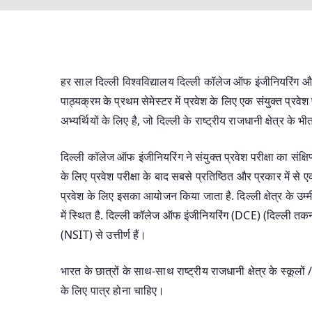
हर साल दिल्ली विश्वविद्यालय दिल्ली कॉलेज ऑफ इंजीनियरिंग और
पाठ्यक्रम के प्रथम सेमेस्टर में प्रवेश के लिए एक संयुक्त प्रवेश 
अभ्यर्थियों के लिए है, जो दिल्ली के राष्ट्रीय राजधानी क्षेत्र के भीत
दिल्ली कॉलेज ऑफ इंजीनियरिंग ने संयुक्त प्रवेश परीक्षा का सं
के लिए प्रवेश परीक्षा के बाद सबसे प्रतिष्ठित और प्रकार में से एक
प्रवेश के लिए इसका आयोजन किया जाता है. दिल्ली क्षेत्र के उम्मी
में स्थित है. दिल्ली कॉलेज ऑफ इंजीनियरिंग (DCE) (दिल्ली तक
(NSIT) से उत्तीर्ण हैं।
भारत के छात्रों के साथ-साथ राष्ट्रीय राजधानी क्षेत्र के स्कूलों / 
के लिए पात्र होना चाहिए।