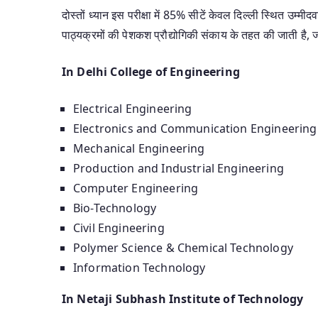
दोस्तों ध्यान इस परीक्षा में 85% सीटें केवल दिल्ली स्थित उम्म
पाठ्यक्रमों की पेशकश प्रौद्योगिकी संकाय के तहत की जाती है, ज
In Delhi College of Engineering
Electrical Engineering
Electronics and Communication Engineering
Mechanical Engineering
Production and Industrial Engineering
Computer Engineering
Bio-Technology
Civil Engineering
Polymer Science & Chemical Technology
Information Technology
In Netaji Subhash Institute of Technology