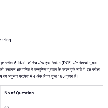
eering
stage परीक्षा है. दिल्ली कॉलेज ऑफ इंजीनियरिंग (DCE) और नेताजी सुभाष
की, रसायन और गणित में वस्तुनिष्ठ प्रकार के प्रश्न पूछे जाते हैं. इस परीक्षा
गए अनुसार प्रत्येक में 4 अंक लेकर कुल 180 प्रश्न हैं।
No of Question
60