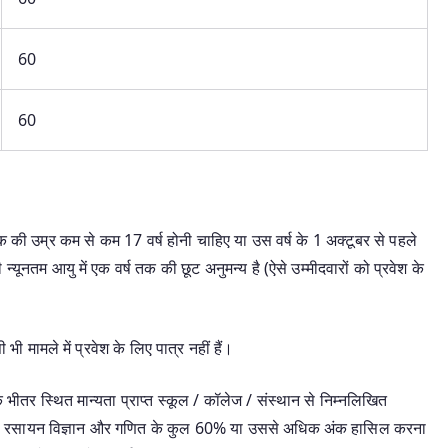
60
60
ेदक की उम्र कम से कम 17 वर्ष होनी चाहिए या उस वर्ष के 1 अक्टूबर से पहले
न्यूनतम आयु में एक वर्ष तक की छूट अनुमन्य है (ऐसे उम्मीदवारों को प्रवेश के
भी मामले में प्रवेश के लिए पात्र नहीं हैं।
 के भीतर स्थित मान्यता प्राप्त स्कूल / कॉलेज / संस्थान से निम्नलिखित
भौतिकी, रसायन विज्ञान और गणित के कुल 60% या उससे अधिक अंक हासिल करना