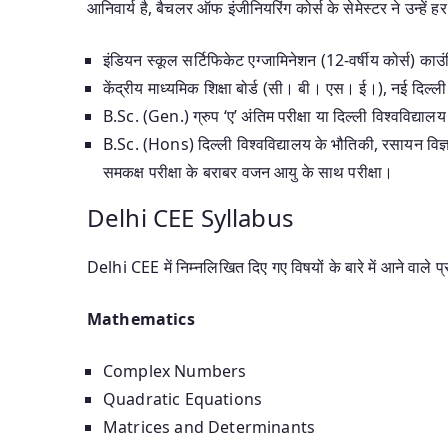
आनिवार्य है, बैचलर ऑफ इंजीनियरिंग कोर्स के सेमेस्टर ने उन्हें हर
इंडियन स्कूल सर्टिफिकेट एग्जामिनेशन (12-वर्षीय कोर्स) का
केंद्रीय माध्यमिक शिक्षा बोर्ड (सी। बी। एस। ई।), नई दिल्ल
B.Sc. (Gen.) ग्रुप ‘ए’ अंतिम परीक्षा या दिल्ली विश्वविद्यालय
B.Sc. (Hons) दिल्ली विश्वविद्यालय के भौतिकी, रसायन विज
समकक्ष परीक्षा के बराबर वजन आयु के साथ परीक्षा।
Delhi CEE Syllabus
Delhi CEE में निम्नलिखित दिए गए विषयों के बारे में आने वाले प
Mathematics
Complex Numbers
Quadratic Equations
Matrices and Determinants