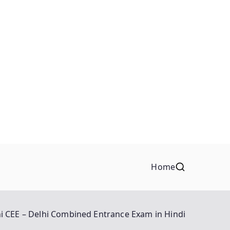
Home
i CEE – Delhi Combined Entrance Exam in Hindi