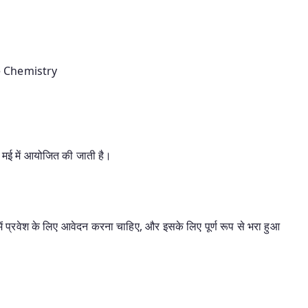
e Chemistry
ा मई में आयोजित की जाती है।
ई में प्रवेश के लिए आवेदन करना चाहिए, और इसके लिए पूर्ण रूप से भरा हुआ