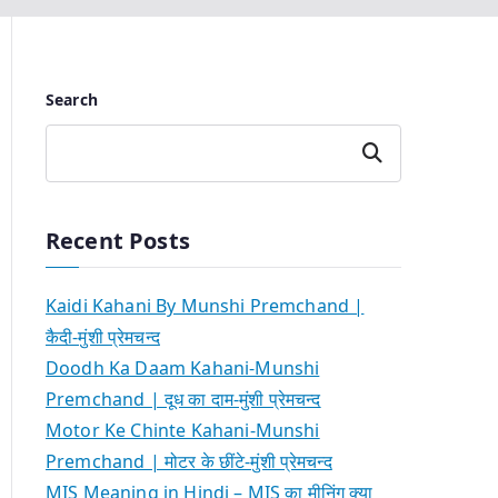
Search
Search
Recent Posts
Kaidi Kahani By Munshi Premchand |
कैदी-मुंशी प्रेमचन्द
Doodh Ka Daam Kahani-Munshi
Premchand | दूध का दाम-मुंशी प्रेमचन्द
Motor Ke Chinte Kahani-Munshi
Premchand | मोटर के छींटे-मुंशी प्रेमचन्द
MIS Meaning in Hindi – MIS का मीनिंग क्या