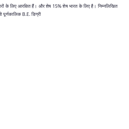
ीदवारों के लिए आरक्षित हैं। और शेष 15% शेष भारत के लिए है। निम्नलिखित
ो पूर्णकालिक B.E. डिग्री