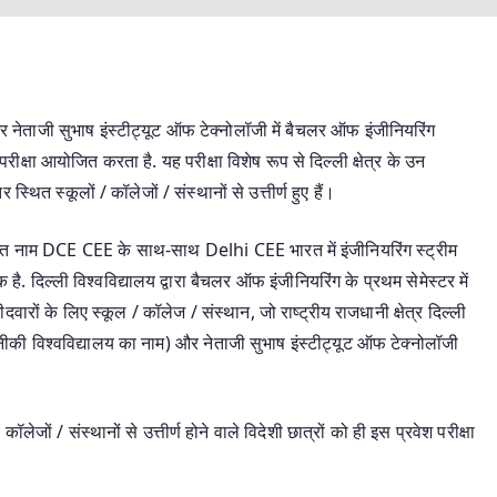
 नेताजी सुभाष इंस्टीट्यूट ऑफ टेक्नोलॉजी में बैचलर ऑफ इंजीनियरिंग
परीक्षा आयोजित करता है. यह परीक्षा विशेष रूप से दिल्ली क्षेत्र के उन
र स्थित स्कूलों / कॉलेजों / संस्थानों से उत्तीर्ण हुए हैं।
क्षिप्त नाम DCE CEE के साथ-साथ Delhi CEE भारत में इंजीनियरिंग स्ट्रीम
 है. दिल्ली विश्वविद्यालय द्वारा बैचलर ऑफ इंजीनियरिंग के प्रथम सेमेस्टर में
दवारों के लिए स्कूल / कॉलेज / संस्थान, जो राष्ट्रीय राजधानी क्षेत्र दिल्ली
नीकी विश्वविद्यालय का नाम) और नेताजी सुभाष इंस्टीट्यूट ऑफ टेक्नोलॉजी
कॉलेजों / संस्थानों से उत्तीर्ण होने वाले विदेशी छात्रों को ही इस प्रवेश परीक्षा