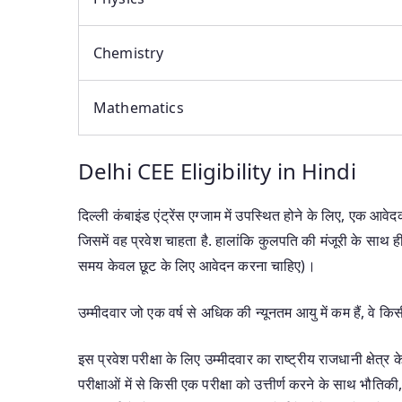
Chemistry
Mathematics
Delhi CEE Eligibility in Hindi
दिल्ली कंबाइंड एंट्रेंस एग्जाम में उपस्थित होने के लिए, एक आव
जिसमें वह प्रवेश चाहता है. हालांकि कुलपति की मंजूरी के साथ ही 
समय केवल छूट के लिए आवेदन करना चाहिए)।
उम्मीदवार जो एक वर्ष से अधिक की न्यूनतम आयु में कम हैं, वे किसी 
इस प्रवेश परीक्षा के लिए उम्मीदवार का राष्ट्रीय राजधानी क्षेत्र
परीक्षाओं में से किसी एक परीक्षा को उत्तीर्ण करने के साथ 