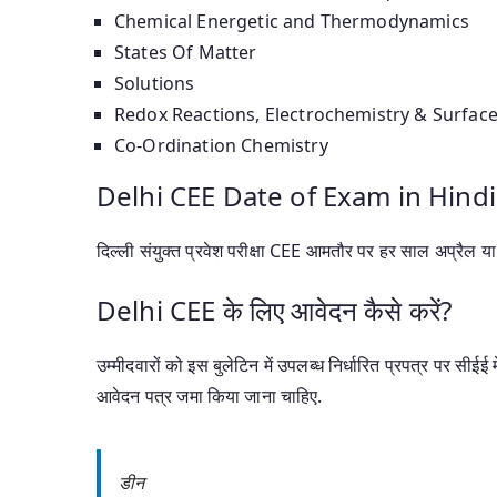
Chemical Energetic and Thermodynamics
States Of Matter
Solutions
Redox Reactions, Electrochemistry & Surfac
Co-Ordination Chemistry
Delhi CEE Date of Exam in Hindi
दिल्ली संयुक्त प्रवेश परीक्षा CEE आमतौर पर हर साल अप्रैल य
Delhi CEE के लिए आवेदन कैसे करें?
उम्मीदवारों को इस बुलेटिन में उपलब्ध निर्धारित प्रपत्र पर सीई
आवेदन पत्र जमा किया जाना चाहिए.
डीन