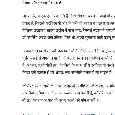
नेतृत्व और उत्पाद भेदभाव हैं।
लागत नेतृत्व एक ऐसी रणनीति है जिसे संगठन अपने उत्पादों और स
तैयार हैं, जिससे प्रतिस्पर्धी और बिक्री की मात्रा का एहसास होता 
विशिष्ट उदाहरण खुदरा उद्योग में वाल-मार्ट, रेस्तरां उद्योग में म
की सोर्सिंग करके कम कीमत, फिर भी अच्छी गुणवत्ता वाले घरेलू
उत्पाद भेदभाव से तात्पर्य उपभोक्ताओं के लिए एक अद्वितीय मूल्य प
प्रतिस्पर्धा से अपने उत्पादों को अलग करने का प्रबंधन करती हैं,
है. अक्सर, प्रतियोगी इन कंपनियों के साथ सीधे प्रतिस्पर्धा करने
निष्ठा ऐसे कारक हैं जो अंततः एक रणनीति बनाते हैं या तोड़ते हैं।
कॉर्पोरेट रणनीतियों के अन्य उदाहरणों में क्षैतिज एकीकरण, ऊर्ध
कंपनियां दुनिया भर में एक समरूप उत्पाद बेचती हैं, कॉर्पोरेट रण
मौजूदा ग्राहक आधार को बनाए रखने की मांग करती है।