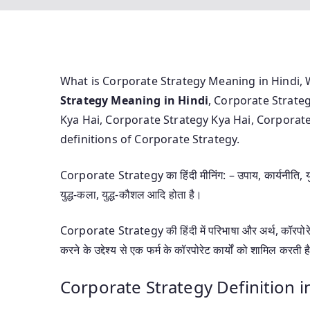
What is Corporate Strategy Meaning in Hindi, 
Strategy Meaning in Hindi
, Corporate Strate
Kya Hai, Corporate Strategy Kya Hai, Corporat
definitions of Corporate Strategy.
Corporate Strategy का हिंदी मीनिंग: – उपाय, कार्यनीति, युक्ति
युद्ध-कला, युद्ध-कौशल आदि होता है।
Corporate Strategy की हिंदी में परिभाषा और अर्थ, कॉरपोरेट रणन
करने के उद्देश्य से एक फर्म के कॉरपोरेट कार्यों को शामिल करती 
Corporate Strategy Definition i