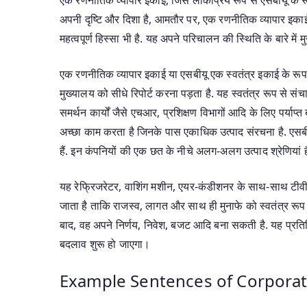
अपनी दृष्टि और दिशा है, आमतौर पर, एक रणनीतिक व्यापार इका
महत्वपूर्ण हिस्सा भी है. यह अपने परिचालन की स्थिति के बारे में 
एक रणनीतिक व्यापार इकाई या एसबीयू एक स्वतंत्र इकाई के रूप म
मुख्यालय को सीधे रिपोर्ट करना पड़ता है. यह स्वतंत्र रूप से संच
समर्थन कार्यों जैसे एचआर, प्रशिक्षण विभागों आदि के लिए पर्याप्त
अच्छा काम करता है जिनके पास एकाधिक उत्पाद संरचना है. एसब
हैं. इन कंपनियों की एक छत के नीचे अलग-अलग उत्पाद श्रेणियां
यह रेफ्रिजरेटर, वाशिंग मशीन, एयर-कंडीशनर के साथ-साथ टीवी
जाता है ताकि राजस्व, लागत और साथ ही मुनाफे को स्वतंत्र रूप
बाद, वह अपने निर्णय, निवेश, बजट आदि बना सकती है. यह प्रतिक
बदलाव शुरू हो जाएगा।
Example Sentences of Corporate