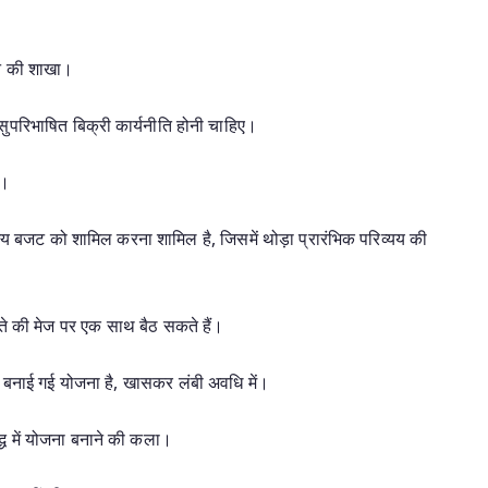
ान की शाखा।
परिभाषित बिक्री कार्यनीति होनी चाहिए।
ै।
्य बजट को शामिल करना शामिल है, जिसमें थोड़ा प्रारंभिक परिव्यय की
्ते की मेज पर एक साथ बैठ सकते हैं।
 बनाई गई योजना है, खासकर लंबी अवधि में।
ध में योजना बनाने की कला।