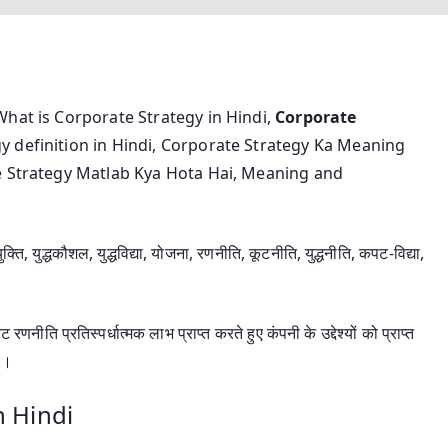
What is Corporate Strategy in Hindi,
Corporate
gy definition in Hindi, Corporate Strategy Ka Meaning
e Strategy Matlab Kya Hota Hai, Meaning and
, युद्धकौशल, युद्धविद्या, योजना, रणनीति, कूटनीति, युद्धनीति, कपट-विद्या,
ीति प्रतिस्पर्धात्मक लाभ प्राप्त करते हुए कंपनी के उद्देश्यों को प्राप्त
है।
n Hindi