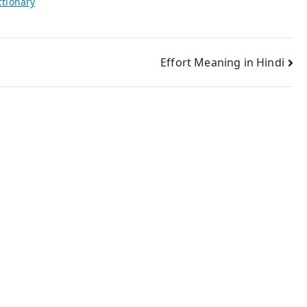
ctionary
Effort Meaning in Hindi