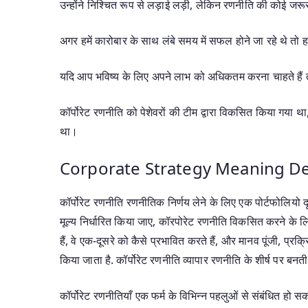
उन्होंने निश्चित रूप से लड़ाई लड़ी, लेकिन रणनीति की कोई जर
अगर हमें कारोबार के साथ लंबे समय में सफल होने जा रहे थे तो 
यदि आप भविष्य के लिए अपने लाभ को अधिकतम करना चाहते हैं 
कॉर्पोरेट रणनीति को पेशेवरों की टीम द्वारा विकसित किया गया था
था।
Corporate Strategy Meaning Det
कॉर्पोरेट रणनीति रणनीतिक निर्णय लेने के लिए एक पोर्टफोलियो द
मूल्य निर्धारित किया जाए, कॉरपोरेट रणनीति विकसित करने के लि
हैं, वे एक-दूसरे को कैसे प्रभावित करते हैं, और मानव पूंजी, 
किया जाता है. कॉर्पोरेट रणनीति व्यापार रणनीति के शीर्ष पर बनत
कॉर्पोरेट रणनीतियाँ एक फर्म के विभिन्न पहलुओं से संबंधित हो 