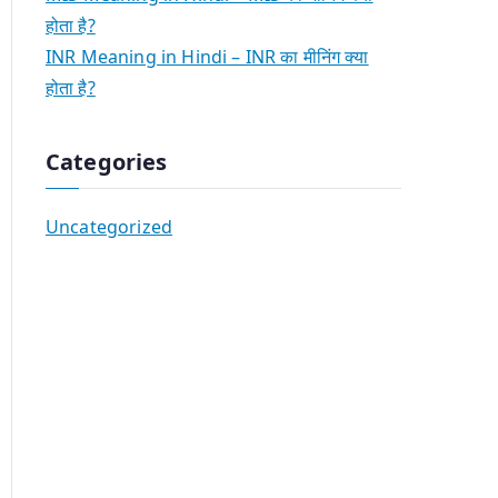
होता है?
INR Meaning in Hindi – INR का मीनिंग क्या
होता है?
Categories
Uncategorized