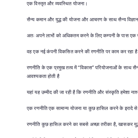
एक विस्तृत और व्यवस्थित योजना।
सैन्य कमान और युद्ध की योजना और आचरण के साथ सैन्य विज्ञ
अतः अपने लाभों को अधिकतम करने के लिए कम्पनी के पास एक सु
वह एक नई कंपनी विकसित करने की रणनीति पर काम कर रहा ह
रणनीति के एक प्रमुख तत्व में “विकास” परियोजनाओं के साथ सैन
आवश्यकता होती है
यहां यह उम्मीद की जा रही है कि रणनीति और संस्कृति हमेशा नाश
एक रणनीति एक सामान्य योजना या कुछ हासिल करने के इरादे से
रणनीति कुछ हासिल करने का सबसे अच्छा तरीका है, खासकर युद्