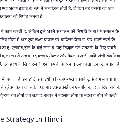
ई एक अलग इकाई के रूप में संचालित होती है, लेकिन यह कंपनी का एक
मुख्यालय को रिपोर्ट करता है।
ें काम करती है, लेकिन इसे अपने संचालन की स्थिति के बारे में संगठन के
ालित होता है और एक लक्ष्य बाजार पर केंद्रित होता है. यह अपने स्वयं के
 बड़ा है. एसबीयू होने के कई लाभ हैं. यह सिद्धांत उन संगठनों के लिए सबसे
ीयू का सबसे अच्छा उदाहरण प्रॉक्टर और गैंबल, एलजी आदि जैसी कंपनियां
 हैं, उदाहरण के लिए, एलजी एक कंपनी के रूप में उपभोक्ता टिकाऊ बनाता है।
 भी बनाता है. इन छोटी इकाइयों को अलग-अलग एसबीयू के रूप में बनाया
 से ट्रैक किया जा सके, एक बार एक इकाई को एसबीयू का दर्जा दिए जाने के
्रिया तब होगी जब उत्पाद बाजार में बदलाव होगा या बदलाव होने से पहले
 Strategy In Hindi