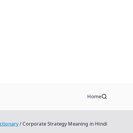
Home
ctionary
Corporate Strategy Meaning in Hindi