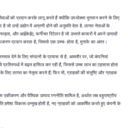
ेवाओं को प्रदान करके लागू करते हैं क्योंकि उपभोक्ता भुगतान करने के लिए
है जो उन्हें उद्योग में अग्रणी होने की अनुमति देता है. लागत नेताओं के
ैकडॉनल्ड्स, और आईकेईए, फर्नीचर रिटेलर है जो उभरते बाजारों में अपने उत्पादों
 उपकरण प्रदान करता है, जिससे एक उच्च- होता है, मुनाफे का अंतर।
्रस्ताव देने के लिए संगठनों के प्रयास से है. आमतौर पर, जो कंपनियां
 वे प्रतिस्पर्धा में बढ़त हासिल कर रही हैं, जिससे उच्च लाभ का एहसास होता
 के लिए लागत का नेतृत्व करते हैं; फिर भी, ग्राहकों की संतुष्टि और ग्राहक
्वाधर एकीकरण और वैश्विक उत्पाद रणनीति शामिल है, अर्थात जब बहुराष्ट्रीय
नीति हमेशा विकास-उन्मुख होती है, नए ग्राहकों को आकर्षित करते हुए कंपनी के