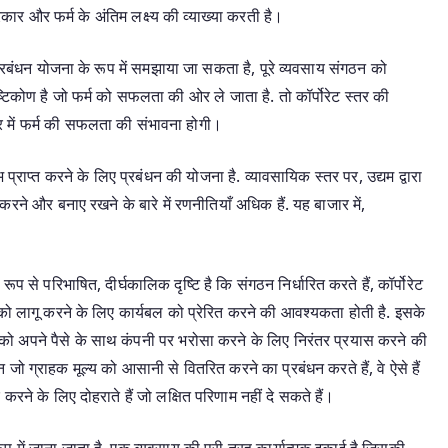
्रकार और फर्म के अंतिम लक्ष्य की व्याख्या करती है।
प्रबंधन योजना के रूप में समझाया जा सकता है, पूरे व्यवसाय संगठन को
्टिकोण है जो फर्म को सफलता की ओर ले जाता है. तो कॉर्पोरेट स्तर की
र में फर्म की सफलता की संभावना होगी।
 प्राप्त करने के लिए प्रबंधन की योजना है. व्यावसायिक स्तर पर, उद्यम द्वारा
करने और बनाए रखने के बारे में रणनीतियाँ अधिक हैं. यह बाजार में,
रूप से परिभाषित, दीर्घकालिक दृष्टि है कि संगठन निर्धारित करते हैं, कॉर्पोरेट
ों को लागू करने के लिए कार्यबल को प्रेरित करने की आवश्यकता होती है. इसके
ं को अपने पैसे के साथ कंपनी पर भरोसा करने के लिए निरंतर प्रयास करने की
जो ग्राहक मूल्य को आसानी से वितरित करने का प्रबंधन करते हैं, वे ऐसे हैं
र करने के लिए दोहराते हैं जो लक्षित परिणाम नहीं दे सकते हैं।
प में जाना जाता है, एक व्यवसाय की पूरी तरह कार्यात्मक इकाई है जिसकी