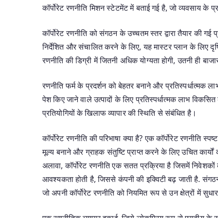
कॉर्पोरेट रणनीति मिशन स्टेटमेंट में बताई गई है, जो व्यवसाय के प
कॉर्पोरेट रणनीति को संगठन के उच्चतम स्तर द्वारा तैयार की गई 
निर्देशित और संचालित करने के लिए, यह मास्टर प्लान के लिए दृष
रणनीति की डिग्री में जितनी अधिक योग्यता होगी, उतनी ही बाजा
रणनीति फर्म के प्रदर्शन को बेहतर बनाने और प्रतिस्पर्धात्मक लाभ
पेश किए जाने वाले उत्पादों के लिए प्रतिस्पर्धात्मक लाभ विकसित 
प्रतियोगियों के खिलाफ व्यापार की स्थिति से संबंधित है।
कॉर्पोरेट रणनीति की परिभाषा क्या है? एक कॉर्पोरेट रणनीति स्पष्ट 
मूल्य बनाने और ग्राहक संतुष्टि प्राप्त करने के लिए उचित कार्य
अलावा, कॉर्पोरेट रणनीति एक सतत प्रक्रिया है जिसमें निवेशको
आवश्यकता होती है, जिससे कंपनी की इक्विटी बढ़ जाती है. संगठन 
जो अपनी कॉर्पोरेट रणनीति को नियमित रूप से उन क्षेत्रों में सुधा
एक रणनीतिक व्यापार इकाई, जिसे लोकप्रिय रूप से एसबीयू के रू