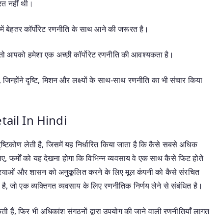
ूरत नहीं थी।
हमें बेहतर कॉर्पोरेट रणनीति के साथ आने की जरूरत है।
तो आपको हमेशा एक अच्छी कॉर्पोरेट रणनीति की आवश्यकता है।
, जिन्होंने दृष्टि, मिशन और लक्ष्यों के साथ-साथ रणनीति का भी संचार किया
ail In Hindi
ृष्टिकोण लेती है, जिसमें यह निर्धारित किया जाता है कि कैसे सबसे अधिक
ए, फर्मों को यह देखना होगा कि विभिन्न व्यवसाय वे एक साथ कैसे फिट होते
प्रक्रियाओं और शासन को अनुकूलित करने के लिए मूल कंपनी को कैसे संरचित
ी है, जो एक व्यक्तिगत व्यवसाय के लिए रणनीतिक निर्णय लेने से संबंधित है।
सकती हैं, फिर भी अधिकांश संगठनों द्वारा उपयोग की जाने वाली रणनीतियाँ लागत