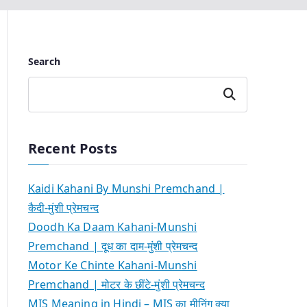
Search
Search
Recent Posts
Kaidi Kahani By Munshi Premchand |
कैदी-मुंशी प्रेमचन्द
Doodh Ka Daam Kahani-Munshi
Premchand | दूध का दाम-मुंशी प्रेमचन्द
Motor Ke Chinte Kahani-Munshi
Premchand | मोटर के छींटे-मुंशी प्रेमचन्द
MIS Meaning in Hindi – MIS का मीनिंग क्या