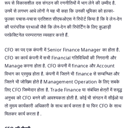
रूप से विकासशील दस संगठन की रणनीतियों में भाग लेने की उम्मीद है.
उनमें से लगभग आधे लोगों ने यह भी कहा कि उनकी भूमिका को हल्का-
फुल्का पचास-पचास प्रतिशत सीएफओएस ने रिपोर्ट किया है कि वे लेन-देन
की पारंपरिक प्रथाओं जैसे कि लेन-देन की रिपोर्टिंग के लिए कुल्हाड़ी
परफ़ेक्टिनेल परम्परागत व्यवहार करते हैं.
CFO का पद एक कंपनी में Senior Finance Manager का होता है.
CFO का कार्य कंपनी में सभी Financial गतिविधियों की निगरानी और
Manage करना होता है. CFO कंपनी में finance और Account
विभाग का प्रमुख होता है. कंपनी में जितने भी finance से सम्बन्धित और
जितने भी जोखिम होते है Management Operation के लिए सबके
लिए CFO जिम्मेदार होता है. Trade Finance या संबंधित क्षेत्रों में समृद्ध
अनुभव को CFO बनने की आवश्यकता होती है. कोई भी संगठन में सीईओ या
तो मुख्य कार्यकारी अधिकारी के साथ कार्य करता है या फिर CFO के साथ
मिलकर कार्य करता है .