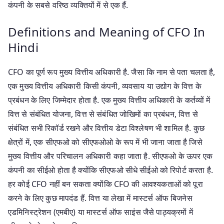
कंपनी के सबसे वरिष्ठ व्यक्तियों में से एक हैं.
Definitions and Meaning of CFO In
Hindi
CFO का पूर्ण रूप मुख्य वित्तीय अधिकारी है. जैसा कि नाम से पता चलता है,
एक मुख्य वित्तीय अधिकारी किसी कंपनी, व्यवसाय या उद्योग के वित्त के
प्रबंधन के लिए जिम्मेदार होता है. एक मुख्य वित्तीय अधिकारी के कर्तव्यों में
वित्त से संबंधित योजना, वित्त से संबंधित जोखिमों का प्रबंधन, वित्त से
संबंधित सभी रिकॉर्ड रखने और वित्तीय डेटा विश्लेषण भी शामिल है. कुछ
क्षेत्रों में, एक सीएफओ को सीएफओओ के रूप में भी जाना जाता है जिसे
मुख्य वित्तीय और परिचालन अधिकारी कहा जाता है. सीएफओ के ऊपर एक
कंपनी का सीईओ होता है क्योंकि सीएफओ सीधे सीईओ को रिपोर्ट करता है.
हर कोई CFO नहीं बन सकता क्योंकि CFO की आवश्यकताओं को पूरा
करने के लिए कुछ मापदंड हैं. वित्त या लेखा में मास्टर्स ऑफ बिजनेस
एडमिनिस्ट्रेशन (एमबीए) या मास्टर्स ऑफ साइंस जैसे पाठ्यक्रमों में