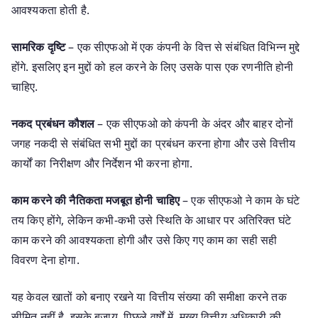
आवश्यकता होती है.
सामरिक दृष्टि
– एक सीएफओ में एक कंपनी के वित्त से संबंधित विभिन्न मुद्दे
होंगे. इसलिए इन मुद्दों को हल करने के लिए उसके पास एक रणनीति होनी
चाहिए.
नकद प्रबंधन कौशल
– एक सीएफओ को कंपनी के अंदर और बाहर दोनों
जगह नकदी से संबंधित सभी मुद्दों का प्रबंधन करना होगा और उसे वित्तीय
कार्यों का निरीक्षण और निर्देशन भी करना होगा.
काम करने की नैतिकता मजबूत होनी चाहिए
– एक सीएफओ ने काम के घंटे
तय किए होंगे, लेकिन कभी-कभी उसे स्थिति के आधार पर अतिरिक्त घंटे
काम करने की आवश्यकता होगी और उसे किए गए काम का सही सही
विवरण देना होगा.
यह केवल खातों को बनाए रखने या वित्तीय संख्या की समीक्षा करने तक
सीमित नहीं है. इसके बजाय, पिछले वर्षों में, मुख्य वित्तीय अधिकारी की