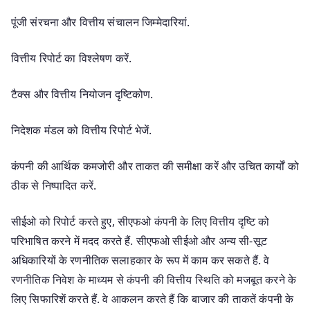
पूंजी संरचना और वित्तीय संचालन जिम्मेदारियां.
वित्तीय रिपोर्ट का विश्लेषण करें.
टैक्स और वित्तीय नियोजन दृष्टिकोण.
निदेशक मंडल को वित्तीय रिपोर्ट भेजें.
कंपनी की आर्थिक कमजोरी और ताकत की समीक्षा करें और उचित कार्यों को
ठीक से निष्पादित करें.
सीईओ को रिपोर्ट करते हुए, सीएफओ कंपनी के लिए वित्तीय दृष्टि को
परिभाषित करने में मदद करते हैं. सीएफओ सीईओ और अन्य सी-सूट
अधिकारियों के रणनीतिक सलाहकार के रूप में काम कर सकते हैं. वे
रणनीतिक निवेश के माध्यम से कंपनी की वित्तीय स्थिति को मजबूत करने के
लिए सिफारिशें करते हैं. वे आकलन करते हैं कि बाजार की ताकतें कंपनी के