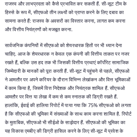
राजस्व और लाभप्रदता को कैसे प्रभावित कर सकती हैं. सी-सूट टीम के
हिस्से के रूप में, सीएफओ तीन लक्ष्यों को प्राप्त करने के लिए दबाव का
सामना करते हैं: राजस्व के अवसरों का विस्तार करना, लागत कम करना
और वित्तीय नियंत्रणों को मजबूत करना.
सार्वजनिक कंपनियों में सीएफओ को शेयरधारक हितों पर भी ध्यान देना
चाहिए. आज के शेयरधारक न केवल एक कंपनी की वित्तीय ताकत पर नजर
रखते हैं, बल्कि उस हद तक भी जिसकी वित्तीय प्रथाएं कॉर्पोरेट सामाजिक
जिम्मेदारी के मानकों को पूरा करती हैं. सी-सूट में पहुंचने से पहले, सीएफओ
ने आमतौर पर अपने करियर के दौरान विभिन्न लेखांकन और वित्त भूमिकाओं
में काम किया है, जिसमें वित्त निदेशक और नियंत्रक शामिल हैं. सीएफओ
आमतौर पर वित्त या लेखा में कम से कम स्नातक की डिग्री रखते हैं.
हालांकि, ईवाई की हालिया रिपोर्ट में पाया गया कि 75% सीएफओ को लगता
है कि सीएफओ की भूमिका में संख्याओं के साथ काम करना शामिल है. रिपोर्ट
के मुताबिक, सीएफओ भी सीईओ के साझेदार हैं. सीएफओ की भूमिका का
यह विकास एमबीए की डिग्री हासिल करने के लिए सी-सूट में प्रवेश के