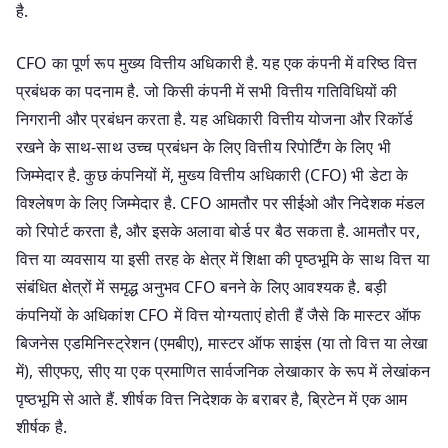
है.
CFO का पूर्ण रूप मुख्य वित्तीय अधिकारी है. यह एक कंपनी में वरिष्ठ वित्त
प्रबंधक का पदनाम है. जो किसी कंपनी में सभी वित्तीय गतिविधियों की
निगरानी और प्रबंधन करता है. यह अधिकारी वित्तीय योजना और रिकॉर्ड
रखने के साथ-साथ उच्च प्रबंधन के लिए वित्तीय रिपोर्टिंग के लिए भी
जिम्मेदार है. कुछ कंपनियों में, मुख्य वित्तीय अधिकारी (CFO) भी डेटा के
विश्लेषण के लिए जिम्मेदार है. CFO आमतौर पर सीईओ और निदेशक मंडल
को रिपोर्ट करता है, और इसके अलावा बोर्ड पर बैठ सकता है. आमतौर पर,
वित्त या व्यवसाय या इसी तरह के क्षेत्र में शिक्षा की पृष्ठभूमि के साथ वित्त या
संबंधित क्षेत्रों में समृद्ध अनुभव CFO बनने के लिए आवश्यक है. बड़ी
कंपनियों के अधिकांश CFO में वित्त योग्यताएं होती हैं जैसे कि मास्टर ऑफ
बिजनेस एडमिनिस्ट्रेशन (एमबीए), मास्टर ऑफ साइंस (या तो वित्त या लेखा
में), सीएफए, सीए या एक प्रमाणित सार्वजनिक लेखाकार के रूप में लेखांकन
पृष्ठभूमि से आते हैं. शीर्षक वित्त निदेशक के बराबर है, ब्रिटेन में एक आम
शीर्षक है.