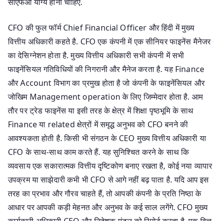
सीएफओ योग्य होना चाहिए.
CFO की फुल फॉर्म Chief Financial Officer और हिंदी में मुख्य
वित्तीय अधिकारी कहते है. CFO एक कंपनी में एक सीनियर फाइनेंस मैनेजर
का देसिग्नेशन होता है. मुख्य वित्तीय अधिकारी सभी कंपनी में सभी
फाइनेंसियल गतिविधियों की निगरानी और मैनेज करता है. यह Finance
और Account विभाग का प्रमुख होता है जो कंपनी के फाइनेंसियल और
जोखिम Management operation के लिए जिम्मेदार होता है. आम
तौर पर ट्रेड फाइनेंस या इसी तरह के क्षेत्र में शिक्षा पृष्ठभूमि के साथ
Finance या related क्षेत्रों में समृद्ध अनुभव को CFO बनने की
आवश्यकता होती है. किसी भी संगठन के CEO मुख्य वित्तीय अधिकारी या
CFO के साथ-साथ काम करते हैं. यह सुनिश्चित करने के साथ कि
व्यवसाय एक सकारात्मक वित्तीय दृष्टिकोण बनाए रखता है, कोई नया व्यापार
उपक्रम या साझेदारी कभी भी CFO से आगे नहीं बढ़ पाता है. यदि आप इस
तरह का प्रभाव और गौरव चाहते हैं, तो आपकी कंपनी के प्रति निष्ठा के
आधार पर आपकी कड़ी मेहनत और अनुभव के कई साल लगेंगे. CFO मुख्य
कार्यकारी अधिकारी CEO और निदेशक मंडल को रिपोर्ट करता है. एक वित्त