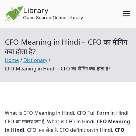
Skip
Library
to
Open Source Online Library
content
CFO Meaning in Hindi – CFO का मीनिंग
क्या होता है?
Home
Dictionary
CFO Meaning in Hindi – CFO का मीनिंग क्या होता है?
What is CFO Meaning in Hindi, CFO Full Form in Hindi,
CFO का मतलब क्या है, What is CFO in Hindi,
CFO Meaning
in Hindi
, CFO क्या होता है, CFO definition in Hindi,
CFO