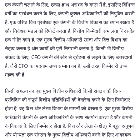
एक कंपनी चलाने के लिए, एकल-हाथ असंभव के बगल में है. इसलिए विभिन्न
वर्गों का प्रबंधन करने के लिए, कंपनी कुशल अधिकारियों की नियुक्ति करती
है. एक वरिष्ठ वित्त प्रबंधक एक कंपनी के वित्तीय विकास का ध्यान रखता है
और निदेशक मंडल को रिपोर्ट करता है. वित्तीय जिम्मेदारी संभालना निस्संदेह
एक गंभीर काम है. एक मुख्य वित्तीय अधिकारी खाता और वित्त विभाग का
नेतृत्व करता है और कार्यों की पूरी निगरानी करता है. किसी भी वित्तीय
संकट के लिए, CFO कंपनी की ओर से दुर्घटना से लड़ने के लिए उत्तरदायी
है. जैसे CFO का पदनाम उच्च सम्मान का है, उसी तरह, जिम्मेदारी उच्च
महत्व की है.
किसी संगठन का एक मुख्य वित्तीय अधिकारी किसी संगठन की दिन-
प्रतिदिन की संपूर्ण वित्तीय गतिविधियों की देखरेख करने के लिए जिम्मेदार
होता है. वह वित्त और लेखा विभाग के मामलों को देखता है. एक मुख्य वित्तीय
अधिकारी कंपनी के अन्य अधिकारियों के साथ सहयोग करता है और कंपनी
के विकास के लिए जिम्मेदार होता है. वित्त और लेखा के क्षेत्र में बहुत अनुभव
और योग्यता एक संगठन के मुख्य वित्तीय अधिकारी बनने के लिए आवश्यक