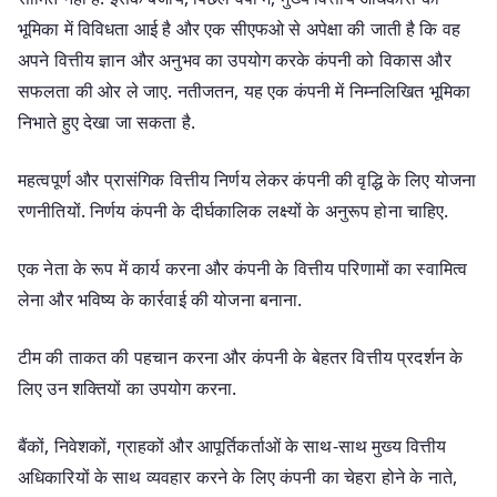
भूमिका में विविधता आई है और एक सीएफओ से अपेक्षा की जाती है कि वह
अपने वित्तीय ज्ञान और अनुभव का उपयोग करके कंपनी को विकास और
सफलता की ओर ले जाए. नतीजतन, यह एक कंपनी में निम्नलिखित भूमिका
निभाते हुए देखा जा सकता है.
महत्वपूर्ण और प्रासंगिक वित्तीय निर्णय लेकर कंपनी की वृद्धि के लिए योजना
रणनीतियों. निर्णय कंपनी के दीर्घकालिक लक्ष्यों के अनुरूप होना चाहिए.
एक नेता के रूप में कार्य करना और कंपनी के वित्तीय परिणामों का स्वामित्व
लेना और भविष्य के कार्रवाई की योजना बनाना.
टीम की ताकत की पहचान करना और कंपनी के बेहतर वित्तीय प्रदर्शन के
लिए उन शक्तियों का उपयोग करना.
बैंकों, निवेशकों, ग्राहकों और आपूर्तिकर्ताओं के साथ-साथ मुख्य वित्तीय
अधिकारियों के साथ व्यवहार करने के लिए कंपनी का चेहरा होने के नाते,