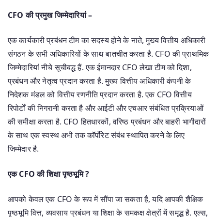
CFO की प्रमुख जिम्मेदारियां –
एक कार्यकारी प्रबंधन टीम का सदस्य होने के नाते, मुख्य वित्तीय अधिकारी
संगठन के सभी अधिकारियों के साथ बातचीत करता है. CFO की प्राथमिक
जिम्मेदारियां नीचे सूचीबद्ध हैं. एक ईमानदार CFO लेखा टीम को दिशा,
प्रबंधन और नेतृत्व प्रदान करता है. मुख्य वित्तीय अधिकारी कंपनी के
निदेशक मंडल को वित्तीय रणनीति प्रदान करता है. एक CFO वित्तीय
रिपोर्टों की निगरानी करता है और आईटी और एचआर संबंधित प्रक्रियाओं
की समीक्षा करता है. CFO हितधारकों, वरिष्ठ प्रबंधन और बाहरी भागीदारों
के साथ एक स्वस्थ अभी तक कॉर्पोरेट संबंध स्थापित करने के लिए
जिम्मेदार है.
एक CFO की शिक्षा पृष्ठभूमि ?
आपको केवल एक CFO के रूप में सौंपा जा सकता है, यदि आपकी शैक्षिक
पृष्ठभूमि वित्त, व्यवसाय प्रबंधन या शिक्षा के समकक्ष क्षेत्रों में समृद्ध है. एल्स,