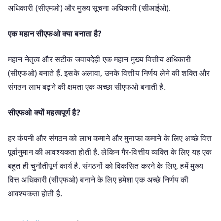
अधिकारी (सीएमओ) और मुख्य सूचना अधिकारी (सीआईओ).
एक महान सीएफओ क्या बनाता है?
महान नेतृत्व और सटीक जवाबदेही एक महान मुख्य वित्तीय अधिकारी
(सीएफओ) बनाते हैं. इसके अलावा, उनके वित्तीय निर्णय लेने की शक्ति और
संगठन लाभ बढ़ने की क्षमता एक अच्छा सीएफओ बनाती है.
सीएफओ क्यों महत्वपूर्ण है?
हर कंपनी और संगठन को लाभ कमाने और मुनाफा कमाने के लिए अच्छे वित्त
पूर्वानुमान की आवश्यकता होती है. लेकिन गैर-वित्तीय व्यक्ति के लिए यह एक
बहुत ही चुनौतीपूर्ण कार्य है. संगठनों को विकसित करने के लिए, हमें मुख्य
वित्त अधिकारी (सीएफओ) बनाने के लिए हमेशा एक अच्छे निर्णय की
आवश्यकता होती है.