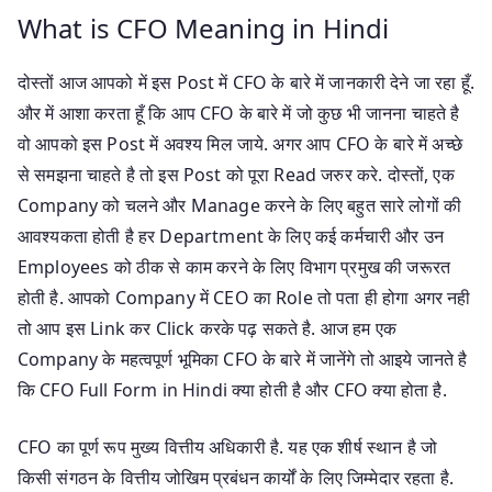
What is CFO Meaning in Hindi
दोस्तों आज आपको में इस Post में CFO के बारे में जानकारी देने जा रहा हूँ.
और में आशा करता हूँ कि आप CFO के बारे में जो कुछ भी जानना चाहते है
वो आपको इस Post में अवश्य मिल जाये. अगर आप CFO के बारे में अच्छे
से समझना चाहते है तो इस Post को पूरा Read जरुर करे. दोस्तों, एक
Company को चलने और Manage करने के लिए बहुत सारे लोगों की
आवश्यकता होती है हर Department के लिए कई कर्मचारी और उन
Employees को ठीक से काम करने के लिए विभाग प्रमुख की जरूरत
होती है. आपको Company में CEO का Role तो पता ही होगा अगर नही
तो आप इस Link कर Click करके पढ़ सकते है. आज हम एक
Company के महत्वपूर्ण भूमिका CFO के बारे में जानेंगे तो आइये जानते है
कि CFO Full Form in Hindi क्या होती है और CFO क्या होता है.
CFO का पूर्ण रूप मुख्य वित्तीय अधिकारी है. यह एक शीर्ष स्थान है जो
किसी संगठन के वित्तीय जोखिम प्रबंधन कार्यों के लिए जिम्मेदार रहता है.