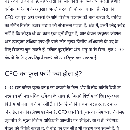
नई रणनीति बनाता है. वह प्रासंगिक जानकारी की व्यवस्था करता है और
वर्तमान परिणाम के अनुसार अगले चरण की योजना बनाता है. जैसा कि
CFO का पूरा अर्थ कंपनी के शीर्ष वित्तीय पदनाम की बात करता है, व्यक्ति
को गंभीर वित्तीय उतार-चढ़ाव को संभालना पड़ता है. अंत में, इसमें कोई संदेह
नहीं है कि सीएफओ का काम एक चुनौतीपूर्ण है, और केवल उत्कृष्ट कौशल
और उपयुक्त शैक्षिक पृष्ठभूमि वाले लोग मुख्य वित्तीय अधिकारी के पद के
लिए विकल्प चुन सकते हैं. उचित दूरदर्शिता और अनुभव के बिना, एक CFO
कंपनी के लिए अपरिहार्य खतरे को आमंत्रित कर सकता है.
CFO का फुल फॉर्म क्या होता है?
CFO एक वरिष्ठ प्रबंधक है जो कंपनी के वित्त और वित्तीय गतिविधियों के
प्रबंधन की प्राथमिक भूमिका के साथ है, जिसमें वित्तीय जोखिम प्रबंधन,
वित्तीय योजना, वित्तीय रिपोर्टिंग, रिकॉर्ड कीपिंग, चेक पर हस्ताक्षर करना
और डेटा का विश्लेषण शामिल है. CFO एक नियंत्रक या कोषाध्यक्ष के लिए
तुलनीय है. मुख्य वित्तीय अधिकारी आमतौर पर सीईओ, साथ ही निदेशक
मंडल को रिपोर्ट करता है. वे बोर्ड पर एक सीट भी ग्रहण कर सकते हैं. वे