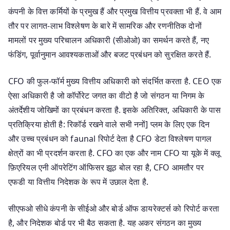
कंपनी के वित्त कर्मियों के प्रमुख हैं और प्रमुख वित्तीय प्रवक्ता भी हैं. वे आम
तौर पर लागत-लाभ विश्लेषण के बारे में सामरिक और रणनीतिक दोनों
मामलों पर मुख्य परिचालन अधिकारी (सीओओ) का समर्थन करते हैं, नए
फंडिंग, पूर्वानुमान आवश्यकताओं और बजट प्रबंधन को सुरक्षित करते हैं.
CFO की फुल-फॉर्म मुख्य वित्तीय अधिकारी को संदर्भित करता है. CEO एक
ऐसा अधिकारी है जो कॉर्पोरेट जगत का वीटो है जो संगठन या निगम के
अंतर्देशीय जोखिमों का प्रबंधन करता है. इसके अतिरिक्त, अधिकारी के पास
प्रतिक्रिया होती है: रिकॉर्ड रखने वाले सभी ननों] प्लम के लिए एक दिन
और उच्च प्रबंधन को faunal रिपोर्ट देता है CFO डेटा विश्लेषण पागल
क्षेत्रों का भी प्रदर्शन करता है. CFO का एक और नाम CFO या यूके में क्लू
फ़िएरियल एनी ऑपरेटिंग ऑफिसर झूठ बोल रहा है, CFO आमतौर पर
एफडी या वित्तीय निदेशक के रूप में उछाल देता है.
सीएफओ सीधे कंपनी के सीईओ और बोर्ड ऑफ डायरेक्टर्स को रिपोर्ट करता
है, और निदेशक बोर्ड पर भी बैठ सकता है. यह अकर संगठन का मुख्य