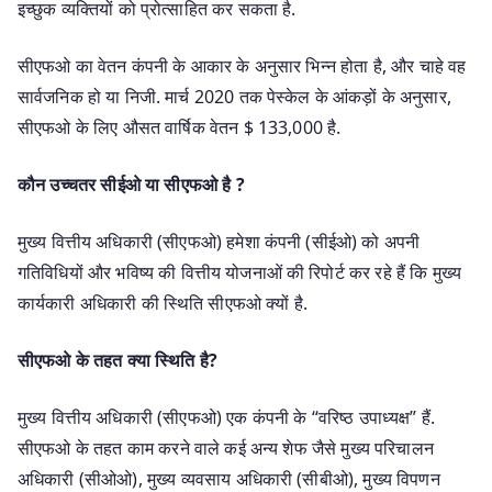
इच्छुक व्यक्तियों को प्रोत्साहित कर सकता है.
सीएफओ का वेतन कंपनी के आकार के अनुसार भिन्न होता है, और चाहे वह
सार्वजनिक हो या निजी. मार्च 2020 तक पेस्केल के आंकड़ों के अनुसार,
सीएफओ के लिए औसत वार्षिक वेतन $ 133,000 है.
कौन उच्चतर सीईओ या सीएफओ है ?
मुख्य वित्तीय अधिकारी (सीएफओ) हमेशा कंपनी (सीईओ) को अपनी
गतिविधियों और भविष्य की वित्तीय योजनाओं की रिपोर्ट कर रहे हैं कि मुख्य
कार्यकारी अधिकारी की स्थिति सीएफओ क्यों है.
सीएफओ के तहत क्या स्थिति है?
मुख्य वित्तीय अधिकारी (सीएफओ) एक कंपनी के “वरिष्ठ उपाध्यक्ष” हैं.
सीएफओ के तहत काम करने वाले कई अन्य शेफ जैसे मुख्य परिचालन
अधिकारी (सीओओ), मुख्य व्यवसाय अधिकारी (सीबीओ), मुख्य विपणन