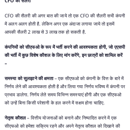
CFO की सैलरी
CFO की सैलरी की अगर बात की जाये तो एक CFO की सैलरी सभी कंपनी
में अलग अलग होती है. लेकिन अगर एक अंदाजा लगाया जाये तो इसमें
आपकी सैलरी 2 लाख से 3 लाख तक हो सकती है.
कंपनियों को सीएफओ के रूप में भर्ती करने की आवश्यकता होगी, जो एएसपी
की भर्ती में कुछ विशेष कौशल के लिए मांग करेंगे, इन छात्रों को शामिल करें
–
समस्या को सुलझाने की क्षमता
– एक सीएफओ को कंपनी के वित्त के बारे में
निर्णय लेने की आवश्यकता होती है और लिया गया निर्णय भविष्य में कंपनी पर
प्रभाव डालेगा. निर्णय लेते समय विभिन्न समस्याएं होंगी और एक सीएफओ
को उन्हें बिना किसी परेशानी के हल करने में सक्षम होना चाहिए.
नेतृत्व कौशल
– वित्तीय योजनाओं को बनाने और निष्पादित करने में एक
सीएफओ को हमेशा सक्रिय रहने और अपने नेतृत्व कौशल को दिखाने की