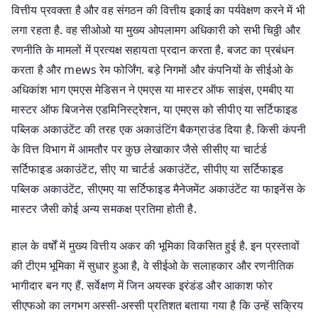
वित्तीय प्रवक्ता है और वह संगठन की वित्तीय इकाई का पर्यवेक्षण करने में भी
लगा रहता है. वह सीओओ या मुख्य ओपलामग अधिकारी को सभी चिठ्ठी और
रणनीति के मामलों में प्रत्यक्ष सहायता प्रदान करता है. बजट का प्रबंधन
करता है और mews रेम फोर्जिंग. बड़े निगमों और कंपनियों के सीईओ के
अधिकांश भाग एमएस मेडिसन ने एमएस या मास्टर ऑफ साइंस, एमबीए या
मास्टर ऑफ बिजनेस एडमिनिस्ट्रेशन, या एमएस को सीपीए या सर्टिफाइड
पब्लिक अकाउंटेंट की तरह एक अकाउंटिंग बैकग्राउंड दिया है. किसी कंपनी
के वित्त विभाग में आमतौर पर कुछ लेखाकार जैसे सीसीए या चार्टर्ड
सर्टिफाइड अकाउंटेंट, सीए या चार्टर्ड अकाउंटेंट, सीपीए या सर्टिफाइड
पब्लिक अकाउंटेंट, सीएमए या सर्टिफाइड मैनेजमेंट अकाउंटेंट या फाइनेंस के
मास्टर जैसी कोई अन्य समकक्ष प्रतिमा होती है.
हाल के वर्षों में मुख्य वित्तीय अकर की भूमिका विकसित हुई है. इन प्रस्तावों
की टीएम भूमिका में सुधार हुआ है, वे सीईओ के सलाहकार और रणनीतिक
भागीदार बन गए हैं. सर्वेक्षण में जिन अयस्क इरंडंड और आकाश फोर
सीएफओ का लगभग अस्सी-अस्सी प्रतिशत बताया गया है कि उन्हें सक्रिय