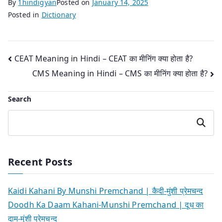
By
1hindigyan
Posted on
January 14, 2025
Posted in
Dictionary
Post
CEAT Meaning in Hindi – CEAT का मीनिंग क्या होता है?
CMS Meaning in Hindi – CMS का मीनिंग क्या होता है?
navigation
Search
Search
Recent Posts
Kaidi Kahani By Munshi Premchand | कैदी-मुंशी प्रेमचन्द
Doodh Ka Daam Kahani-Munshi Premchand | दूध का
दाम-मुंशी प्रेमचन्द