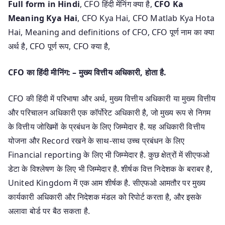
Full form in Hindi
, CFO हिंदी मेंनिंग क्या है,
CFO Ka
Meaning Kya Hai
, CFO Kya Hai, CFO Matlab Kya Hota
Hai, Meaning and definitions of CFO, CFO पूर्ण नाम का क्या
अर्थ है, CFO पूर्ण रूप, CFO क्या है,
CFO का हिंदी मीनिंग: – मुख्य वित्तीय अधिकारी, होता है.
CFO की हिंदी में परिभाषा और अर्थ, मुख्य वित्तीय अधिकारी या मुख्य वित्तीय
और परिचालन अधिकारी एक कॉर्पोरेट अधिकारी है, जो मुख्य रूप से निगम
के वित्तीय जोखिमों के प्रबंधन के लिए जिम्मेदार है. यह अधिकारी वित्तीय
योजना और Record रखने के साथ-साथ उच्च प्रबंधन के लिए
Financial reporting के लिए भी जिम्मेदार है. कुछ क्षेत्रों में सीएफओ
डेटा के विश्लेषण के लिए भी जिम्मेदार है. शीर्षक वित्त निदेशक के बराबर है,
United Kingdom में एक आम शीर्षक है. सीएफओ आमतौर पर मुख्य
कार्यकारी अधिकारी और निदेशक मंडल को रिपोर्ट करता है, और इसके
अलावा बोर्ड पर बैठ सकता है.