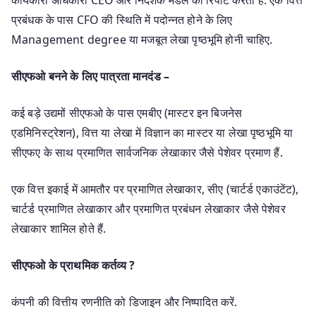
प्रबंधक के पास CFO की स्थिति में पदोन्नत होने के लिए
Management degree या मजबूत लेखा पृष्ठभूमि होनी चाहिए.
सीएफओ बनने के लिए पात्रता मानदंड –
कई बड़े उद्यमों सीएफओ के पास एमबीए (मास्टर इन बिजनेस
एडमिनिस्ट्रेशन), वित्त या लेखा में विज्ञान का मास्टर या लेखा पृष्ठभूमि या
सीएफए के साथ प्रमाणित सार्वजनिक लेखाकार जैसे पेशेवर प्रमाण हैं.
एक वित्त इकाई में आमतौर पर प्रमाणित लेखाकार, सीए (चार्टर्ड एकाउंटेंट),
चार्टर्ड प्रमाणित लेखाकार और प्रमाणित प्रबंधन लेखाकार जैसे पेशेवर
लेखाकार शामिल होते हैं.
सीएफओ के प्राथमिक कर्तव्य ?
कंपनी की वित्तीय रणनीति को डिजाइन और निष्पादित करें.