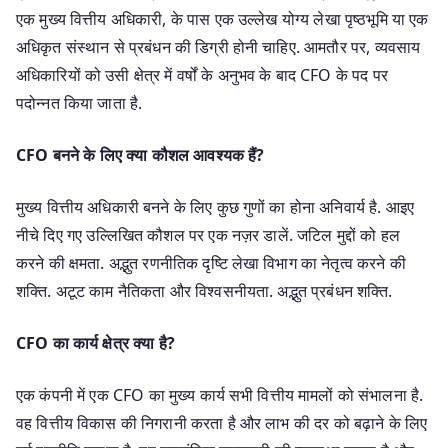
एक मुख्य वित्तीय अधिकारी, के पास एक उल्लेख योग्य लेखा पृष्ठभूमि या एक
अधिकृत संस्थान से प्रबंधन की डिग्री होनी चाहिए. आमतौर पर, व्यवसाय
अधिकारियों को उसी क्षेत्र में वर्षों के अनुभव के बाद CFO के पद पर
पदोन्नत किया जाता है.
CFO बनने के लिए क्या कौशल आवश्यक हैं?
मुख्य वित्तीय अधिकारी बनने के लिए कुछ गुणों का होना अनिवार्य है. आइए
नीचे दिए गए उल्लिखित कौशल पर एक नज़र डालें. जटिल मुद्दों को हल
करने की क्षमता. अद्भुत रणनीतिक दृष्टि लेखा विभाग का नेतृत्व करने की
शक्ति. अटूट काम नैतिकता और विश्वसनीयता. अद्भुत प्रबंधन शक्ति.
CFO का कार्य क्षेत्र क्या है?
एक कंपनी में एक CFO का मुख्य कार्य सभी वित्तीय मामलों को संभालना है.
वह वित्तीय विकास की निगरानी करता है और लाभ की दर को बढ़ाने के लिए