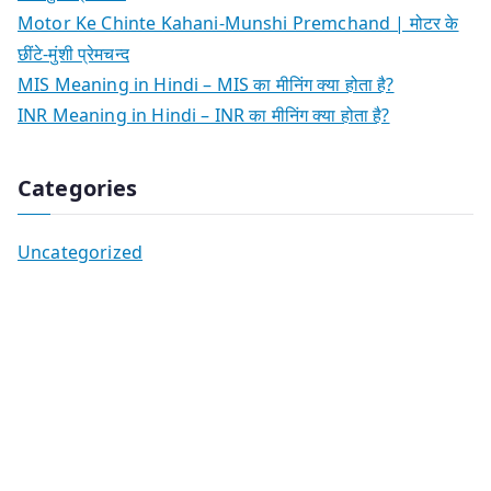
Motor Ke Chinte Kahani-Munshi Premchand | मोटर के
छींटे-मुंशी प्रेमचन्द
MIS Meaning in Hindi – MIS का मीनिंग क्या होता है?
INR Meaning in Hindi – INR का मीनिंग क्या होता है?
Categories
Uncategorized