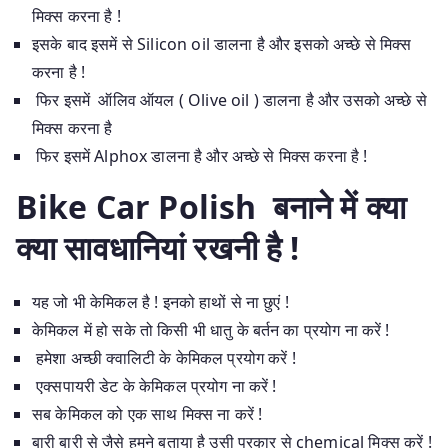
मिक्स करना है !
इसके बाद इसमें से Silicon oil डालना है और इसको अच्छे से मिक्स
करना है !
फिर इसमें ऑलिव ऑयल ( Olive oil ) डालना है और उसको अच्छे से
मिक्स करना है
फिर इसमें Alphox डालना है और अच्छे से मिक्स करना है !
Bike Car Polish बनाने में क्या
क्या सावधानियां रखनी है !
यह जो भी केमिकल है ! इनको हाथों से ना छुएं !
केमिकल में हो सके तो किसी भी धातु के बर्तन का प्रयोग ना करें !
हमेशा अच्छी क्वालिटी के केमिकल प्रयोग करें !
एक्सपायरी डेट के केमिकल प्रयोग ना करें !
सब केमिकल को एक साथ मिक्स ना करें !
बारी बारी से जैसे हमने बताया है उसी प्रकार से chemical मिक्स करें !