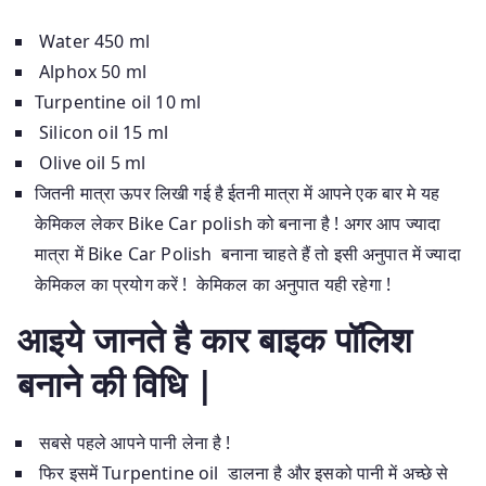
Water 450 ml
Alphox 50 ml
Turpentine oil 10 ml
Silicon oil 15 ml
Olive oil 5 ml
जितनी मात्रा ऊपर लिखी गई है ईतनी मात्रा में आपने एक बार मे यह
केमिकल लेकर Bike Car polish को बनाना है ! अगर आप ज्यादा
मात्रा में Bike Car Polish बनाना चाहते हैं तो इसी अनुपात में ज्यादा
केमिकल का प्रयोग करें ! केमिकल का अनुपात यही रहेगा !
आइये जानते है कार बाइक पॉलिश
बनाने की विधि |
सबसे पहले आपने पानी लेना है !
फिर इसमें Turpentine oil डालना है और इसको पानी में अच्छे से