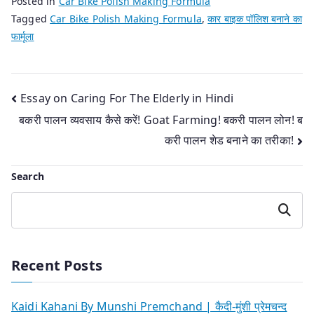
Posted in
Car Bike Polish Making Formula
Tagged
Car Bike Polish Making Formula
,
कार बाइक पॉलिश बनाने का
फार्मूला
Post
Essay on Caring For The Elderly in Hindi
बकरी पालन व्यवसाय कैसे करें! Goat Farming! बकरी पालन लोन! ब
navigation
करी पालन शेड बनाने का तरीका!
Search
Search
Recent Posts
Kaidi Kahani By Munshi Premchand | कैदी-मुंशी प्रेमचन्द