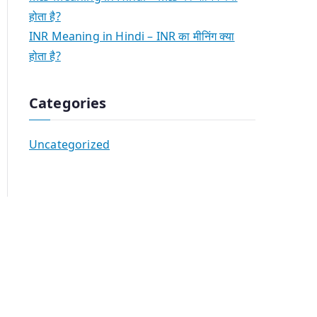
होता है?
INR Meaning in Hindi – INR का मीनिंग क्या
होता है?
Categories
Uncategorized