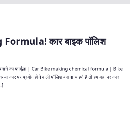
 Formula! कार बाइक पॉलिश
नाने का फार्मूला | Car Bike making chemical formula | Bike
 पर प्रयोग होने वाली पॉलिश बनाना चाहते हैं तो हम यहां पर कार
…]