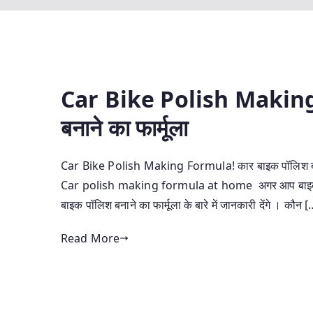
Car Bike Polish Making
बनाने का फार्मूला
Car Bike Polish Making Formula! कार बाइक पॉलिश ब
Car polish making formula at home अगर आप बाइक या कार
बाइक पॉलिश बनाने का फार्मूला के बारे में जानकारी देंगे । कौन [
Read More