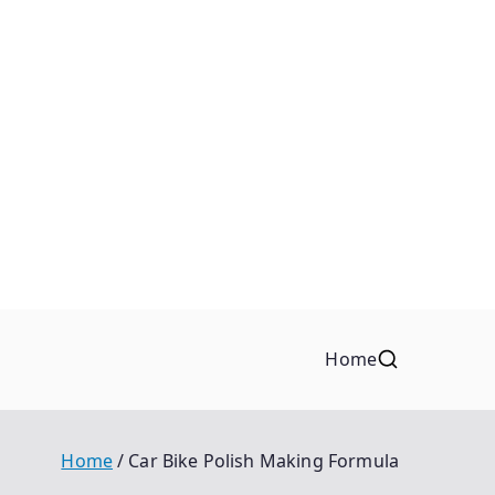
Home
Home
Car Bike Polish Making Formula