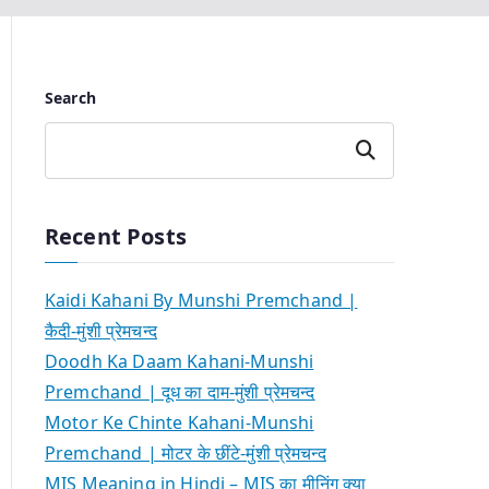
Search
Search
Recent Posts
Kaidi Kahani By Munshi Premchand |
कैदी-मुंशी प्रेमचन्द
Doodh Ka Daam Kahani-Munshi
Premchand | दूध का दाम-मुंशी प्रेमचन्द
Motor Ke Chinte Kahani-Munshi
Premchand | मोटर के छींटे-मुंशी प्रेमचन्द
MIS Meaning in Hindi – MIS का मीनिंग क्या