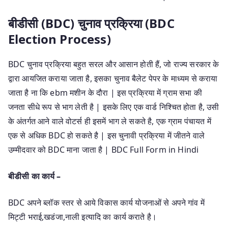
बीडीसी (BDC) चुनाव प्रक्रिया (BDC
Election Process)
BDC चुनाव प्रक्रिया बहुत सरल और आसान होती हैं, जो राज्य सरकार के
द्वारा आयजित कराया जाता है, इसका चुनाव बैलेट पेपर के माध्यम से कराया
जाता है ना कि ebm मशीन के दौरा | इस प्रक्रिया में ग्राम सभा की
जनता सीधे रूप से भाग लेती है | इसके लिए एक वार्ड निश्चित होता है, उसी
के अंतर्गत आने वाले वोटर्स ही इसमें भाग ले सकते है, एक ग्राम पंचायत में
एक से अधिक BDC हो सकते है | इस चुनावी प्रक्रिया में जीतने वाले
उम्मीदवार को BDC माना जाता है | BDC Full Form in Hindi
बीडीसी का कार्य –
BDC अपने ब्लॉक स्तर से आये विकास कार्य योजनाओं से अपने गांव में
मिट्टी भराई,खडंजा,नाली इत्यादि का कार्य कराते है।