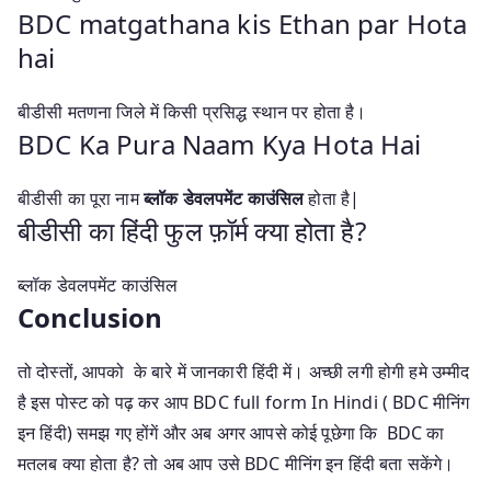
BDC matgathana kis Ethan par Hota
hai
बीडीसी मतणना जिले में किसी प्रसिद्ध स्थान पर होता है।
BDC Ka Pura Naam Kya Hota Hai
बीडीसी का पूरा नाम
ब्लॉक डेवलपमेंट काउंसिल
होता है|
बीडीसी का हिंदी फुल फ़ॉर्म क्या होता है?
ब्लॉक डेवलपमेंट काउंसिल
Conclusion
तो दोस्तों, आपको के बारे में जानकारी हिंदी में। अच्छी लगी होगी हमे उम्मीद
है इस पोस्ट को पढ़ कर आप BDC full form In Hindi ( BDC मीनिंग
इन हिंदी) समझ गए होंगें और अब अगर आपसे कोई पूछेगा कि BDC का
मतलब क्या होता है? तो अब आप उसे BDC मीनिंग इन हिंदी बता सकेंगे।