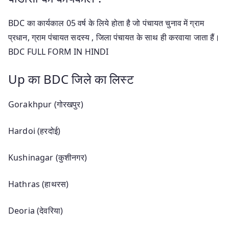
BDC का कार्यकाल 05 वर्ष के लिये होता है जो पंचायत चुनाव में ग्राम
प्रधान, ग्राम पंचायत सदस्य , जिला पंचायत के साथ ही करवाया जाता हैं।
BDC FULL FORM IN HINDI
Up का BDC जिले का लिस्ट
Gorakhpur (गोरखपुर)
Hardoi (हरदोई)
Kushinagar (कुशीनगर)
Hathras (हाथरस)
Deoria (देवरिया)