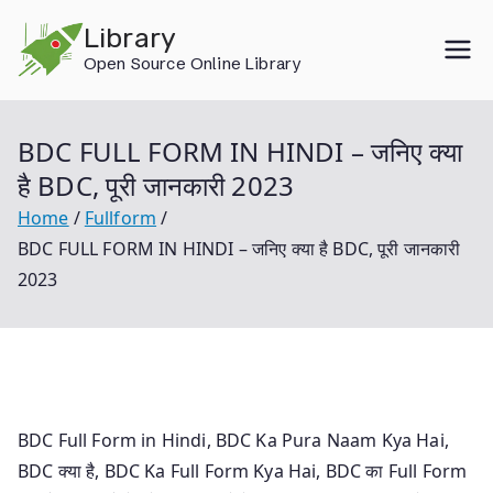
Skip
Library
to
Open Source Online Library
content
BDC FULL FORM IN HINDI – जनिए क्या
है BDC, पूरी जानकारी 2023
Home
Fullform
BDC FULL FORM IN HINDI – जनिए क्या है BDC, पूरी जानकारी
2023
BDC Full Form in Hindi, BDC Ka Pura Naam Kya Hai,
BDC क्या है, BDC Ka Full Form Kya Hai, BDC का Full Form