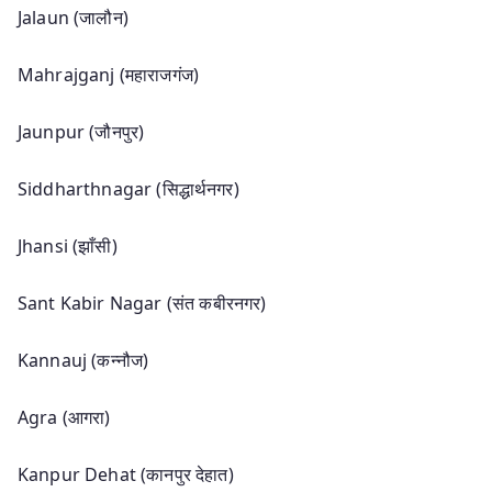
Jalaun (जालौन)
Mahrajganj (महाराजगंज)
Jaunpur (जौनपुर)
Siddharthnagar (सिद्धार्थनगर)
Jhansi (झाँसी)
Sant Kabir Nagar (संत कबीरनगर)
Kannauj (कन्नौज)
Agra (आगरा)
Kanpur Dehat (कानपुर देहात)