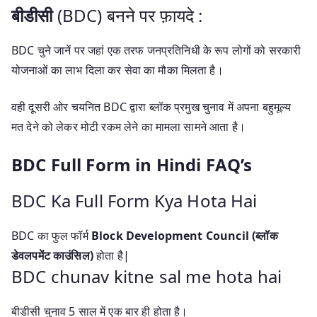
बीडीसी
(BDC) बनने पर फ़ायदे :
BDC चुने जानें पर जहां एक तरफ जनप्रतिनिधी के रूप लोगों को सरकारी
योजनाओं का लाभ दिला कर सेवा का मौका मिलता है।
वही दूसरी ओर चयनित BDC द्वारा ब्लॉक प्रमुख चुनाव में अपना बहुमूल्य
मत देने को लेकर मोटी रकम लेने का मामला सामने आता है।
BDC Full Form in Hindi FAQ’s
BDC Ka Full Form Kya Hota Hai
BDC का फुल फॉर्म
Block Development Council (ब्लॉक
डेवलपमेंट काउंसिल)
होता है|
BDC chunav kitne sal me hota hai
बीडीसी चुनाव 5 साल में एक बार ही होता है।