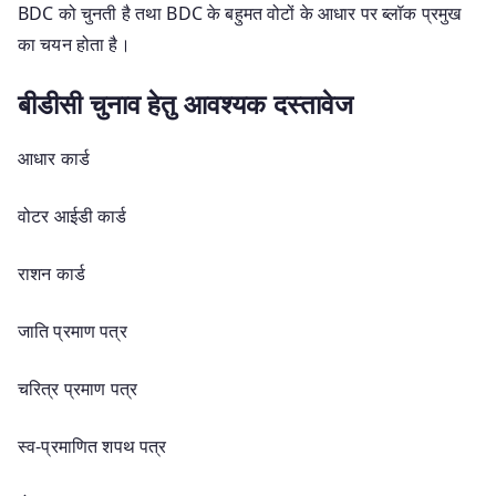
BDC को चुनती है तथा BDC के बहुमत वोटों के आधार पर ब्लॉक प्रमुख
का चयन होता है।
बीडीसी चुनाव हेतु आवश्यक दस्तावेज
आधार कार्ड
वोटर आईडी कार्ड
राशन कार्ड
जाति प्रमाण पत्र
चरित्र प्रमाण पत्र
स्व-प्रमाणित शपथ पत्र