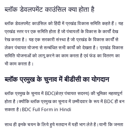
ब्लॉक डेवलपमेंट काउंसिल क्या होता है
ब्लॉक डेवलपमेंट काउंसिल को हिंदी में प्रखंड विकास समिति कहते हैं। यह
प्रखंड स्तर पर एक समिति होता है जो पंचायतों के विकास के कार्यों देख
रेख करता है। यह एक सरकारी संस्था है जो प्रखंड के विकास कार्यों से
लेकर पंचायत योजना से सम्बंधित सभी कार्यो को देखता है। प्रखंड विकास
समिति योजनाओं को लागू करने का काम करता है एवं फंड का वितरण का
भी काम करता है।
ब्लॉक प्रमुख के चुनाव में बीडीसी का योगदान
ब्लॉक प्रमुख के चुनाव में BDC(क्षेत्र पंचायत सदस्य) की भूमिका महत्वपूर्ण
होता है।क्योंकि ब्लॉक प्रमुख का चुनाव में उम्मीदवार के रूप में BDC ही बन
सकता है।BDC Full Form in Hindi
साथ ही इनके चयन के लिये हुये मतदान में यही भाग लेते है।यानी कि जनता