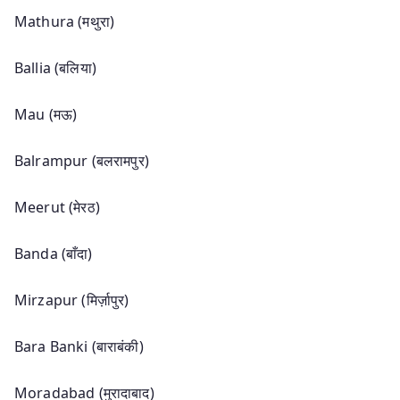
Mathura (मथुरा)
Ballia (बलिया)
Mau (मऊ)
Balrampur (बलरामपुर)
Meerut (मेरठ)
Banda (बाँदा)
Mirzapur (मिर्ज़ापुर)
Bara Banki (बाराबंकी)
Moradabad (मुरादाबाद)