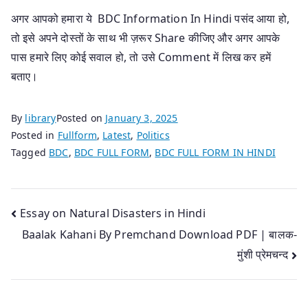
अगर आपको हमारा ये BDC Information In Hindi पसंद आया हो,
तो इसे अपने दोस्तों के साथ भी ज़रूर Share कीजिए और अगर आपके
पास हमारे लिए कोई सवाल हो, तो उसे Comment में लिख कर हमें
बताए।
By
library
Posted on
January 3, 2025
Posted in
Fullform
,
Latest
,
Politics
Tagged
BDC
,
BDC FULL FORM
,
BDC FULL FORM IN HINDI
Post
Essay on Natural Disasters in Hindi
Baalak Kahani By Premchand Download PDF | बालक-
navigation
मुंशी प्रेमचन्द