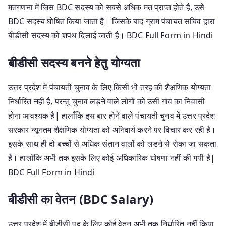
मतगणना में जिस BDC सदस्य को सबसे अधिक मत प्राप्त होते है, उसे
BDC सदस्य घोषित किया जाता है। जिसके बाद ग्राम पंचायत सचिव द्वारा
बीडीसी सदस्य को शपथ दिलाई जाती है। BDC Full Form in Hindi
बीडीसी सदस्य बनने हेतु योग्यता
उत्तर प्रदेश में पंचायती चुनाव के लिए किसी भी तरह की शैक्षणिक योग्यता
निर्धारित नहीं है, परन्तु चुनाव लड़ने वाले लोगों को उसी गांव का निवासी
होना आवश्यक है| हालाँकि इस बार होनें वाले पंचायती चुनव में उत्तर प्रदेश
सरकार न्यूनतम शैक्षणिक योग्यता को अनिवार्य करने पर विचार कर रही है।
इसके साथ ही दो बच्चों से अधिक संतान वालों को लडऩे से रोका जा सकता
है। हालाँकि अभी तक इसके लिए कोई अधिकारिक घोषणा नहीं की गयी है|
BDC Full Form in Hindi
बीडीसी का वेतन (BDC Salary)
उत्तर प्रदेश में बीडीसी पद के लिए कोई वेतन अभी तक निर्धारित नहीं किया