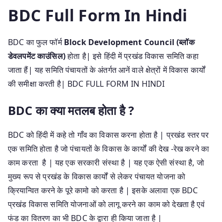
BDC Full Form In Hindi
BDC का फुल फॉर्म
Block Development Council (ब्लॉक
डेवलपमेंट काउंसिल)
होता है| इसे हिंदी में प्रखंड विकास समिति कहा
जाता हैं| यह समिति पंचायतों के अंतर्गत आनें वाले क्षेत्रों में विकास कार्यों
की समीक्षा करती है| BDC FULL FORM IN HINDI
BDC का क्या मतलब होता है ?
BDC को हिंदी में कहे तो गाँव का विकास करना होता है | प्रखंड स्तर पर
एक समिति होता है जो पंचायतों के विकास के कार्यों की देख -रेख करने का
काम करता है | यह एक सरकारी संस्था है | यह एक ऐसी संस्था है, जो
मुख्य रूप से प्रखंड के विकास कार्यों से लेकर पंचायत योजना को
क्रियान्वित करने के पूरे कामो को करता है | इसके अलावा एक BDC
प्रखंड विकास समिति योजनाओं को लागू करने का काम को देखता है एवं
फंड का वितरण का भी BDC के द्वारा ही किया जाता है |