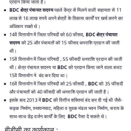
प्रदान किया जाता है।
BDC क्षेत्र पंचायत सदस्य
पहले केंद्र से मिलने वाली सहायता से 11
लाख से 16 लाख रुपये अपने क्षेत्रों के विकास कार्यों पर खर्च करने का
अधिकार रखते थे।
14वें वित्तायोग में जिला परिषदों को 60 फीसद,
BDC क्षेत्र पंचायत
सदस्य
को 25 और पंचायतों को 15 फीसद धनराशि प्रदान की जाती
थी।
15वें वित्तायोग में जिला परिषदों , 55 फीसदी धनराशि प्रदान की जाती
थी। क्षेत्र पंचायत सदस्य या
BDC
को प्रदान किया जाने वाला बजट
15वें वित्तायोग ने बंद कर दिया था।
16वें वित्तायोग में जिला परिषदों को 25 फीसदी ,
BDC
को 35 फीसदी
और पंचायतों को 40 फीसदी की धनराशि प्रदान की जाती है।
इसके बाद 2013 में
BDC
की वित्तीय शक्तियां बंद कर दी गई थी जैसे-
सड़क निर्माण, श्मशानघाट, महिला व युवक मंडल भवन निर्माण, सराय के
साथ-साथ डेढ़ दर्जन कार्यों के लिए
BDC
पैसा दे सकते थे।
बीडीसी का कार्यकाल :