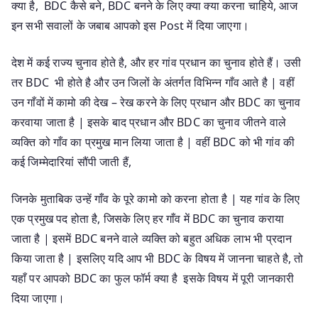
क्या है, BDC कैसे बने, BDC बनने के लिए क्या क्या करना चाहिये, आज
इन सभी सवालों के जबाब आपको इस Post में दिया जाएगा।
देश में कई राज्य चुनाव होते है, और हर गांव प्रधान का चुनाव होते हैं। उसी
तर BDC भी होते है और उन जिलों के अंतर्गत विभिन्न गाँव आते है | वहीं
उन गाँवों में कामो की देख – रेख करने के लिए प्रधान और BDC का चुनाव
करवाया जाता है | इसके बाद प्रधान और BDC का चुनाव जीतने वाले
व्यक्ति को गाँव का प्रमुख मान लिया जाता है | वहीं BDC को भी गांव की
कई जिम्मेदारियां सौंपी जाती हैं,
जिनके मुताबिक उन्हें गाँव के पूरे कामो को करना होता है | यह गांव के लिए
एक प्रमुख पद होता है, जिसके लिए हर गाँव में BDC का चुनाव कराया
जाता है | इसमें BDC बनने वाले व्यक्ति को बहुत अधिक लाभ भी प्रदान
किया जाता है | इसलिए यदि आप भी BDC के विषय में जानना चाहते है, तो
यहाँ पर आपको BDC का फुल फॉर्म क्या है इसके विषय में पूरी जानकारी
दिया जाएगा।