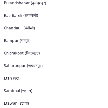
Bulandshahar (बुलंदशहर)
Rae Bareli (रायबरेली)
Chandauli (चंदौली)
Rampur (रामपुर)
Chitrakoot (चित्रकूट)
Saharanpur (सहारनपुर)
Etah (एटा)
Sambhal (सम्भल)
Etawah (इटावा)