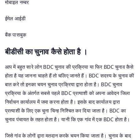
मोबाइल नम्बर
ईमेल आईडी
बैंक पासबुक
बीडीसी का चुनाव कैसे होता है ।
आप में बहुत सारे लोग BDC चुनाव की प्रक्रिया या फिर BDC चुनाव कैसे
होता है यह जानना चाहते हैं तो चलिए जानते हैं। BDC सदस्य के चुनाव की
बात करे तो इनका चयन चुनाव प्रक्रिया द्वारा होता है। BDC चुनाव
प्रक्रिया के अंतर्गत सबसे पहले BDC प्रत्याशी को अपना आवेदन जिला
निर्वाचन कार्यालय में जमा करना होता है। इसके बाद कार्यालय द्वारा
प्रत्याशी के लिए एक चुना चिन्ह निश्चित कर दिया जाता है। BDC का
चुनाव पंचायत के तहत होता है। यानी कि एक गांव में एक BDC होता है।
जिसे गांव के लोगों द्वारा मतदान करके चयन किया जाता है। चुनाव के बाद