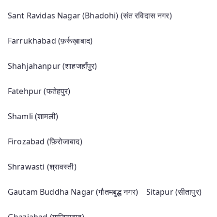
Sant Ravidas Nagar (Bhadohi) (संत रविदास नगर)
Farrukhabad (फ़र्रूख़ाबाद)
Shahjahanpur (शाहजहाँपुर)
Fatehpur (फतेहपुर)
Shamli (शामली)
Firozabad (फ़िरोजाबाद)
Shrawasti (श्रावस्ती)
Gautam Buddha Nagar (गौतमबुद्ध नगर) Sitapur (सीतापुर)
Ghaziabad (गाजियाबाद)