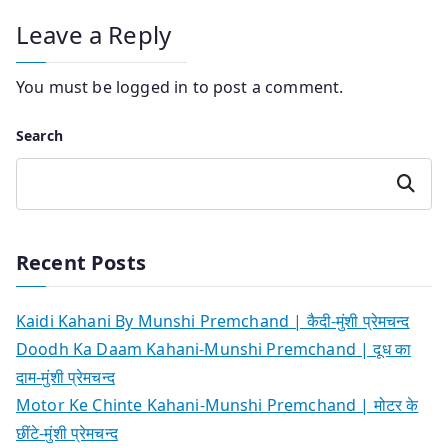
Leave a Reply
You must be
logged in
to post a comment.
Search
Search
Recent Posts
Kaidi Kahani By Munshi Premchand | कैदी-मुंशी प्रेमचन्द
Doodh Ka Daam Kahani-Munshi Premchand | दूध का
दाम-मुंशी प्रेमचन्द
Motor Ke Chinte Kahani-Munshi Premchand | मोटर के
छींटे-मुंशी प्रेमचन्द