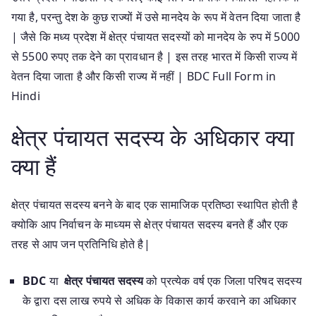
गया है, परन्तु देश के कुछ राज्यों में उसे मानदेय के रूप में वेतन दिया जाता है
| जैसे कि मध्य प्रदेश में क्षेत्र पंचायत सदस्यों को मानदेय के रुप में 5000
से 5500 रुपए तक देने का प्रावधान है | इस तरह भारत में किसी राज्य में
वेतन दिया जाता है और किसी राज्य में नहीं | BDC Full Form in
Hindi
क्षेत्र पंचायत सदस्य के अधिकार क्या
क्या हैं
क्षेत्र पंचायत सदस्य बनने के बाद एक सामाजिक प्रतिष्ठा स्थापित होती है
क्योकि आप निर्वाचन के माध्यम से क्षेत्र पंचायत सदस्य बनते हैं और एक
तरह से आप जन प्रतिनिधि होते है|
BDC
या
क्षेत्र पंचायत सदस्य
को प्रत्येक वर्ष एक जिला परिषद सदस्य
के द्वारा दस लाख रुपये से अधिक के विकास कार्य करवाने का अधिकार