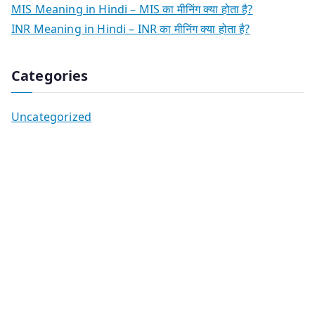
MIS Meaning in Hindi – MIS का मीनिंग क्या होता है?
INR Meaning in Hindi – INR का मीनिंग क्या होता है?
Categories
Uncategorized