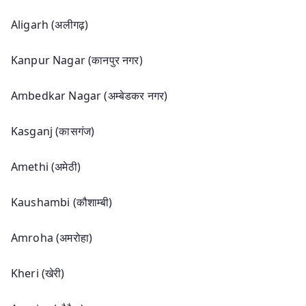
Aligarh (अलीगढ़)
Kanpur Nagar (कानपुर नगर)
Ambedkar Nagar (अम्बेडकर नगर)
Kasganj (कासगंज)
Amethi (अमेठी)
Kaushambi (कौशाम्बी)
Amroha (अमरोहा)
Kheri (खेरी)