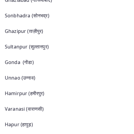
Sonbhadra (सोनभद्र)
Ghazipur (ग़ाज़ीपुर)
Sultanpur (सुल्तानपुर)
Gonda (गोंडा)
Unnao (उन्नाव)
Hamirpur (हमीरपुर)
Varanasi (वाराणसी)
Hapur (हापुड़)