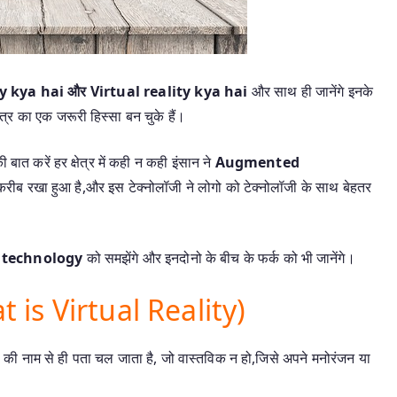
y kya hai और Virtual
reality kya hai
और साथ ही जानेंगे इनके
ेत्र का एक जरूरी हिस्सा बन चुके हैं।
ात करें हर क्षेत्र में कही न कही इंसान ने
Augmented
करीब रखा हुआ है,और इस टेक्नोलॉजी ने लोगो को टेक्नोलॉजी के साथ बेहतर
 technology
को समझेंगे और इनदोनो के बीच के फर्क को भी जानेंगे।
at is Virtual Reality)
े की नाम से ही पता चल जाता है, जो वास्तविक न हो,जिसे अपने मनोरंजन या