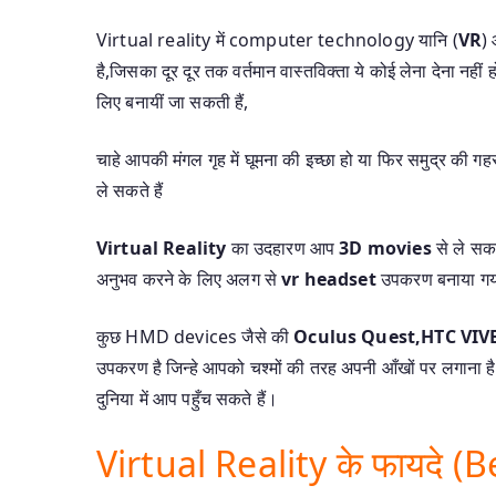
Virtual reality में computer technology यानि (
VR
) 
है,जिसका दूर दूर तक वर्तमान वास्तविक्ता ये कोई लेना देना नहीं
लिए बनायीं जा सकती हैं,
चाहे आपकी मंगल गृह में घूमना की इच्छा हो या फिर समुद्र की 
ले सकते हैं
Virtual Reality
का उदहारण आप
3D movies
से ले सक
अनुभव करने के लिए अलग से
vr headset
उपकरण बनाया गया
कुछ HMD devices जैसे की
Oculus Quest,HTC VIV
उपकरण है जिन्हे आपको चश्मों की तरह अपनी आँखों पर लगाना ह
दुनिया में आप पहुँच सकते हैं।
Virtual Reality के फायदे (B