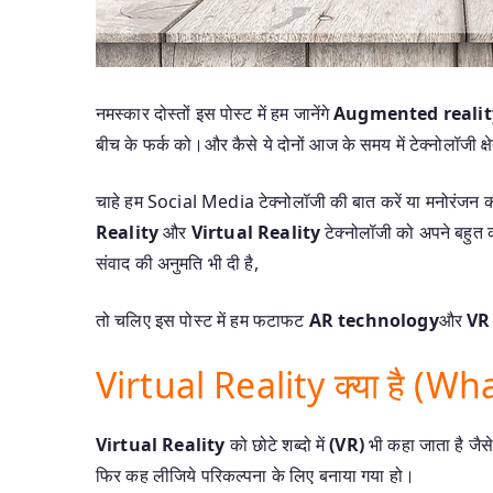
नमस्कार दोस्तों इस पोस्ट में हम जानेंगे
Augmented realit
बीच के फर्क को।और कैसे ये दोनों आज के समय में टेक्नोलॉजी क्ष
चाहे हम Social Media टेक्नोलॉजी की बात करें या मनोरंजन की ब
Reality
और
Virtual Reality
टेक्नोलॉजी को अपने बहुत 
संवाद की अनुमति भी दी है,
तो चलिए इस पोस्ट में हम फटाफट
AR technology
और
VR
Virtual Reality क्या है (Wh
Virtual Reality
को छोटे शब्दो में
(VR)
भी कहा जाता है जैस
फिर कह लीजिये परिकल्पना के लिए बनाया गया हो।