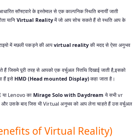
आधारित सॉफ्टवारे के इस्तेमाल से एक काल्पनिक स्थिति बनायीं जाती
 होता यानि
Virtual Reality
में जो आप सोच सकते हैं वो स्थति आप के
गहराइयो में मछली पकड़ने की आप
virtual reality
की मदद से ऐसा अनुभव
ते हैं जिसमे पूरी तरह से आपको एक वर्चुअल स्तिथि दिखाई जाती है,इसको
 हैं इसे
HMD (Head mounted Display)
कहा जाता है।
E
या Lenovo का
Mirage Solo with Daydream
ये सभी vr
ै और उसके बाद जिस भी Virtual अनुभव को आप लेना चाहते हैं उस वर्चुअल
enefits of Virtual Reality)