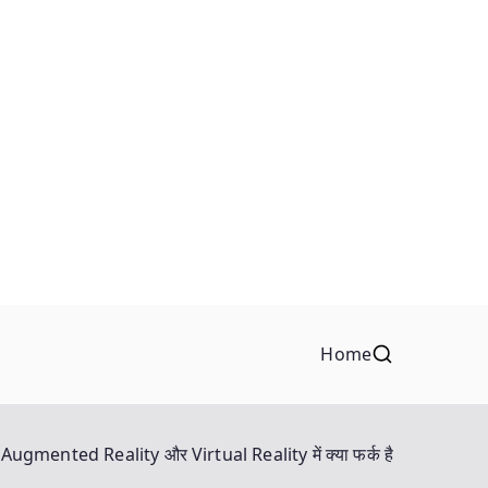
Home
Augmented Reality और Virtual Reality में क्या फर्क है