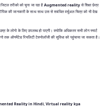
र डिजिटल तरीको को चुना जा रहा है
Augmented reality
से शिक्षा छेत्र
ी टॉपिक की जानकारी के साथ साथ उस से सबंधित वर्चुअल चित्र को भी देख
म्र के लोगो के लिए उपलब्ध हो पाएगी। क्योकि अधिकतर सभी लोग स्मार्ट
 लोगो तक ऑगमेंटेड रियलिटी टेक्नोलॉजी की सुविधा को पहुंचाया जा सकता है।
ented Reality in Hindi
,
Virtual reality kya