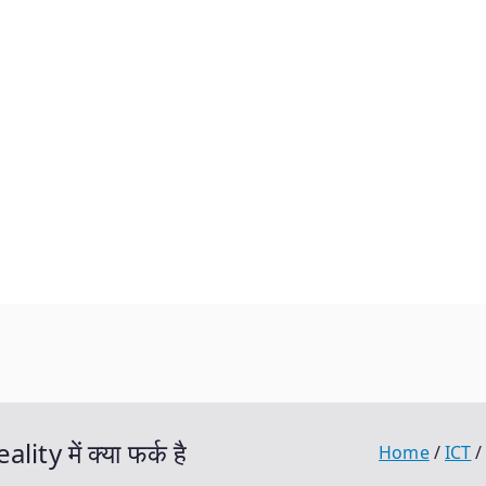
y में क्या फर्क है
Home
ICT