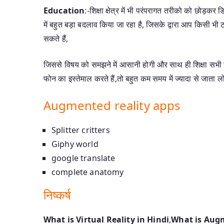
Education
:-शिक्षा क्षेत्र में भी परंपरागत तरीको को छोड़क
में बहुत बड़ा बदलाव किया जा रहा है, जिसके द्वारा आप किसी भ
सकते हैं,
जिससे विषय को समझने में आसानी होगी और साथ ही शिक्षा सभी उ
फोन का इस्तेमाल करते हैं,तो बहुत कम समय में ज्यादा से जाता
Augmented reality apps
Splitter critters
Giphy world
google translate
complete anatomy
निष्कर्ष
What is Virtual Reality in Hindi
,
What is Augm