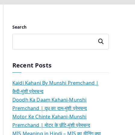
Search
Search
Recent Posts
Kaidi Kahani By Munshi Premchand |
कैदी-मुंशी प्रेमचन्द
Doodh Ka Daam Kahani-Munshi
Premchand | दूध का दाम-मुंशी प्रेमचन्द
Motor Ke Chinte Kahani-Munshi
Premchand | मोटर के छींटे-मुंशी प्रेमचन्द
MIS Meaning in Hindi – MIS का मीनिंग क्या