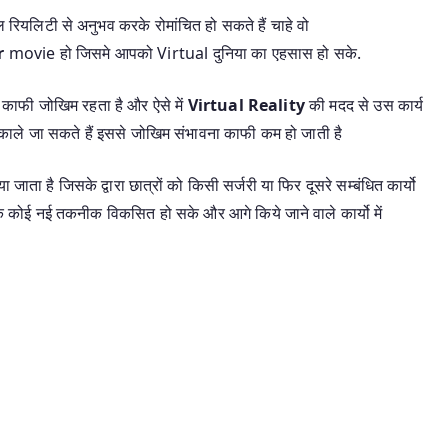
ल रियलिटी से अनुभव करके रोमांचित हो सकते हैं चाहे वो
r
movie हो जिसमे आपको Virtual दुनिया का एहसास हो सके.
में काफी जोखिम रहता है और ऐसे में
Virtual Reality
की मदद से उस कार्य
काले जा सकते हैं इससे जोखिम संभावना काफी कम हो जाती है
 जाता है जिसके द्वारा छात्रों को किसी सर्जरी या फिर दूसरे सम्बंधित कार्यो
ि कोई नई तकनीक विकसित हो सके और आगे किये जाने वाले कार्यो में