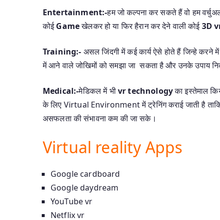
Entertainment:-
हम जो कल्पना कर सकते हैं वो हम वर्चुअ
कोई
Game
खेलकर हो या फिर हैरान कर देने वाली कोई
3D v
Training:-
असल जिंदगी में कई कार्य ऐसे होते हैं जिन्हे करने 
में आने वाले जोखिमों को समझा जा सकता है और उनके उपाय नि
Medical:-
मेडिकल में भी
vr technology
का इस्तेमाल किया
के लिए Virtual Environment में ट्रेनिंग कराई जाती है ताक
असफलता की संभावना कम की जा सके।
Virtual reality Apps
Google cardboard
Google daydream
YouTube vr
Netflix vr