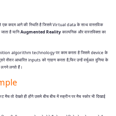
ै
से एक कदम आगे की स्थिति है जिसमे Virtual data के साथ वास्तविक
 जाता है यानि
Augmented Reality
काल्पनिक और वास्तविक्ता का
nition algorithm technology पर काम करता है जिसमे device के
 सेंसर आधारित inputs को ग्रहण करता है,फिर उन्हें वर्चुअल दुनिया के
 लगने लगते हैं।
mple
मैच तो देखते ही होंगे उसमे बीच बीच में स्क्रीन पर मैच स्कोर भी दिखाई