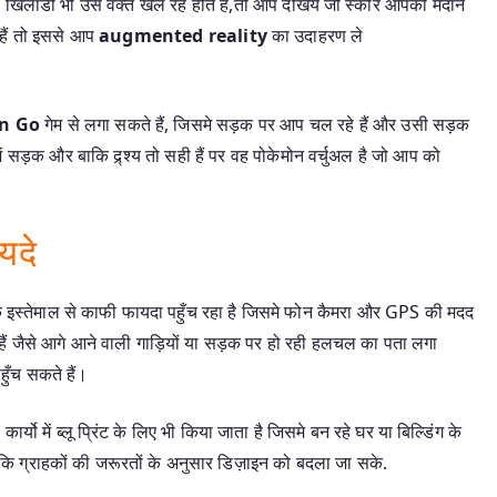
िलाडी भी उस वक्त खेल रहे होते हैं,तो आप देखिये जो स्कोर आपको मैदान
e हैं तो इससे आप
augmented reality
का उदाहरण ले
n Go
गेम से लगा सकते हैं, जिसमे सड़क पर आप चल रहे हैं और उसी सड़क
 सड़क और बाकि द्र्श्य तो सही हैं पर वह पोकेमोन वर्चुअल है जो आप को
यदे
 इस्तेमाल से काफी फायदा पहुँच रहा है जिसमे फोन कैमरा और GPS की मदद
हैं जैसे आगे आने वाली गाड़ियों या सड़क पर हो रही हलचल का पता लगा
ँच सकते हैं।
कार्यो में ब्लू प्रिंट के लिए भी किया जाता है जिसमे बन रहे घर या बिल्डिंग के
ाकि ग्राहकों की जरूरतों के अनुसार डिज़ाइन को बदला जा सके.