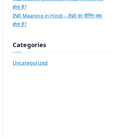
होता है?
INR Meaning in Hindi – INR का मीनिंग क्या
होता है?
Categories
Uncategorized