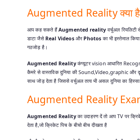
Augmented Reality क्या ह
आप कह सकते हैं
Augmented reality
वर्चुअल रियलिटी 
डाटा जैसे
Real Videos
और
Photos
का भी इस्तेमाल किया
गठजोड़ है।
Augmented Reality
कंप्यूटर vision आधारित Recog
कैमरे से वास्तविक दुनिया की Sound,Video,graphic और दूसरे
साथ जोड़ देता है जिससे वर्चुअल तत्व भी असल दुनिया का हिस्सा
Augmented Reality Exa
Augmented Reality
का उदाहरण दें तो आप TV पर क्रिकेट 
देता है,जो क्रिकेट पिच के बीचो बीच दीखता है