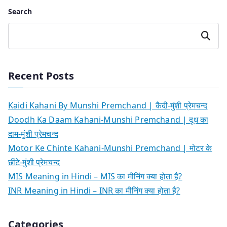
Search
Search
Recent Posts
Kaidi Kahani By Munshi Premchand | कैदी-मुंशी प्रेमचन्द
Doodh Ka Daam Kahani-Munshi Premchand | दूध का
दाम-मुंशी प्रेमचन्द
Motor Ke Chinte Kahani-Munshi Premchand | मोटर के
छींटे-मुंशी प्रेमचन्द
MIS Meaning in Hindi – MIS का मीनिंग क्या होता है?
INR Meaning in Hindi – INR का मीनिंग क्या होता है?
Categories