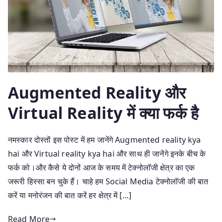
Augmented Reality और
Virtual Reality में क्या फर्क है
नमस्कार दोस्तों इस पोस्ट में हम जानेंगे Augmented reality kya
hai और Virtual reality kya hai और साथ ही जानेंगे इनके बीच के
फर्क को।और कैसे ये दोनों आज के समय में टेक्नोलॉजी क्षेत्र का एक
जरूरी हिस्सा बन चुके हैं। चाहे हम Social Media टेक्नोलॉजी की बात
करें या मनोरंजन की बात करें हर क्षेत्र में […]
Read More