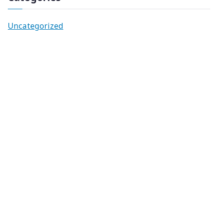
Uncategorized