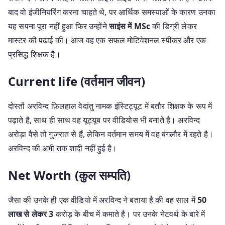
बाद वो इंजीनियरिंग करना चाहते थे, पर आर्थिक समस्याओं के कारण उनका
यह सपना पूरा नहीं हुआ फिर उन्होंने
साइंस में MSc
की डिग्री लेकर
मास्टर की पढाई की। आज वह एक सफल मोटिवेशनल स्पीकर और एक
प्रसिद्ध शिक्षक है।
Current life (वर्तमान जीवन)
दोस्तों अरविन्द फ़िलहाल वेदांतु नामक इंस्टिट्यूट में बतौर शिक्षक के रूप में
पढ़ाते है, साथ ही साथ वह यूट्यूब पर वीडियोस भी बनाते है। अरविन्द
अरोड़ा वैसे तो गुजरात से हैं, लेकिन वर्तमान समय में वह बंगलौर में रहते है।
अरविन्द की अभी तक शादी नहीं हुई है।
Net Worth (कुल सम्पति)
जैसा की उनके ही एक वीडियो में अरविन्द ने बताया है की वह साल में
50
लाख से लेकर 3
करोड़ के बीच में कमाते है। पर उनके नेटवर्थ के बारे में