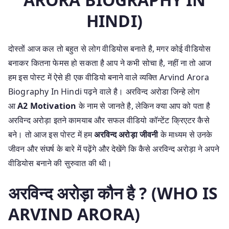
HINDI)
दोस्तों आज कल तो बहुत से लोग वीडियोस बनाते है, मगर कोई वीडियोस
बनाकर कितना फेमस हो सकता है आप ने कभी सोचा है, नहीं ना तो आज
हम इस पोस्ट में ऐसे ही एक वीडियो बनाने वाले व्यक्ति
Arvind Arora
Biography In Hindi
पढ़ने वाले है। अरविन्द अरोडा जिन्हे लोग
आ
A2 Motivation
के नाम से जानते है, लेकिन क्या आप को पता है
अरविन्द अरोड़ा इतने कामयाब और सफल वीडियो कॉन्टेंट क्रिएटर कैसे
बने। तो आज इस पोस्ट में हम
अरविन्द अरोड़ा जीवनी
के माध्यम से उनके
जीवन और संघर्ष के बारे में पढ़ेंगे और देखेंगे कि कैसे अरविन्द अरोड़ा ने अपने
वीडियोस बनाने की सुरुवात की थी।
अरविन्द अरोड़ा कौन है ? (WHO IS
ARVIND ARORA)