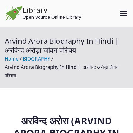
Skip
Library
to
Open Source Online Library
content
Arvind Arora Biography In Hindi |
अरविन्द अरोड़ा जीवन परिचय
Home
BIOGRAPHY
Arvind Arora Biography In Hindi | अरविन्द अरोड़ा जीवन
परिचय
अरविन्द अरोरा (ARVIND
ARORA BIOGRAPHY IN