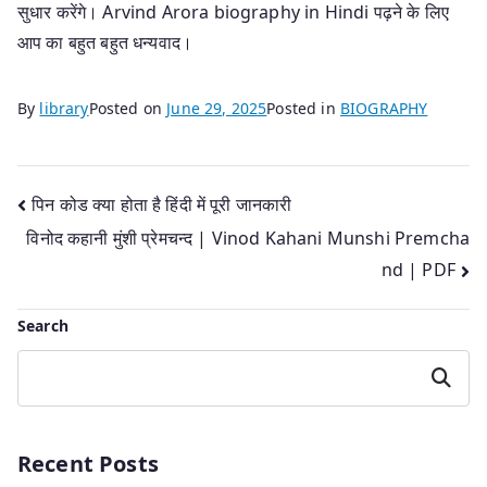
सुधार करेंगे। Arvind Arora biography in Hindi पढ़ने के लिए
आप का बहुत बहुत धन्यवाद।
By
library
Posted on
June 29, 2025
Posted in
BIOGRAPHY
Post
पिन कोड क्या होता है हिंदी में पूरी जानकारी
विनोद कहानी मुंशी प्रेमचन्द | Vinod Kahani Munshi Premcha
navigation
nd | PDF
Search
Search
Recent Posts