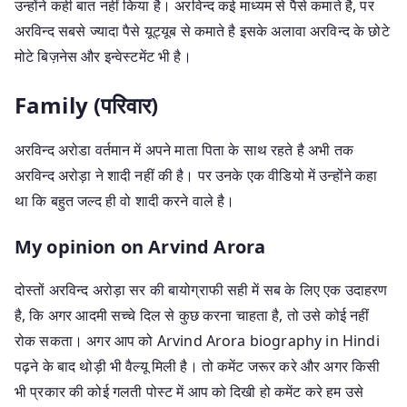
उन्होंने कही बात नहीं किया है। अरविन्द कई माध्यम से पैसे कमाते है, पर
अरविन्द सबसे ज्यादा पैसे यूट्यूब से कमाते है इसके अलावा अरविन्द के छोटे
मोटे बिज़नेस और इन्वेस्टमेंट भी है।
Family (परिवार)
अरविन्द अरोडा वर्तमान में अपने माता पिता के साथ रहते है अभी तक
अरविन्द अरोड़ा ने शादी नहीं की है। पर उनके एक वीडियो में उन्होंने कहा
था कि बहुत जल्द ही वो शादी करने वाले है।
My opinion on Arvind Arora
दोस्तों अरविन्द अरोड़ा सर की बायोग्राफी सही में सब के लिए एक उदाहरण
है, कि अगर आदमी सच्चे दिल से कुछ करना चाहता है, तो उसे कोई नहीं
रोक सकता। अगर आप को Arvind Arora biography in Hindi
पढ़ने के बाद थोड़ी भी वैल्यू मिली है। तो कमेंट जरूर करे और अगर किसी
भी प्रकार की कोई गलती पोस्ट में आप को दिखी हो कमेंट करे हम उसे