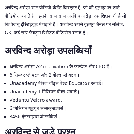
अरविन्द अरोड़ा शार्ट वीडियो कंटेंट क्रिएटर है, जो की यूट्यूब पर शार्ट
वीडियोस बनाते है। इसके साथ साथ अरविन्द अरोड़ा एक शिक्षक भी है जो
कि वेदांतु इंस्टिट्यूट में पढ़ाते है। अरविन्द अपने यूट्यूब चैनल पर नॉलेज,
GK, कई सारे फैक्ट्स रिलेटेड वीडियोस बनाते है।
अरविन्द अरोड़ा उपलब्धियाँ
अरविन्द अरोड़ा A2 motivation के फाउंडर और CEO है।
6 सिल्वर प्ले बटन और 2 गोल्ड प्ले बटन।
Unacademy पीपल चॉइस बेस्ट Educator अवार्ड।
Unacademy 1 मिलियन वीव्स अवार्ड।
Vedantu Velcro award.
6 मिलियन यूट्यूब सब्सक्राइबर्स।
345k इंस्टाग्राम फोल्लोवेर्स।
अरविन्द से जुड़े प्रश्न