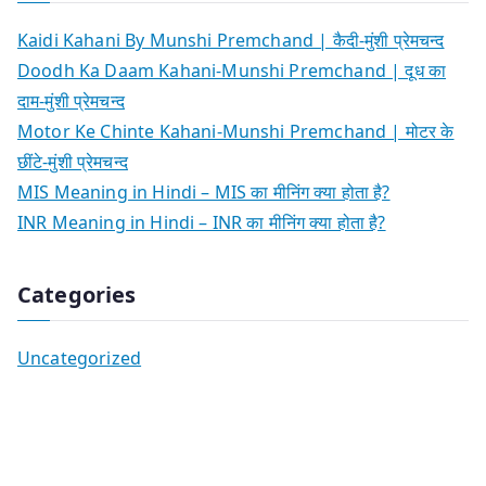
Kaidi Kahani By Munshi Premchand | कैदी-मुंशी प्रेमचन्द
Doodh Ka Daam Kahani-Munshi Premchand | दूध का
दाम-मुंशी प्रेमचन्द
Motor Ke Chinte Kahani-Munshi Premchand | मोटर के
छींटे-मुंशी प्रेमचन्द
MIS Meaning in Hindi – MIS का मीनिंग क्या होता है?
INR Meaning in Hindi – INR का मीनिंग क्या होता है?
Categories
Uncategorized