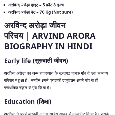
अरविन्द अरोड़ा हाइट् – 5 फ़ीट 8 इनच
अरविन्द अरोड़ा वेट – 70 Kg (Not sure)
अरविन्द अरोड़ा जीवन
परिचय
|
ARVIND ARORA
BIOGRAPHY IN HINDI
Early life (सुरुवाती जीवन)
अरविन्द अरोड़ा का जन्म राजस्थान के सूरतगढ़ नामक गांव के एक सामान्य
परिवार में हुआ है। उन्होंने अपने प्राइमरी एजुकेशन अपने गांव के ही
प्राथमिक स्कूल से पूरा किया है।
Education (शिक्षा)
अरविन्द ने अपने बारहवीं क्लास साइंस साइड से कम्पलीट किया है। उसके