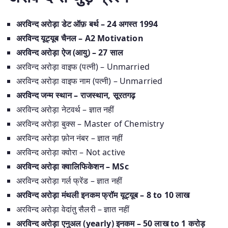
अरविन्द अरोड़ा डेट ऑफ़ बर्थ – 24 अगस्त 1994
अरविन्द यूट्यूब चैनल – A2 Motivation
अरविन्द अरोड़ा ऐज (आयु) – 27 साल
अरविन्द अरोड़ा वाइफ (पत्नी) – Unmarried
अरविन्द अरोड़ा वाइफ नाम (पत्नी) – Unmarried
अरविन्द जन्म स्थान – राजस्थान, सूरतगढ़
अरविन्द अरोड़ा नेटवर्थ – ज्ञात नहीं
अरविन्द अरोड़ा बुक्स – Master of Chemistry
अरविन्द अरोड़ा फ़ोन नंबर – ज्ञात नहीं
अरविन्द अरोड़ा क्वोरा – Not active
अरविन्द अरोड़ा क्वालिफिकेशन – MSc
अरविन्द अरोड़ा गर्ल फ्रेंड – ज्ञात नहीं
अरविन्द अरोड़ा मंथली इनकम फ्रॉम यूट्यूब – 8 to 10 लाख
अरविन्द अरोड़ा वेदांतु सैलरी – ज्ञात नहीं
अरविन्द अरोड़ा एनुअल (yearly) इनकम – 50 लाख to 1 करोड़