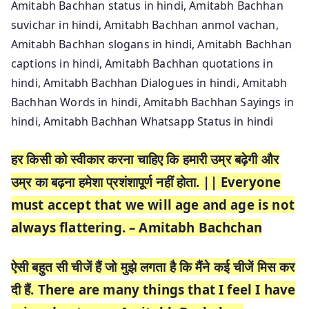
Amitabh Bachhan status in hindi, Amitabh Bachhan
suvichar in hindi, Amitabh Bachhan anmol vachan,
Amitabh Bachhan slogans in hindi, Amitabh Bachhan
captions in hindi, Amitabh Bachhan quotations in
hindi, Amitabh Bachhan Dialogues in hindi, Amitabh
Bachhan Words in hindi, Amitabh Bachhan Sayings in
hindi, Amitabh Bachhan Whatsapp Status in hindi
हर किसी को स्वीकार करना चाहिए कि हमारी उम्र बढ़ेगी और
उम्र का बढ़ना हमेशा प्रशंशापूर्ण नहीं होता. || Everyone
must accept that we will age and age is not
always flattering. – Amitabh Bachchan
ऐसी बहुत सी चीजें हैं जो मुझे लगता है कि मैंने कई चीजें मिस कर
दी हैं. There are many things that I feel I have