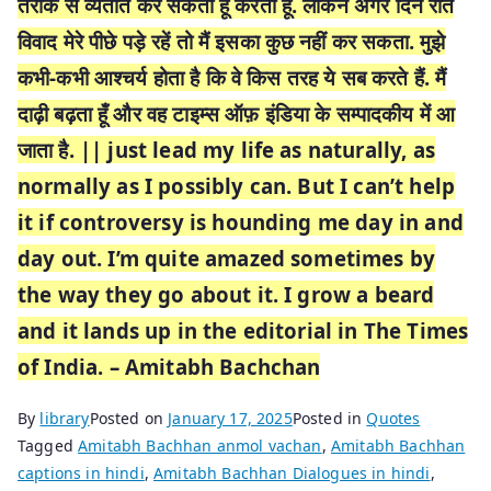
तरीके से व्यतीत कर सकता हूँ करता हूँ. लेकिन अगर दिन रात
विवाद मेरे पीछे पड़े रहें तो मैं इसका कुछ नहीं कर सकता. मुझे
कभी-कभी आश्चर्य होता है कि वे किस तरह ये सब करते हैं. मैं
दाढ़ी बढ़ता हूँ और वह टाइम्स ऑफ़ इंडिया के सम्पादकीय में आ
जाता है. || just lead my life as naturally, as
normally as I possibly can. But I can’t help
it if controversy is hounding me day in and
day out. I’m quite amazed sometimes by
the way they go about it. I grow a beard
and it lands up in the editorial in The Times
of India. – Amitabh Bachchan
By
library
Posted on
January 17, 2025
Posted in
Quotes
Tagged
Amitabh Bachhan anmol vachan
,
Amitabh Bachhan
captions in hindi
,
Amitabh Bachhan Dialogues in hindi
,