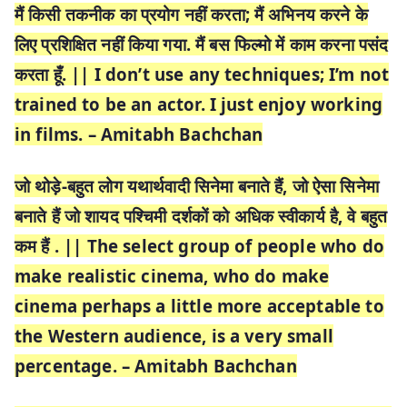
मैं किसी तकनीक का प्रयोग नहीं करता; मैं अभिनय करने के
लिए प्रशिक्षित नहीं किया गया. मैं बस फिल्मो में काम करना पसंद
करता हूँ. || I don’t use any techniques; I’m not
trained to be an actor. I just enjoy working
in films. – Amitabh Bachchan
जो थोड़े-बहुत लोग यथार्थवादी सिनेमा बनाते हैं, जो ऐसा सिनेमा
बनाते हैं जो शायद पश्चिमी दर्शकों को अधिक स्वीकार्य है, वे बहुत
कम हैं . || The select group of people who do
make realistic cinema, who do make
cinema perhaps a little more acceptable to
the Western audience, is a very small
percentage. – Amitabh Bachchan