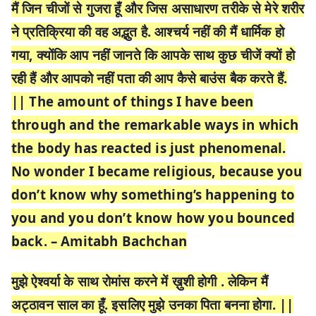
मैं जिन चीजों से गुजरा हूँ और जिस असाधारण तरीके से मेरे शरीर
ने प्रतिक्रिया की वह अद्भुत है. आश्चर्य नहीं की मैं धार्मिक हो
गया, क्योंकि आप नहीं जानते कि आपके साथ कुछ चीजें क्यों हो
रही हैं और आपको नहीं पता की आप कैसे बाउंस बैक करते हैं.
|| The amount of things I have been
through and the remarkable ways in which
the body has reacted is just phenomenal.
No wonder I became religious, because you
don’t know why something’s happening to
you and you don’t know how you bounced
back. – Amitabh Bachchan
मुझे ऐश्वर्या के साथ रोमांस करने में ख़ुशी होगी . लेकिन मैं
अट्ठावन साल का हूँ. इसलिए मुझे उनका पिता बनना होगा. ||