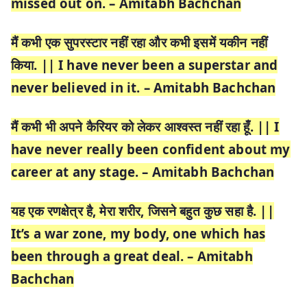
missed out on. – Amitabh Bachchan
मैं कभी एक सुपरस्टार नहीं रहा और कभी इसमें यकीन नहीं
किया. || I have never been a superstar and
never believed in it. – Amitabh Bachchan
मैं कभी भी अपने कैरियर को लेकर आश्वस्त नहीं रहा हूँ. || I
have never really been confident about my
career at any stage. – Amitabh Bachchan
यह एक रणक्षेत्र है, मेरा शरीर, जिसने बहुत कुछ सहा है. ||
It’s a war zone, my body, one which has
been through a great deal. – Amitabh
Bachchan