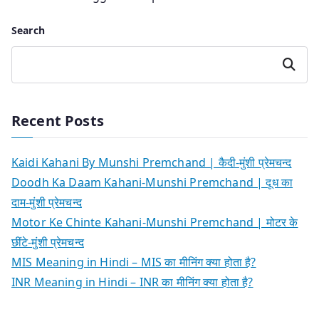
Search
Search
Recent Posts
Kaidi Kahani By Munshi Premchand | कैदी-मुंशी प्रेमचन्द
Doodh Ka Daam Kahani-Munshi Premchand | दूध का
दाम-मुंशी प्रेमचन्द
Motor Ke Chinte Kahani-Munshi Premchand | मोटर के
छींटे-मुंशी प्रेमचन्द
MIS Meaning in Hindi – MIS का मीनिंग क्या होता है?
INR Meaning in Hindi – INR का मीनिंग क्या होता है?