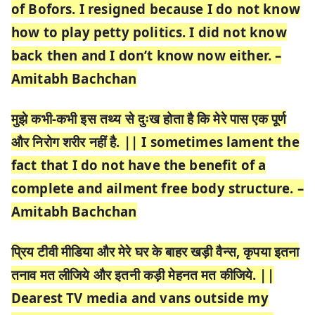
of Bofors. I resigned because I do not know
how to play petty politics. I did not know
back then and I don’t know now either. –
Amitabh Bachchan
मुझे कभी-कभी इस तथ्य से दुःख होता है कि मेरे पास एक पूर्ण
और निरोग शरीर नहीं है. || I sometimes lament the
fact that I do not have the benefit of a
complete and ailment free body structure. –
Amitabh Bachchan
प्रिय टीवी मीडिया और मेरे घर के बाहर खड़ी वैन्स, कृपया इतना
तनाव मत लीजिये और इतनी कड़ी मेहनत मत कीजिये. ||
Dearest TV media and vans outside my