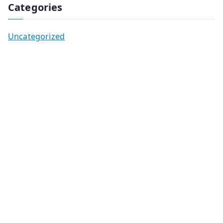
Categories
Uncategorized