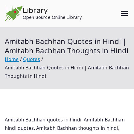
Skip
Library
to
Open Source Online Library
content
Amitabh Bachhan Quotes in Hindi |
Amitabh Bachhan Thoughts in Hindi
Home
Quotes
Amitabh Bachhan Quotes in Hindi | Amitabh Bachhan
Thoughts in Hindi
Amitabh Bachhan quotes in hindi, Amitabh Bachhan
hindi quotes, Amitabh Bachhan thoughts in hindi,