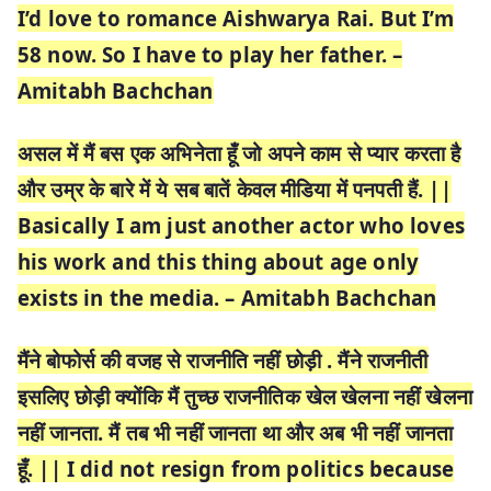
I’d love to romance Aishwarya Rai. But I’m
58 now. So I have to play her father. –
Amitabh Bachchan
असल में मैं बस एक अभिनेता हूँ जो अपने काम से प्यार करता है
और उम्र के बारे में ये सब बातें केवल मीडिया में पनपती हैं. ||
Basically I am just another actor who loves
his work and this thing about age only
exists in the media. – Amitabh Bachchan
मैंने बोफोर्स की वजह से राजनीति नहीं छोड़ी . मैंने राजनीती
इसलिए छोड़ी क्योंकि मैं तुच्छ राजनीतिक खेल खेलना नहीं खेलना
नहीं जानता. मैं तब भी नहीं जानता था और अब भी नहीं जानता
हूँ. || I did not resign from politics because