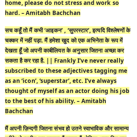
home, please do not stress and work so
hard. – Amitabh Bachchan
सच कहूँ तो मैं कभी ‘आइकन’ , ‘सुपरस्टार’, इत्यदि विश्लेषणों के
चक्कर में नहीं पड़ा. मैं हमेशा खुद को एक अभिनेता के रूप में
देखता हूँ जो अपनी काबीलियत के अनुसार जितना अच्छा कर
सकता है कर रहा है. || Frankly I’ve never really
subscribed to these adjectives tagging me
as an ‘icon’, ‘superstar’, etc. I’ve always
thought of myself as an actor doing his job
to the best of his ability. – Amitabh
Bachchan
मैं अपनी ज़िन्दगी जितना संभव हो उतने स्वाभाविक और सामान्य