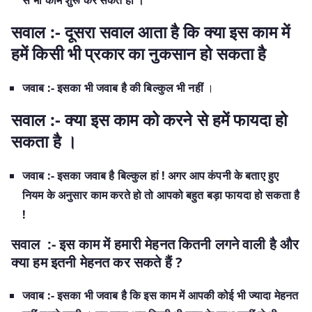
सवाल :- दूसरा सवाल आता है कि क्या इस काम में
हमें किसी भी प्रकार का नुकसान हो सकता है
जवाब :- इसका भी जवाब है की बिल्कुल भी नहीं
।
सवाल :- क्या इस काम को करने से हमें फायदा हो
सकता है ।
जवाब :- इसका जवाब है बिल्कुल हां ! अगर आप कंपनी के बताए हुए
नियम के अनुसार काम करते हो तो आपको बहुत बड़ा फायदा हो सकता है
!
सवाल :- इस काम में हमारी मेहनत कितनी लगने वाली है और
क्या हम इतनी मेहनत कर सकते हैं ?
जवाब :- इसका भी जवाब है कि इस काम में आपकी कोई भी ज्यादा मेहनत