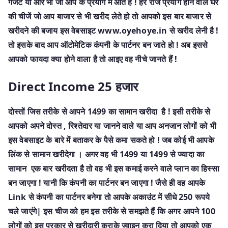
गैजेट या और भी जो आप के प्रयोग में आते हैं ! हर रोज प्रयोग होने वाले घर
की चीजें जो आप बाजार से भी खरीद लेते हो तो आपको इस बार बाजार से
खरीदने की बजाय इस वेबसाइट www.oyehoye.in से खरीद लेनी है !
तो इसके बाद आप ऑटोमेटिक कंपनी के पार्टनर बन जाते हो ! अब इससे
आपको फायदा क्या होने वाला है तो आइए वह नीचे जानते हैं !
Direct Income 25 हजार
दोस्तों जिस तरीके से आपने 1499 का सामान खरीदा है ! इसी तरीके से
आपको अपने दोस्त , रिश्तेदार या जानने वाले या आप अनजान लोगों को भी
इस वेबसाइट के बारे में बताकर के पैसे कमा सकते हो ! जब कोई भी आपके
लिंक से सामान खरीदेगा । अगर वह भी 1499 या 1499 से ज्यादा का
सामान एक बार खरीदता है तो वह भी इस कमाई करने वाले प्लान का हिस्सा
बन जाएगा ! यानी कि कंपनी का पार्टनर बन जाएगा ! जैसे ही वह आपके
Link से कंपनी का पार्टनर बनेगा तो आपके अकाउंट में सीधे 250 रूपये
चले जाएंगे| इस चीज को हम इस तरीके से समझते हैं कि अगर आपने 100
लोगों को इस प्रकार से खरीदारी कराके ज्वाइन करा दिया तो आपको एक