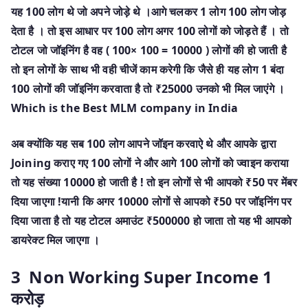
यह 100 लोग थे जो अपने जोड़े थे ।आगे चलकर 1 लोग 100 लोग जोड़
देता है । तो इस आधार पर 100 लोग अगर 100 लोगों को जोड़ते हैं । तो
टोटल जो जॉइनिंग है वह ( 100× 100 = 10000 ) लोगों की हो जाती है
तो इन लोगों के साथ भी वही चीजें काम करेगी कि जैसे ही यह लोग 1 बंदा
100 लोगों की जॉइनिंग करवाता है तो ₹25000 उनको भी मिल जाएंगे ।
Which is the Best MLM company in India
अब क्योंकि यह सब 100 लोग आपने जॉइन करवाऐ थे और आपके द्वारा
Joining कराए गए 100 लोगों ने और आगे 100 लोगों को ज्वाइन कराया
तो यह संख्या 10000 हो जाती है ! तो इन लोगों से भी आपको ₹50 पर मेंबर
दिया जाएगा !यानी कि अगर 10000 लोगों से आपको ₹50 पर जॉइनिंग पर
दिया जाता है तो यह टोटल अमाउंट ₹500000 हो जाता तो यह भी आपको
डायरेक्ट मिल जाएगा ।
3 Non Working Super Income 1
करोड़