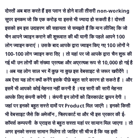
दोस्तों अब बात करते हैं इस प्लान से होने वाली तीसरी non-working
सुपर इनकम जो कि एक करोड़ या इससे भी ज्यादा हो सकती है ! दोस्तों
इसको हम इस उदाहरण की सहायता से समझते हैं कि मान लीजिए कि जो
चैन आपने ज्वाइन कराने की शुरूवात की थी यानी कि पहले आपने 100
लोग ज्वाइन कराएं । उसके बाद आपके द्वारा ज्वाइन किए गए 100 लोगों ने
100-100 लोग ज्वाइन करा दिए । तो यहां पर जो आपके द्वारा चैन शुरू की
गई थी उन लोगों की संख्या प्रत्यक्ष और अप्रत्यक्ष रूप से 10,000 हो गई है
। अब यह लोग साल भर में कुछ ना कुछ इस वेबसाइट से जरूर खरीदेंगे ।
अब ऐसा यह लोग क्यों करेंगे इसके पीछे बहुत सारे कारण हो सकते हैं । और
इसमें भी आपको कोई मेहनत नहीं करनी है ।यह सारी की सारी मेहनत
आपके लिए कंपनी करेगी । कंपनी इन लोगों को डिस्काउंट कूपन देगी ।
जहां पर इनको बहुत सस्ते दामों पर Product मिल जाएंगे । इनको किसी
भी वेबसाइट जैसे कि अमेजॉन , फ्लिपकार्ट या और भी इस प्रकार की ई-
कॉमर्स कम्पपनी के प्राइस से बहुत सस्ता यहां पर सामान मिल जाएगा । तो
अगर इनको सस्ता सामान मिलेगा तो जाहिर सी चीज है कि यह इसी