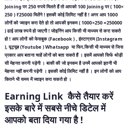
Joining पर 250 रुपये मिलते हैं तो आपको 100 Joining पर ( 100×
250 ) ₹25000 मिलेंगे ! इसकी कोई लिमिट नहीं है ! अगर आप 1000
लोगों को ज्वाइन करा देते हो तो आपकी इनकम ( 1000×250 =250000
) ढाई लाख रुपये हो जाएगी ! जोइनिंग आप किसी भी माध्यम से करा सकते
हो ! आप लोगों को फेसबुक (Facebook ) , इंस्टाग्राम (Instagram
), यूट्यूब (Youtube ) Whatsapp या फिर.किसी भी माध्यम से जिस
प्रकार आप बताना चाहें लोगों को बता सकते हैं । इसमें आपको सिर्फ थोड़ी
सी मेहनत करनी पड़ेगी । बाकी की जो इनकम है उनमें आपको इतनी भी
मेहनत नहीं करनी पड़ेगी । इसकी कोई लिमिट नहीं है । इन लोगों को आप
कितने भी समय में ज्वाइन करा सकते हो ।
Earning Link कैसे तैयार करें
इसके बारे में सबसे नीचे डिटेल में
आपको बता दिया गया है !