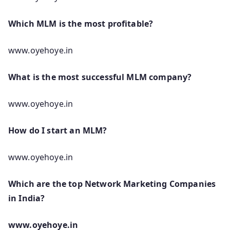
Which MLM is the most profitable?
www.oyehoye.in
What is the most successful MLM company?
www.oyehoye.in
How do I start an MLM?
www.oyehoye.in
Which are the top Network Marketing Companies
in India?
www.oyehoye.in