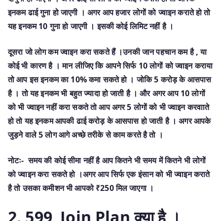
इनकम ढाई गुना हो जाएगी । अगर आप हजार लोगों को ज्वाइन कराते हो तो
यह इनकम 10 गुना हो जाएगी । इसकी कोई लिमिट नहीं है ।
दूसरा जो लोग कम ज्वाइन करा सकते हैं ।उनकी जान पहचान कम है , या
कोई भी कारण है । मान लीजिए कि आपने सिर्फ 10 लोगों को ज्वाइन कराया
तो आप इस इनकम का 10% कमा सकते हो । जोकि 5 करोड़ के आसपास
है । तो यह इनकम भी बहुत ज्यादा हो जाती है । और अगर आप 10 लोगों
को भी ज्वाइन नहीं करा सकते तो आप अगर 5 लोगों को भी ज्वाइन करवााते
हो तो यह इनकम आपकी ढाई करोड़ के आसपास हो जाती है । अगर आपके
जुड़ने वाले 5 लोग आगे अच्छे तरीके से काम करते है तो ।
नोटः- समय की कोई सीमा नहीं है आप कितने भी समय में कितने भी लोगों
को ज्वाइन करा सकते हो ।अगर आप सिर्फ एक इंसान को भी ज्वाइन कराते
है तो उसका कमीशन भी आपको ₹250 मिल जाएगा ।
2. 599 Join Plan क्या है ।