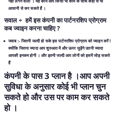
नहीं लगने वाली । यह काम आप किसी भी काम के साथ कहीं से भी
आसानी से कर सकते हैं ।
सवाल ÷ हमें इस कंपनी का पार्टनरशिप प्रोग्राम
कब ज्वाइन करना चाहिए ?
जवाब :- जितनी जल्दी हो सके इस पार्टनरशिप प्रोग्राम को ज्वाइन करें !
क्योंकि जितना ज्यादा आप शुरुआत में और ऊपर जुड़ेंगे उतनी ज्यादा
आपकी इनकम होगी । और इतनी जल्दी आप लोगों को इसमें जोड़ सकते
हैं
कंपनी के पास 3 प्लान है ।आप अपनी
सुविधा के अनुसार कोई भी प्लान चुन
सकते हो और उस पर काम कर सकते
हो ।