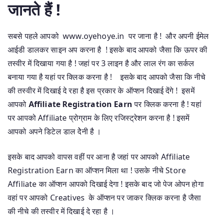
जानते हैं !
सबसे पहले आपको www.oyehoye.in पर जाना है ! और अपनी ईमेल
आईडी डालकर साइन अप करना है ! इसके बाद आपको जैसा कि ऊपर की
तस्वीर में दिखाया गया है ! जहां पर 3 लाइन है और लाल रंग का सर्कल
बनाया गया है यहां पर क्लिक करना है ! इसके बाद आपको जैसा कि नीचे
की तस्वीर में दिखाई दे रहा है इस प्रकार के ऑप्शन दिखाई देंगे ! इसमें
आपको
Affiliate Registration Earn
पर क्लिक करना है ! यहां
पर आपको Affiliate प्रोग्राम के लिए रजिस्ट्रेशन करना है ! इसमें
आपको अपने डिटेल डाल देेेनी है ।
इसके बाद आपको वापस वहीं पर आना है जहां पर आपको Affiliate
Registration Earn का ऑप्शन मिला था ! उसके नीचे Store
Affiliate का ऑप्शन आपको दिखाई देगा ! इसके बाद जो पेज ओपन होगा
वहां पर आपको Creatives के ऑप्शन पर जाकर क्लिक करना है जैसा
की नीचे की तस्वीर में दिखाई दे रहा है ।