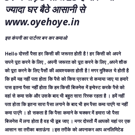
ज्यादा घर बैठे आसानी से
www.oyehoye.in
इस कंपनी का पार्टनर बन कर कमाओ
Hello दोस्तों पैसा हर किसी की जरूरत होती है ! हर किसी को अपने
सपने पूरा करने के लिए , अपनी जरूरत को पूरा करने के लिए ,अपने शौक
को पूरा करने के लिए पैसों की आवश्यकता होती है ! मगर मुश्किल ये होती है
कि हमें यह नहीं पता होता कि पैसे को किस प्रकार से कमाया जाए या हमारे
पास इतना पैसा नहीं होता कि हम किसी बिजनेस में इन्वेस्ट करके पैसे को
वहां से कमा सके और उसके बाद भी बहुत सारा रिस्क रहता है । हमें नहीं
पता होता कि इतना सारा पैसा लगाने के बाद भी हम पैसा कमा पाएंगे या नहीं
कमा पाएंगे । हो सकता है कि पैसा कमाने के चक्कर में हमारा जो पैसा
बिजनेस में लगा होता है वह भी डूब जाए । मगर दोस्तों मैं आपको यहां पर एक
आसान सा तरीका बताऊंगा ।इस तरीके को अपनाकर आप अनलिमिटेड