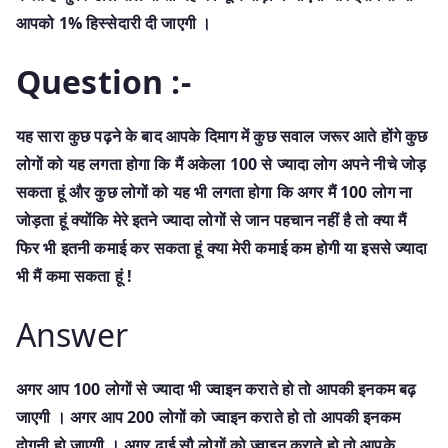
आपको 1% हिस्सेदारी दी जाएगी ।
Question :-
यह सारा कुछ पढ़ने के बाद आपके दिमाग में कुछ सवाल जरूर आते होंगे कुछ
लोगों को यह लगता होगा कि मैं अकेला 100 से ज्यादा लोग अपने नीचे जोड़
सकता हूं और कुछ लोगों को यह भी लगता होगा कि अगर मैं 100 लोग ना
जोड़ता हूं क्योंकि मेरे इतने ज्यादा लोगों से जान पहचान नहीं है तो क्या मैं
फिर भी इतनी कमाई कर सकता हूं क्या मेरी कमाई कम होगी या इससे ज्यादा
भी मैं कमा सकता हूं !
Answer
अगर आप 100 लोगों से ज्यादा भी ज्वाइन कराते हो तो आपकी इनकम बढ़
जाएगी । अगर आप 200 लोगों को ज्वाइन कराते हो तो आपकी इनकम
दोगुनी हो जाएगी । अगर ढाई सौ लोगों को ज्वाइन कराते हो तो आपके