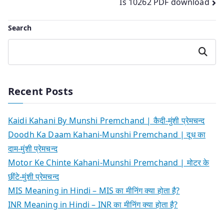
Is 10262 PDF download
navigation
Search
Search
Recent Posts
Kaidi Kahani By Munshi Premchand | कैदी-मुंशी प्रेमचन्द
Doodh Ka Daam Kahani-Munshi Premchand | दूध का
दाम-मुंशी प्रेमचन्द
Motor Ke Chinte Kahani-Munshi Premchand | मोटर के
छींटे-मुंशी प्रेमचन्द
MIS Meaning in Hindi – MIS का मीनिंग क्या होता है?
INR Meaning in Hindi – INR का मीनिंग क्या होता है?