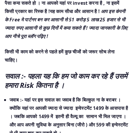
पैसा कमा सकते हो । ना आपको यहां पर invest करना है , ना इसमें
किसी प्रकार का रिस्क है !यह काम सीधा और आसान है !
आप इस कंपनी
के Free मे पार्टनर बन कर आसानी से 51 करोड़ 5 लाख 25 हजार से भी
ज्यादा रुपए आसानी से कुछ दिनों में कमा सकते हैं ! ज्यादा जानकारी के लिए
आप नीचे पूरा ब्लॉग पढ़िए !
किसी भी काम को करने से पहले हमें कुछ चीजों को जरूर सोच लेना
चाहिए।
सवाल :- पहला यह कि हम जो काम कर रहे हैं उसमें
हमारा Risk कितना है ।
जवाब :- यहां पर इस सवाल का जवाब है कि बिल्कुल ना के बराबर ।
क्योंकि यहां पर आपकी ज्यादा से ज्यादा इन्वेस्टमेंट 1499 के आसपास है
। जबकि आपको 1499 में इतनी ही वैल्यू का सामान भी मिल जाएगा ।
और आप अपनी सुविधा के अनुसार बिना (जीरो ) और 599 की इन्वेस्टमेंट
से भी काम शुरू कर सकते हो ।