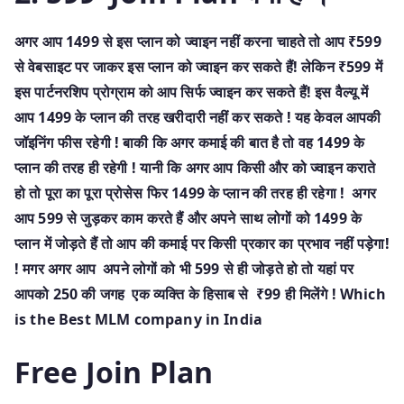
अगर आप 1499 से इस प्लान को ज्वाइन नहीं करना चाहते तो आप ₹599
से वेबसाइट पर जाकर इस प्लान को ज्वाइन कर सकते हैं! लेकिन ₹599 में
इस पार्टनरशिप प्रोग्राम को आप सिर्फ ज्वाइन कर सकते हैं! इस वैल्यू में
आप 1499 के प्लान की तरह खरीदारी नहीं कर सकते ! यह केवल आपकी
जॉइनिंग फीस रहेगी ! बाकी कि अगर कमाई की बात है तो वह 1499 के
प्लान की तरह ही रहेगी ! यानी कि अगर आप किसी और को ज्वाइन कराते
हो तो पूरा का पूरा प्रोसेस फिर 1499 के प्लान की तरह ही रहेगा ! अगर
आप 599 से जुड़कर काम करते हैं और अपने साथ लोगों को 1499 के
प्लान में जोड़ते हैं तो आप की कमाई पर किसी प्रकार का प्रभाव नहीं पड़ेगा!
! मगर अगर आप अपने लोगों को भी 599 से ही जोड़ते हो तो यहां पर
आपको 250 की जगह एक व्यक्ति के हिसाब से ₹99 ही मिलेंगे ! Which
is the Best MLM company in India
Free Join Plan