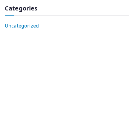
Categories
Uncategorized