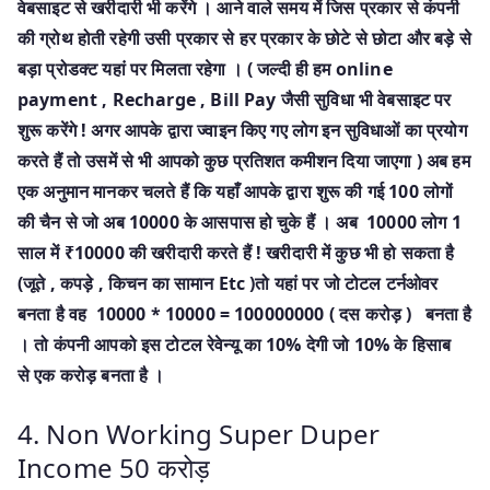
वेबसाइट से खरीदारी भी करेंगे । आने वाले समय में जिस प्रकार से कंपनी
की ग्रोथ होती रहेगी उसी प्रकार से हर प्रकार के छोटे से छोटा और बड़े से
बड़ा प्रोडक्ट यहां पर मिलता रहेगा । ( जल्दी ही हम online
payment , Recharge , Bill Pay जैसी सुविधा भी वेबसाइट पर
शुरू करेंगे ! अगर आपके द्वारा ज्वाइन किए गए लोग इन सुविधाओं का प्रयोग
करते हैं तो उसमें से भी आपको कुछ प्रतिशत कमीशन दिया जाएगा ) अब हम
एक अनुमान मानकर चलते हैं कि यहाँ आपके द्वारा शुरू की गई 100 लोगों
की चैन से जो अब 10000 के आसपास हो चुके हैं । अब 10000 लोग 1
साल में ₹10000 की खरीदारी करते हैं ! खरीदारी में कुछ भी हो सकता है
(जूते , कपड़े , किचन का सामान Etc )तो यहां पर जो टोटल टर्नओवर
बनता है वह 10000 * 10000 = 100000000 ( दस करोड़ ) बनता है
। तो कंपनी आपको इस टोटल रेवेन्यू का 10% देगी जो 10% के हिसाब
से एक करोड़ बनता है ।
4. Non Working Super Duper
Income 50 करोड़