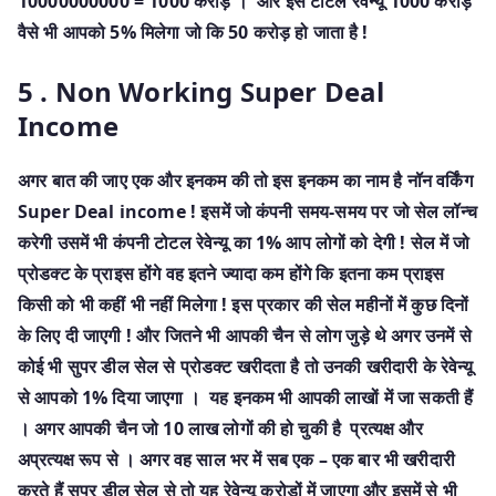
10000000000 = 1000 करोड़ । और इस टोटल रेवेन्यू 1000 करोड़
वैसे भी आपको 5% मिलेगा जो कि 50 करोड़ हो जाता है !
5 . Non Working Super Deal
Income
अगर बात की जाए एक और इनकम की तो इस इनकम का नाम है नॉन वर्किंग
Super Deal income ! इसमें जो कंपनी समय-समय पर जो सेल लॉन्च
करेगी उसमें भी कंपनी टोटल रेवेन्यू का 1% आप लोगों को देगी ! सेल में जो
प्रोडक्ट के प्राइस होंगे वह इतने ज्यादा कम होंगे कि इतना कम प्राइस
किसी को भी कहीं भी नहीं मिलेगा ! इस प्रकार की सेल महीनों में कुछ दिनों
के लिए दी जाएगी ! और जितने भी आपकी चैन से लोग जुड़े थे अगर उनमें से
कोई भी सुपर डील सेल से प्रोडक्ट खरीदता है तो उनकी खरीदारी के रेवेन्यू
से आपको 1% दिया जाएगा । यह इनकम भी आपकी लाखों में जा सकती हैं
। अगर आपकी चैन जो 10 लाख लोगों की हो चुकी है प्रत्यक्ष और
अप्रत्यक्ष रूप से । अगर वह साल भर में सब एक – एक बार भी खरीदारी
करते हैं सुपर डील सेल से तो यह रेवेन्यू करोड़ों में जाएगा और इसमें से भी