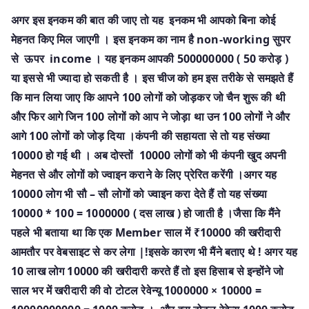
अगर इस इनकम की बात की जाए तो यह इनकम भी आपको बिना कोई
मेहनत किए मिल जाएगी । इस इनकम का नाम है non-working सुपर
से ऊपर income । यह इनकम आपकी 500000000 ( 50 करोड़ )
या इससे भी ज्यादा हो सकती है । इस चीज को हम इस तरीके से समझते हैं
कि मान लिया जाए कि आपने 100 लोगों को जोड़कर जो चैन शुरू की थी
और फिर आगे जिन 100 लोगों को आप ने जोड़ा था उन 100 लोगों ने और
आगे 100 लोगों को जोड़ दिया ।कंपनी की सहायता से तो यह संख्या
10000 हो गई थी । अब दोस्तों 10000 लोगों को भी कंपनी खुद अपनी
मेहनत से और लोगों को ज्वाइन कराने के लिए प्रेरित करेंगी ।अगर यह
10000 लोग भी सौ – सौ लोगों को ज्वाइन करा देते हैं तो यह संख्या
10000 * 100 = 1000000 ( दस लाख ) हो जाती है ।जैसा कि मैंने
पहले भी बताया था कि एक Member साल में ₹10000 की खरीदारी
आमतौर पर वेबसाइट से कर लेगा |!इसके कारण भी मैंने बताए थे ! अगर यह
10 लाख लोग 10000 की खरीदारी करते हैं तो इस हिसाब से इन्होंने जो
साल भर में खरीदारी की वो टोटल रेवेन्यू 1000000 × 10000 =