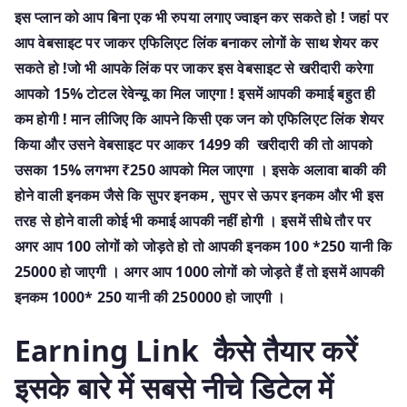
इस प्लान को आप बिना एक भी रुपया लगाए ज्वाइन कर सकते हो ! जहां पर
आप वेबसाइट पर जाकर एफिलिएट लिंक बनाकर लोगों के साथ शेयर कर
सकते हो !जो भी आपके लिंक पर जाकर इस वेबसाइट से खरीदारी करेगा
आपको 15% टोटल रेवेन्यू का मिल जाएगा ! इसमें आपकी कमाई बहुत ही
कम होगी ! मान लीजिए कि आपने किसी एक जन को एफिलिएट लिंक शेयर
किया और उसने वेबसाइट पर आकर 1499 की खरीदारी की तो आपको
उसका 15% लगभग ₹250 आपको मिल जाएगा । इसके अलावा बाकी की
होने वाली इनकम जैसे कि सुपर इनकम , सुपर से ऊपर इनकम और भी इस
तरह से होने वाली कोई भी कमाई आपकी नहीं होगी । इसमें सीधे तौर पर
अगर आप 100 लोगों को जोड़ते हो तो आपकी इनकम 100 *250 यानी कि
25000 हो जाएगी । अगर आप 1000 लोगों को जोड़ते हैं तो इसमें आपकी
इनकम 1000* 250 यानी की 250000 हो जाएगी ।
Earning Link कैसे तैयार करें
इसके बारे में सबसे नीचे डिटेल में