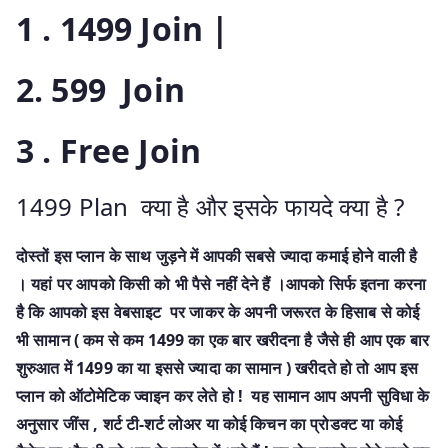
1 . 1499 Join |
2. 599 Join
3 . Free Join
1499 Plan क्या है और इसके फायदे क्या है ?
दोस्तों इस प्लान के साथ जुड़ने में आपकी सबसे ज्यादा कमाई होने वाली है
। यहां पर आपको किसी को भी पैसे नहीं देने हैं ।आपको सिर्फ इतना करना
है कि आपको इस वेबसाइट
पर जाकर के अपनी जरूरत के हिसाब से कोई
भी सामान ( कम से कम 1499 का एक बार खरीदना है जैसे ही आप एक बार
शुरुआत में 1499 का या इससे ज्यादा का सामान ) खरीदते हो तो आप इस
प्लान को ऑटोमेटिक ज्वाइन कर लेते हो ! यह सामान आप अपनी सुविधा के
अनुसार जींस , शर्ट टी-शर्ट लोअर या कोई किचन का प्रोडक्ट या कोई