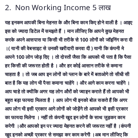
2. Non Working Income 5 लाख
यह इनकम आपकी बिना मेहनत के और बिना काम किए होने वाली है । आइए
इस को ज्यादा डिटेल में समझते हैं । मान लीजिए कि आपने कुछ मेहनत
करके अपने आसपास या किसी भी तरीके से 100 लोगों को जॉइनिंग करा दी
।( यानी की वेबसाइट से उनकी खरीदारी करवा दी ) यानी कि कंपनी मे
आपने 100 लोग जोड़ दिए । तो दोस्तों जैसा कि आपको भी पता है कि पैसा
हर किसी की जरूरत होती है । और हर कोई आसान तरीके से कमाना
चाहता है । तो जब आप इन लोगों को प्लान के बारे में बताओगे तो सीधी सी
बात है कि यह लोग भी पैसा कमाना चाहेंगे । और आगे काम करना चाहेंगे ।
आप चाहे तो क्योंकि अगर यह लोग औरों को ज्वाइन कराते हैं तो आपको भी
बहुत बड़ा फायदा मिलता है । आप लोग भी इनको बोल सकते हैं कि अगर
आप लोग भी इसी प्रकार आगे लोगों को जोड़ेंगे तो आपको भी इसी प्रकार
का फायदा मिलेगा । नहीं तो कंपनी खुद इन लोगों के साथ जुड़कर काम
करेगी ।और आपको इन पर ज्यादा मेहनत करने की जरूरत नहीं है ।कंपनी
खुद इनको अच्छी प्रकार से समझा कर काम करेगी ।अब मान लीजिए कि