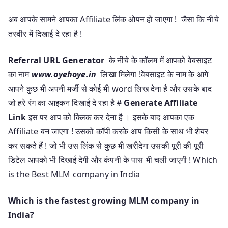
अब आपके सामने आपका Affiliate लिंक ओपन हो जाएगा ! जैसा कि नीचे
तस्वीर में दिखाई दे रहा है !
Referral URL Generator
के नीचे के कॉलम में आपको वेबसाइट
का नाम
www.oyehoye.in
लिखा मिलेगा !वेबसाइट के नाम के आगे
आपने कुछ भी अपनी मर्जी से कोई भी word लिख देना है और उसके बाद
जो हरे रंग का आइकन दिखाई दे रहा है #
Generate Affiliate
Link
इस पर आप को क्लिक कर देना है । इसके बाद आपका एक
Affiliate बन जाएगा ! उसको कॉपी करके आप किसी के साथ भी शेयर
कर सकते हैं ! जो भी उस लिंक से कुछ भी खरीदेगा उसकी पूरी की पूरी
डिटेल आपको भी दिखाई देगी और कंपनी के पास भी चली जाएगी ! Which
is the Best MLM company in India
Which is the fastest growing MLM company in
India?