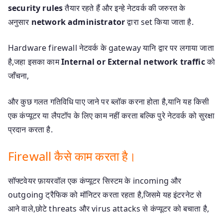
security rules
तैयार रहते हैं और इन्हे नेटवर्क की जरुरत के
अनुसार
network administrator
द्वारा set किया जाता है.
Hardware firewall नेटवर्क के gateway यानि द्वार पर लगाया जाता
है,जहा इसका काम
Internal or External network traffic
को
जाँचना,
और कुछ गलत गतिविधि पाए जाने पर ब्लॉक करना होता है,यानि यह किसी
एक कंप्यूटर या लैपटॉप के लिए काम नहीं करता बल्कि पुरे नेटवर्क को सुरक्षा
प्रदान करता है.
Firewall कैसे काम करता है।
सॉफ्टवेयर फ़ायरवॉल एक कंप्यूटर सिस्टम के incoming और
outgoing ट्रैफिक को मॉनिटर करता रहता है,जिसमे यह इंटरनेट से
आने वाले,छोटे threats और virus attacks से कंप्यूटर को बचाता है,