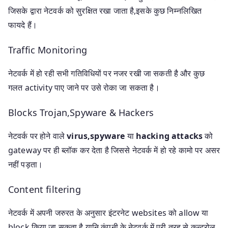
जिसके द्वारा नेटवर्क को सुरक्षित रखा जाता है,इसके कुछ निम्नलिखित
फायदे हैं।
Traffic Monitoring
नेटवर्क में हो रही सभी गतिविधियों पर नजर रखी जा सकती है और कुछ
गलत activity पाए जाने पर उसे रोका जा सकता है।
Blocks Trojan,Spyware & Hackers
नेटवर्क पर होने वाले
virus,spyware
या
hacking attacks
को
gateway पर ही ब्लॉक कर देता है जिससे नेटवर्क में हो रहे कामो पर असर
नहीं पड़ता।
Content filtering
नेटवर्क में अपनी जरुरत के अनुसार इंटरनेट websites को allow या
block किया जा सकता है यानि कंपनी के नेटवर्क में पूरी तरह से कन्ट्रोल