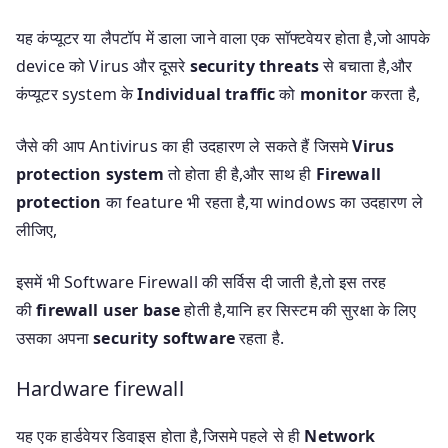
यह कंप्यूटर या लैपटॉप में डाला जाने वाला एक सॉफ्टवेयर होता है,जो आपके
device को Virus और दूसरे
security threats
से बचाता है,और
कंप्यूटर system के
Individual traffic
को
monitor
करता है,
जैसे की आप Antivirus का ही उदहारण ले सकते हैं जिसमे
Virus
protection system
तो होता ही है,और साथ ही
Firewall
protection
का feature भी रहता है,या windows का उदहारण ले
लीजिए,
इसमें भी Software Firewall की सर्विस दी जाती है,तो इस तरह
की
firewall user base
होती है,यानि हर सिस्टम की सुरक्षा के लिए
उसका अपना
security software
रहता है.
Hardware firewall
यह एक हार्डवेयर डिवाइस होता है,जिसमे पहले से ही
Network