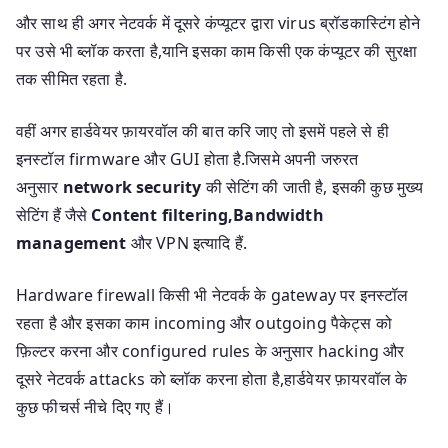
और साथ ही अगर नेटवर्क में दूसरे कंप्यूटर द्वारा virus ब्रॉडकास्टिंग होने
पर उसे भी ब्लॉक करता है,यानि इसका काम किसी एक कंप्यूटर की सुरक्षा
तक सीमित रहता है.
वहीं अगर हार्डवेयर फ़ायरवॉल की बात करि जाए तो इसमें पहले से ही
इनस्टॉल firmware और GUI होता है.जिसमे अपनी जरुरत
अनुसार
network security
की सेटिंग की जाती है, इसकी कुछ मुख्य
सेटिंग हैं जैसे
Content filtering,Bandwidth
management
और VPN इत्यादि हैं.
Hardware firewall किसी भी नेटवर्क के gateway पर इनस्टॉल
रहता है और इसका काम incoming और outgoing पैकेट्स को
फ़िल्टर करना और configured rules के अनुसार hacking और
दूसरे नेटवर्क attacks को ब्लॉक करना होता है,हार्डवेयर फ़ायरवॉल के
कुछ फीचर्स नीचे दिए गए हैं।