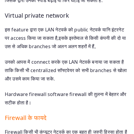
जिसके द्वारा उनकी स्पीड बढ़ाई या फिर घटाई जा सकती है.
Virtual private network
इस feature द्वारा एक LAN नेटवर्क को public नेटवर्क यानि इंटरनेट
पर access किया जा सकता है,इसके इस्तेमाल से किसी कंपनी की दो या
उस से अधिक branches जो अलग अलग शहरों में हैं,
उनको आपस में connect करके एक LAN नेटवर्क बनाया जा सकता है
ताकि किसी भी centralized सॉफ्टवेयर को सभी branches से खोला
और उसमे काम किया जा सके.
Hardware firewall software firewall की तुलना में बेहतर और
सटीक होता है।
Firewall के फायदे
Firewall किसी भी कंप्यूटर नेटवर्क का एक बहुत ही जरुरी हिस्सा होता है