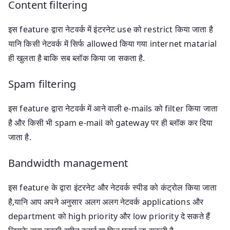
Content filtering
इस feature द्वारा नेटवर्क में इंटरनेट use को restrict किया जाता है
यानि किसी नेटवर्क में सिर्फ allowed किया गया internet matarial
ही खुलता है बाकि सब ब्लॉक किया जा सकता है.
Spam filtering
इस feature द्वारा नेटवर्क में आने वाली e-mails को filter किया जाता
है और किसी भी spam e-mail को gateway पर ही ब्लॉक कर दिया
जाता है.
Bandwidth management
इस feature के द्वारा इंटरनेट और नेटवर्क स्पीड को कंट्रोल किया जाता
है,यानि आप अपने अनुसार अलग अलग नेटवर्क applications और
department को high priority और low priority दे सकते हैं