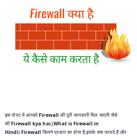
इस पोस्ट में आपको
Firewall
की पूरी जानकारी मिल जाएगी जैसे
की
Firewall kya hai
,(
What is firewall in
Hindi
)
Firewall
कितने प्रकार का होता है,इसके क्या फायदे हैं और