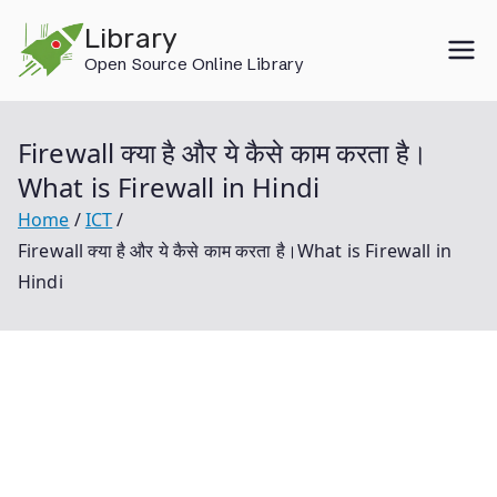
Skip
Library
to
Open Source Online Library
content
Firewall क्या है और ये कैसे काम करता है।
What is Firewall in Hindi
Home
ICT
Firewall क्या है और ये कैसे काम करता है।What is Firewall in
Hindi