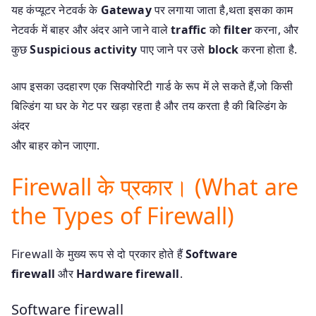
यह कंप्यूटर नेटवर्क के
Gateway
पर लगाया जाता है,थता इसका काम
नेटवर्क में बाहर और अंदर आने जाने वाले
traffic
को
filter
करना, और
कुछ
Suspicious activity
पाए जाने पर उसे
block
करना होता है.
आप इसका उदहारण एक सिक्योरिटी गार्ड के रूप में ले सकते हैं,जो किसी
बिल्डिंग या घर के गेट पर खड़ा रहता है और तय करता है की बिल्डिंग के
अंदर
और बाहर कोन जाएगा.
Firewall के प्रकार। (What are
the Types of Firewall)
Firewall के मुख्य रूप से दो प्रकार होते हैं
Software
firewall
और
Hardware firewall
.
Software firewall