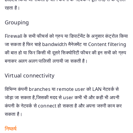
रहता है।
Grouping
Firewall के सभी फीचर्स को ग्रुप या डिपार्टमेंट के अनुसार कंट्रोल किया
जा सकता है फिर चाहे bandwidth मैनेजमेंट या Content filtering
की बात हो या फिर किसी भी दूसरे सिक्योरिटी फीचर की इन सभी को ग्रुप
बनाकर अलग अलग पालिसी लगायी जा सकती है।
Virtual connectivity
विभिन्न कंपनी branches या remote user को LAN नेटवर्क से
जोड़ा जा सकता है,जिसकी मदद से user कभी भी और कही भी अपनी
कंपनी के नेटवर्क से connect हो सकता है और अपना जरुरी काम कर
सकता है।
निष्कर्ष