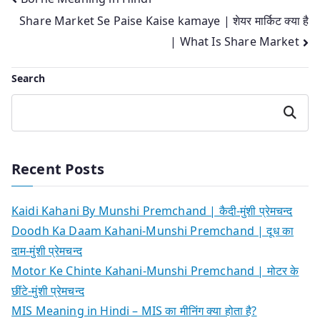
Post
Share Market Se Paise Kaise kamaye | शेयर मार्किट क्या है
navigation
| What Is Share Market
Search
Search
Recent Posts
Kaidi Kahani By Munshi Premchand | कैदी-मुंशी प्रेमचन्द
Doodh Ka Daam Kahani-Munshi Premchand | दूध का
दाम-मुंशी प्रेमचन्द
Motor Ke Chinte Kahani-Munshi Premchand | मोटर के
छींटे-मुंशी प्रेमचन्द
MIS Meaning in Hindi – MIS का मीनिंग क्या होता है?