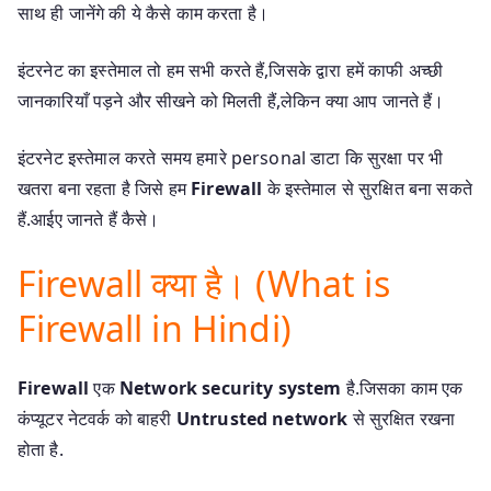
साथ ही जानेंगे की ये कैसे काम करता है।
इंटरनेट का इस्तेमाल तो हम सभी करते हैं,जिसके द्वारा हमें काफी अच्छी
जानकारियाँ पड़ने और सीखने को मिलती हैं,लेकिन क्या आप जानते हैं।
इंटरनेट इस्तेमाल करते समय हमारे personal डाटा कि सुरक्षा पर भी
खतरा बना रहता है जिसे हम
Firewall
के इस्तेमाल से सुरक्षित बना सकते
हैं.आईए जानते हैं कैसे।
Firewall क्या है। (What is
Firewall in Hindi)
Firewall
एक
Network security system
है.जिसका काम एक
कंप्यूटर नेटवर्क को बाहरी
Untrusted network
से सुरक्षित रखना
होता है.