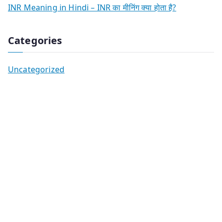
INR Meaning in Hindi – INR का मीनिंग क्या होता है?
Categories
Uncategorized